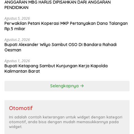
ANGGARAN MBG HARUS DIPISAHKAN DARI ANGGARAN
PENDIDIKAN
Agustus 5, 2026
Perwakilan Petani Koperasi MKP Pertanyakan Dana Talangan
Rp.5 miliar
Agustus 2, 2026
Bupati Alexander Wilyo Sambut OSO Di Bandara Rahadi
Oesman
Agustus 1, 2026
Bupati Ketapang Sambut Kunjungan Kerja Kapolda
Kalimantan Barat
Selengkapnya
Otomotif
Ini adalah contoh keterangan untuk widget dengan kategori
otomotif, anda bisa dengan mudah memasukkannya pada
widget.