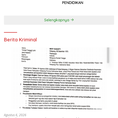
PENDIDIKAN
Selengkapnya
Berita Kriminal
Agustus 6, 2026