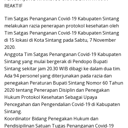
REAKTIF
Tim Satgas Penanganan Covid-19 Kabupaten Sintang
melakukan razia penerapan protokol kesehatan oleh
Tim Satgas Penanganan Covid-19 Kabupaten Sintang
di 15 lokasi di Kota Sintang pada Sabtu, 7 November
2020.
Anggota Tim Satgas Penanganan Covid-19 Kabupaten
Sintang yang mulai bergerak di Pendopo Bupati
Sintang sekitar jam 20.30 WIB dibagi ke dalam dua tim.
Ada 94 personel yang diterjunakan pada razia dan
penegakan Peraturan Bupati Sintang Nomor 60 Tahun
2020 tentang Penerapan Disiplin dan Penegakan
Hukum Protokol Kesehatan Sebagai Upaya
Pencegahan dan Pengendalian Covid-19 di Kabupaten
Sintang.
Koordinator Bidang Penegakan Hukum dan
Pendisipilinan Satuan Tugas Penanganan Covid-19