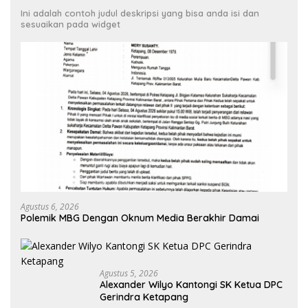
Ini adalah contoh judul deskripsi yang bisa anda isi dan
sesuaikan pada widget
Agustus 6, 2026
Polemik MBG Dengan Oknum Media Berakhir Damai
Agustus 5, 2026
Alexander Wilyo Kantongi SK Ketua DPC
Gerindra Ketapang