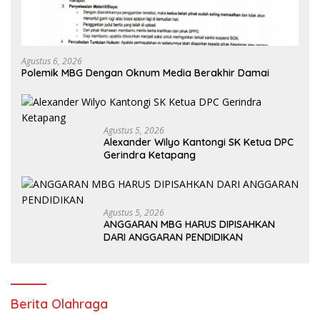
Agustus 6, 2026
Polemik MBG Dengan Oknum Media Berakhir Damai
Agustus 5, 2026
Alexander Wilyo Kantongi SK Ketua DPC
Gerindra Ketapang
Agustus 5, 2026
ANGGARAN MBG HARUS DIPISAHKAN
DARI ANGGARAN PENDIDIKAN
Berita Olahraga