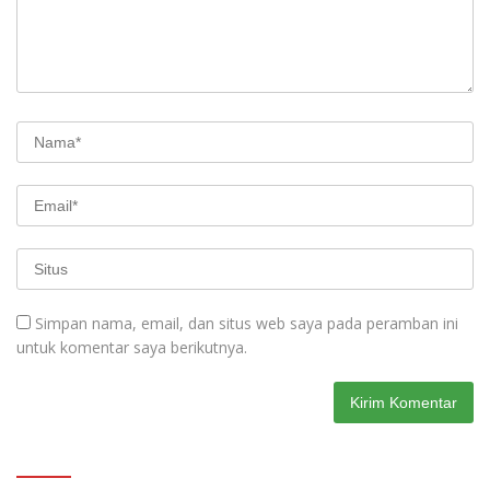
Simpan nama, email, dan situs web saya pada peramban ini
untuk komentar saya berikutnya.