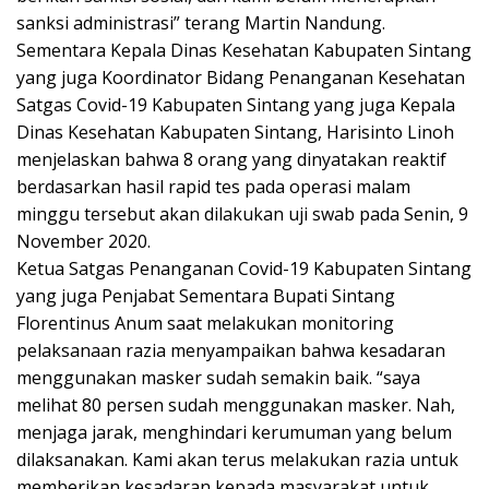
sanksi administrasi” terang Martin Nandung.
Sementara Kepala Dinas Kesehatan Kabupaten Sintang
yang juga Koordinator Bidang Penanganan Kesehatan
Satgas Covid-19 Kabupaten Sintang yang juga Kepala
Dinas Kesehatan Kabupaten Sintang, Harisinto Linoh
menjelaskan bahwa 8 orang yang dinyatakan reaktif
berdasarkan hasil rapid tes pada operasi malam
minggu tersebut akan dilakukan uji swab pada Senin, 9
November 2020.
Ketua Satgas Penanganan Covid-19 Kabupaten Sintang
yang juga Penjabat Sementara Bupati Sintang
Florentinus Anum saat melakukan monitoring
pelaksanaan razia menyampaikan bahwa kesadaran
menggunakan masker sudah semakin baik. “saya
melihat 80 persen sudah menggunakan masker. Nah,
menjaga jarak, menghindari kerumuman yang belum
dilaksanakan. Kami akan terus melakukan razia untuk
memberikan kesadaran kepada masyarakat untuk