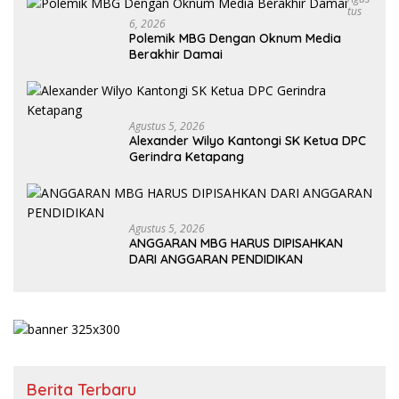
Tus
6, 2026
Polemik MBG Dengan Oknum Media
Berakhir Damai
Agustus 5, 2026
Alexander Wilyo Kantongi SK Ketua DPC
Gerindra Ketapang
Agustus 5, 2026
ANGGARAN MBG HARUS DIPISAHKAN
DARI ANGGARAN PENDIDIKAN
Berita Terbaru