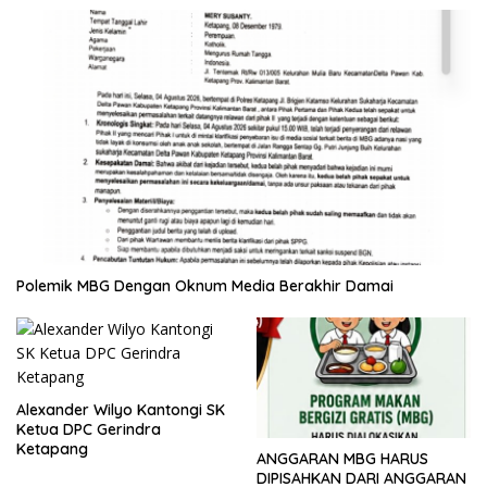
Polemik MBG Dengan Oknum Media Berakhir Damai
Alexander Wilyo Kantongi SK
Ketua DPC Gerindra
Ketapang
ANGGARAN MBG HARUS
DIPISAHKAN DARI ANGGARAN