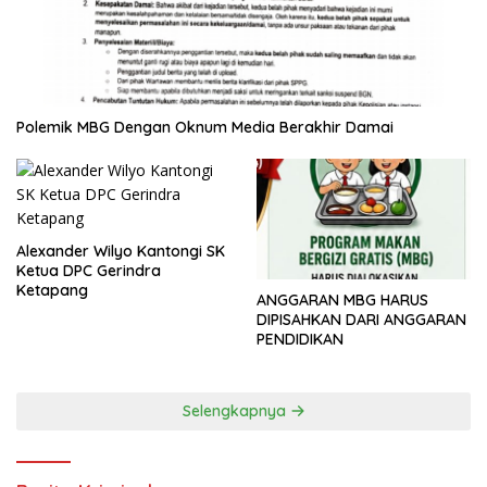
Polemik MBG Dengan Oknum Media Berakhir Damai
Alexander Wilyo Kantongi SK
Ketua DPC Gerindra
Ketapang
ANGGARAN MBG HARUS
DIPISAHKAN DARI ANGGARAN
PENDIDIKAN
Selengkapnya