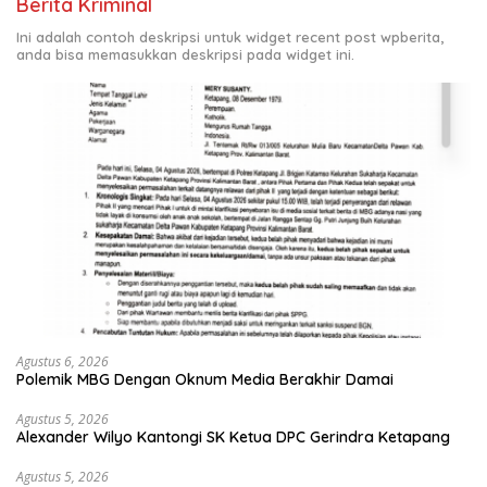
Berita Kriminal
Ini adalah contoh deskripsi untuk widget recent post wpberita,
anda bisa memasukkan deskripsi pada widget ini.
Agustus 6, 2026
Polemik MBG Dengan Oknum Media Berakhir Damai
Agustus 5, 2026
Alexander Wilyo Kantongi SK Ketua DPC Gerindra Ketapang
Agustus 5, 2026