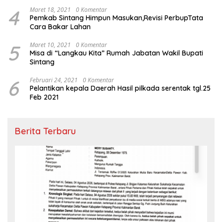
4
Maret 18, 2021
0 Komentar
Pemkab Sintang Himpun Masukan,Revisi PerbupTata
Cara Bakar Lahan
5
Maret 10, 2021
0 Komentar
Misa di “Langkau Kita” Rumah Jabatan Wakil Bupati
Sintang
6
Februari 24, 2021
0 Komentar
Pelantikan kepala Daerah Hasil pilkada serentak tgl.25
Feb 2021
Berita Terbaru