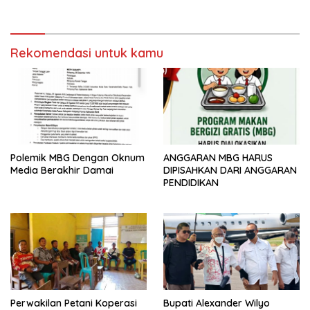
Rekomendasi untuk kamu
Polemik MBG Dengan Oknum
ANGGARAN MBG HARUS
Media Berakhir Damai
DIPISAHKAN DARI ANGGARAN
PENDIDIKAN
Perwakilan Petani Koperasi
Bupati Alexander Wilyo