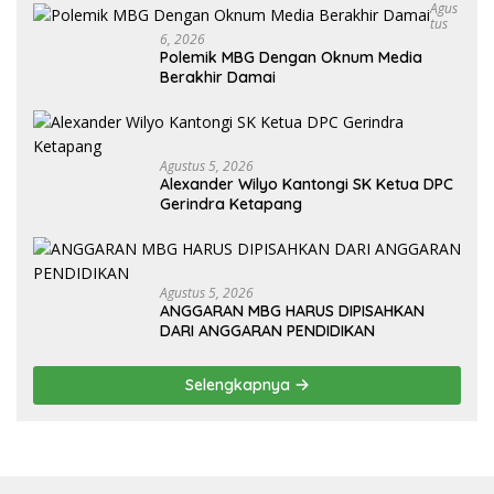
Agus
Tus
6, 2026
Polemik MBG Dengan Oknum Media
Berakhir Damai
Agustus 5, 2026
Alexander Wilyo Kantongi SK Ketua DPC
Gerindra Ketapang
Agustus 5, 2026
ANGGARAN MBG HARUS DIPISAHKAN
DARI ANGGARAN PENDIDIKAN
Selengkapnya