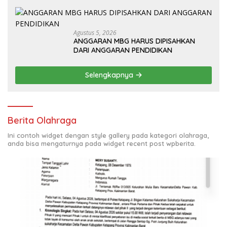
Agustus 5, 2026
ANGGARAN MBG HARUS DIPISAHKAN
DARI ANGGARAN PENDIDIKAN
Selengkapnya
Berita Olahraga
Ini contoh widget dengan style gallery pada kategori olahraga,
anda bisa mengaturnya pada widget recent post wpberita.