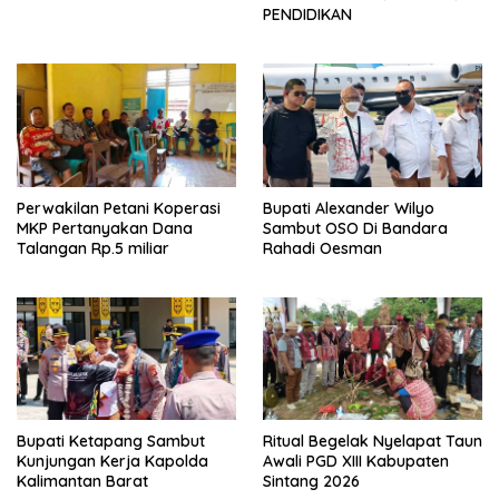
PENDIDIKAN
Perwakilan Petani Koperasi
Bupati Alexander Wilyo
MKP Pertanyakan Dana
Sambut OSO Di Bandara
Talangan Rp.5 miliar
Rahadi Oesman
Bupati Ketapang Sambut
Ritual Begelak Nyelapat Taun
Kunjungan Kerja Kapolda
Awali PGD XIII Kabupaten
Kalimantan Barat
Sintang 2026