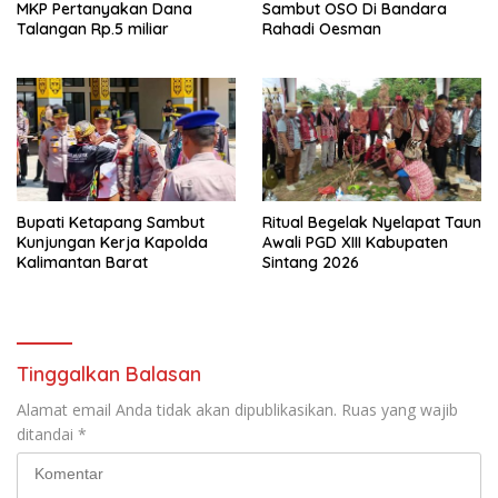
MKP Pertanyakan Dana
Sambut OSO Di Bandara
Talangan Rp.5 miliar
Rahadi Oesman
Bupati Ketapang Sambut
Ritual Begelak Nyelapat Taun
Kunjungan Kerja Kapolda
Awali PGD XIII Kabupaten
Kalimantan Barat
Sintang 2026
Tinggalkan Balasan
Alamat email Anda tidak akan dipublikasikan.
Ruas yang wajib
ditandai
*