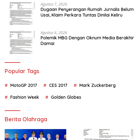
Agustus 7, 2026
Dugaan Penyerangan Rumah Jurnalis Belum
Usai, Klaim Perkara Tuntas Dinilai Keliru
Agustus 6, 2026
Polemik MBG Dengan Oknum Media Berakhir
Damai
Popular Tags
MotoGP 2017
CES 2017
Mark Zuckerberg
Fashion Week
Golden Globes
Berita Olahraga