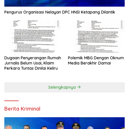
Pengurus Organisasi Nelayan DPC HNSI Ketapang Dilantik
Dugaan Penyerangan Rumah
Polemik MBG Dengan Oknum
Jurnalis Belum Usai, Klaim
Media Berakhir Damai
Perkara Tuntas Dinilai Keliru
Selengkapnya
Berita Kriminal