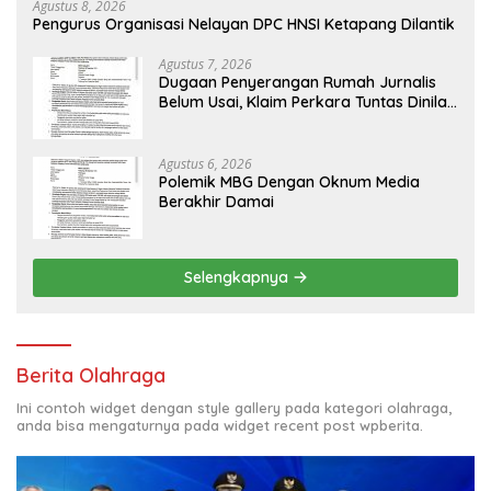
Agustus 8, 2026
Pengurus Organisasi Nelayan DPC HNSI Ketapang Dilantik
Agustus 7, 2026
Dugaan Penyerangan Rumah Jurnalis
Belum Usai, Klaim Perkara Tuntas Dinilai
Keliru
Agustus 6, 2026
Polemik MBG Dengan Oknum Media
Berakhir Damai
Selengkapnya
Berita Olahraga
Ini contoh widget dengan style gallery pada kategori olahraga,
anda bisa mengaturnya pada widget recent post wpberita.