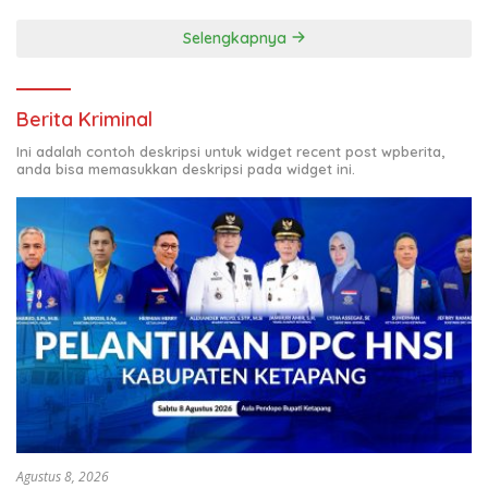
Selengkapnya
Berita Kriminal
Ini adalah contoh deskripsi untuk widget recent post wpberita,
anda bisa memasukkan deskripsi pada widget ini.
Agustus 8, 2026