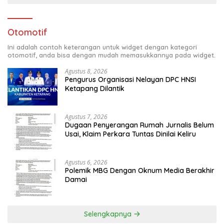
Otomotif
Ini adalah contoh keterangan untuk widget dengan kategori
otomotif, anda bisa dengan mudah memasukkannya pada widget.
Agustus 8, 2026
Pengurus Organisasi Nelayan DPC HNSI
Ketapang Dilantik
Agustus 7, 2026
Dugaan Penyerangan Rumah Jurnalis Belum
Usai, Klaim Perkara Tuntas Dinilai Keliru
Agustus 6, 2026
Polemik MBG Dengan Oknum Media Berakhir
Damai
Selengkapnya