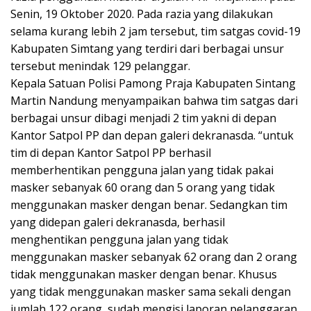
Senin, 19 Oktober 2020. Pada razia yang dilakukan
selama kurang lebih 2 jam tersebut, tim satgas covid-19
Kabupaten Simtang yang terdiri dari berbagai unsur
tersebut menindak 129 pelanggar.
Kepala Satuan Polisi Pamong Praja Kabupaten Sintang
Martin Nandung menyampaikan bahwa tim satgas dari
berbagai unsur dibagi menjadi 2 tim yakni di depan
Kantor Satpol PP dan depan galeri dekranasda. “untuk
tim di depan Kantor Satpol PP berhasil
memberhentikan pengguna jalan yang tidak pakai
masker sebanyak 60 orang dan 5 orang yang tidak
menggunakan masker dengan benar. Sedangkan tim
yang didepan galeri dekranasda, berhasil
menghentikan pengguna jalan yang tidak
menggunakan masker sebanyak 62 orang dan 2 orang
tidak menggunakan masker dengan benar. Khusus
yang tidak menggunakan masker sama sekali dengan
jumlah 122 orang, sudah mengisi laporan pelanggaran,