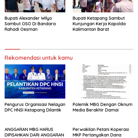
Bupati Alexander Wilyo
Bupati Ketapang Sambut
Sambut OSO Di Bandara
Kunjungan Kerja Kapolda
Rahadi Oesman
Kalimantan Barat
Rekomendasi untuk kamu
Pengurus Organisasi Nelayan
Polemik MBG Dengan Oknum
DPC HNSI Ketapang Dilantik
Media Berakhir Damai
ANGGARAN MBG HARUS
Perwakilan Petani Koperasi
DIPISAHKAN DARI ANGGARAN
MKP Pertanyakan Dana