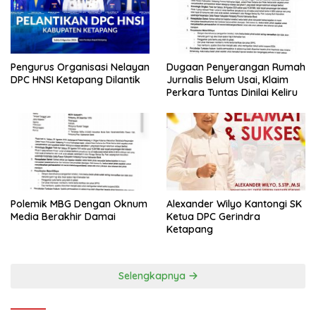
Dugaan Penyerangan Rumah
Pengurus Organisasi Nelayan
Jurnalis Belum Usai, Klaim
DPC HNSI Ketapang Dilantik
Perkara Tuntas Dinilai Keliru
Alexander Wilyo Kantongi SK
Polemik MBG Dengan Oknum
Ketua DPC Gerindra
Media Berakhir Damai
Ketapang
Selengkapnya