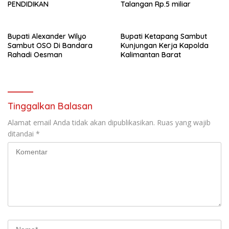
PENDIDIKAN
Talangan Rp.5 miliar
Bupati Alexander Wilyo
Bupati Ketapang Sambut
Sambut OSO Di Bandara
Kunjungan Kerja Kapolda
Rahadi Oesman
Kalimantan Barat
Tinggalkan Balasan
Alamat email Anda tidak akan dipublikasikan.
Ruas yang wajib
ditandai
*