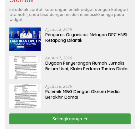
Otomotif
Ini adalah contoh keterangan untuk widget dengan kategori
otomotif, anda bisa dengan mudah memasukkannya pada
widget.
Agustus 8, 2026
Pengurus Organisasi Nelayan DPC HNSI
Ketapang Dilantik
Agustus 7, 2026
Dugaan Penyerangan Rumah Jurnalis
Belum Usai, Klaim Perkara Tuntas Dinilai
Keliru
Agustus 6, 2026
Polemik MBG Dengan Oknum Media
Berakhir Damai
Selengkapnya