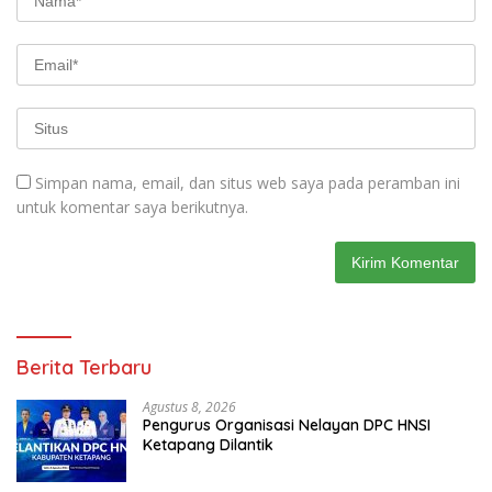
Simpan nama, email, dan situs web saya pada peramban ini
untuk komentar saya berikutnya.
Berita Terbaru
Agustus 8, 2026
Pengurus Organisasi Nelayan DPC HNSI
Ketapang Dilantik