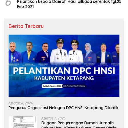
6
Pelantikan kepala Daerah Hasil pilkada serentak tgl.25
Feb 2021
Berita Terbaru
Agustus 8, 2026
Pengurus Organisasi Nelayan DPC HNSI Ketapang Dilantik
Agustus 7, 2026
Dugaan Penyerangan Rumah Jurnalis