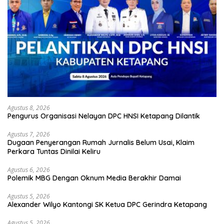
Agustus 8, 2026
Pengurus Organisasi Nelayan DPC HNSI Ketapang Dilantik
Agustus 7, 2026
Dugaan Penyerangan Rumah Jurnalis Belum Usai, Klaim
Perkara Tuntas Dinilai Keliru
Agustus 6, 2026
Polemik MBG Dengan Oknum Media Berakhir Damai
Agustus 5, 2026
Alexander Wilyo Kantongi SK Ketua DPC Gerindra Ketapang
Agustus 5, 2026