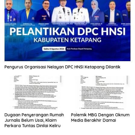
Pengurus Organisasi Nelayan DPC HNSI Ketapang Dilantik
Dugaan Penyerangan Rumah
Polemik MBG Dengan Oknum
Jurnalis Belum Usai, Klaim
Media Berakhir Damai
Perkara Tuntas Dinilai Keliru