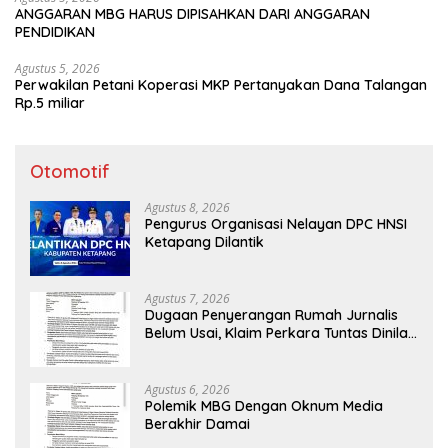
ANGGARAN MBG HARUS DIPISAHKAN DARI ANGGARAN
PENDIDIKAN
Agustus 5, 2026
Perwakilan Petani Koperasi MKP Pertanyakan Dana Talangan
Rp.5 miliar
Otomotif
Agustus 8, 2026
Pengurus Organisasi Nelayan DPC HNSI
Ketapang Dilantik
Agustus 7, 2026
Dugaan Penyerangan Rumah Jurnalis
Belum Usai, Klaim Perkara Tuntas Dinilai
Keliru
Agustus 6, 2026
Polemik MBG Dengan Oknum Media
Berakhir Damai