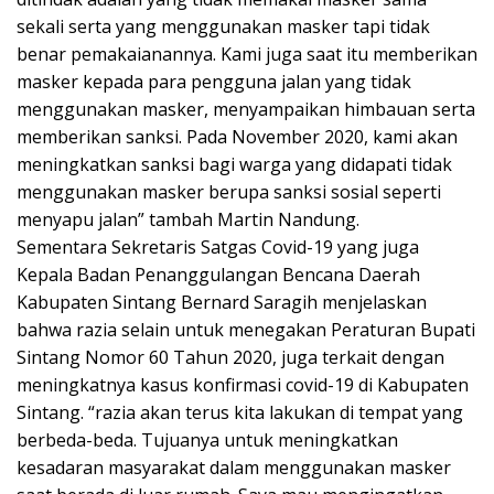
sekali serta yang menggunakan masker tapi tidak
benar pemakaianannya. Kami juga saat itu memberikan
masker kepada para pengguna jalan yang tidak
menggunakan masker, menyampaikan himbauan serta
memberikan sanksi. Pada November 2020, kami akan
meningkatkan sanksi bagi warga yang didapati tidak
menggunakan masker berupa sanksi sosial seperti
menyapu jalan” tambah Martin Nandung.
Sementara Sekretaris Satgas Covid-19 yang juga
Kepala Badan Penanggulangan Bencana Daerah
Kabupaten Sintang Bernard Saragih menjelaskan
bahwa razia selain untuk menegakan Peraturan Bupati
Sintang Nomor 60 Tahun 2020, juga terkait dengan
meningkatnya kasus konfirmasi covid-19 di Kabupaten
Sintang. “razia akan terus kita lakukan di tempat yang
berbeda-beda. Tujuanya untuk meningkatkan
kesadaran masyarakat dalam menggunakan masker