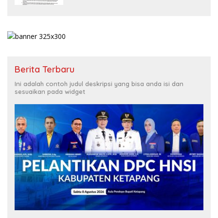
Berita Terbaru
Ini adalah contoh judul deskripsi yang bisa anda isi dan
sesuaikan pada widget