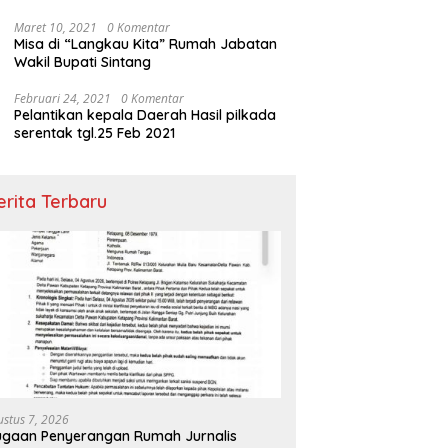
Maret 10, 2021
0 Komentar
Misa di “Langkau Kita” Rumah Jabatan
Wakil Bupati Sintang
Februari 24, 2021
0 Komentar
Pelantikan kepala Daerah Hasil pilkada
serentak tgl.25 Feb 2021
erita Terbaru
ustus 7, 2026
gaan Penyerangan Rumah Jurnalis