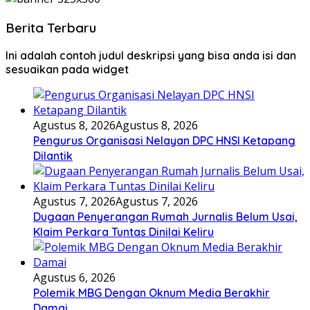
Berita Terbaru
Ini adalah contoh judul deskripsi yang bisa anda isi dan
sesuaikan pada widget
Agustus 8, 2026
Agustus 8, 2026
Pengurus Organisasi Nelayan DPC HNSI Ketapang
Dilantik
Agustus 7, 2026
Agustus 7, 2026
Dugaan Penyerangan Rumah Jurnalis Belum Usai,
Klaim Perkara Tuntas Dinilai Keliru
Agustus 6, 2026
Polemik MBG Dengan Oknum Media Berakhir
Damai