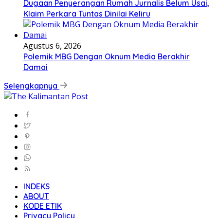
Dugaan Penyerangan Rumah Jurnalis Belum Usai,
Klaim Perkara Tuntas Dinilai Keliru
Agustus 6, 2026
Polemik MBG Dengan Oknum Media Berakhir
Damai
Selengkapnya
INDEKS
ABOUT
KODE ETIK
Privacy Policy