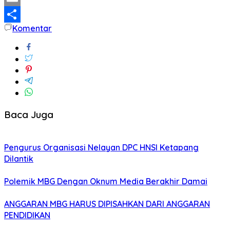
Email
Komentar
Share
Baca Juga
Pengurus Organisasi Nelayan DPC HNSI Ketapang
Dilantik
Polemik MBG Dengan Oknum Media Berakhir Damai
ANGGARAN MBG HARUS DIPISAHKAN DARI ANGGARAN
PENDIDIKAN