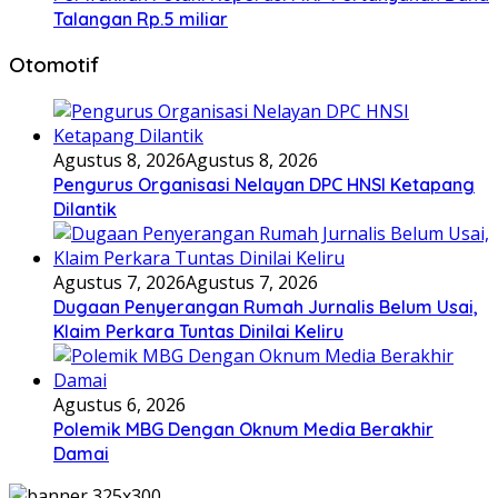
Talangan Rp.5 miliar
Otomotif
Agustus 8, 2026
Agustus 8, 2026
Pengurus Organisasi Nelayan DPC HNSI Ketapang
Dilantik
Agustus 7, 2026
Agustus 7, 2026
Dugaan Penyerangan Rumah Jurnalis Belum Usai,
Klaim Perkara Tuntas Dinilai Keliru
Agustus 6, 2026
Polemik MBG Dengan Oknum Media Berakhir
Damai