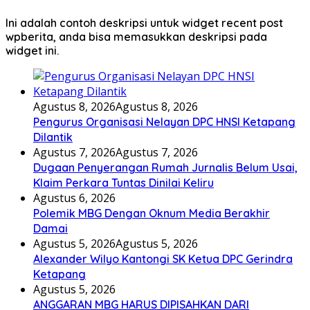
Ini adalah contoh deskripsi untuk widget recent post
wpberita, anda bisa memasukkan deskripsi pada
widget ini.
Agustus 8, 2026
Agustus 8, 2026
Pengurus Organisasi Nelayan DPC HNSI Ketapang
Dilantik
Agustus 7, 2026
Agustus 7, 2026
Dugaan Penyerangan Rumah Jurnalis Belum Usai,
Klaim Perkara Tuntas Dinilai Keliru
Agustus 6, 2026
Polemik MBG Dengan Oknum Media Berakhir
Damai
Agustus 5, 2026
Agustus 5, 2026
Alexander Wilyo Kantongi SK Ketua DPC Gerindra
Ketapang
Agustus 5, 2026
ANGGARAN MBG HARUS DIPISAHKAN DARI