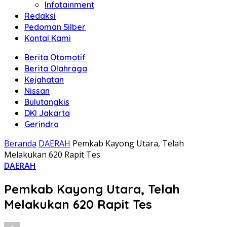
Infotainment
Redaksi
Pedoman Silber
Kontal Kami
Berita Otomotif
Berita Olahraga
Kejahatan
Nissan
Bulutangkis
DKI Jakarta
Gerindra
Beranda
DAERAH
Pemkab Kayong Utara, Telah
Melakukan 620 Rapit Tes
DAERAH
Pemkab Kayong Utara, Telah
Melakukan 620 Rapit Tes