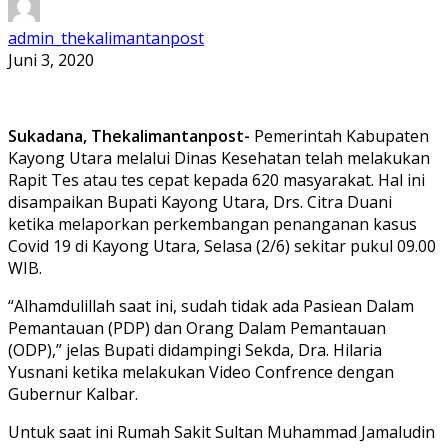
admin_thekalimantanpost
Juni 3, 2020
Sukadana, Thekalimantanpost-
Pemerintah Kabupaten
Kayong Utara melalui Dinas Kesehatan telah melakukan
Rapit Tes atau tes cepat kepada 620 masyarakat. Hal ini
disampaikan Bupati Kayong Utara, Drs. Citra Duani
ketika melaporkan perkembangan penanganan kasus
Covid 19 di Kayong Utara, Selasa (2/6) sekitar pukul 09.00
WIB.
“Alhamdulillah saat ini, sudah tidak ada Pasiean Dalam
Pemantauan (PDP) dan Orang Dalam Pemantauan
(ODP),” jelas Bupati didampingi Sekda, Dra. Hilaria
Yusnani ketika melakukan Video Confrence dengan
Gubernur Kalbar.
Untuk saat ini Rumah Sakit Sultan Muhammad Jamaludin