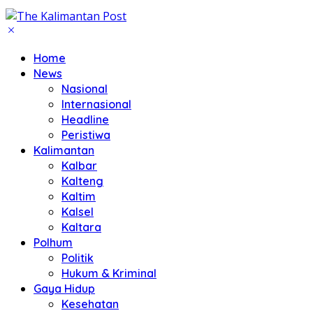
Home
News
Nasional
Internasional
Headline
Peristiwa
Kalimantan
Kalbar
Kalteng
Kaltim
Kalsel
Kaltara
Polhum
Politik
Hukum & Kriminal
Gaya Hidup
Kesehatan