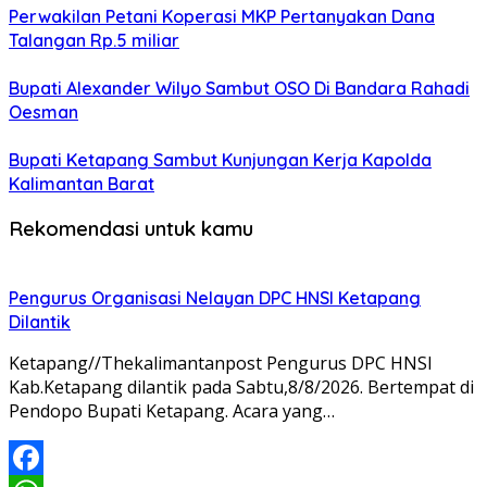
Perwakilan Petani Koperasi MKP Pertanyakan Dana
Talangan Rp.5 miliar
Bupati Alexander Wilyo Sambut OSO Di Bandara Rahadi
Oesman
Bupati Ketapang Sambut Kunjungan Kerja Kapolda
Kalimantan Barat
Rekomendasi untuk kamu
Pengurus Organisasi Nelayan DPC HNSI Ketapang
Dilantik
Ketapang//Thekalimantanpost Pengurus DPC HNSI
Kab.Ketapang dilantik pada Sabtu,8/8/2026. Bertempat di
Pendopo Bupati Ketapang. Acara yang…