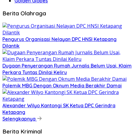
Golden Globes
Berita Olahraga
Pengurus Organisasi Nelayan DPC HNSI Ketapang
Dilantik
Dugaan Penyerangan Rumah Jurnalis Belum Usai, Klaim
Perkara Tuntas Dinilai Keliru
Polemik MBG Dengan Oknum Media Berakhir Damai
Alexander Wilyo Kantongi SK Ketua DPC Gerindra
Ketapang
Selengkapnya
Berita Kriminal