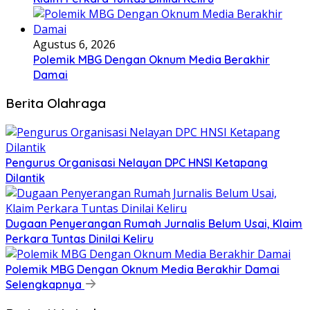
Agustus 6, 2026
Polemik MBG Dengan Oknum Media Berakhir
Damai
Berita Olahraga
Pengurus Organisasi Nelayan DPC HNSI Ketapang
Dilantik
Dugaan Penyerangan Rumah Jurnalis Belum Usai, Klaim
Perkara Tuntas Dinilai Keliru
Polemik MBG Dengan Oknum Media Berakhir Damai
Selengkapnya