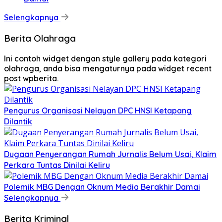
Selengkapnya
Berita Olahraga
Ini contoh widget dengan style gallery pada kategori
olahraga, anda bisa mengaturnya pada widget recent
post wpberita.
Pengurus Organisasi Nelayan DPC HNSI Ketapang
Dilantik
Dugaan Penyerangan Rumah Jurnalis Belum Usai, Klaim
Perkara Tuntas Dinilai Keliru
Polemik MBG Dengan Oknum Media Berakhir Damai
Selengkapnya
Berita Kriminal