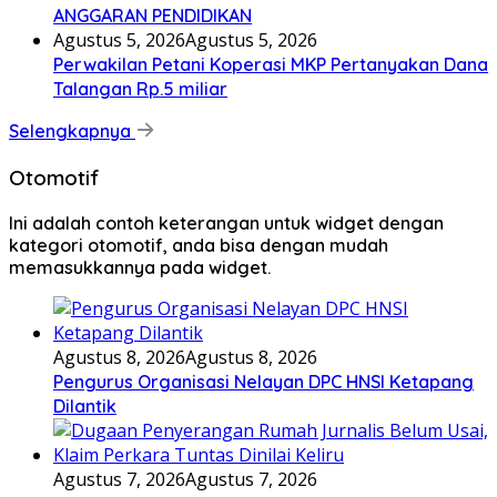
ANGGARAN PENDIDIKAN
Agustus 5, 2026
Agustus 5, 2026
Perwakilan Petani Koperasi MKP Pertanyakan Dana
Talangan Rp.5 miliar
Selengkapnya
Otomotif
Ini adalah contoh keterangan untuk widget dengan
kategori otomotif, anda bisa dengan mudah
memasukkannya pada widget.
Agustus 8, 2026
Agustus 8, 2026
Pengurus Organisasi Nelayan DPC HNSI Ketapang
Dilantik
Agustus 7, 2026
Agustus 7, 2026