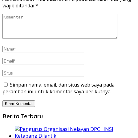
wajib ditandai
*
Simpan nama, email, dan situs web saya pada
peramban ini untuk komentar saya berikutnya.
Berita Terbaru