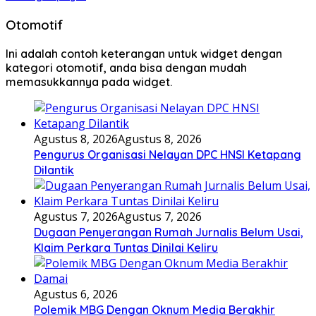
Otomotif
Ini adalah contoh keterangan untuk widget dengan
kategori otomotif, anda bisa dengan mudah
memasukkannya pada widget.
Agustus 8, 2026
Agustus 8, 2026
Pengurus Organisasi Nelayan DPC HNSI Ketapang
Dilantik
Agustus 7, 2026
Agustus 7, 2026
Dugaan Penyerangan Rumah Jurnalis Belum Usai,
Klaim Perkara Tuntas Dinilai Keliru
Agustus 6, 2026
Polemik MBG Dengan Oknum Media Berakhir