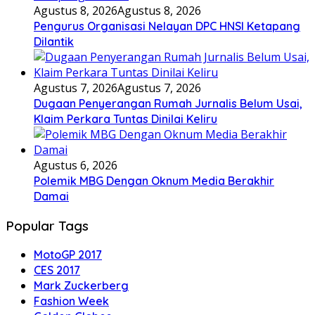
Agustus 8, 2026
Agustus 8, 2026
Pengurus Organisasi Nelayan DPC HNSI Ketapang
Dilantik
Agustus 7, 2026
Agustus 7, 2026
Dugaan Penyerangan Rumah Jurnalis Belum Usai,
Klaim Perkara Tuntas Dinilai Keliru
Agustus 6, 2026
Polemik MBG Dengan Oknum Media Berakhir
Damai
Popular Tags
MotoGP 2017
CES 2017
Mark Zuckerberg
Fashion Week