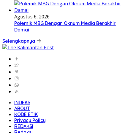
Agustus 6, 2026
Polemik MBG Dengan Oknum Media Berakhir
Damai
Selengkapnya
INDEKS
ABOUT
KODE ETIK
Privacy Policy
REDAKSI
Redaksi