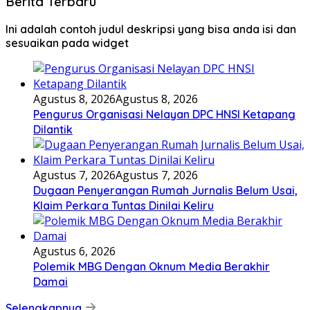
Berita Terbaru
Ini adalah contoh judul deskripsi yang bisa anda isi dan
sesuaikan pada widget
Agustus 8, 2026
Agustus 8, 2026
Pengurus Organisasi Nelayan DPC HNSI Ketapang
Dilantik
Agustus 7, 2026
Agustus 7, 2026
Dugaan Penyerangan Rumah Jurnalis Belum Usai,
Klaim Perkara Tuntas Dinilai Keliru
Agustus 6, 2026
Polemik MBG Dengan Oknum Media Berakhir
Damai
Selengkapnya