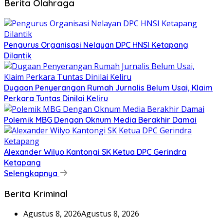
Berita Olahraga
Pengurus Organisasi Nelayan DPC HNSI Ketapang
Dilantik
Dugaan Penyerangan Rumah Jurnalis Belum Usai, Klaim
Perkara Tuntas Dinilai Keliru
Polemik MBG Dengan Oknum Media Berakhir Damai
Alexander Wilyo Kantongi SK Ketua DPC Gerindra
Ketapang
Selengkapnya
Berita Kriminal
Agustus 8, 2026
Agustus 8, 2026