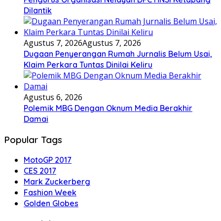
Dilantik
Agustus 7, 2026
Agustus 7, 2026
Dugaan Penyerangan Rumah Jurnalis Belum Usai,
Klaim Perkara Tuntas Dinilai Keliru
Agustus 6, 2026
Polemik MBG Dengan Oknum Media Berakhir
Damai
Popular Tags
MotoGP 2017
CES 2017
Mark Zuckerberg
Fashion Week
Golden Globes