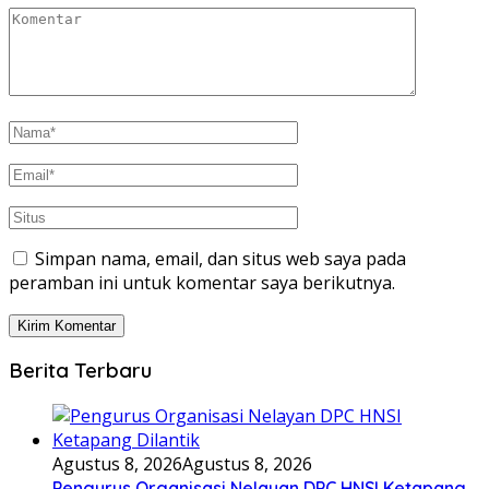
Simpan nama, email, dan situs web saya pada
peramban ini untuk komentar saya berikutnya.
Berita Terbaru
Agustus 8, 2026
Agustus 8, 2026
Pengurus Organisasi Nelayan DPC HNSI Ketapang