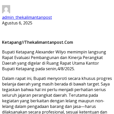
admin_thekalimantanpost
Agustus 6, 2025
Ketapang//Thekalimantanpost.Com
Bupati Ketapang Alexander Wilyo memimpin langsung
Rapat Evaluasi Pembangunan dan Kinerja Perangkat
Daerah yang digelar di Ruang Rapat Utama Kantor
Bupati Ketapang pada senin,4/8/2025.
Dalam rapat ini, Bupati menyoroti secara khusus progres
belanja daerah yang masih berada di bawah target. Saya
tegaskan bahwa hal ini perlu menjadi perhatian serius
seluruh jajaran perangkat daerah. Terutama pada
kegiatan yang berkaitan dengan lelang maupun non-
lelang dalam pengadaan barang dan jasa—harus
dilaksanakan secara profesional, sesuai ketentuan dan