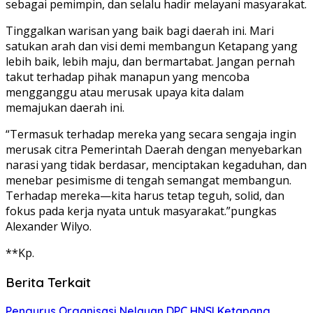
sebagai pemimpin, dan selalu hadir melayani masyarakat.
Tinggalkan warisan yang baik bagi daerah ini. Mari
satukan arah dan visi demi membangun Ketapang yang
lebih baik, lebih maju, dan bermartabat. Jangan pernah
takut terhadap pihak manapun yang mencoba
mengganggu atau merusak upaya kita dalam
memajukan daerah ini.
“Termasuk terhadap mereka yang secara sengaja ingin
merusak citra Pemerintah Daerah dengan menyebarkan
narasi yang tidak berdasar, menciptakan kegaduhan, dan
menebar pesimisme di tengah semangat membangun.
Terhadap mereka—kita harus tetap teguh, solid, dan
fokus pada kerja nyata untuk masyarakat.”pungkas
Alexander Wilyo.
**Kp.
Berita Terkait
Pengurus Organisasi Nelayan DPC HNSI Ketapang