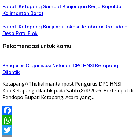
Bupati Ketapang Sambut Kunjungan Kerja Kapolda
Kalimantan Barat
Bupati Ketapang Kunjungi Lokasi Jembatan Garuda di
Desa Ratu Elok
Rekomendasi untuk kamu
Pengurus Organisasi Nelayan DPC HNSI Ketapang
Dilantik
Ketapang//Thekalimantanpost Pengurus DPC HNSI
Kab.Ketapang dilantik pada Sabtu,8/8/2026. Bertempat di
Pendopo Bupati Ketapang. Acara yang…
Facebook
WhatsApp