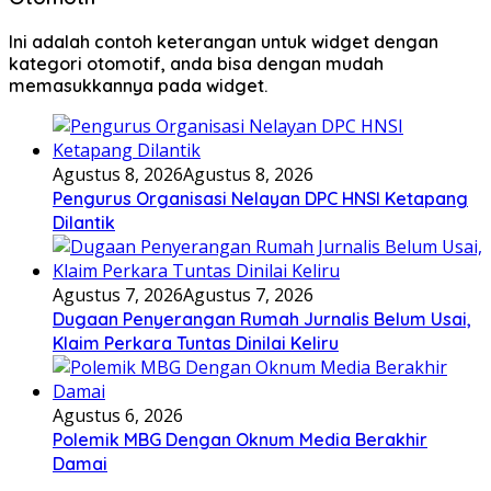
Ini adalah contoh keterangan untuk widget dengan
kategori otomotif, anda bisa dengan mudah
memasukkannya pada widget.
Agustus 8, 2026
Agustus 8, 2026
Pengurus Organisasi Nelayan DPC HNSI Ketapang
Dilantik
Agustus 7, 2026
Agustus 7, 2026
Dugaan Penyerangan Rumah Jurnalis Belum Usai,
Klaim Perkara Tuntas Dinilai Keliru
Agustus 6, 2026
Polemik MBG Dengan Oknum Media Berakhir
Damai