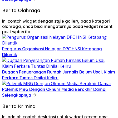
Berita Olahraga
Ini contoh widget dengan style gallery pada kategori
olahraga, anda bisa mengaturnya pada widget recent
post wpberita.
Pengurus Organisasi Nelayan DPC HNSI Ketapang
Dilantik
Dugaan Penyerangan Rumah Jurnalis Belum Usai, Klaim
Perkara Tuntas Dinilai Keliru
Polemik MBG Dengan Oknum Media Berakhir Damai
Selengkapnya
Berita Kriminal
Ini adalah contoh deskripsi untuk widget recent post