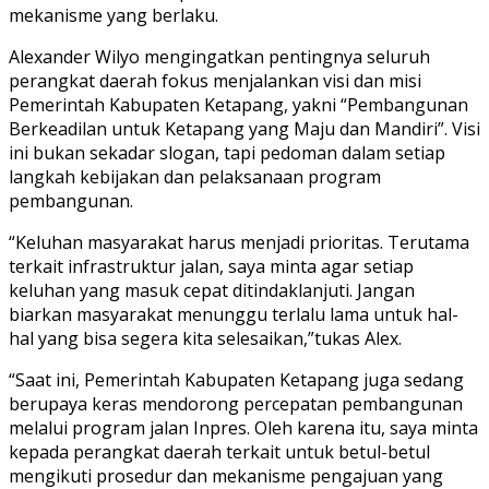
mekanisme yang berlaku.
Alexander Wilyo mengingatkan pentingnya seluruh
perangkat daerah fokus menjalankan visi dan misi
Pemerintah Kabupaten Ketapang, yakni “Pembangunan
Berkeadilan untuk Ketapang yang Maju dan Mandiri”. Visi
ini bukan sekadar slogan, tapi pedoman dalam setiap
langkah kebijakan dan pelaksanaan program
pembangunan.
“Keluhan masyarakat harus menjadi prioritas. Terutama
terkait infrastruktur jalan, saya minta agar setiap
keluhan yang masuk cepat ditindaklanjuti. Jangan
biarkan masyarakat menunggu terlalu lama untuk hal-
hal yang bisa segera kita selesaikan,”tukas Alex.
“Saat ini, Pemerintah Kabupaten Ketapang juga sedang
berupaya keras mendorong percepatan pembangunan
melalui program jalan Inpres. Oleh karena itu, saya minta
kepada perangkat daerah terkait untuk betul-betul
mengikuti prosedur dan mekanisme pengajuan yang