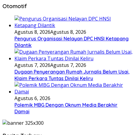
Otomotif
Agustus 8, 2026
Agustus 8, 2026
Pengurus Organisasi Nelayan DPC HNSI Ketapang
Dilantik
Agustus 7, 2026
Agustus 7, 2026
Dugaan Penyerangan Rumah Jurnalis Belum Usai,
Klaim Perkara Tuntas Dinilai Keliru
Agustus 6, 2026
Polemik MBG Dengan Oknum Media Berakhir
Damai