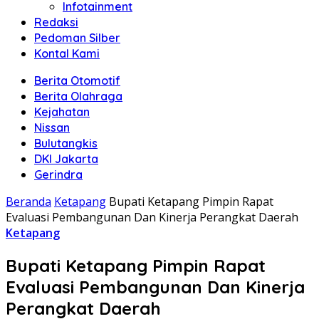
Infotainment
Redaksi
Pedoman Silber
Kontal Kami
Berita Otomotif
Berita Olahraga
Kejahatan
Nissan
Bulutangkis
DKI Jakarta
Gerindra
Beranda
Ketapang
Bupati Ketapang Pimpin Rapat
Evaluasi Pembangunan Dan Kinerja Perangkat Daerah
Ketapang
Bupati Ketapang Pimpin Rapat
Evaluasi Pembangunan Dan Kinerja
Perangkat Daerah