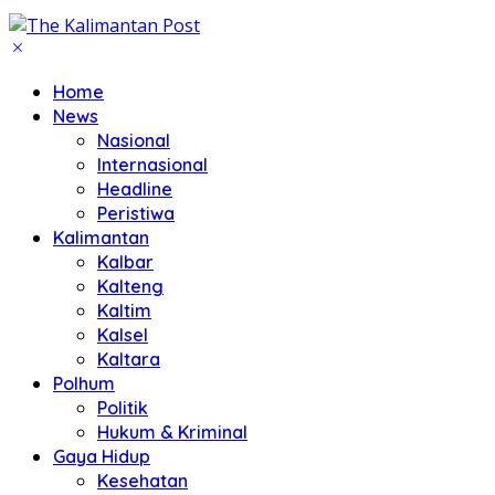
Home
News
Nasional
Internasional
Headline
Peristiwa
Kalimantan
Kalbar
Kalteng
Kaltim
Kalsel
Kaltara
Polhum
Politik
Hukum & Kriminal
Gaya Hidup
Kesehatan