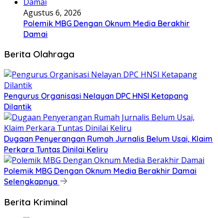
Agustus 6, 2026
Polemik MBG Dengan Oknum Media Berakhir
Damai
Berita Olahraga
Pengurus Organisasi Nelayan DPC HNSI Ketapang
Dilantik
Dugaan Penyerangan Rumah Jurnalis Belum Usai, Klaim
Perkara Tuntas Dinilai Keliru
Polemik MBG Dengan Oknum Media Berakhir Damai
Selengkapnya
Berita Kriminal