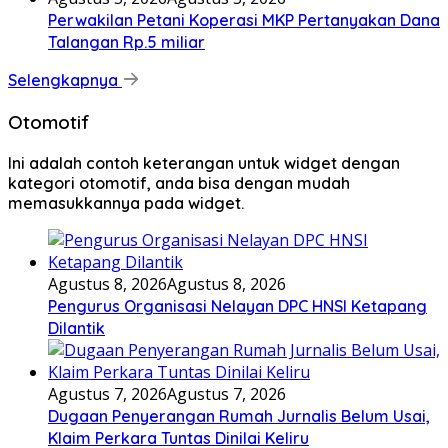
Perwakilan Petani Koperasi MKP Pertanyakan Dana
Talangan Rp.5 miliar
Selengkapnya
Otomotif
Ini adalah contoh keterangan untuk widget dengan
kategori otomotif, anda bisa dengan mudah
memasukkannya pada widget.
Agustus 8, 2026
Agustus 8, 2026
Pengurus Organisasi Nelayan DPC HNSI Ketapang
Dilantik
Agustus 7, 2026
Agustus 7, 2026
Dugaan Penyerangan Rumah Jurnalis Belum Usai,
Klaim Perkara Tuntas Dinilai Keliru