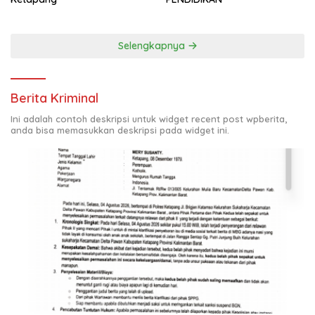
Selengkapnya
Berita Kriminal
Ini adalah contoh deskripsi untuk widget recent post wpberita,
anda bisa memasukkan deskripsi pada widget ini.