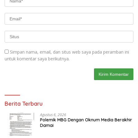
Simpan nama, email, dan situs web saya pada peramban ini
untuk komentar saya berikutnya.
Berita Terbaru
Agustus 6, 2026
Polemik MBG Dengan Oknum Media Berakhir
Damai