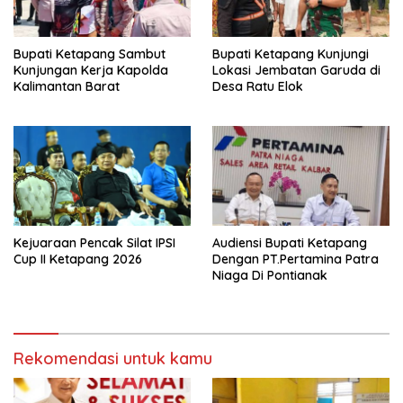
Bupati Ketapang Sambut
Bupati Ketapang Kunjungi
Kunjungan Kerja Kapolda
Lokasi Jembatan Garuda di
Kalimantan Barat
Desa Ratu Elok
Kejuaraan Pencak Silat IPSI
Audiensi Bupati Ketapang
Cup II Ketapang 2026
Dengan PT.Pertamina Patra
Niaga Di Pontianak
Rekomendasi untuk kamu