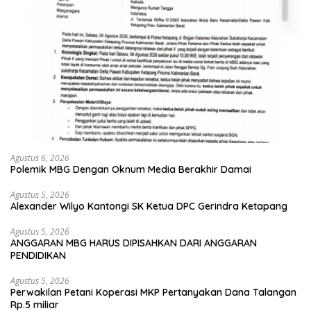
Agustus 6, 2026
Polemik MBG Dengan Oknum Media Berakhir Damai
Agustus 5, 2026
Alexander Wilyo Kantongi SK Ketua DPC Gerindra Ketapang
Agustus 5, 2026
ANGGARAN MBG HARUS DIPISAHKAN DARI ANGGARAN
PENDIDIKAN
Agustus 5, 2026
Perwakilan Petani Koperasi MKP Pertanyakan Dana Talangan
Rp.5 miliar