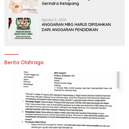
Gerindra Ketapang
Agustus 5, 2026
ANGGARAN MBG HARUS DIPISAHKAN
DARI ANGGARAN PENDIDIKAN
Berita Olahraga