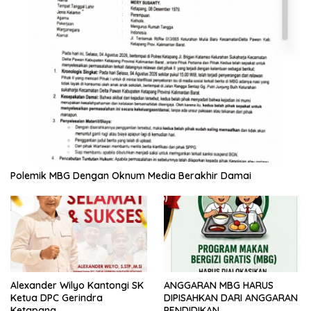
Polemik MBG Dengan Oknum Media Berakhir Damai
ANGGARAN MBG HARUS
Alexander Wilyo Kantongi SK
DIPISAHKAN DARI ANGGARAN
Ketua DPC Gerindra
PENDIDIKAN
Ketapang