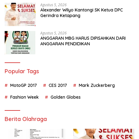
Agustus 5, 2026
Alexander Wilyo Kantongi SK Ketua DPC
Gerindra Ketapang
Agustus 5, 2026
ANGGARAN MBG HARUS DIPISAHKAN DARI
ANGGARAN PENDIDIKAN
Popular Tags
MotoGP 2017
CES 2017
Mark Zuckerberg
Fashion Week
Golden Globes
Berita Olahraga