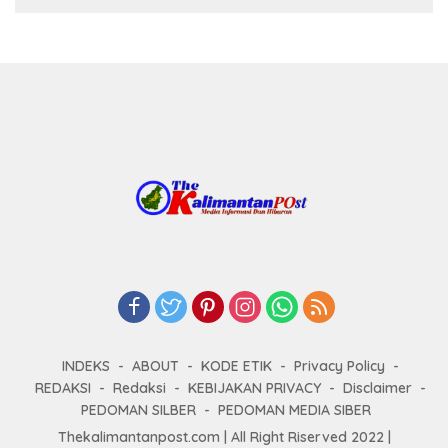
INDEKS
ABOUT
KODE ETIK
Privacy Policy
REDAKSI
Redaksi
KEBIJAKAN PRIVACY
Disclaimer
PEDOMAN SILBER
PEDOMAN MEDIA SIBER
Thekalimantanpost.com | All Right Riserved 2022 |