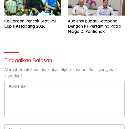
Kejuaraan Pencak Silat IPSI
Audiensi Bupati Ketapang
Cup II Ketapang 2026
Dengan PT.Pertamina Patra
Niaga Di Pontianak
Tinggalkan Balasan
Alamat email Anda tidak akan dipublikasikan.
Ruas yang wajib
ditandai
*