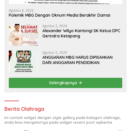
Agustus 6, 2026
Polemik MBG Dengan Oknum Media Berakhir Damai
Agustus 5, 2026
Alexander Wilyo Kantongi SK Ketua DPC
Gerindra Ketapang
Agustus 5, 2026
ANGGARAN MBG HARUS DIPISAHKAN
DARI ANGGARAN PENDIDIKAN
Selengkapnya
Berita Olahraga
Ini contoh widget dengan style gallery pada kategori olahraga,
anda bisa mengaturnya pada widget recent post wpberita.