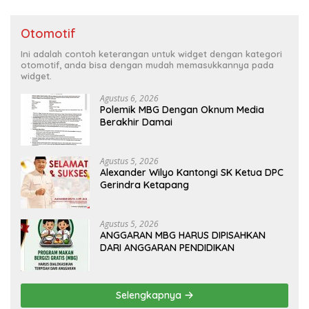
Otomotif
Ini adalah contoh keterangan untuk widget dengan kategori
otomotif, anda bisa dengan mudah memasukkannya pada
widget.
Agustus 6, 2026
Polemik MBG Dengan Oknum Media
Berakhir Damai
Agustus 5, 2026
Alexander Wilyo Kantongi SK Ketua DPC
Gerindra Ketapang
Agustus 5, 2026
ANGGARAN MBG HARUS DIPISAHKAN
DARI ANGGARAN PENDIDIKAN
Selengkapnya