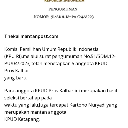
Thekalimantanpost.com
Komisi Pemilihan Umum Republik Indonesia
(KPU RI),melalui surat pengumuman No.51/SDM.12-
PU/04/2023; telah menetapkan 5 anggota KPUD
Prov.Kalbar
yang baru.
Para anggota KPUD Prov.Kalbar ini merupakan hasil
seleksi bertahap pada
waktu yang lalu.Juga terdapat Kartono Nuryadi yang
merupakan mantan anggota
KPUD Ketapang.