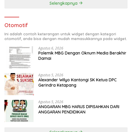
Selengkapnya
Otomotif
Ini adalah contoh keterangan untuk widget dengan kategori
otomotif, anda bisa dengan mudah memasukkannya pada widget.
Agustus 6, 2026
Polemik MBG Dengan Oknum Media Berakhir
Damai
Agustus 5, 2026
Alexander Wilyo Kantongi SK Ketua DPC
Gerindra Ketapang
Agustus 5, 2026
ANGGARAN MBG HARUS DIPISAHKAN DARI
ANGGARAN PENDIDIKAN