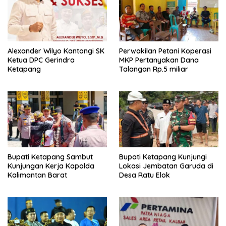
Alexander Wilyo Kantongi SK
Perwakilan Petani Koperasi
Ketua DPC Gerindra
MKP Pertanyakan Dana
Ketapang
Talangan Rp.5 miliar
Bupati Ketapang Sambut
Bupati Ketapang Kunjungi
Kunjungan Kerja Kapolda
Lokasi Jembatan Garuda di
Kalimantan Barat
Desa Ratu Elok