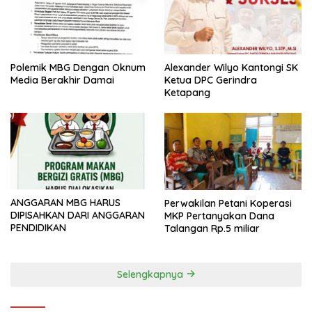
Polemik MBG Dengan Oknum
Alexander Wilyo Kantongi SK
Media Berakhir Damai
Ketua DPC Gerindra
Ketapang
ANGGARAN MBG HARUS
Perwakilan Petani Koperasi
DIPISAHKAN DARI ANGGARAN
MKP Pertanyakan Dana
PENDIDIKAN
Talangan Rp.5 miliar
Selengkapnya