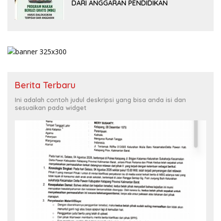
DARI ANGGARAN PENDIDIKAN
Berita Terbaru
Ini adalah contoh judul deskripsi yang bisa anda isi dan
sesuaikan pada widget