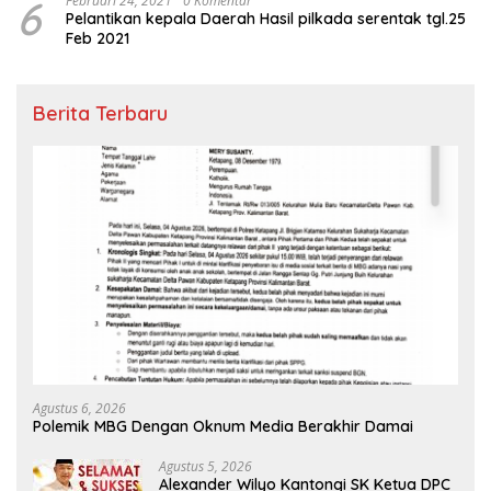
6
Februari 24, 2021
0 Komentar
Pelantikan kepala Daerah Hasil pilkada serentak tgl.25
Feb 2021
Berita Terbaru
Agustus 6, 2026
Polemik MBG Dengan Oknum Media Berakhir Damai
Agustus 5, 2026
Alexander Wilyo Kantongi SK Ketua DPC