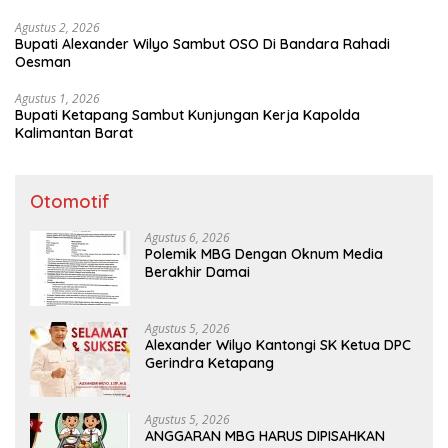
Agustus 2, 2026
Bupati Alexander Wilyo Sambut OSO Di Bandara Rahadi
Oesman
Agustus 1, 2026
Bupati Ketapang Sambut Kunjungan Kerja Kapolda
Kalimantan Barat
Otomotif
Agustus 6, 2026
Polemik MBG Dengan Oknum Media
Berakhir Damai
Agustus 5, 2026
Alexander Wilyo Kantongi SK Ketua DPC
Gerindra Ketapang
Agustus 5, 2026
ANGGARAN MBG HARUS DIPISAHKAN