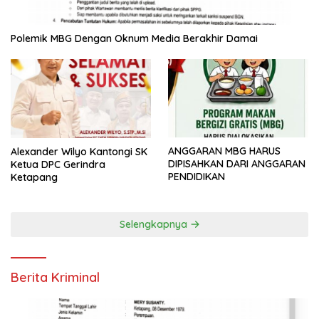
Polemik MBG Dengan Oknum Media Berakhir Damai
ANGGARAN MBG HARUS
Alexander Wilyo Kantongi SK
DIPISAHKAN DARI ANGGARAN
Ketua DPC Gerindra
PENDIDIKAN
Ketapang
Selengkapnya
Berita Kriminal