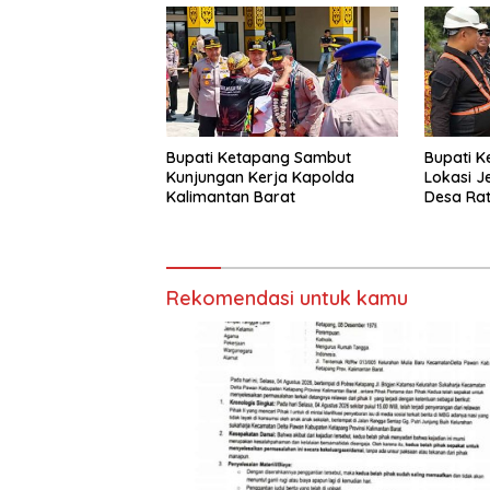
Bupati Ketapang Sambut
Bupati K
Kunjungan Kerja Kapolda
Lokasi J
Kalimantan Barat
Desa Rat
Rekomendasi untuk kamu