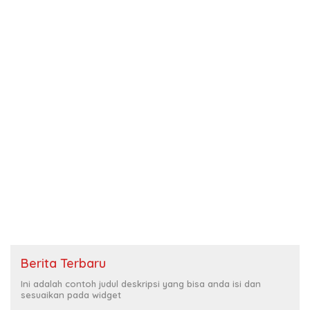
Berita Terbaru
Ini adalah contoh judul deskripsi yang bisa anda isi dan
sesuaikan pada widget