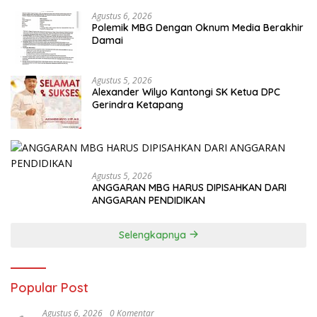
Agustus 6, 2026
Polemik MBG Dengan Oknum Media Berakhir
Damai
Agustus 5, 2026
Alexander Wilyo Kantongi SK Ketua DPC
Gerindra Ketapang
Agustus 5, 2026
ANGGARAN MBG HARUS DIPISAHKAN DARI
ANGGARAN PENDIDIKAN
Selengkapnya
Popular Post
Agustus 6, 2026
0 Komentar