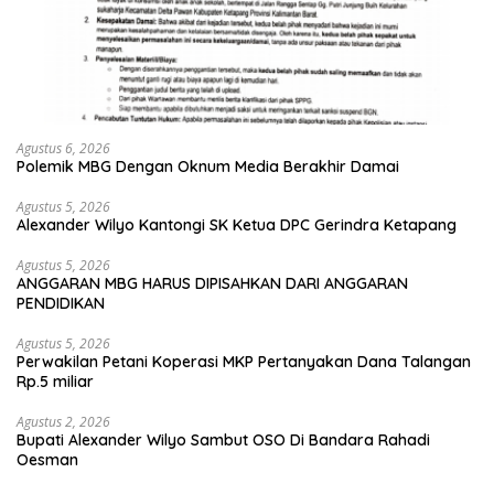
Agustus 6, 2026
Polemik MBG Dengan Oknum Media Berakhir Damai
Agustus 5, 2026
Alexander Wilyo Kantongi SK Ketua DPC Gerindra Ketapang
Agustus 5, 2026
ANGGARAN MBG HARUS DIPISAHKAN DARI ANGGARAN
PENDIDIKAN
Agustus 5, 2026
Perwakilan Petani Koperasi MKP Pertanyakan Dana Talangan
Rp.5 miliar
Agustus 2, 2026
Bupati Alexander Wilyo Sambut OSO Di Bandara Rahadi
Oesman