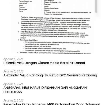
Agustus 6, 2026
Polemik MBG Dengan Oknum Media Berakhir Damai
Agustus 5, 2026
Alexander Wilyo Kantongi SK Ketua DPC Gerindra Ketapang
Agustus 5, 2026
ANGGARAN MBG HARUS DIPISAHKAN DARI ANGGARAN
PENDIDIKAN
Agustus 5, 2026
Perwakilan Petani Koperasi MKP Pertanyakan Dana Talangan