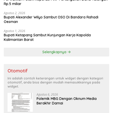
Rp.5 miliar
Agustus 2, 2026
Bupati Alexander Wilyo Sambut OSO Di Bandara Rahadi
Oesman
Agustus 1, 2026
Bupati Ketapang Sambut Kunjungan Kerja Kapolda
Kalimantan Barat
Selengkapnya
Otomotif
Ini adalah contoh keterangan untuk widget dengan kategori
otomotif, anda bisa dengan mudah memasukkannya pada
widget.
Agustus 6, 2026
Polemik MBG Dengan Oknum Media
Berakhir Damai