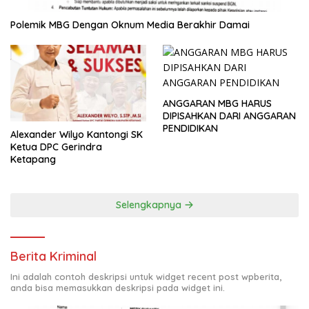
Polemik MBG Dengan Oknum Media Berakhir Damai
ANGGARAN MBG HARUS
DIPISAHKAN DARI ANGGARAN
PENDIDIKAN
Alexander Wilyo Kantongi SK
Ketua DPC Gerindra
Ketapang
Selengkapnya
Berita Kriminal
Ini adalah contoh deskripsi untuk widget recent post wpberita,
anda bisa memasukkan deskripsi pada widget ini.