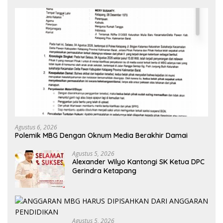
Agustus 6, 2026
Polemik MBG Dengan Oknum Media Berakhir Damai
Agustus 5, 2026
Alexander Wilyo Kantongi SK Ketua DPC
Gerindra Ketapang
Agustus 5, 2026