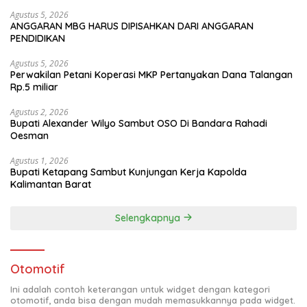
Agustus 5, 2026
ANGGARAN MBG HARUS DIPISAHKAN DARI ANGGARAN
PENDIDIKAN
Agustus 5, 2026
Perwakilan Petani Koperasi MKP Pertanyakan Dana Talangan
Rp.5 miliar
Agustus 2, 2026
Bupati Alexander Wilyo Sambut OSO Di Bandara Rahadi
Oesman
Agustus 1, 2026
Bupati Ketapang Sambut Kunjungan Kerja Kapolda
Kalimantan Barat
Selengkapnya
Otomotif
Ini adalah contoh keterangan untuk widget dengan kategori
otomotif, anda bisa dengan mudah memasukkannya pada widget.