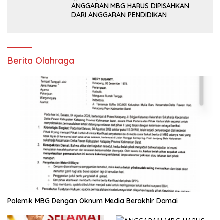
ANGGARAN MBG HARUS DIPISAHKAN
DARI ANGGARAN PENDIDIKAN
Berita Olahraga
Polemik MBG Dengan Oknum Media Berakhir Damai