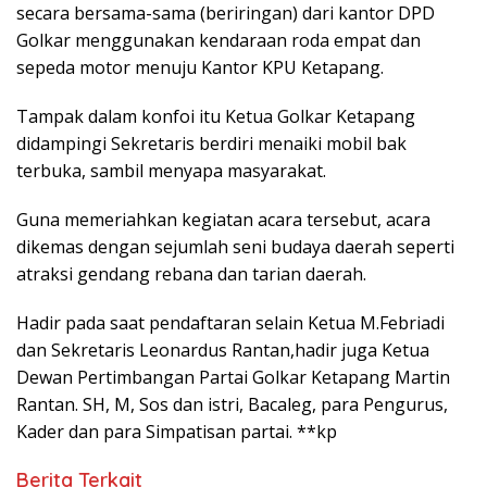
secara bersama-sama (beriringan) dari kantor DPD
Golkar menggunakan kendaraan roda empat dan
sepeda motor menuju Kantor KPU Ketapang.
Tampak dalam konfoi itu Ketua Golkar Ketapang
didampingi Sekretaris berdiri menaiki mobil bak
terbuka, sambil menyapa masyarakat.
Guna memeriahkan kegiatan acara tersebut, acara
dikemas dengan sejumlah seni budaya daerah seperti
atraksi gendang rebana dan tarian daerah.
Hadir pada saat pendaftaran selain Ketua M.Febriadi
dan Sekretaris Leonardus Rantan,hadir juga Ketua
Dewan Pertimbangan Partai Golkar Ketapang Martin
Rantan. SH, M, Sos dan istri, Bacaleg, para Pengurus,
Kader dan para Simpatisan partai. **kp
Berita Terkait