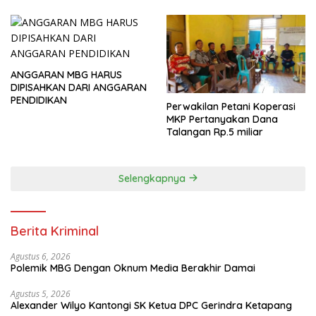
ANGGARAN MBG HARUS
DIPISAHKAN DARI ANGGARAN
PENDIDIKAN
Perwakilan Petani Koperasi
MKP Pertanyakan Dana
Talangan Rp.5 miliar
Selengkapnya
Berita Kriminal
Agustus 6, 2026
Polemik MBG Dengan Oknum Media Berakhir Damai
Agustus 5, 2026
Alexander Wilyo Kantongi SK Ketua DPC Gerindra Ketapang