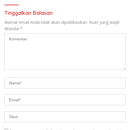
Tinggalkan Balasan
Alamat email Anda tidak akan dipublikasikan.
Ruas yang wajib
ditandai
*