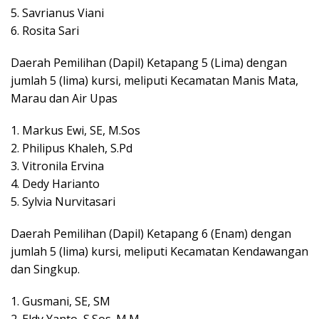
5. Savrianus Viani
6. Rosita Sari
Daerah Pemilihan (Dapil) Ketapang 5 (Lima) dengan
jumlah 5 (lima) kursi, meliputi Kecamatan Manis Mata,
Marau dan Air Upas
1. Markus Ewi, SE, M.Sos
2. Philipus Khaleh, S.Pd
3. Vitronila Ervina
4. Dedy Harianto
5. Sylvia Nurvitasari
Daerah Pemilihan (Dapil) Ketapang 6 (Enam) dengan
jumlah 5 (lima) kursi, meliputi Kecamatan Kendawangan
dan Singkup.
1. Gusmani, SE, SM