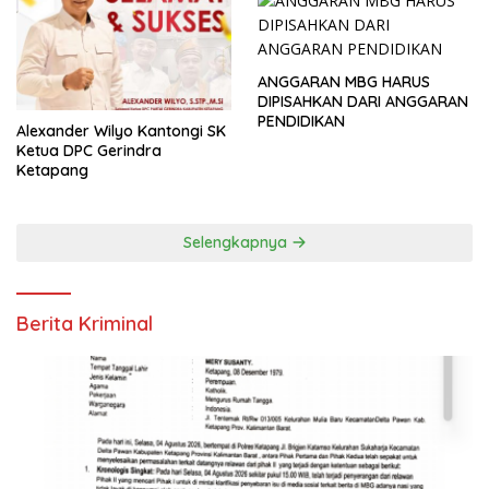
ANGGARAN MBG HARUS
DIPISAHKAN DARI ANGGARAN
PENDIDIKAN
Alexander Wilyo Kantongi SK
Ketua DPC Gerindra
Ketapang
Selengkapnya
Berita Kriminal