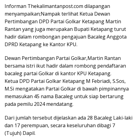
Informan Thekalimantanpost.com dilapangan
menyampaikan;Nampak terlihat Ketua Dewan
Pertimbangan DPD Partai Golkar Ketapang Martin
Rantan yang juga merupakan Bupati Ketapang turut
hadir dalam rombongan pengajuan Bacaleg Anggota
DPRD Ketapang ke Kantor KPU.
Dewan Pertimbangan Partai Golkar,Martin Rantan
bersama istri ikut hadir dalam rombong pendaftaran
bacaleg partai Golkar di kantor KPU Ketapang.
Ketua DPD Partai Golkar Ketapang M Febriadi, S.Sos,
M.Si mengatakan Partai Golkar di bawah pimpinannya
memasukan 45 nama Bacaleg untuk siap bertarung
pada pemilu 2024 mendatang.
Dari jumlah tersebut dijelaskan ada 28 Bacaleg Laki-laki
dan 17 perempuan, secara keseluruhan dibagi 7
(Tujuh) Dapil.