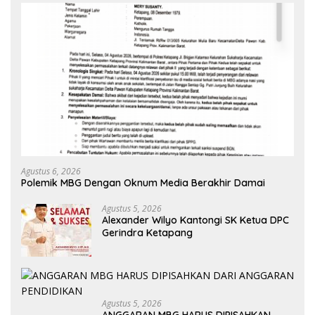
Agustus 6, 2026
Polemik MBG Dengan Oknum Media Berakhir Damai
Agustus 5, 2026
Alexander Wilyo Kantongi SK Ketua DPC
Gerindra Ketapang
Agustus 5, 2026