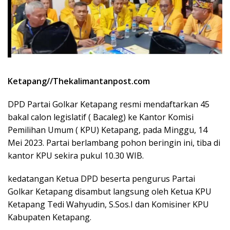
Ketapang//Thekalimantanpost.com
DPD Partai Golkar Ketapang resmi mendaftarkan 45
bakal calon legislatif ( Bacaleg) ke Kantor Komisi
Pemilihan Umum ( KPU) Ketapang, pada Minggu, 14
Mei 2023. Partai berlambang pohon beringin ini, tiba di
kantor KPU sekira pukul 10.30 WIB.
kedatangan Ketua DPD beserta pengurus Partai
Golkar Ketapang disambut langsung oleh Ketua KPU
Ketapang Tedi Wahyudin, S.Sos.I dan Komisiner KPU
Kabupaten Ketapang.