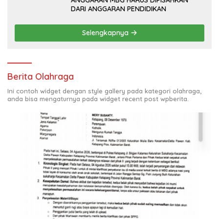
ANGGARAN MBG HARUS DIPISAHKAN
DARI ANGGARAN PENDIDIKAN
Selengkapnya
Berita Olahraga
Ini contoh widget dengan style gallery pada kategori olahraga,
anda bisa mengaturnya pada widget recent post wpberita.