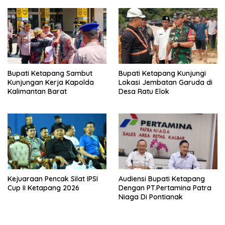
Bupati Ketapang Sambut
Bupati Ketapang Kunjungi
Kunjungan Kerja Kapolda
Lokasi Jembatan Garuda di
Kalimantan Barat
Desa Ratu Elok
Kejuaraan Pencak Silat IPSI
Audiensi Bupati Ketapang
Cup II Ketapang 2026
Dengan PT.Pertamina Patra
Niaga Di Pontianak