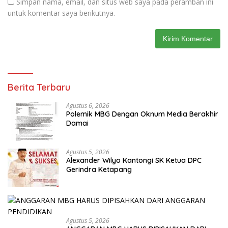
Simpan nama, email, dan situs web saya pada peramban ini
untuk komentar saya berikutnya.
Berita Terbaru
Agustus 6, 2026
Polemik MBG Dengan Oknum Media Berakhir
Damai
Agustus 5, 2026
Alexander Wilyo Kantongi SK Ketua DPC
Gerindra Ketapang
Agustus 5, 2026