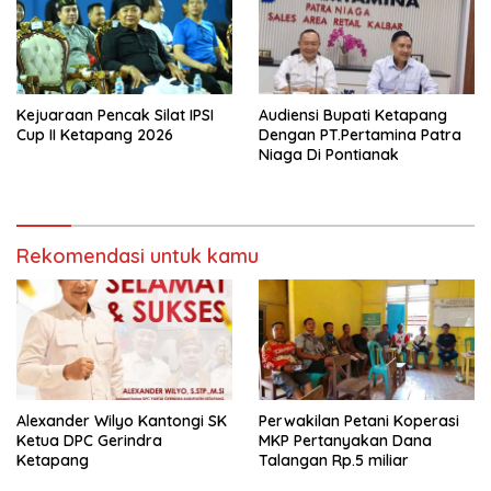
Kejuaraan Pencak Silat IPSI
Audiensi Bupati Ketapang
Cup II Ketapang 2026
Dengan PT.Pertamina Patra
Niaga Di Pontianak
Rekomendasi untuk kamu
Alexander Wilyo Kantongi SK
Perwakilan Petani Koperasi
Ketua DPC Gerindra
MKP Pertanyakan Dana
Ketapang
Talangan Rp.5 miliar