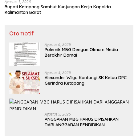
Agustus 1, 2026
Bupati Ketapang Sambut Kunjungan Kerja Kapolda
Kalimantan Barat
Otomotif
Agustus 6, 2026
Polemik MBG Dengan Oknum Media
Berakhir Damai
Agustus 5, 2026
Alexander Wilyo Kantongi SK Ketua DPC
Gerindra Ketapang
Agustus 5, 2026
ANGGARAN MBG HARUS DIPISAHKAN
DARI ANGGARAN PENDIDIKAN