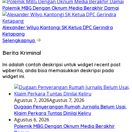
Polemik MBG Dengan Oknum Media Berakhir Damai
Alexander Wilyo Kantongi SK Ketua DPC Gerindra
Ketapang
Selengkapnya
Berita Kriminal
Ini adalah contoh deskripsi untuk widget recent post
wpberita, anda bisa memasukkan deskripsi pada
widget ini.
Agustus 7, 2026
Agustus 7, 2026
Dugaan Penyerangan Rumah Jurnalis Belum Usai,
Klaim Perkara Tuntas Dinilai Keliru
Agustus 6, 2026
Polemik MBG Dengan Oknum Media Berakhir