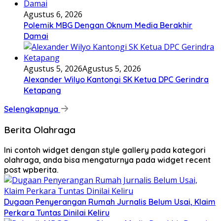
Agustus 6, 2026
Polemik MBG Dengan Oknum Media Berakhir
Damai
Agustus 5, 2026
Agustus 5, 2026
Alexander Wilyo Kantongi SK Ketua DPC Gerindra
Ketapang
Selengkapnya
Berita Olahraga
Ini contoh widget dengan style gallery pada kategori
olahraga, anda bisa mengaturnya pada widget recent
post wpberita.
Dugaan Penyerangan Rumah Jurnalis Belum Usai, Klaim
Perkara Tuntas Dinilai Keliru