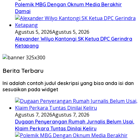
Polemik MBG Dengan Oknum Media Berakhir
Damai
Agustus 5, 2026
Agustus 5, 2026
Alexander Wilyo Kantongi SK Ketua DPC Gerindra
Ketapang
Berita Terbaru
Ini adalah contoh judul deskripsi yang bisa anda isi dan
sesuaikan pada widget
Agustus 7, 2026
Agustus 7, 2026
Dugaan Penyerangan Rumah Jurnalis Belum Usai,
Klaim Perkara Tuntas Dinilai Keliru