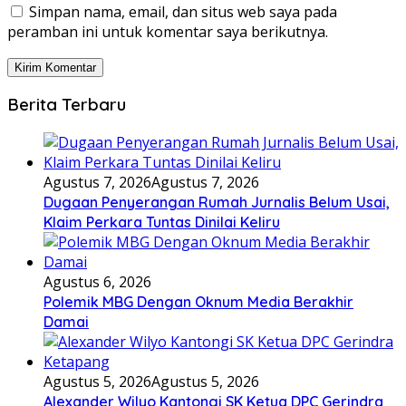
Simpan nama, email, dan situs web saya pada
peramban ini untuk komentar saya berikutnya.
Berita Terbaru
Agustus 7, 2026
Agustus 7, 2026
Dugaan Penyerangan Rumah Jurnalis Belum Usai,
Klaim Perkara Tuntas Dinilai Keliru
Agustus 6, 2026
Polemik MBG Dengan Oknum Media Berakhir
Damai
Agustus 5, 2026
Agustus 5, 2026
Alexander Wilyo Kantongi SK Ketua DPC Gerindra