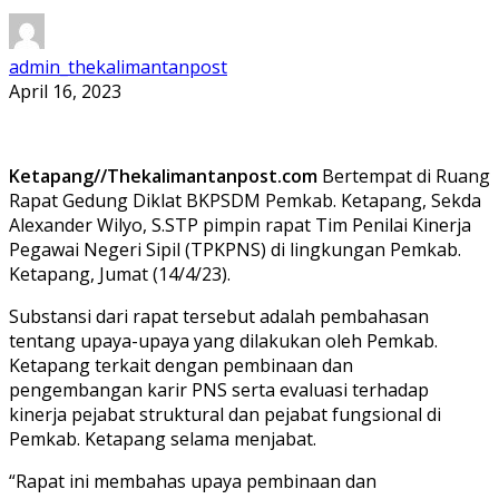
admin_thekalimantanpost
April 16, 2023
Ketapang//Thekalimantanpost.com
Bertempat di Ruang
Rapat Gedung Diklat BKPSDM Pemkab. Ketapang, Sekda
Alexander Wilyo, S.STP pimpin rapat Tim Penilai Kinerja
Pegawai Negeri Sipil (TPKPNS) di lingkungan Pemkab.
Ketapang, Jumat (14/4/23).
Substansi dari rapat tersebut adalah pembahasan
tentang upaya-upaya yang dilakukan oleh Pemkab.
Ketapang terkait dengan pembinaan dan
pengembangan karir PNS serta evaluasi terhadap
kinerja pejabat struktural dan pejabat fungsional di
Pemkab. Ketapang selama menjabat.
“Rapat ini membahas upaya pembinaan dan