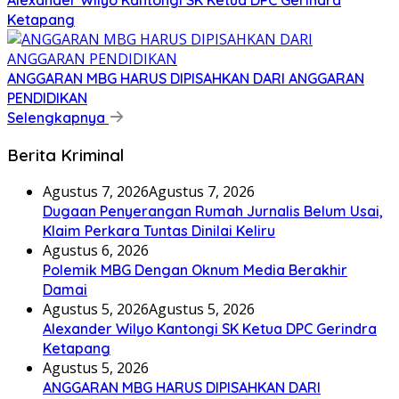
Ketapang
ANGGARAN MBG HARUS DIPISAHKAN DARI ANGGARAN
PENDIDIKAN
Selengkapnya
Berita Kriminal
Agustus 7, 2026
Agustus 7, 2026
Dugaan Penyerangan Rumah Jurnalis Belum Usai,
Klaim Perkara Tuntas Dinilai Keliru
Agustus 6, 2026
Polemik MBG Dengan Oknum Media Berakhir
Damai
Agustus 5, 2026
Agustus 5, 2026
Alexander Wilyo Kantongi SK Ketua DPC Gerindra
Ketapang
Agustus 5, 2026
ANGGARAN MBG HARUS DIPISAHKAN DARI