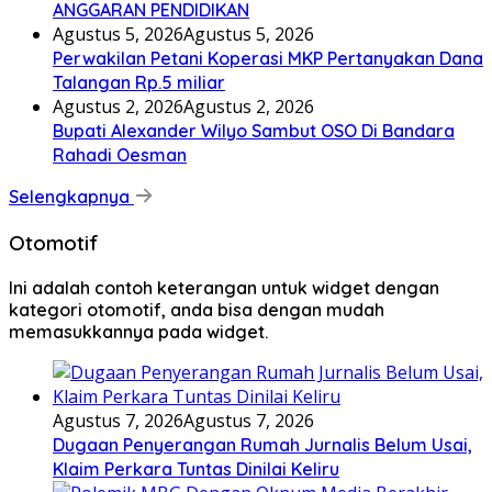
ANGGARAN PENDIDIKAN
Agustus 5, 2026
Agustus 5, 2026
Perwakilan Petani Koperasi MKP Pertanyakan Dana
Talangan Rp.5 miliar
Agustus 2, 2026
Agustus 2, 2026
Bupati Alexander Wilyo Sambut OSO Di Bandara
Rahadi Oesman
Selengkapnya
Otomotif
Ini adalah contoh keterangan untuk widget dengan
kategori otomotif, anda bisa dengan mudah
memasukkannya pada widget.
Agustus 7, 2026
Agustus 7, 2026
Dugaan Penyerangan Rumah Jurnalis Belum Usai,
Klaim Perkara Tuntas Dinilai Keliru