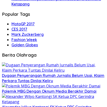
Ketapang
Popular Tags
MotoGP 2017
CES 2017
Mark Zuckerberg
Fashion Week
Golden Globes
Berita Olahraga
Dugaan Penyerangan Rumah Jurnalis Belum Usai, Klaim
Perkara Tuntas Dinilai Keliru
Polemik MBG Dengan Oknum Media Berakhir Damai
Alexander Wilyo Kantongi SK Ketua DPC Gerindra