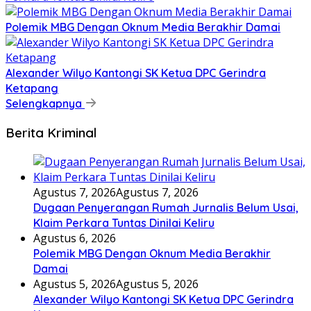
Polemik MBG Dengan Oknum Media Berakhir Damai
Alexander Wilyo Kantongi SK Ketua DPC Gerindra
Ketapang
Selengkapnya
Berita Kriminal
Agustus 7, 2026
Agustus 7, 2026
Dugaan Penyerangan Rumah Jurnalis Belum Usai,
Klaim Perkara Tuntas Dinilai Keliru
Agustus 6, 2026
Polemik MBG Dengan Oknum Media Berakhir
Damai
Agustus 5, 2026
Agustus 5, 2026
Alexander Wilyo Kantongi SK Ketua DPC Gerindra