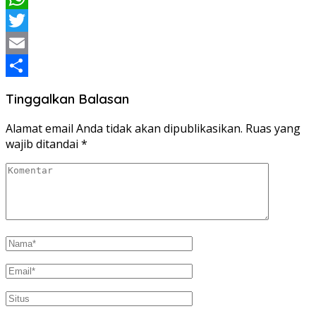
WhatsApp
Twitter
Email
Share
Tinggalkan Balasan
Alamat email Anda tidak akan dipublikasikan.
Ruas yang
wajib ditandai
*