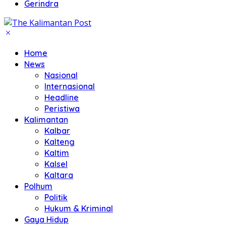
Gerindra
Home
News
Nasional
Internasional
Headline
Peristiwa
Kalimantan
Kalbar
Kalteng
Kaltim
Kalsel
Kaltara
Polhum
Politik
Hukum & Kriminal
Gaya Hidup