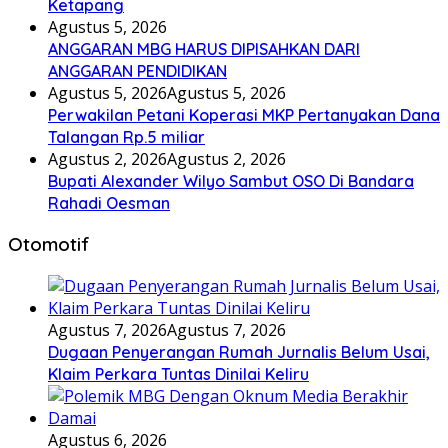
Ketapang
Agustus 5, 2026
ANGGARAN MBG HARUS DIPISAHKAN DARI
ANGGARAN PENDIDIKAN
Agustus 5, 2026
Agustus 5, 2026
Perwakilan Petani Koperasi MKP Pertanyakan Dana
Talangan Rp.5 miliar
Agustus 2, 2026
Agustus 2, 2026
Bupati Alexander Wilyo Sambut OSO Di Bandara
Rahadi Oesman
Otomotif
Agustus 7, 2026
Agustus 7, 2026
Dugaan Penyerangan Rumah Jurnalis Belum Usai,
Klaim Perkara Tuntas Dinilai Keliru
Agustus 6, 2026