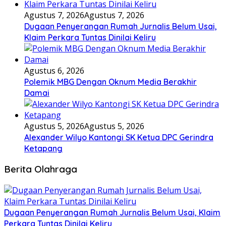
Agustus 7, 2026
Agustus 7, 2026
Dugaan Penyerangan Rumah Jurnalis Belum Usai,
Klaim Perkara Tuntas Dinilai Keliru
Agustus 6, 2026
Polemik MBG Dengan Oknum Media Berakhir
Damai
Agustus 5, 2026
Agustus 5, 2026
Alexander Wilyo Kantongi SK Ketua DPC Gerindra
Ketapang
Berita Olahraga
Dugaan Penyerangan Rumah Jurnalis Belum Usai, Klaim
Perkara Tuntas Dinilai Keliru