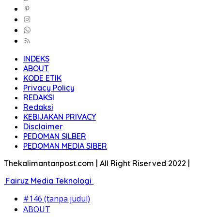
INDEKS
ABOUT
KODE ETIK
Privacy Policy
REDAKSI
Redaksi
KEBIJAKAN PRIVACY
Disclaimer
PEDOMAN SILBER
PEDOMAN MEDIA SIBER
Thekalimantanpost.com | All Right Riserved 2022 |
Fairuz Media Teknologi
#146 (tanpa judul)
ABOUT