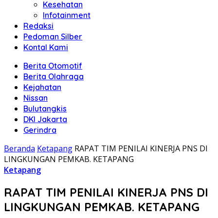
Kesehatan
Infotainment
Redaksi
Pedoman Silber
Kontal Kami
Berita Otomotif
Berita Olahraga
Kejahatan
Nissan
Bulutangkis
DKI Jakarta
Gerindra
Beranda
Ketapang
RAPAT TIM PENILAI KINERJA PNS DI
LINGKUNGAN PEMKAB. KETAPANG
Ketapang
RAPAT TIM PENILAI KINERJA PNS DI
LINGKUNGAN PEMKAB. KETAPANG