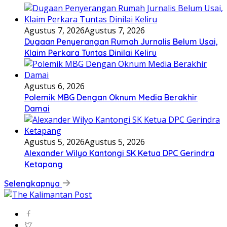
Agustus 7, 2026
Agustus 7, 2026
Dugaan Penyerangan Rumah Jurnalis Belum Usai,
Klaim Perkara Tuntas Dinilai Keliru
Agustus 6, 2026
Polemik MBG Dengan Oknum Media Berakhir
Damai
Agustus 5, 2026
Agustus 5, 2026
Alexander Wilyo Kantongi SK Ketua DPC Gerindra
Ketapang
Selengkapnya