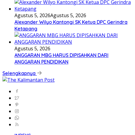
Agustus 5, 2026
Agustus 5, 2026
Alexander Wilyo Kantongi SK Ketua DPC Gerindra
Ketapang
Agustus 5, 2026
ANGGARAN MBG HARUS DIPISAHKAN DARI
ANGGARAN PENDIDIKAN
Selengkapnya