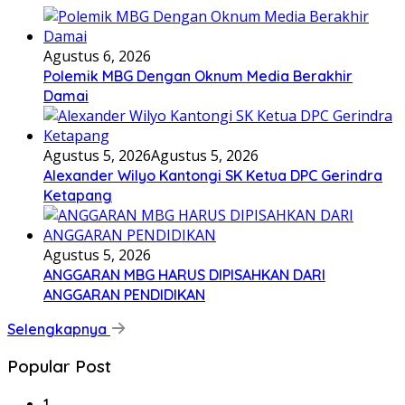
Agustus 6, 2026
Polemik MBG Dengan Oknum Media Berakhir
Damai
Agustus 5, 2026
Agustus 5, 2026
Alexander Wilyo Kantongi SK Ketua DPC Gerindra
Ketapang
Agustus 5, 2026
ANGGARAN MBG HARUS DIPISAHKAN DARI
ANGGARAN PENDIDIKAN
Selengkapnya
Popular Post
1