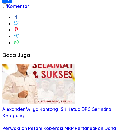
Komentar
Share
Baca Juga
Alexander Wilyo Kantongi SK Ketua DPC Gerindra
Ketapang
Perwakilan Petani Koperasi MKP Pertanyakan Dana