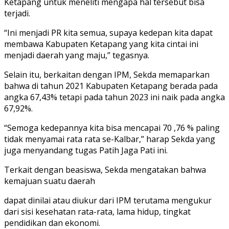
Ketapang untuk meneliti mengapa hal tersebut bisa
terjadi.
“Ini menjadi PR kita semua, supaya kedepan kita dapat
membawa Kabupaten Ketapang yang kita cintai ini
menjadi daerah yang maju,” tegasnya.
Selain itu, berkaitan dengan IPM, Sekda memaparkan
bahwa di tahun 2021 Kabupaten Ketapang berada pada
angka 67,43% tetapi pada tahun 2023 ini naik pada angka
67,92%.
“Semoga kedepannya kita bisa mencapai 70 ,76 % paling
tidak menyamai rata rata se-Kalbar,” harap Sekda yang
juga menyandang tugas Patih Jaga Pati ini.
Terkait dengan beasiswa, Sekda mengatakan bahwa
kemajuan suatu daerah
dapat dinilai atau diukur dari IPM terutama mengukur
dari sisi kesehatan rata-rata, lama hidup, tingkat
pendidikan dan ekonomi.