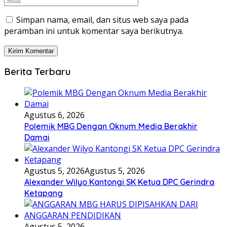
Simpan nama, email, dan situs web saya pada
peramban ini untuk komentar saya berikutnya.
Berita Terbaru
Agustus 6, 2026
Polemik MBG Dengan Oknum Media Berakhir
Damai
Agustus 5, 2026
Agustus 5, 2026
Alexander Wilyo Kantongi SK Ketua DPC Gerindra
Ketapang
Agustus 5, 2026