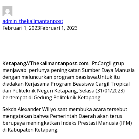
admin_thekalimantanpost
Februari 1, 2023
Februari 1, 2023
Ketapang//Thekalimantanpost.com
. Pt.Cargil grup
menjawab perlunya peningkatan Sumber Daya Manusia
dengan meluncurkan program beasiswa.Untuk itu
diadakan Kerjasama Program Beasiswa Cargil Tropical
dan Politeknik Negeri Ketapang, Selasa (31/01/2023)
bertempat di Gedung Politeknik Ketapang.
Sekda Alexander Willyo saat membuka acara tersebut
mengatakan bahwa Pemerintah Daerah akan terus
berupaya meningkatkan Indeks Prestasi Manusia (IPM)
di Kabupaten Ketapang.