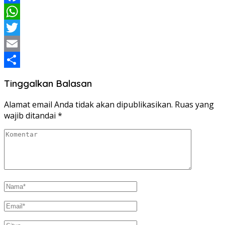
Facebook
WhatsApp
Twitter
Email
Share
Tinggalkan Balasan
Alamat email Anda tidak akan dipublikasikan.
Ruas yang
wajib ditandai
*