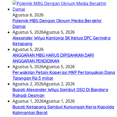
Agustus 6, 2026
Polemik MBG Dengan Oknum Media Berakhir
Damai
Agustus 5, 2026
Agustus 5, 2026
Alexander Wilyo Kantongi SK Ketua DPC Gerindra
Ketapang
Agustus 5, 2026
ANGGARAN MBG HARUS DIPISAHKAN DARI
ANGGARAN PENDIDIKAN
Agustus 5, 2026
Agustus 5, 2026
Perwakilan Petani Koperasi MKP Pertanyakan Dana
Talangan Rp.5 miliar
Agustus 2, 2026
Agustus 2, 2026
Bupati Alexander Wilyo Sambut OSO Di Bandara
Rahadi Oesman
Agustus 1, 2026
Agustus 1, 2026
Bupati Ketapang Sambut Kunjungan Kerja Kapolda
Kalimantan Barat