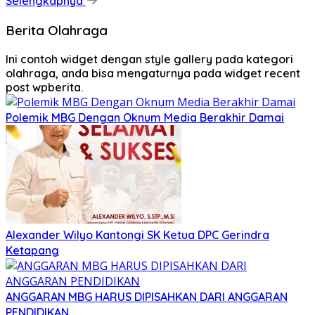
Selengkapnya
Berita Olahraga
Ini contoh widget dengan style gallery pada kategori
olahraga, anda bisa mengaturnya pada widget recent
post wpberita.
Polemik MBG Dengan Oknum Media Berakhir Damai
Alexander Wilyo Kantongi SK Ketua DPC Gerindra
Ketapang
ANGGARAN MBG HARUS DIPISAHKAN DARI ANGGARAN
PENDIDIKAN