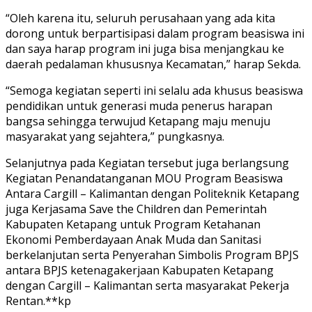
“Oleh karena itu, seluruh perusahaan yang ada kita
dorong untuk berpartisipasi dalam program beasiswa ini
dan saya harap program ini juga bisa menjangkau ke
daerah pedalaman khususnya Kecamatan,” harap Sekda.
“Semoga kegiatan seperti ini selalu ada khusus beasiswa
pendidikan untuk generasi muda penerus harapan
bangsa sehingga terwujud Ketapang maju menuju
masyarakat yang sejahtera,” pungkasnya.
Selanjutnya pada Kegiatan tersebut juga berlangsung
Kegiatan Penandatanganan MOU Program Beasiswa
Antara Cargill – Kalimantan dengan Politeknik Ketapang
juga Kerjasama Save the Children dan Pemerintah
Kabupaten Ketapang untuk Program Ketahanan
Ekonomi Pemberdayaan Anak Muda dan Sanitasi
berkelanjutan serta Penyerahan Simbolis Program BPJS
antara BPJS ketenagakerjaan Kabupaten Ketapang
dengan Cargill – Kalimantan serta masyarakat Pekerja
Rentan.**kp