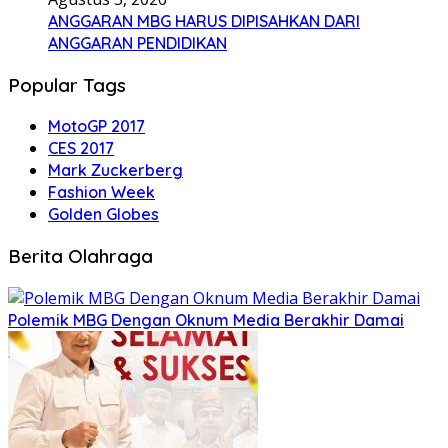
ANGGARAN MBG HARUS DIPISAHKAN DARI
ANGGARAN PENDIDIKAN
Popular Tags
MotoGP 2017
CES 2017
Mark Zuckerberg
Fashion Week
Golden Globes
Berita Olahraga
Polemik MBG Dengan Oknum Media Berakhir Damai