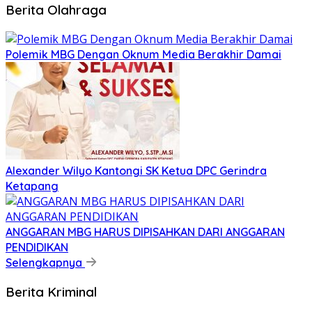
Berita Olahraga
Polemik MBG Dengan Oknum Media Berakhir Damai
Alexander Wilyo Kantongi SK Ketua DPC Gerindra
Ketapang
ANGGARAN MBG HARUS DIPISAHKAN DARI ANGGARAN
PENDIDIKAN
Selengkapnya
Berita Kriminal