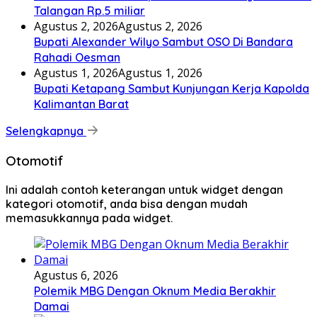
Talangan Rp.5 miliar
Agustus 2, 2026
Agustus 2, 2026
Bupati Alexander Wilyo Sambut OSO Di Bandara
Rahadi Oesman
Agustus 1, 2026
Agustus 1, 2026
Bupati Ketapang Sambut Kunjungan Kerja Kapolda
Kalimantan Barat
Selengkapnya
Otomotif
Ini adalah contoh keterangan untuk widget dengan
kategori otomotif, anda bisa dengan mudah
memasukkannya pada widget.
Agustus 6, 2026
Polemik MBG Dengan Oknum Media Berakhir
Damai