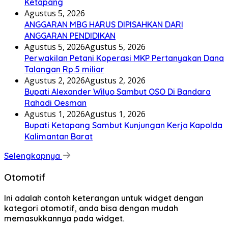
Ketapang
Agustus 5, 2026
ANGGARAN MBG HARUS DIPISAHKAN DARI
ANGGARAN PENDIDIKAN
Agustus 5, 2026
Agustus 5, 2026
Perwakilan Petani Koperasi MKP Pertanyakan Dana
Talangan Rp.5 miliar
Agustus 2, 2026
Agustus 2, 2026
Bupati Alexander Wilyo Sambut OSO Di Bandara
Rahadi Oesman
Agustus 1, 2026
Agustus 1, 2026
Bupati Ketapang Sambut Kunjungan Kerja Kapolda
Kalimantan Barat
Selengkapnya
Otomotif
Ini adalah contoh keterangan untuk widget dengan
kategori otomotif, anda bisa dengan mudah
memasukkannya pada widget.