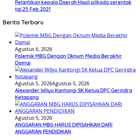
Pelantikan kepala Daerah Hasil pilkada serentak
tgl.25 Feb 2021
Berita Terbaru
Agustus 6, 2026
Polemik MBG Dengan Oknum Media Berakhir
Damai
Agustus 5, 2026
Agustus 5, 2026
Alexander Wilyo Kantongi SK Ketua DPC Gerindra
Ketapang
Agustus 5, 2026
ANGGARAN MBG HARUS DIPISAHKAN DARI
ANGGARAN PENDIDIKAN