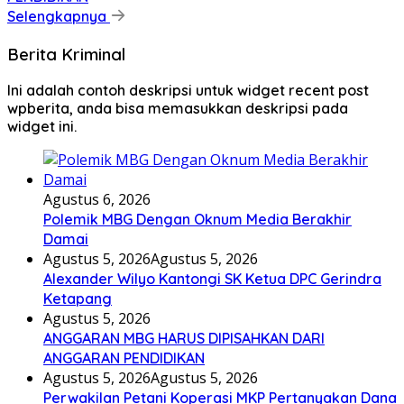
Selengkapnya
Berita Kriminal
Ini adalah contoh deskripsi untuk widget recent post
wpberita, anda bisa memasukkan deskripsi pada
widget ini.
Agustus 6, 2026
Polemik MBG Dengan Oknum Media Berakhir
Damai
Agustus 5, 2026
Agustus 5, 2026
Alexander Wilyo Kantongi SK Ketua DPC Gerindra
Ketapang
Agustus 5, 2026
ANGGARAN MBG HARUS DIPISAHKAN DARI
ANGGARAN PENDIDIKAN
Agustus 5, 2026
Agustus 5, 2026
Perwakilan Petani Koperasi MKP Pertanyakan Dana