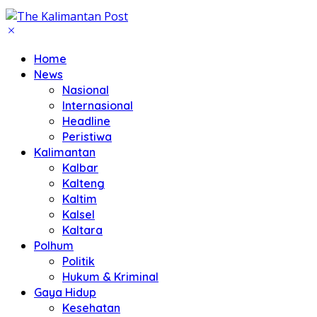
Home
News
Nasional
Internasional
Headline
Peristiwa
Kalimantan
Kalbar
Kalteng
Kaltim
Kalsel
Kaltara
Polhum
Politik
Hukum & Kriminal
Gaya Hidup
Kesehatan