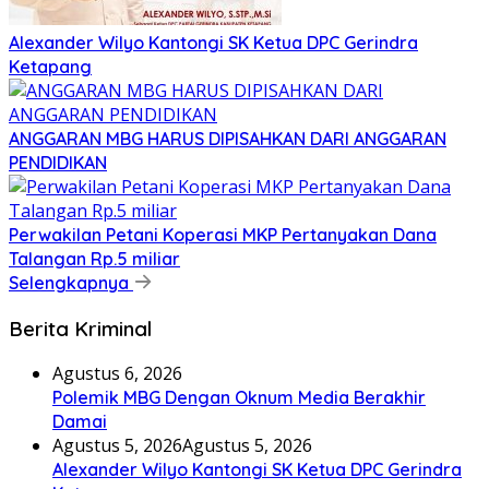
Alexander Wilyo Kantongi SK Ketua DPC Gerindra
Ketapang
ANGGARAN MBG HARUS DIPISAHKAN DARI ANGGARAN
PENDIDIKAN
Perwakilan Petani Koperasi MKP Pertanyakan Dana
Talangan Rp.5 miliar
Selengkapnya
Berita Kriminal
Agustus 6, 2026
Polemik MBG Dengan Oknum Media Berakhir
Damai
Agustus 5, 2026
Agustus 5, 2026
Alexander Wilyo Kantongi SK Ketua DPC Gerindra