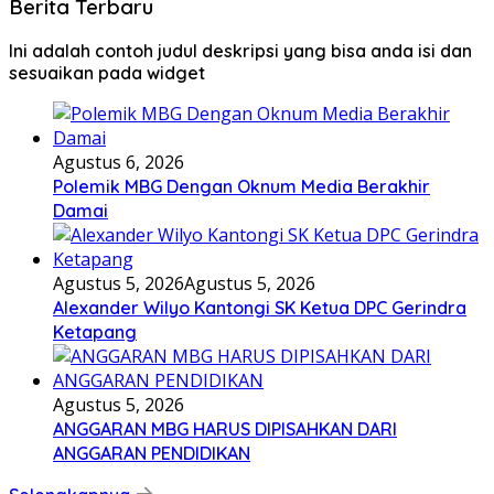
Berita Terbaru
Ini adalah contoh judul deskripsi yang bisa anda isi dan
sesuaikan pada widget
Agustus 6, 2026
Polemik MBG Dengan Oknum Media Berakhir
Damai
Agustus 5, 2026
Agustus 5, 2026
Alexander Wilyo Kantongi SK Ketua DPC Gerindra
Ketapang
Agustus 5, 2026
ANGGARAN MBG HARUS DIPISAHKAN DARI
ANGGARAN PENDIDIKAN