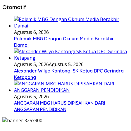
Otomotif
Agustus 6, 2026
Polemik MBG Dengan Oknum Media Berakhir
Damai
Agustus 5, 2026
Agustus 5, 2026
Alexander Wilyo Kantongi SK Ketua DPC Gerindra
Ketapang
Agustus 5, 2026
ANGGARAN MBG HARUS DIPISAHKAN DARI
ANGGARAN PENDIDIKAN