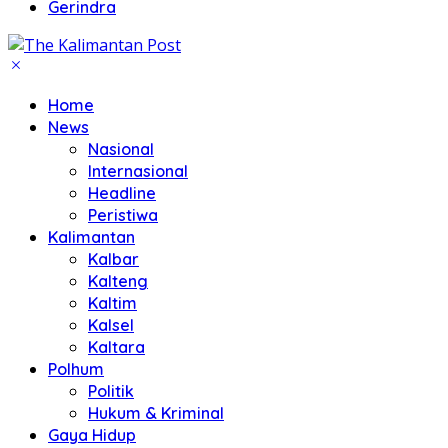
Gerindra
Home
News
Nasional
Internasional
Headline
Peristiwa
Kalimantan
Kalbar
Kalteng
Kaltim
Kalsel
Kaltara
Polhum
Politik
Hukum & Kriminal
Gaya Hidup