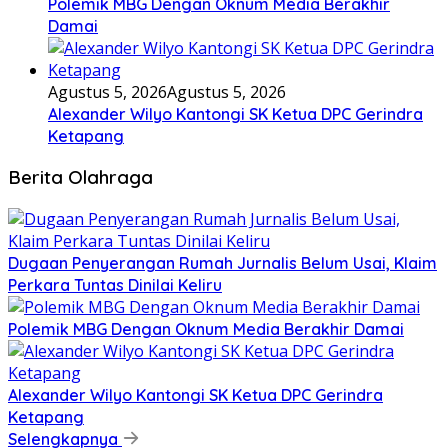
Polemik MBG Dengan Oknum Media Berakhir
Damai
Agustus 5, 2026
Agustus 5, 2026
Alexander Wilyo Kantongi SK Ketua DPC Gerindra
Ketapang
Berita Olahraga
Dugaan Penyerangan Rumah Jurnalis Belum Usai, Klaim
Perkara Tuntas Dinilai Keliru
Polemik MBG Dengan Oknum Media Berakhir Damai
Alexander Wilyo Kantongi SK Ketua DPC Gerindra
Ketapang
Selengkapnya