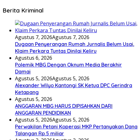
Berita Kriminal
Agustus 7, 2026
Agustus 7, 2026
Dugaan Penyerangan Rumah Jurnalis Belum Usai,
Klaim Perkara Tuntas Dinilai Keliru
Agustus 6, 2026
Polemik MBG Dengan Oknum Media Berakhir
Damai
Agustus 5, 2026
Agustus 5, 2026
Alexander Wilyo Kantongi SK Ketua DPC Gerindra
Ketapang
Agustus 5, 2026
ANGGARAN MBG HARUS DIPISAHKAN DARI
ANGGARAN PENDIDIKAN
Agustus 5, 2026
Agustus 5, 2026
Perwakilan Petani Koperasi MKP Pertanyakan Dana
Talangan Rp.5 miliar