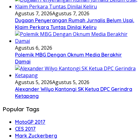
Agustus 7, 2026
Agustus 7, 2026
Dugaan Penyerangan Rumah Jurnalis Belum Usai,
Klaim Perkara Tuntas Dinilai Keliru
Agustus 6, 2026
Polemik MBG Dengan Oknum Media Berakhir
Damai
Agustus 5, 2026
Agustus 5, 2026
Alexander Wilyo Kantongi SK Ketua DPC Gerindra
Ketapang
Popular Tags
MotoGP 2017
CES 2017
Mark Zuckerberg