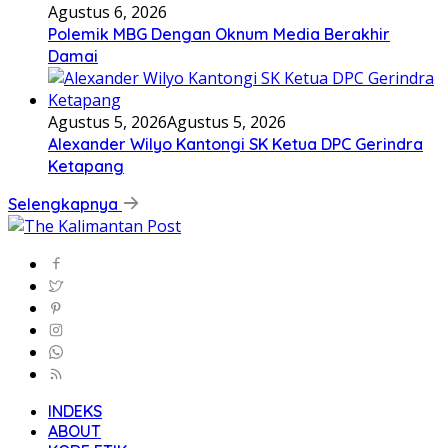
Agustus 6, 2026
Polemik MBG Dengan Oknum Media Berakhir
Damai
Agustus 5, 2026
Agustus 5, 2026
Alexander Wilyo Kantongi SK Ketua DPC Gerindra
Ketapang
Selengkapnya
INDEKS
ABOUT