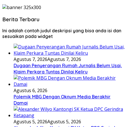
Berita Terbaru
Ini adalah contoh judul deskripsi yang bisa anda isi dan
sesuaikan pada widget
Agustus 7, 2026
Agustus 7, 2026
Dugaan Penyerangan Rumah Jurnalis Belum Usai,
Klaim Perkara Tuntas Dinilai Keliru
Agustus 6, 2026
Polemik MBG Dengan Oknum Media Berakhir
Damai
Agustus 5, 2026
Agustus 5, 2026