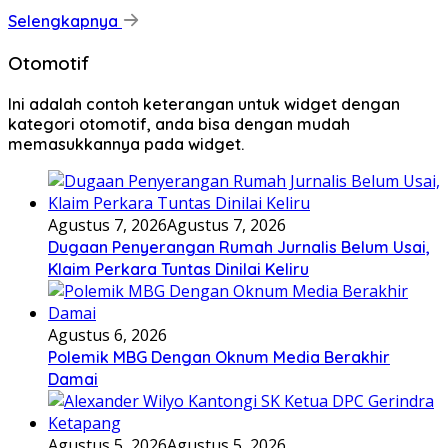
Selengkapnya
Otomotif
Ini adalah contoh keterangan untuk widget dengan
kategori otomotif, anda bisa dengan mudah
memasukkannya pada widget.
Agustus 7, 2026
Agustus 7, 2026
Dugaan Penyerangan Rumah Jurnalis Belum Usai,
Klaim Perkara Tuntas Dinilai Keliru
Agustus 6, 2026
Polemik MBG Dengan Oknum Media Berakhir
Damai
Agustus 5, 2026
Agustus 5, 2026