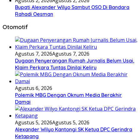
Agustus 2, 2026
Agustus 2, 2026
Bupati Alexander Wilyo Sambut OSO Di Bandara
Rahadi Oesman
Otomotif
Agustus 7, 2026
Agustus 7, 2026
Dugaan Penyerangan Rumah Jurnalis Belum Usai,
Klaim Perkara Tuntas Dinilai Keliru
Agustus 6, 2026
Polemik MBG Dengan Oknum Media Berakhir
Damai
Agustus 5, 2026
Agustus 5, 2026
Alexander Wilyo Kantongi SK Ketua DPC Gerindra
Ketapang