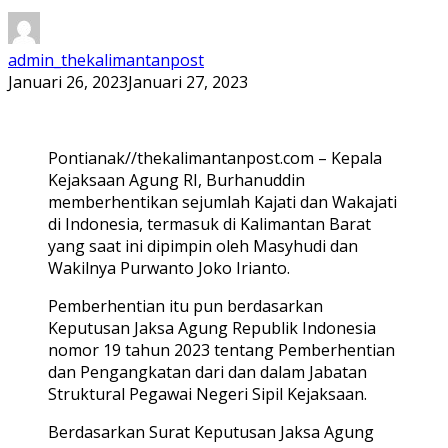
admin_thekalimantanpost
Januari 26, 2023
Januari 27, 2023
Pontianak//thekalimantanpost.com – Kepala
Kejaksaan Agung RI, Burhanuddin
memberhentikan sejumlah Kajati dan Wakajati
di Indonesia, termasuk di Kalimantan Barat
yang saat ini dipimpin oleh Masyhudi dan
Wakilnya Purwanto Joko Irianto.
Pemberhentian itu pun berdasarkan
Keputusan Jaksa Agung Republik Indonesia
nomor 19 tahun 2023 tentang Pemberhentian
dan Pengangkatan dari dan dalam Jabatan
Struktural Pegawai Negeri Sipil Kejaksaan.
Berdasarkan Surat Keputusan Jaksa Agung