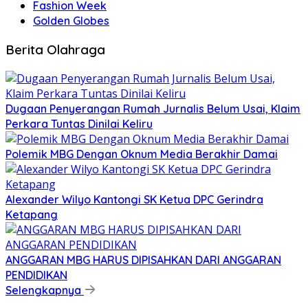
Fashion Week
Golden Globes
Berita Olahraga
Dugaan Penyerangan Rumah Jurnalis Belum Usai, Klaim
Perkara Tuntas Dinilai Keliru
Polemik MBG Dengan Oknum Media Berakhir Damai
Alexander Wilyo Kantongi SK Ketua DPC Gerindra
Ketapang
ANGGARAN MBG HARUS DIPISAHKAN DARI ANGGARAN
PENDIDIKAN
Selengkapnya