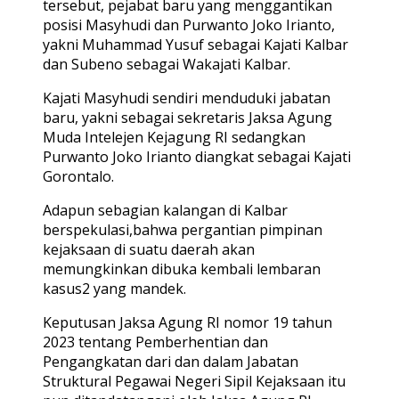
tersebut, pejabat baru yang menggantikan
posisi Masyhudi dan Purwanto Joko Irianto,
yakni Muhammad Yusuf sebagai Kajati Kalbar
dan Subeno sebagai Wakajati Kalbar.
Kajati Masyhudi sendiri menduduki jabatan
baru, yakni sebagai sekretaris Jaksa Agung
Muda Intelejen Kejagung RI sedangkan
Purwanto Joko Irianto diangkat sebagai Kajati
Gorontalo.
Adapun sebagian kalangan di Kalbar
berspekulasi,bahwa pergantian pimpinan
kejaksaan di suatu daerah akan
memungkinkan dibuka kembali lembaran
kasus2 yang mandek.
Keputusan Jaksa Agung RI nomor 19 tahun
2023 tentang Pemberhentian dan
Pengangkatan dari dan dalam Jabatan
Struktural Pegawai Negeri Sipil Kejaksaan itu