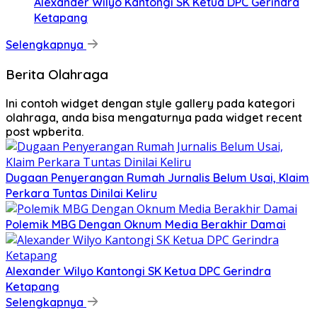
Alexander Wilyo Kantongi SK Ketua DPC Gerindra
Ketapang
Selengkapnya
Berita Olahraga
Ini contoh widget dengan style gallery pada kategori
olahraga, anda bisa mengaturnya pada widget recent
post wpberita.
Dugaan Penyerangan Rumah Jurnalis Belum Usai, Klaim
Perkara Tuntas Dinilai Keliru
Polemik MBG Dengan Oknum Media Berakhir Damai
Alexander Wilyo Kantongi SK Ketua DPC Gerindra
Ketapang
Selengkapnya