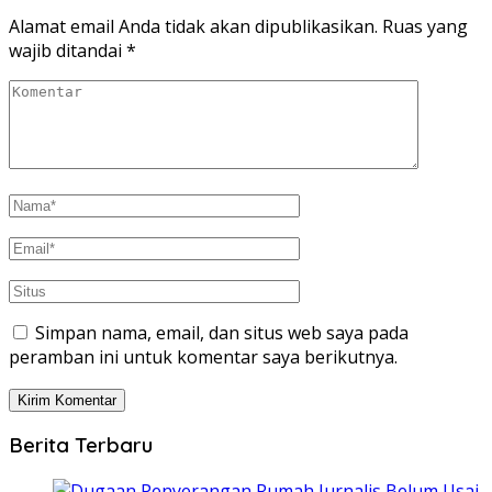
Alamat email Anda tidak akan dipublikasikan.
Ruas yang
wajib ditandai
*
Simpan nama, email, dan situs web saya pada
peramban ini untuk komentar saya berikutnya.
Berita Terbaru