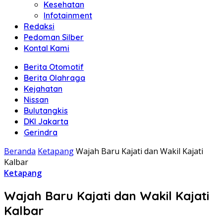
Kesehatan
Infotainment
Redaksi
Pedoman Silber
Kontal Kami
Berita Otomotif
Berita Olahraga
Kejahatan
Nissan
Bulutangkis
DKI Jakarta
Gerindra
Beranda
Ketapang
Wajah Baru Kajati dan Wakil Kajati
Kalbar
Ketapang
Wajah Baru Kajati dan Wakil Kajati
Kalbar