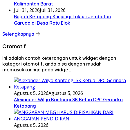
Kalimantan Barat
Juli 31, 2026
Juli 31, 2026
Bupati Ketapang Kunjungi Lokasi Jembatan
Garuda di Desa Ratu Elok
Selengkapnya
Otomotif
Ini adalah contoh keterangan untuk widget dengan
kategori otomotif, anda bisa dengan mudah
memasukkannya pada widget.
Agustus 5, 2026
Agustus 5, 2026
Alexander Wilyo Kantongi SK Ketua DPC Gerindra
Ketapang
Agustus 5, 2026