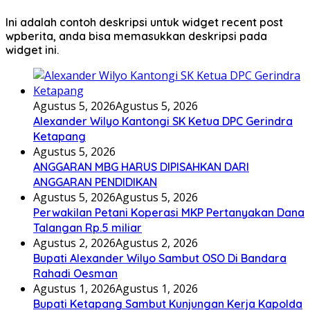
Ini adalah contoh deskripsi untuk widget recent post
wpberita, anda bisa memasukkan deskripsi pada
widget ini.
Agustus 5, 2026
Agustus 5, 2026
Alexander Wilyo Kantongi SK Ketua DPC Gerindra
Ketapang
Agustus 5, 2026
ANGGARAN MBG HARUS DIPISAHKAN DARI
ANGGARAN PENDIDIKAN
Agustus 5, 2026
Agustus 5, 2026
Perwakilan Petani Koperasi MKP Pertanyakan Dana
Talangan Rp.5 miliar
Agustus 2, 2026
Agustus 2, 2026
Bupati Alexander Wilyo Sambut OSO Di Bandara
Rahadi Oesman
Agustus 1, 2026
Agustus 1, 2026
Bupati Ketapang Sambut Kunjungan Kerja Kapolda