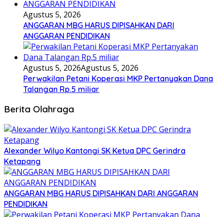
Agustus 5, 2026
ANGGARAN MBG HARUS DIPISAHKAN DARI
ANGGARAN PENDIDIKAN
Agustus 5, 2026
Agustus 5, 2026
Perwakilan Petani Koperasi MKP Pertanyakan Dana
Talangan Rp.5 miliar
Berita Olahraga
Alexander Wilyo Kantongi SK Ketua DPC Gerindra
Ketapang
ANGGARAN MBG HARUS DIPISAHKAN DARI ANGGARAN
PENDIDIKAN