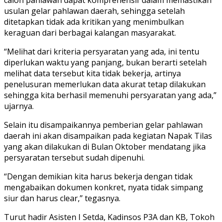
usulan gelar pahlawan daerah, sehingga setelah
ditetapkan tidak ada kritikan yang menimbulkan
keraguan dari berbagai kalangan masyarakat.
“Melihat dari kriteria persyaratan yang ada, ini tentu
diperlukan waktu yang panjang, bukan berarti setelah
melihat data tersebut kita tidak bekerja, artinya
penelusuran memerlukan data akurat tetap dilakukan
sehingga kita berhasil memenuhi persyaratan yang ada,”
ujarnya.
Selain itu disampaikannya pemberian gelar pahlawan
daerah ini akan disampaikan pada kegiatan Napak Tilas
yang akan dilakukan di Bulan Oktober mendatang jika
persyaratan tersebut sudah dipenuhi.
“Dengan demikian kita harus bekerja dengan tidak
mengabaikan dokumen konkret, nyata tidak simpang
siur dan harus clear,” tegasnya.
Turut hadir Asisten I Setda, Kadinsos P3A dan KB, Tokoh