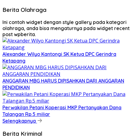
Berita Olahraga
Ini contoh widget dengan style gallery pada kategori
olahraga, anda bisa mengaturnya pada widget recent
post wpberita.
Alexander Wilyo Kantongi SK Ketua DPC Gerindra
Ketapang
ANGGARAN MBG HARUS DIPISAHKAN DARI ANGGARAN
PENDIDIKAN
Perwakilan Petani Koperasi MKP Pertanyakan Dana
Talangan Rp.5 miliar
Selengkapnya
Berita Kriminal