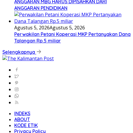
ANGGARAN MBG HARUS DIPISAHKAN DARI
ANGGARAN PENDIDIKAN
Agustus 5, 2026
Agustus 5, 2026
Perwakilan Petani Koperasi MKP Pertanyakan Dana
Talangan Rp.5 miliar
Selengkapnya
INDEKS
ABOUT
KODE ETIK
Privacy Policy