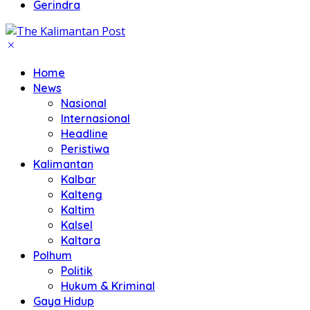
Gerindra
Home
News
Nasional
Internasional
Headline
Peristiwa
Kalimantan
Kalbar
Kalteng
Kaltim
Kalsel
Kaltara
Polhum
Politik
Hukum & Kriminal
Gaya Hidup