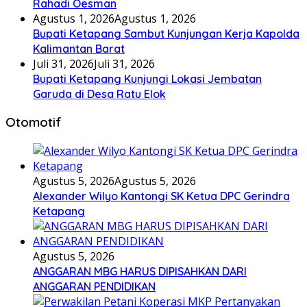
Rahadi Oesman
Agustus 1, 2026
Agustus 1, 2026
Bupati Ketapang Sambut Kunjungan Kerja Kapolda
Kalimantan Barat
Juli 31, 2026
Juli 31, 2026
Bupati Ketapang Kunjungi Lokasi Jembatan
Garuda di Desa Ratu Elok
Otomotif
Agustus 5, 2026
Agustus 5, 2026
Alexander Wilyo Kantongi SK Ketua DPC Gerindra
Ketapang
Agustus 5, 2026
ANGGARAN MBG HARUS DIPISAHKAN DARI
ANGGARAN PENDIDIKAN