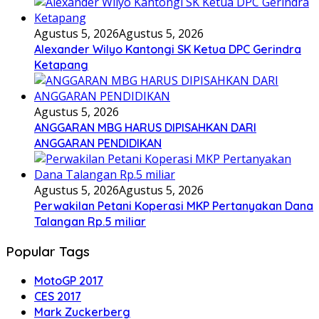
Agustus 5, 2026
Agustus 5, 2026
Alexander Wilyo Kantongi SK Ketua DPC Gerindra
Ketapang
Agustus 5, 2026
ANGGARAN MBG HARUS DIPISAHKAN DARI
ANGGARAN PENDIDIKAN
Agustus 5, 2026
Agustus 5, 2026
Perwakilan Petani Koperasi MKP Pertanyakan Dana
Talangan Rp.5 miliar
Popular Tags
MotoGP 2017
CES 2017
Mark Zuckerberg