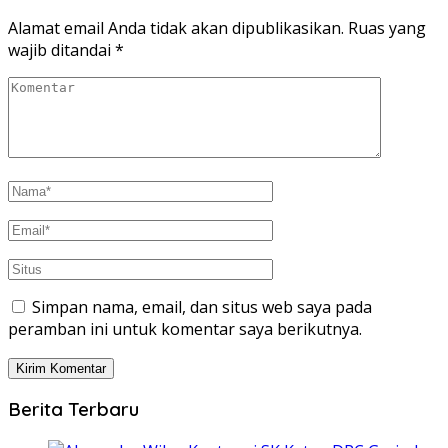
Alamat email Anda tidak akan dipublikasikan.
Ruas yang
wajib ditandai
*
Simpan nama, email, dan situs web saya pada
peramban ini untuk komentar saya berikutnya.
Berita Terbaru