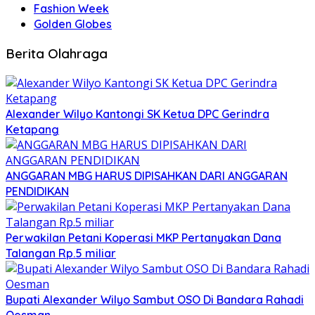
Fashion Week
Golden Globes
Berita Olahraga
Alexander Wilyo Kantongi SK Ketua DPC Gerindra
Ketapang
ANGGARAN MBG HARUS DIPISAHKAN DARI ANGGARAN
PENDIDIKAN
Perwakilan Petani Koperasi MKP Pertanyakan Dana
Talangan Rp.5 miliar
Bupati Alexander Wilyo Sambut OSO Di Bandara Rahadi
Oesman