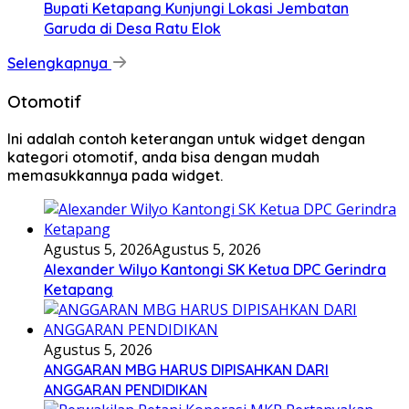
Bupati Ketapang Kunjungi Lokasi Jembatan
Garuda di Desa Ratu Elok
Selengkapnya
Otomotif
Ini adalah contoh keterangan untuk widget dengan
kategori otomotif, anda bisa dengan mudah
memasukkannya pada widget.
Agustus 5, 2026
Agustus 5, 2026
Alexander Wilyo Kantongi SK Ketua DPC Gerindra
Ketapang
Agustus 5, 2026
ANGGARAN MBG HARUS DIPISAHKAN DARI
ANGGARAN PENDIDIKAN