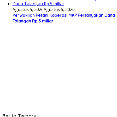
Agustus 5, 2026
Agustus 5, 2026
Perwakilan Petani Koperasi MKP Pertanyakan Dana
Talangan Rp.5 miliar
Berita Terbaru