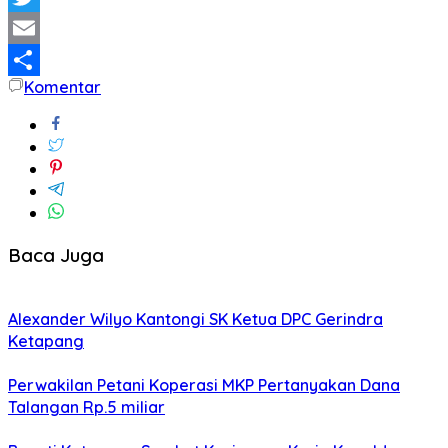
Twitter
Email
Komentar
Share
Baca Juga
Alexander Wilyo Kantongi SK Ketua DPC Gerindra
Ketapang
Perwakilan Petani Koperasi MKP Pertanyakan Dana
Talangan Rp.5 miliar