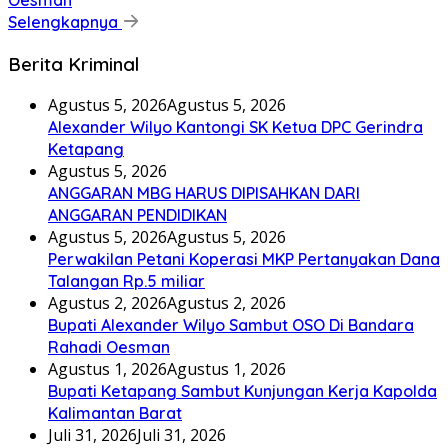
Selengkapnya
Berita Kriminal
Agustus 5, 2026
Agustus 5, 2026
Alexander Wilyo Kantongi SK Ketua DPC Gerindra
Ketapang
Agustus 5, 2026
ANGGARAN MBG HARUS DIPISAHKAN DARI
ANGGARAN PENDIDIKAN
Agustus 5, 2026
Agustus 5, 2026
Perwakilan Petani Koperasi MKP Pertanyakan Dana
Talangan Rp.5 miliar
Agustus 2, 2026
Agustus 2, 2026
Bupati Alexander Wilyo Sambut OSO Di Bandara
Rahadi Oesman
Agustus 1, 2026
Agustus 1, 2026
Bupati Ketapang Sambut Kunjungan Kerja Kapolda
Kalimantan Barat
Juli 31, 2026
Juli 31, 2026