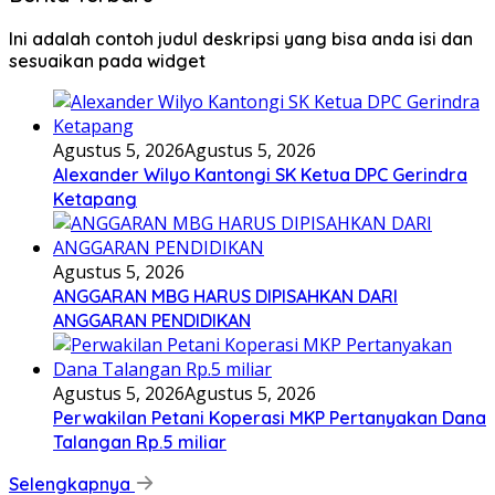
Ini adalah contoh judul deskripsi yang bisa anda isi dan
sesuaikan pada widget
Agustus 5, 2026
Agustus 5, 2026
Alexander Wilyo Kantongi SK Ketua DPC Gerindra
Ketapang
Agustus 5, 2026
ANGGARAN MBG HARUS DIPISAHKAN DARI
ANGGARAN PENDIDIKAN
Agustus 5, 2026
Agustus 5, 2026
Perwakilan Petani Koperasi MKP Pertanyakan Dana
Talangan Rp.5 miliar
Selengkapnya