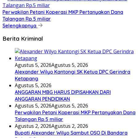
Perwakilan Petani Koperasi MKP Pertanyakan Dana
Talangan Rp.5 miliar
Selengkapnya
Berita Kriminal
Agustus 5, 2026
Agustus 5, 2026
Alexander Wilyo Kantongi SK Ketua DPC Gerindra
Ketapang
Agustus 5, 2026
ANGGARAN MBG HARUS DIPISAHKAN DARI
ANGGARAN PENDIDIKAN
Agustus 5, 2026
Agustus 5, 2026
Perwakilan Petani Koperasi MKP Pertanyakan Dana
Talangan Rp.5 miliar
Agustus 2, 2026
Agustus 2, 2026
Bupati Alexander Wilyo Sambut OSO Di Bandara