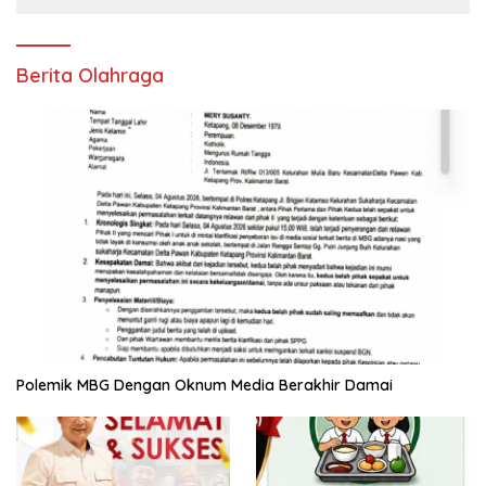
Berita Olahraga
Polemik MBG Dengan Oknum Media Berakhir Damai