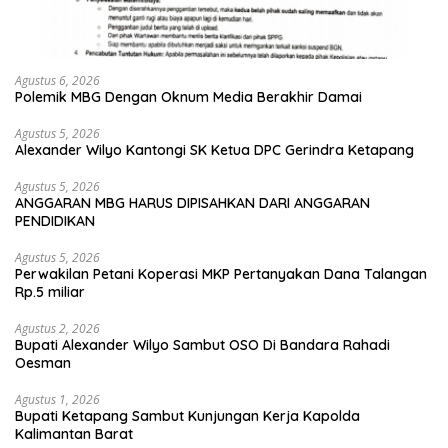
Agustus 6, 2026
Polemik MBG Dengan Oknum Media Berakhir Damai
Agustus 5, 2026
Alexander Wilyo Kantongi SK Ketua DPC Gerindra Ketapang
Agustus 5, 2026
ANGGARAN MBG HARUS DIPISAHKAN DARI ANGGARAN
PENDIDIKAN
Agustus 5, 2026
Perwakilan Petani Koperasi MKP Pertanyakan Dana Talangan
Rp.5 miliar
Agustus 2, 2026
Bupati Alexander Wilyo Sambut OSO Di Bandara Rahadi
Oesman
Agustus 1, 2026
Bupati Ketapang Sambut Kunjungan Kerja Kapolda
Kalimantan Barat