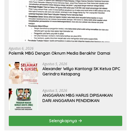
Agustus 6, 2026
Polemik MBG Dengan Oknum Media Berakhir Damai
Agustus 5, 2026
Alexander Wilyo Kantongi SK Ketua DPC
Gerindra Ketapang
Agustus 5, 2026
ANGGARAN MBG HARUS DIPISAHKAN
DARI ANGGARAN PENDIDIKAN
Selengkapnya