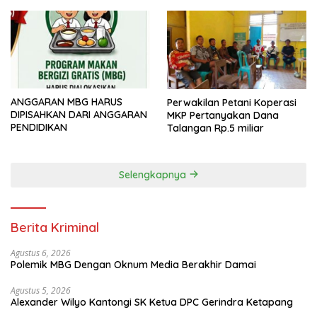
ANGGARAN MBG HARUS
Perwakilan Petani Koperasi
DIPISAHKAN DARI ANGGARAN
MKP Pertanyakan Dana
PENDIDIKAN
Talangan Rp.5 miliar
Selengkapnya
Berita Kriminal
Agustus 6, 2026
Polemik MBG Dengan Oknum Media Berakhir Damai
Agustus 5, 2026
Alexander Wilyo Kantongi SK Ketua DPC Gerindra Ketapang