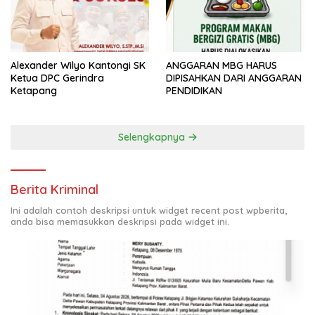
ANGGARAN MBG HARUS
Alexander Wilyo Kantongi SK
DIPISAHKAN DARI ANGGARAN
Ketua DPC Gerindra
PENDIDIKAN
Ketapang
Selengkapnya
Berita Kriminal
Ini adalah contoh deskripsi untuk widget recent post wpberita,
anda bisa memasukkan deskripsi pada widget ini.