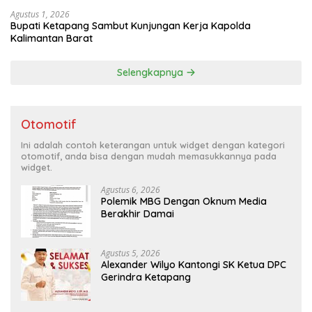
Agustus 1, 2026
Bupati Ketapang Sambut Kunjungan Kerja Kapolda
Kalimantan Barat
Selengkapnya
Otomotif
Ini adalah contoh keterangan untuk widget dengan kategori
otomotif, anda bisa dengan mudah memasukkannya pada
widget.
Agustus 6, 2026
Polemik MBG Dengan Oknum Media
Berakhir Damai
Agustus 5, 2026
Alexander Wilyo Kantongi SK Ketua DPC
Gerindra Ketapang