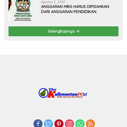
Agustus 5, 2026
ANGGARAN MBG HARUS DIPISAHKAN
DARI ANGGARAN PENDIDIKAN
Selengkapnya