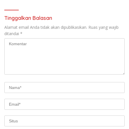
Tinggalkan Balasan
Alamat email Anda tidak akan dipublikasikan.
Ruas yang wajib
ditandai
*