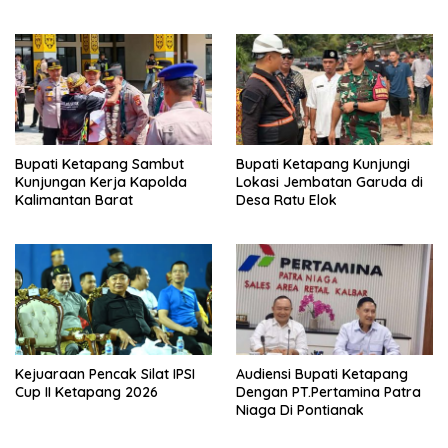
Bupati Ketapang Sambut
Bupati Ketapang Kunjungi
Kunjungan Kerja Kapolda
Lokasi Jembatan Garuda di
Kalimantan Barat
Desa Ratu Elok
Kejuaraan Pencak Silat IPSI
Audiensi Bupati Ketapang
Cup II Ketapang 2026
Dengan PT.Pertamina Patra
Niaga Di Pontianak