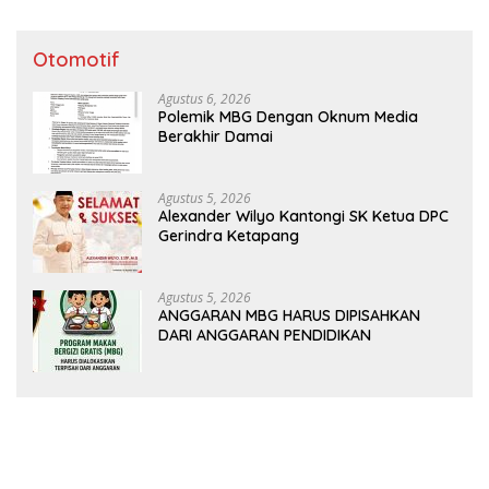
Otomotif
Agustus 6, 2026
Polemik MBG Dengan Oknum Media
Berakhir Damai
Agustus 5, 2026
Alexander Wilyo Kantongi SK Ketua DPC
Gerindra Ketapang
Agustus 5, 2026
ANGGARAN MBG HARUS DIPISAHKAN
DARI ANGGARAN PENDIDIKAN