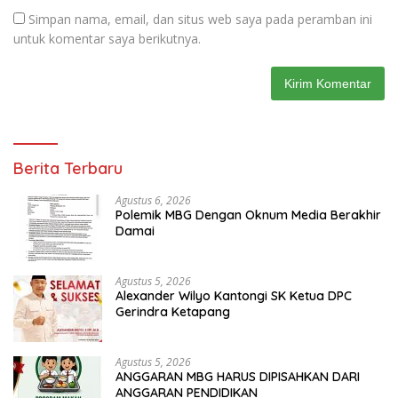
Simpan nama, email, dan situs web saya pada peramban ini
untuk komentar saya berikutnya.
Berita Terbaru
Agustus 6, 2026
Polemik MBG Dengan Oknum Media Berakhir
Damai
Agustus 5, 2026
Alexander Wilyo Kantongi SK Ketua DPC
Gerindra Ketapang
Agustus 5, 2026
ANGGARAN MBG HARUS DIPISAHKAN DARI
ANGGARAN PENDIDIKAN