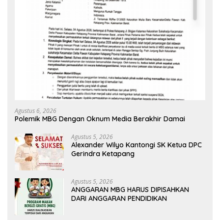
Agustus 6, 2026
Polemik MBG Dengan Oknum Media Berakhir Damai
Agustus 5, 2026
Alexander Wilyo Kantongi SK Ketua DPC
Gerindra Ketapang
Agustus 5, 2026
ANGGARAN MBG HARUS DIPISAHKAN
DARI ANGGARAN PENDIDIKAN