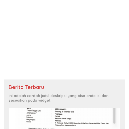
Berita Terbaru
Ini adalah contoh judul deskripsi yang bisa anda isi dan
sesuaikan pada widget