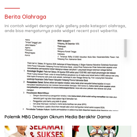
Berita Olahraga
Ini contoh widget dengan style gallery pada kategori olahraga,
anda bisa mengaturnya pada widget recent post wpberita.
Polemik MBG Dengan Oknum Media Berakhir Damai