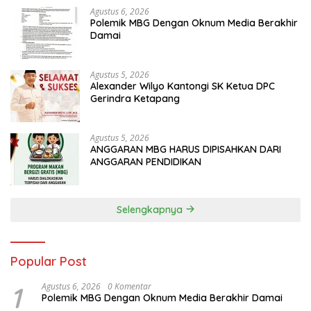
Agustus 6, 2026
Polemik MBG Dengan Oknum Media Berakhir
Damai
Agustus 5, 2026
Alexander Wilyo Kantongi SK Ketua DPC
Gerindra Ketapang
Agustus 5, 2026
ANGGARAN MBG HARUS DIPISAHKAN DARI
ANGGARAN PENDIDIKAN
Selengkapnya
Popular Post
1
Agustus 6, 2026
0 Komentar
Polemik MBG Dengan Oknum Media Berakhir Damai