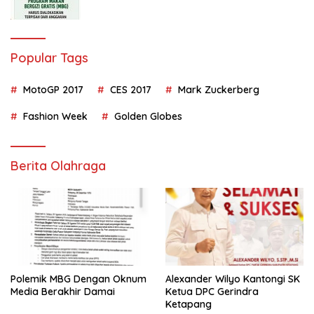
Popular Tags
MotoGP 2017
CES 2017
Mark Zuckerberg
Fashion Week
Golden Globes
Berita Olahraga
Polemik MBG Dengan Oknum
Alexander Wilyo Kantongi SK
Media Berakhir Damai
Ketua DPC Gerindra
Ketapang