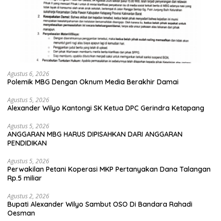
Agustus 6, 2026
Polemik MBG Dengan Oknum Media Berakhir Damai
Agustus 5, 2026
Alexander Wilyo Kantongi SK Ketua DPC Gerindra Ketapang
Agustus 5, 2026
ANGGARAN MBG HARUS DIPISAHKAN DARI ANGGARAN
PENDIDIKAN
Agustus 5, 2026
Perwakilan Petani Koperasi MKP Pertanyakan Dana Talangan
Rp.5 miliar
Agustus 2, 2026
Bupati Alexander Wilyo Sambut OSO Di Bandara Rahadi
Oesman