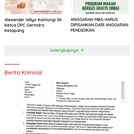
ANGGARAN MBG HARUS
Alexander Wilyo Kantongi SK
DIPISAHKAN DARI ANGGARAN
Ketua DPC Gerindra
PENDIDIKAN
Ketapang
Selengkapnya
Berita Kriminal