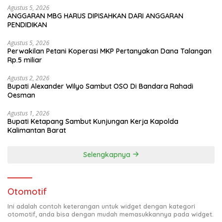
Agustus 5, 2026
ANGGARAN MBG HARUS DIPISAHKAN DARI ANGGARAN
PENDIDIKAN
Agustus 5, 2026
Perwakilan Petani Koperasi MKP Pertanyakan Dana Talangan
Rp.5 miliar
Agustus 2, 2026
Bupati Alexander Wilyo Sambut OSO Di Bandara Rahadi
Oesman
Agustus 1, 2026
Bupati Ketapang Sambut Kunjungan Kerja Kapolda
Kalimantan Barat
Selengkapnya
Otomotif
Ini adalah contoh keterangan untuk widget dengan kategori
otomotif, anda bisa dengan mudah memasukkannya pada widget.