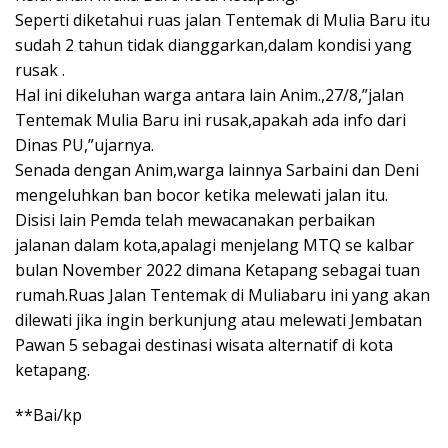
Seperti diketahui ruas jalan Tentemak di Mulia Baru itu
sudah 2 tahun tidak dianggarkan,dalam kondisi yang
rusak .
Hal ini dikeluhan warga antara lain Anim.,27/8,”jalan
Tentemak Mulia Baru ini rusak,apakah ada info dari
Dinas PU,”ujarnya.
Senada dengan Anim,warga lainnya Sarbaini dan Deni
mengeluhkan ban bocor ketika melewati jalan itu.
Disisi lain Pemda telah mewacanakan perbaikan
jalanan dalam kota,apalagi menjelang MTQ se kalbar
bulan November 2022 dimana Ketapang sebagai tuan
rumah.Ruas Jalan Tentemak di Muliabaru ini yang akan
dilewati jika ingin berkunjung atau melewati Jembatan
Pawan 5 sebagai destinasi wisata alternatif di kota
ketapang.
**Bai/kp