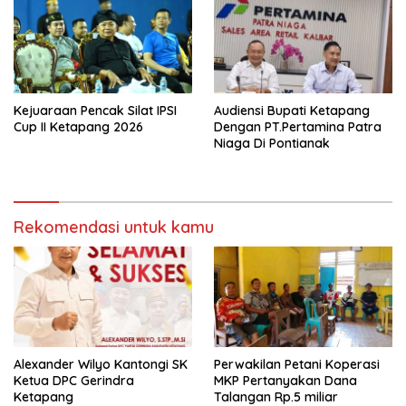
Kejuaraan Pencak Silat IPSI
Audiensi Bupati Ketapang
Cup II Ketapang 2026
Dengan PT.Pertamina Patra
Niaga Di Pontianak
Rekomendasi untuk kamu
Alexander Wilyo Kantongi SK
Perwakilan Petani Koperasi
Ketua DPC Gerindra
MKP Pertanyakan Dana
Ketapang
Talangan Rp.5 miliar