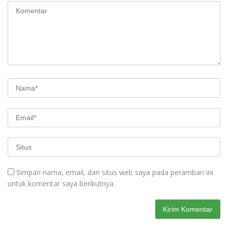
Simpan nama, email, dan situs web saya pada peramban ini
untuk komentar saya berikutnya.