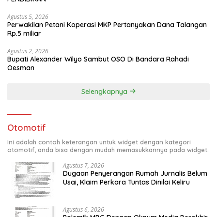
Agustus 5, 2026
Perwakilan Petani Koperasi MKP Pertanyakan Dana Talangan
Rp.5 miliar
Agustus 2, 2026
Bupati Alexander Wilyo Sambut OSO Di Bandara Rahadi
Oesman
Selengkapnya
Otomotif
Ini adalah contoh keterangan untuk widget dengan kategori
otomotif, anda bisa dengan mudah memasukkannya pada widget.
Agustus 7, 2026
Dugaan Penyerangan Rumah Jurnalis Belum
Usai, Klaim Perkara Tuntas Dinilai Keliru
Agustus 6, 2026