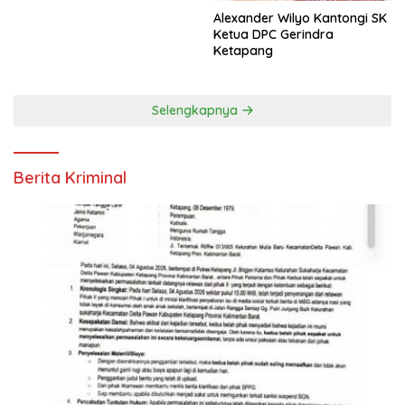
Alexander Wilyo Kantongi SK
Ketua DPC Gerindra
Ketapang
Selengkapnya
Berita Kriminal