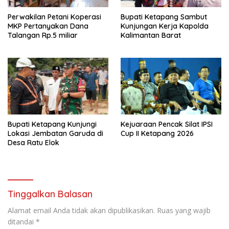
Perwakilan Petani Koperasi
Bupati Ketapang Sambut
MKP Pertanyakan Dana
Kunjungan Kerja Kapolda
Talangan Rp.5 miliar
Kalimantan Barat
Bupati Ketapang Kunjungi
Kejuaraan Pencak Silat IPSI
Lokasi Jembatan Garuda di
Cup II Ketapang 2026
Desa Ratu Elok
Tinggalkan Balasan
Alamat email Anda tidak akan dipublikasikan.
Ruas yang wajib
ditandai
*