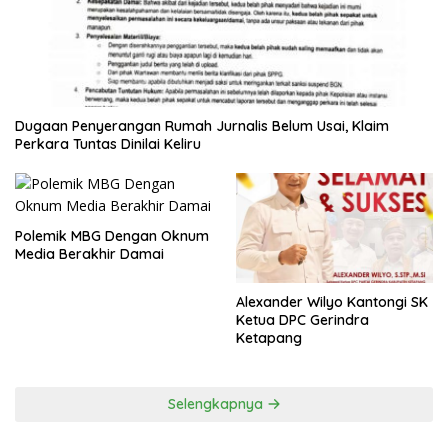
Dugaan Penyerangan Rumah Jurnalis Belum Usai, Klaim
Perkara Tuntas Dinilai Keliru
Polemik MBG Dengan Oknum
Media Berakhir Damai
Alexander Wilyo Kantongi SK
Ketua DPC Gerindra
Ketapang
Selengkapnya