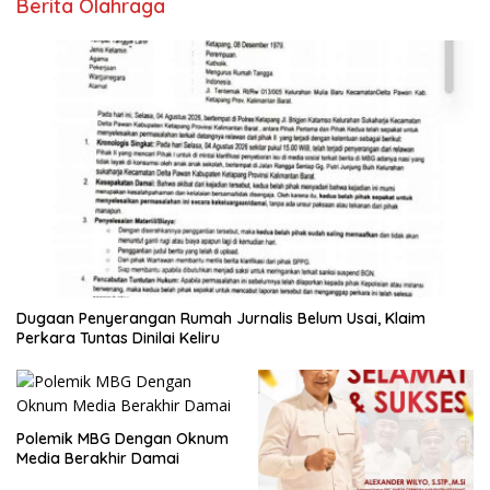
Berita Olahraga
Dugaan Penyerangan Rumah Jurnalis Belum Usai, Klaim
Perkara Tuntas Dinilai Keliru
Polemik MBG Dengan Oknum
Media Berakhir Damai