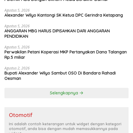
Agustus 5, 2026
Alexander Wilyo Kantongi SK Ketua DPC Gerindra Ketapang
Agustus 5, 2026
ANGGARAN MBG HARUS DIPISAHKAN DARI ANGGARAN
PENDIDIKAN
Agustus 5, 2026
Perwakilan Petani Koperasi MKP Pertanyakan Dana Talangan
Rp.5 miliar
Agustus 2, 2026
Bupati Alexander Wilyo Sambut OSO Di Bandara Rahadi
Oesman
Selengkapnya
Otomotif
Ini adalah contoh keterangan untuk widget dengan kategori
otomotif, anda bisa dengan mudah memasukkannya pada