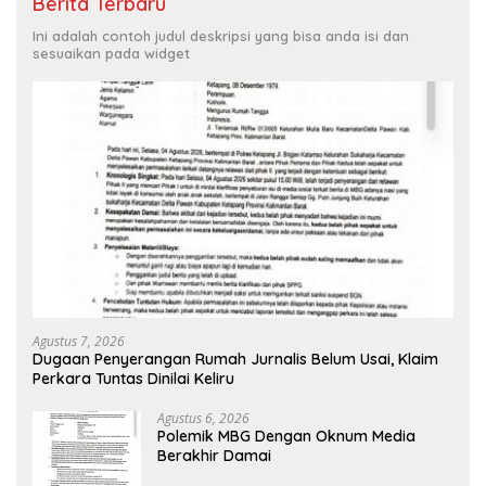
Berita Terbaru
Ini adalah contoh judul deskripsi yang bisa anda isi dan
sesuaikan pada widget
Agustus 7, 2026
Dugaan Penyerangan Rumah Jurnalis Belum Usai, Klaim
Perkara Tuntas Dinilai Keliru
Agustus 6, 2026
Polemik MBG Dengan Oknum Media
Berakhir Damai