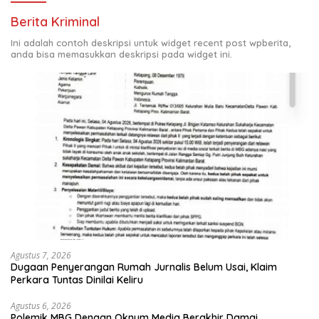
Berita Kriminal
Ini adalah contoh deskripsi untuk widget recent post wpberita,
anda bisa memasukkan deskripsi pada widget ini.
Agustus 7, 2026
Dugaan Penyerangan Rumah Jurnalis Belum Usai, Klaim
Perkara Tuntas Dinilai Keliru
Agustus 6, 2026
Polemik MBG Dengan Oknum Media Berakhir Damai