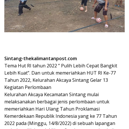
Sintang-thekalimantanpost.com
Tema Hut RI tahun 2022 ” Pulih Lebih Cepat Bangkit
Lebih Kuat”. Dan untuk memeriahkan HUT RI Ke-77
Tahun 2022, Kelurahan Akcaya Sintang Gelar 13
Kegiatan Perlombaan
Kelurahan Akcaya Kecamatan Sintang mulai
melaksanakan berbagai jenis perlombaan untuk
memeriahkan Hari Ulang Tahun Proklamasi
Kemerdekaan Republik Indonesia yang ke 77 Tahun
2022 pada (Minggu, 14/8/2022) di sebuah lapangan