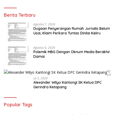
Berita Terbaru
Agustus 7, 2026
Dugaan Penyerangan Rumah Jurnalis Belum
Usai, Klaim Perkara Tuntas Dinilai Keliru
Agustus 6, 2026
Polemik MBG Dengan Oknum Media Berakhir
Damai
Ag
Ust
Us 5, 2026
Alexander Wilyo Kantongi SK Ketua DPC
Gerindra Ketapang
Popular Tags