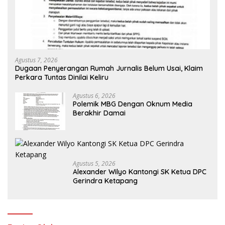
Agustus 7, 2026
Dugaan Penyerangan Rumah Jurnalis Belum Usai, Klaim
Perkara Tuntas Dinilai Keliru
Agustus 6, 2026
Polemik MBG Dengan Oknum Media
Berakhir Damai
Agustus 5, 2026
Alexander Wilyo Kantongi SK Ketua DPC
Gerindra Ketapang