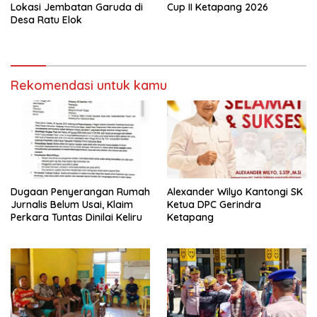
Lokasi Jembatan Garuda di
Cup II Ketapang 2026
Desa Ratu Elok
Rekomendasi untuk kamu
Dugaan Penyerangan Rumah
Alexander Wilyo Kantongi SK
Jurnalis Belum Usai, Klaim
Ketua DPC Gerindra
Perkara Tuntas Dinilai Keliru
Ketapang