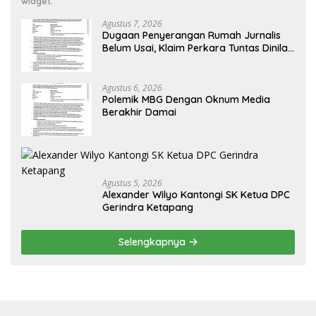
widget.
Agustus 7, 2026
Dugaan Penyerangan Rumah Jurnalis
Belum Usai, Klaim Perkara Tuntas Dinilai
Keliru
Agustus 6, 2026
Polemik MBG Dengan Oknum Media
Berakhir Damai
Agustus 5, 2026
Alexander Wilyo Kantongi SK Ketua DPC
Gerindra Ketapang
Selengkapnya