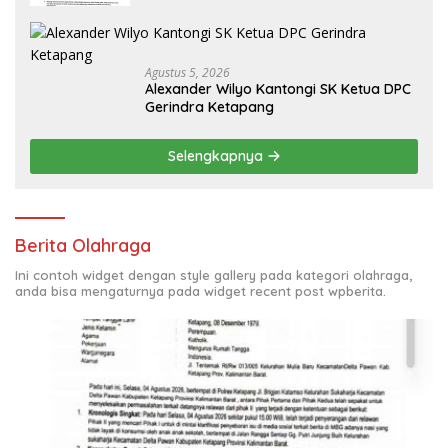
Agustus 5, 2026
Alexander Wilyo Kantongi SK Ketua DPC
Gerindra Ketapang
Selengkapnya
Berita Olahraga
Ini contoh widget dengan style gallery pada kategori olahraga,
anda bisa mengaturnya pada widget recent post wpberita.