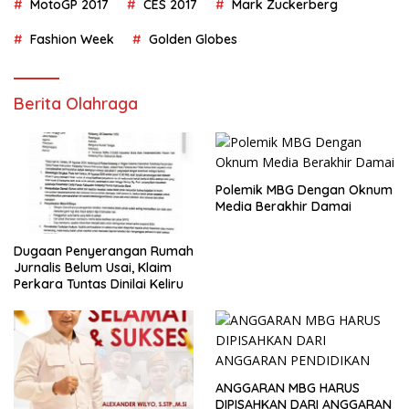
MotoGP 2017
CES 2017
Mark Zuckerberg
Fashion Week
Golden Globes
Berita Olahraga
Polemik MBG Dengan Oknum
Media Berakhir Damai
Dugaan Penyerangan Rumah
Jurnalis Belum Usai, Klaim
Perkara Tuntas Dinilai Keliru
ANGGARAN MBG HARUS
DIPISAHKAN DARI ANGGARAN