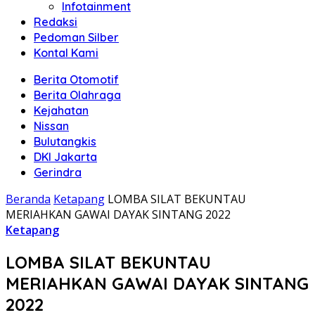
Infotainment
Redaksi
Pedoman Silber
Kontal Kami
Berita Otomotif
Berita Olahraga
Kejahatan
Nissan
Bulutangkis
DKI Jakarta
Gerindra
Beranda
Ketapang
LOMBA SILAT BEKUNTAU
MERIAHKAN GAWAI DAYAK SINTANG 2022
Ketapang
LOMBA SILAT BEKUNTAU
MERIAHKAN GAWAI DAYAK SINTANG
2022