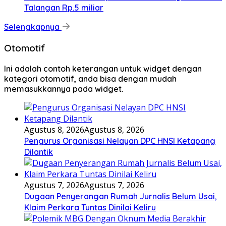
Talangan Rp.5 miliar
Selengkapnya
Otomotif
Ini adalah contoh keterangan untuk widget dengan
kategori otomotif, anda bisa dengan mudah
memasukkannya pada widget.
Agustus 8, 2026
Agustus 8, 2026
Pengurus Organisasi Nelayan DPC HNSI Ketapang
Dilantik
Agustus 7, 2026
Agustus 7, 2026
Dugaan Penyerangan Rumah Jurnalis Belum Usai,
Klaim Perkara Tuntas Dinilai Keliru