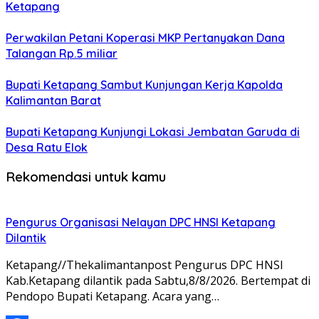
Ketapang
Perwakilan Petani Koperasi MKP Pertanyakan Dana
Talangan Rp.5 miliar
Bupati Ketapang Sambut Kunjungan Kerja Kapolda
Kalimantan Barat
Bupati Ketapang Kunjungi Lokasi Jembatan Garuda di
Desa Ratu Elok
Rekomendasi untuk kamu
Pengurus Organisasi Nelayan DPC HNSI Ketapang
Dilantik
Ketapang//Thekalimantanpost Pengurus DPC HNSI
Kab.Ketapang dilantik pada Sabtu,8/8/2026. Bertempat di
Pendopo Bupati Ketapang. Acara yang…