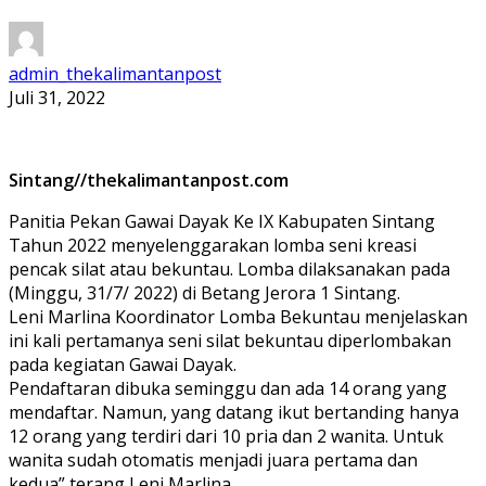
admin_thekalimantanpost
Juli 31, 2022
Sintang//thekalimantanpost.com
Panitia Pekan Gawai Dayak Ke IX Kabupaten Sintang
Tahun 2022 menyelenggarakan lomba seni kreasi
pencak silat atau bekuntau. Lomba dilaksanakan pada
(Minggu, 31/7/ 2022) di Betang Jerora 1 Sintang.
Leni Marlina Koordinator Lomba Bekuntau menjelaskan
ini kali pertamanya seni silat bekuntau diperlombakan
pada kegiatan Gawai Dayak.
Pendaftaran dibuka seminggu dan ada 14 orang yang
mendaftar. Namun, yang datang ikut bertanding hanya
12 orang yang terdiri dari 10 pria dan 2 wanita. Untuk
wanita sudah otomatis menjadi juara pertama dan
kedua” terang Leni Marlina.