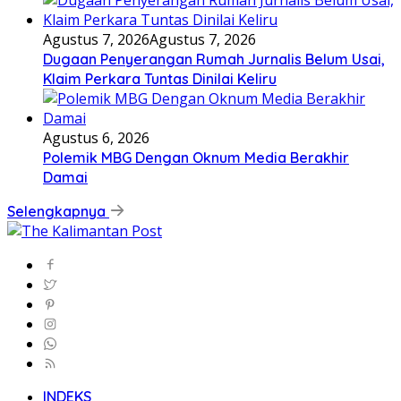
Agustus 7, 2026
Agustus 7, 2026
Dugaan Penyerangan Rumah Jurnalis Belum Usai,
Klaim Perkara Tuntas Dinilai Keliru
Agustus 6, 2026
Polemik MBG Dengan Oknum Media Berakhir
Damai
Selengkapnya
INDEKS