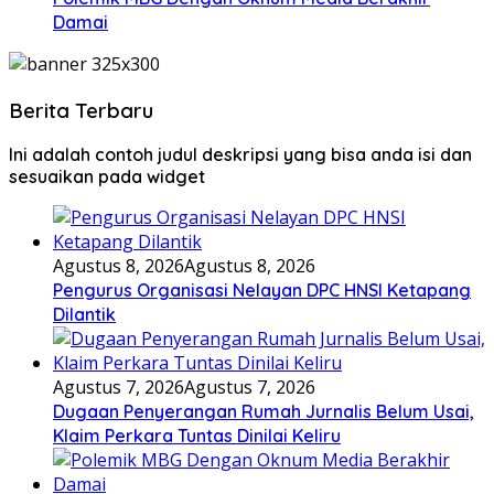
Damai
Berita Terbaru
Ini adalah contoh judul deskripsi yang bisa anda isi dan
sesuaikan pada widget
Agustus 8, 2026
Agustus 8, 2026
Pengurus Organisasi Nelayan DPC HNSI Ketapang
Dilantik
Agustus 7, 2026
Agustus 7, 2026
Dugaan Penyerangan Rumah Jurnalis Belum Usai,
Klaim Perkara Tuntas Dinilai Keliru