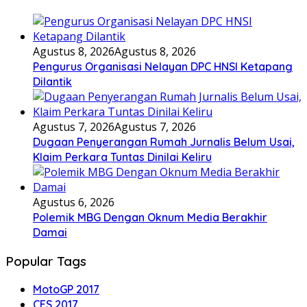
Agustus 8, 2026
Agustus 8, 2026
Pengurus Organisasi Nelayan DPC HNSI Ketapang
Dilantik
Agustus 7, 2026
Agustus 7, 2026
Dugaan Penyerangan Rumah Jurnalis Belum Usai,
Klaim Perkara Tuntas Dinilai Keliru
Agustus 6, 2026
Polemik MBG Dengan Oknum Media Berakhir
Damai
Popular Tags
MotoGP 2017
CES 2017