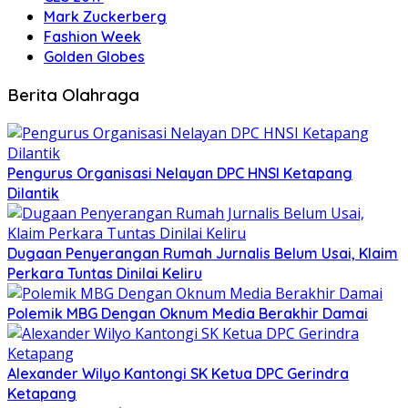
Mark Zuckerberg
Fashion Week
Golden Globes
Berita Olahraga
Pengurus Organisasi Nelayan DPC HNSI Ketapang
Dilantik
Dugaan Penyerangan Rumah Jurnalis Belum Usai, Klaim
Perkara Tuntas Dinilai Keliru
Polemik MBG Dengan Oknum Media Berakhir Damai
Alexander Wilyo Kantongi SK Ketua DPC Gerindra
Ketapang