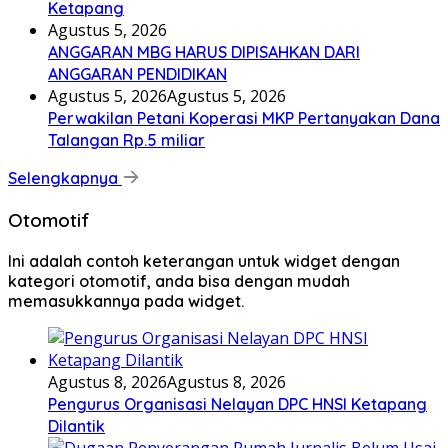
Ketapang
Agustus 5, 2026
ANGGARAN MBG HARUS DIPISAHKAN DARI
ANGGARAN PENDIDIKAN
Agustus 5, 2026
Agustus 5, 2026
Perwakilan Petani Koperasi MKP Pertanyakan Dana
Talangan Rp.5 miliar
Selengkapnya
Otomotif
Ini adalah contoh keterangan untuk widget dengan
kategori otomotif, anda bisa dengan mudah
memasukkannya pada widget.
Agustus 8, 2026
Agustus 8, 2026
Pengurus Organisasi Nelayan DPC HNSI Ketapang
Dilantik