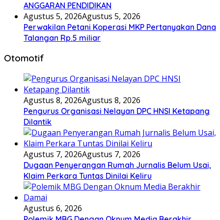
ANGGARAN PENDIDIKAN
Agustus 5, 2026
Agustus 5, 2026
Perwakilan Petani Koperasi MKP Pertanyakan Dana
Talangan Rp.5 miliar
Otomotif
Agustus 8, 2026
Agustus 8, 2026
Pengurus Organisasi Nelayan DPC HNSI Ketapang
Dilantik
Agustus 7, 2026
Agustus 7, 2026
Dugaan Penyerangan Rumah Jurnalis Belum Usai,
Klaim Perkara Tuntas Dinilai Keliru
Agustus 6, 2026
Polemik MBG Dengan Oknum Media Berakhir