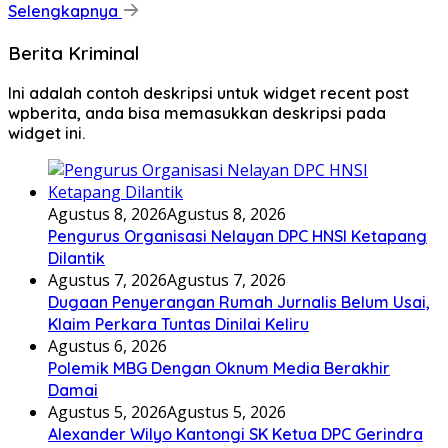
Selengkapnya
Berita Kriminal
Ini adalah contoh deskripsi untuk widget recent post
wpberita, anda bisa memasukkan deskripsi pada
widget ini.
Agustus 8, 2026
Agustus 8, 2026
Pengurus Organisasi Nelayan DPC HNSI Ketapang
Dilantik
Agustus 7, 2026
Agustus 7, 2026
Dugaan Penyerangan Rumah Jurnalis Belum Usai,
Klaim Perkara Tuntas Dinilai Keliru
Agustus 6, 2026
Polemik MBG Dengan Oknum Media Berakhir
Damai
Agustus 5, 2026
Agustus 5, 2026
Alexander Wilyo Kantongi SK Ketua DPC Gerindra