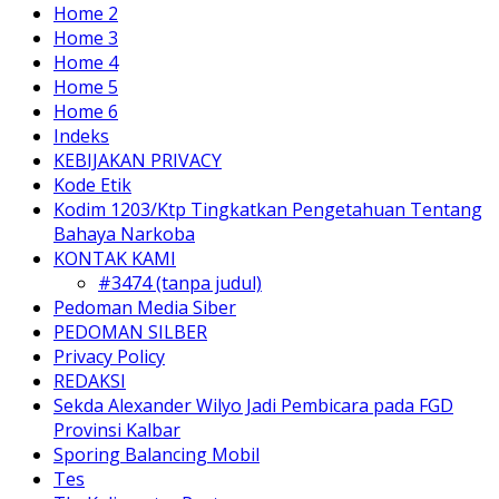
Home 2
Home 3
Home 4
Home 5
Home 6
Indeks
KEBIJAKAN PRIVACY
Kode Etik
Kodim 1203/Ktp Tingkatkan Pengetahuan Tentang
Bahaya Narkoba
KONTAK KAMI
#3474 (tanpa judul)
Pedoman Media Siber
PEDOMAN SILBER
Privacy Policy
REDAKSI
Sekda Alexander Wilyo Jadi Pembicara pada FGD
Provinsi Kalbar
Sporing Balancing Mobil
Tes