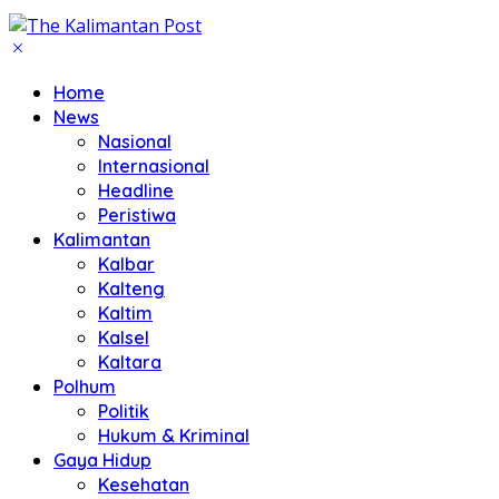
Home
News
Nasional
Internasional
Headline
Peristiwa
Kalimantan
Kalbar
Kalteng
Kaltim
Kalsel
Kaltara
Polhum
Politik
Hukum & Kriminal
Gaya Hidup
Kesehatan