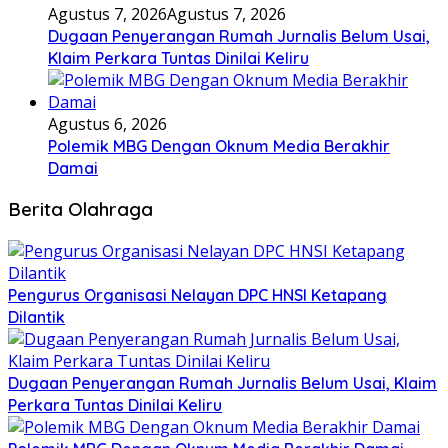
Agustus 7, 2026
Agustus 7, 2026
Dugaan Penyerangan Rumah Jurnalis Belum Usai,
Klaim Perkara Tuntas Dinilai Keliru
Agustus 6, 2026
Polemik MBG Dengan Oknum Media Berakhir
Damai
Berita Olahraga
Pengurus Organisasi Nelayan DPC HNSI Ketapang
Dilantik
Dugaan Penyerangan Rumah Jurnalis Belum Usai, Klaim
Perkara Tuntas Dinilai Keliru