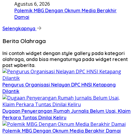
Agustus 6, 2026
Polemik MBG Dengan Oknum Media Berakhir
Damai
Selengkapnya
Berita Olahraga
Ini contoh widget dengan style gallery pada kategori
olahraga, anda bisa mengaturnya pada widget recent
post wpberita.
Pengurus Organisasi Nelayan DPC HNSI Ketapang
Dilantik
Dugaan Penyerangan Rumah Jurnalis Belum Usai, Klaim
Perkara Tuntas Dinilai Keliru
Polemik MBG Dengan Oknum Media Berakhir Damai