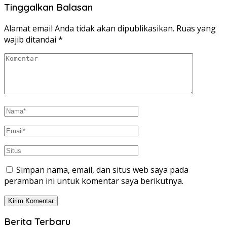
Tinggalkan Balasan
Alamat email Anda tidak akan dipublikasikan.
Ruas yang
wajib ditandai
*
Simpan nama, email, dan situs web saya pada
peramban ini untuk komentar saya berikutnya.
Berita Terbaru