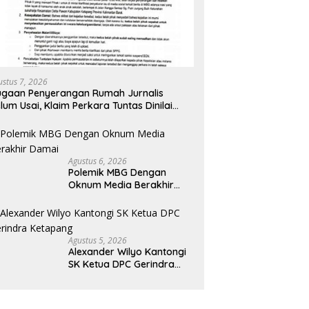
ustus 7, 2026
gaan Penyerangan Rumah Jurnalis
lum Usai, Klaim Perkara Tuntas Dinilai
liru
Agustus 6, 2026
Polemik MBG Dengan
Oknum Media Berakhir
Damai
Agustus 5, 2026
Alexander Wilyo Kantongi
SK Ketua DPC Gerindra
Ketapang