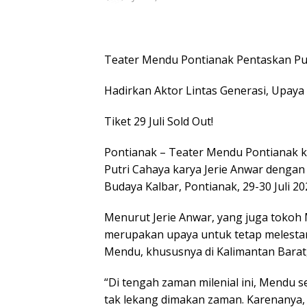
Teater Mendu Pontianak Pentaskan Pu
Hadirkan Aktor Lintas Generasi, Upaya
Tiket 29 Juli Sold Out!
Pontianak – Teater Mendu Pontianak 
Putri Cahaya karya Jerie Anwar dengan 
Budaya Kalbar, Pontianak, 29-30 Juli 20
Menurut Jerie Anwar, yang juga tokoh 
merupakan upaya untuk tetap melest
Mendu, khususnya di Kalimantan Barat,
“Di tengah zaman milenial ini, Mendu se
tak lekang dimakan zaman. Karenanya,