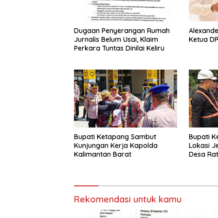
Dugaan Penyerangan Rumah
Alexande
Jurnalis Belum Usai, Klaim
Ketua DP
Perkara Tuntas Dinilai Keliru
Bupati Ketapang Sambut
Bupati K
Kunjungan Kerja Kapolda
Lokasi J
Kalimantan Barat
Desa Rat
Rekomendasi untuk kamu