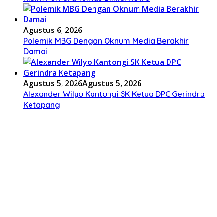
Agustus 6, 2026
Polemik MBG Dengan Oknum Media Berakhir
Damai
Agustus 5, 2026
Agustus 5, 2026
Alexander Wilyo Kantongi SK Ketua DPC Gerindra
Ketapang