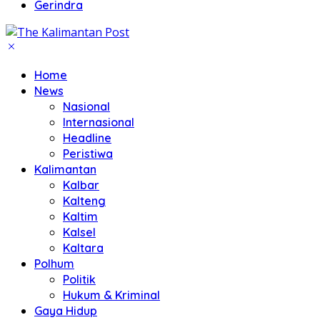
Gerindra
Home
News
Nasional
Internasional
Headline
Peristiwa
Kalimantan
Kalbar
Kalteng
Kaltim
Kalsel
Kaltara
Polhum
Politik
Hukum & Kriminal
Gaya Hidup