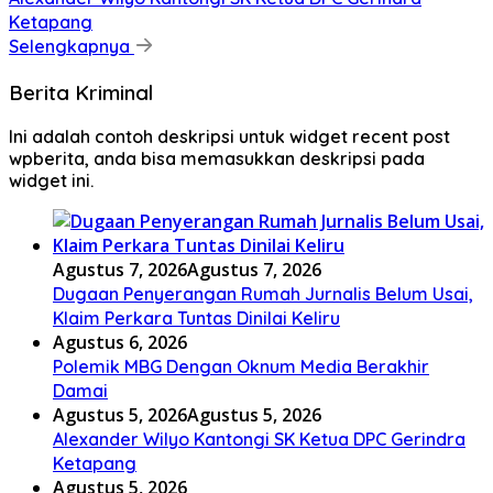
Ketapang
Selengkapnya
Berita Kriminal
Ini adalah contoh deskripsi untuk widget recent post
wpberita, anda bisa memasukkan deskripsi pada
widget ini.
Agustus 7, 2026
Agustus 7, 2026
Dugaan Penyerangan Rumah Jurnalis Belum Usai,
Klaim Perkara Tuntas Dinilai Keliru
Agustus 6, 2026
Polemik MBG Dengan Oknum Media Berakhir
Damai
Agustus 5, 2026
Agustus 5, 2026
Alexander Wilyo Kantongi SK Ketua DPC Gerindra
Ketapang
Agustus 5, 2026