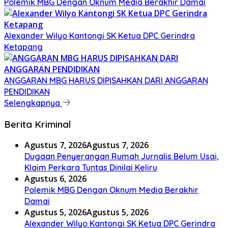
Polemik MBG Dengan Oknum Media Berakhir Damai
Alexander Wilyo Kantongi SK Ketua DPC Gerindra
Ketapang
ANGGARAN MBG HARUS DIPISAHKAN DARI ANGGARAN
PENDIDIKAN
Selengkapnya
Berita Kriminal
Agustus 7, 2026
Agustus 7, 2026
Dugaan Penyerangan Rumah Jurnalis Belum Usai,
Klaim Perkara Tuntas Dinilai Keliru
Agustus 6, 2026
Polemik MBG Dengan Oknum Media Berakhir
Damai
Agustus 5, 2026
Agustus 5, 2026
Alexander Wilyo Kantongi SK Ketua DPC Gerindra