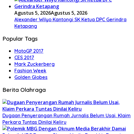
Agustus 5, 2026
Agustus 5, 2026
Alexander Wilyo Kantongi SK Ketua DPC Gerindra
Ketapang
Popular Tags
MotoGP 2017
CES 2017
Mark Zuckerberg
Fashion Week
Golden Globes
Berita Olahraga
Dugaan Penyerangan Rumah Jurnalis Belum Usai, Klaim
Perkara Tuntas Dinilai Keliru