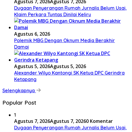
Agustus 7, 2026
Agustus 7, 2026
Dugaan Penyerangan Rumah Jurnalis Belum Usai,
Klaim Perkara Tuntas Dinilai Keliru
Agustus 6, 2026
Polemik MBG Dengan Oknum Media Berakhir
Damai
Agustus 5, 2026
Agustus 5, 2026
Alexander Wilyo Kantongi SK Ketua DPC Gerindra
Ketapang
Selengkapnya
Popular Post
1
Agustus 7, 2026
Agustus 7, 2026
0 Komentar
Dugaan Penyerangan Rumah Jurnalis Belum Usai,