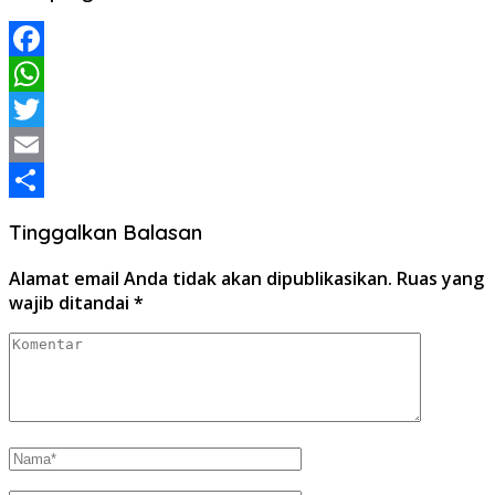
Facebook
WhatsApp
Twitter
Email
Share
Tinggalkan Balasan
Alamat email Anda tidak akan dipublikasikan.
Ruas yang
wajib ditandai
*