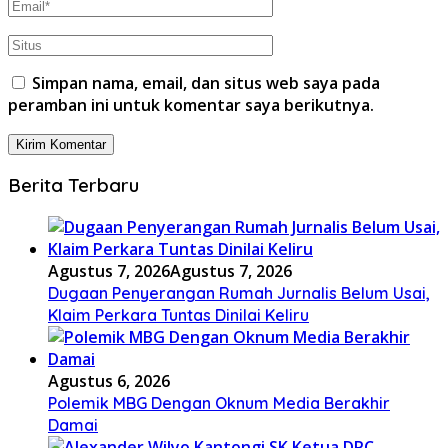
Simpan nama, email, dan situs web saya pada
peramban ini untuk komentar saya berikutnya.
Berita Terbaru
Agustus 7, 2026
Agustus 7, 2026
Dugaan Penyerangan Rumah Jurnalis Belum Usai,
Klaim Perkara Tuntas Dinilai Keliru
Agustus 6, 2026
Polemik MBG Dengan Oknum Media Berakhir
Damai