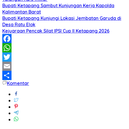
Bupati Ketapang Sambut Kunjungan Kerja Kapolda
Kalimantan Barat
Bupati Ketapang Kunjungi Lokasi Jembatan Garuda di
Desa Ratu Elok
Kejuaraan Pencak Silat IPSI Cup II Ketapang 2026
Facebook
WhatsApp
Twitter
Email
Komentar
Share