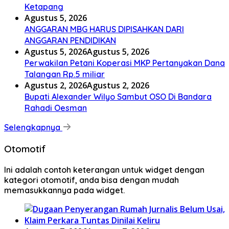
Ketapang
Agustus 5, 2026
ANGGARAN MBG HARUS DIPISAHKAN DARI
ANGGARAN PENDIDIKAN
Agustus 5, 2026
Agustus 5, 2026
Perwakilan Petani Koperasi MKP Pertanyakan Dana
Talangan Rp.5 miliar
Agustus 2, 2026
Agustus 2, 2026
Bupati Alexander Wilyo Sambut OSO Di Bandara
Rahadi Oesman
Selengkapnya
Otomotif
Ini adalah contoh keterangan untuk widget dengan
kategori otomotif, anda bisa dengan mudah
memasukkannya pada widget.