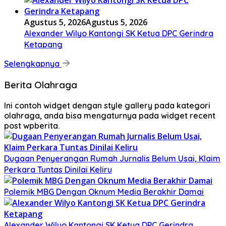
Agustus 5, 2026
Agustus 5, 2026
Alexander Wilyo Kantongi SK Ketua DPC Gerindra
Ketapang
Selengkapnya
Berita Olahraga
Ini contoh widget dengan style gallery pada kategori
olahraga, anda bisa mengaturnya pada widget recent
post wpberita.
Dugaan Penyerangan Rumah Jurnalis Belum Usai, Klaim
Perkara Tuntas Dinilai Keliru
Polemik MBG Dengan Oknum Media Berakhir Damai
Alexander Wilyo Kantongi SK Ketua DPC Gerindra