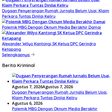
Dugaan Penyerangan Rumah Jurnalis Belum Usai, Klaim
Perkara Tuntas Dinilai Keliru
Polemik MBG Dengan Oknum Media Berakhir Damai
Alexander Wilyo Kantongi SK Ketua DPC Gerindra
Ketapang
Selengkapnya
Berita Kriminal
Agustus 7, 2026
Agustus 7, 2026
Dugaan Penyerangan Rumah Jurnalis Belum Usai,
Klaim Perkara Tuntas Dinilai Keliru
Agustus 6, 2026
Polemik MBG Dengan Oknum Media Berakhir