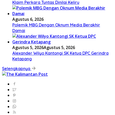
Klaim Perkara Tuntas Dinilai Keliru
Agustus 6, 2026
Polemik MBG Dengan Oknum Media Berakhir
Damai
Agustus 5, 2026
Agustus 5, 2026
Alexander Wilyo Kantongi SK Ketua DPC Gerindra
Ketapang
Selengkapnya