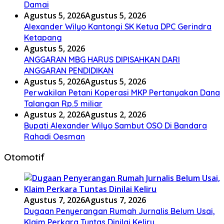
Damai
Agustus 5, 2026
Agustus 5, 2026
Alexander Wilyo Kantongi SK Ketua DPC Gerindra
Ketapang
Agustus 5, 2026
ANGGARAN MBG HARUS DIPISAHKAN DARI
ANGGARAN PENDIDIKAN
Agustus 5, 2026
Agustus 5, 2026
Perwakilan Petani Koperasi MKP Pertanyakan Dana
Talangan Rp.5 miliar
Agustus 2, 2026
Agustus 2, 2026
Bupati Alexander Wilyo Sambut OSO Di Bandara
Rahadi Oesman
Otomotif
Agustus 7, 2026
Agustus 7, 2026
Dugaan Penyerangan Rumah Jurnalis Belum Usai,
Klaim Perkara Tuntas Dinilai Keliru