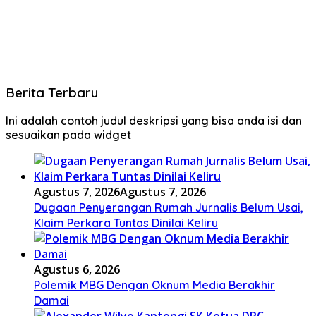
Berita Terbaru
Ini adalah contoh judul deskripsi yang bisa anda isi dan
sesuaikan pada widget
Agustus 7, 2026
Agustus 7, 2026
Dugaan Penyerangan Rumah Jurnalis Belum Usai,
Klaim Perkara Tuntas Dinilai Keliru
Agustus 6, 2026
Polemik MBG Dengan Oknum Media Berakhir
Damai