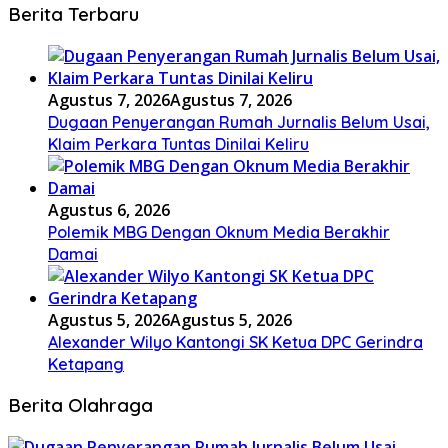
Berita Terbaru
Agustus 7, 2026
Agustus 7, 2026
Dugaan Penyerangan Rumah Jurnalis Belum Usai,
Klaim Perkara Tuntas Dinilai Keliru
Agustus 6, 2026
Polemik MBG Dengan Oknum Media Berakhir
Damai
Agustus 5, 2026
Agustus 5, 2026
Alexander Wilyo Kantongi SK Ketua DPC Gerindra
Ketapang
Berita Olahraga