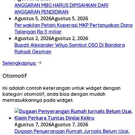
ANGGARAN MBG HARUS DIPISAHKAN DARI
ANGGARAN PENDIDIKAN
Agustus 5, 2026
Agustus 5, 2026
Perwakilan Petani Koperasi MKP Pertanyakan Dana
Talangan Rp.5 miliar
Agustus 2, 2026
Agustus 2, 2026
Bupati Alexander Wilyo Sambut OSO Di Bandara
Rahadi Oesman
Selengkapnya
Otomotif
Ini adalah contoh keterangan untuk widget dengan
kategori otomotif, anda bisa dengan mudah
memasukkannya pada widget.
Agustus 7, 2026
Agustus 7, 2026
Dugaan Penyerangan Rumah Jurnalis Belum Usai,