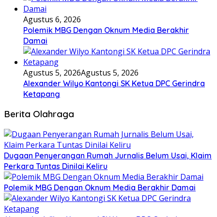
Agustus 6, 2026
Polemik MBG Dengan Oknum Media Berakhir
Damai
Agustus 5, 2026
Agustus 5, 2026
Alexander Wilyo Kantongi SK Ketua DPC Gerindra
Ketapang
Berita Olahraga
Dugaan Penyerangan Rumah Jurnalis Belum Usai, Klaim
Perkara Tuntas Dinilai Keliru
Polemik MBG Dengan Oknum Media Berakhir Damai