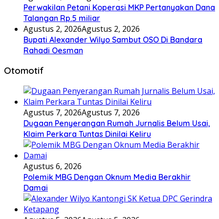
Perwakilan Petani Koperasi MKP Pertanyakan Dana
Talangan Rp.5 miliar
Agustus 2, 2026
Agustus 2, 2026
Bupati Alexander Wilyo Sambut OSO Di Bandara
Rahadi Oesman
Otomotif
Agustus 7, 2026
Agustus 7, 2026
Dugaan Penyerangan Rumah Jurnalis Belum Usai,
Klaim Perkara Tuntas Dinilai Keliru
Agustus 6, 2026
Polemik MBG Dengan Oknum Media Berakhir
Damai