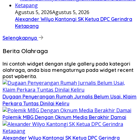
Agustus 5, 2026
Agustus 5, 2026
Alexander Wilyo Kantongi SK Ketua DPC Gerindra
Ketapang
Selengkapnya
Berita Olahraga
Ini contoh widget dengan style gallery pada kategori
olahraga, anda bisa mengaturnya pada widget recent
post wpberita.
Dugaan Penyerangan Rumah Jurnalis Belum Usai, Klaim
Perkara Tuntas Dinilai Keliru
Polemik MBG Dengan Oknum Media Berakhir Damai
Alexander Wilyo Kantongi SK Ketua DPC Gerindra