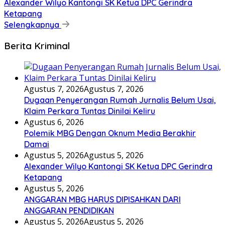
Alexander Wilyo Kantongi SK Ketua DPC Gerindra
Ketapang
Selengkapnya
Berita Kriminal
Agustus 7, 2026
Agustus 7, 2026
Dugaan Penyerangan Rumah Jurnalis Belum Usai,
Klaim Perkara Tuntas Dinilai Keliru
Agustus 6, 2026
Polemik MBG Dengan Oknum Media Berakhir
Damai
Agustus 5, 2026
Agustus 5, 2026
Alexander Wilyo Kantongi SK Ketua DPC Gerindra
Ketapang
Agustus 5, 2026
ANGGARAN MBG HARUS DIPISAHKAN DARI
ANGGARAN PENDIDIKAN
Agustus 5, 2026
Agustus 5, 2026