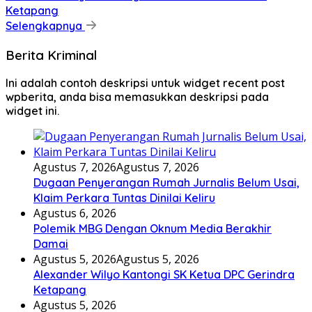
Ketapang
Selengkapnya
Berita Kriminal
Ini adalah contoh deskripsi untuk widget recent post
wpberita, anda bisa memasukkan deskripsi pada
widget ini.
Agustus 7, 2026
Agustus 7, 2026
Dugaan Penyerangan Rumah Jurnalis Belum Usai,
Klaim Perkara Tuntas Dinilai Keliru
Agustus 6, 2026
Polemik MBG Dengan Oknum Media Berakhir
Damai
Agustus 5, 2026
Agustus 5, 2026
Alexander Wilyo Kantongi SK Ketua DPC Gerindra
Ketapang
Agustus 5, 2026