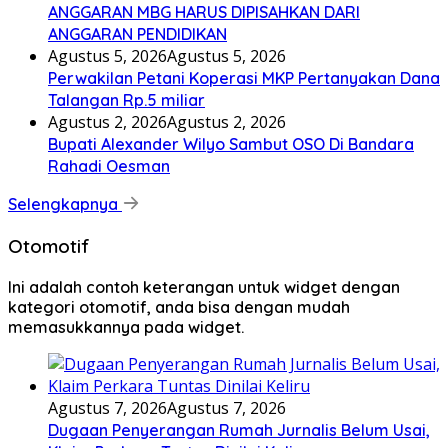
ANGGARAN MBG HARUS DIPISAHKAN DARI
ANGGARAN PENDIDIKAN
Agustus 5, 2026
Agustus 5, 2026
Perwakilan Petani Koperasi MKP Pertanyakan Dana
Talangan Rp.5 miliar
Agustus 2, 2026
Agustus 2, 2026
Bupati Alexander Wilyo Sambut OSO Di Bandara
Rahadi Oesman
Selengkapnya
Otomotif
Ini adalah contoh keterangan untuk widget dengan
kategori otomotif, anda bisa dengan mudah
memasukkannya pada widget.
Agustus 7, 2026
Agustus 7, 2026
Dugaan Penyerangan Rumah Jurnalis Belum Usai,