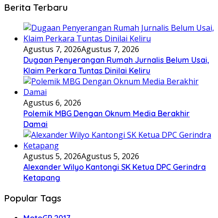
Berita Terbaru
Agustus 7, 2026
Agustus 7, 2026
Dugaan Penyerangan Rumah Jurnalis Belum Usai,
Klaim Perkara Tuntas Dinilai Keliru
Agustus 6, 2026
Polemik MBG Dengan Oknum Media Berakhir
Damai
Agustus 5, 2026
Agustus 5, 2026
Alexander Wilyo Kantongi SK Ketua DPC Gerindra
Ketapang
Popular Tags