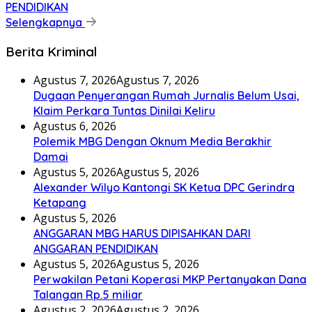
PENDIDIKAN
Selengkapnya
Berita Kriminal
Agustus 7, 2026
Agustus 7, 2026
Dugaan Penyerangan Rumah Jurnalis Belum Usai,
Klaim Perkara Tuntas Dinilai Keliru
Agustus 6, 2026
Polemik MBG Dengan Oknum Media Berakhir
Damai
Agustus 5, 2026
Agustus 5, 2026
Alexander Wilyo Kantongi SK Ketua DPC Gerindra
Ketapang
Agustus 5, 2026
ANGGARAN MBG HARUS DIPISAHKAN DARI
ANGGARAN PENDIDIKAN
Agustus 5, 2026
Agustus 5, 2026
Perwakilan Petani Koperasi MKP Pertanyakan Dana
Talangan Rp.5 miliar
Agustus 2, 2026
Agustus 2, 2026