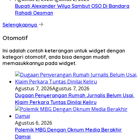
Bupati Alexander Wilyo Sambut OSO Di Bandara
Rahadi Oesman
Selengkapnya
Otomotif
Ini adalah contoh keterangan untuk widget dengan
kategori otomotif, anda bisa dengan mudah
memasukkannya pada widget.
Agustus 7, 2026
Agustus 7, 2026
Dugaan Penyerangan Rumah Jurnalis Belum Usai,
Klaim Perkara Tuntas Dinilai Keliru
Agustus 6, 2026
Polemik MBG Dengan Oknum Media Berakhir
Damai