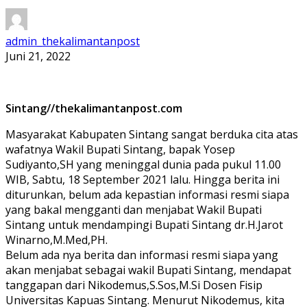
admin_thekalimantanpost
Juni 21, 2022
Sintang//thekalimantanpost.com
Masyarakat Kabupaten Sintang sangat berduka cita atas
wafatnya Wakil Bupati Sintang, bapak Yosep
Sudiyanto,SH yang meninggal dunia pada pukul 11.00
WIB, Sabtu, 18 September 2021 lalu. Hingga berita ini
diturunkan, belum ada kepastian informasi resmi siapa
yang bakal mengganti dan menjabat Wakil Bupati
Sintang untuk mendampingi Bupati Sintang dr.H.Jarot
Winarno,M.Med,PH.
Belum ada nya berita dan informasi resmi siapa yang
akan menjabat sebagai wakil Bupati Sintang, mendapat
tanggapan dari Nikodemus,S.Sos,M.Si Dosen Fisip
Universitas Kapuas Sintang. Menurut Nikodemus, kita