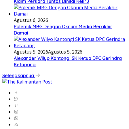
Klaim Perkara Tuntas Dinilai Keliru
Agustus 6, 2026
Polemik MBG Dengan Oknum Media Berakhir
Damai
Agustus 5, 2026
Agustus 5, 2026
Alexander Wilyo Kantongi SK Ketua DPC Gerindra
Ketapang
Selengkapnya