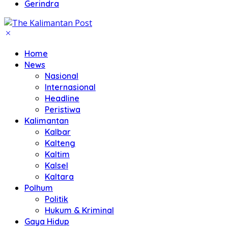
Gerindra
Home
News
Nasional
Internasional
Headline
Peristiwa
Kalimantan
Kalbar
Kalteng
Kaltim
Kalsel
Kaltara
Polhum
Politik
Hukum & Kriminal
Gaya Hidup