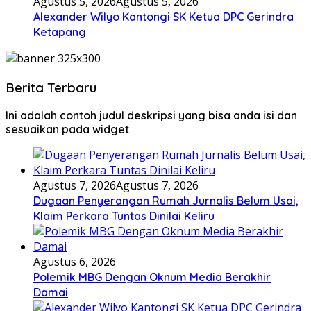
Agustus 5, 2026
Agustus 5, 2026
Alexander Wilyo Kantongi SK Ketua DPC Gerindra
Ketapang
Berita Terbaru
Ini adalah contoh judul deskripsi yang bisa anda isi dan
sesuaikan pada widget
Agustus 7, 2026
Agustus 7, 2026
Dugaan Penyerangan Rumah Jurnalis Belum Usai,
Klaim Perkara Tuntas Dinilai Keliru
Agustus 6, 2026
Polemik MBG Dengan Oknum Media Berakhir
Damai