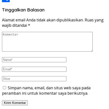
Share
Tinggalkan Balasan
Alamat email Anda tidak akan dipublikasikan.
Ruas yang
wajib ditandai
*
Simpan nama, email, dan situs web saya pada
peramban ini untuk komentar saya berikutnya.