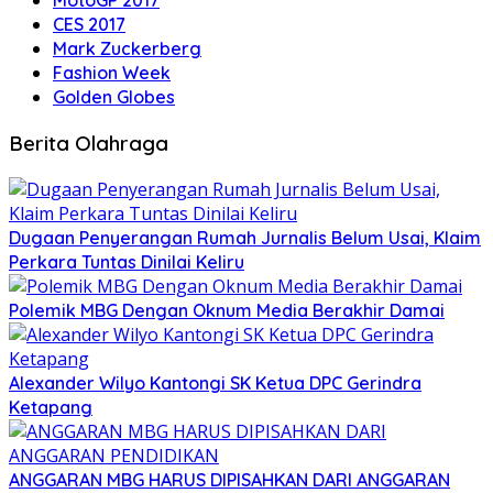
MotoGP 2017
CES 2017
Mark Zuckerberg
Fashion Week
Golden Globes
Berita Olahraga
Dugaan Penyerangan Rumah Jurnalis Belum Usai, Klaim
Perkara Tuntas Dinilai Keliru
Polemik MBG Dengan Oknum Media Berakhir Damai
Alexander Wilyo Kantongi SK Ketua DPC Gerindra
Ketapang
ANGGARAN MBG HARUS DIPISAHKAN DARI ANGGARAN