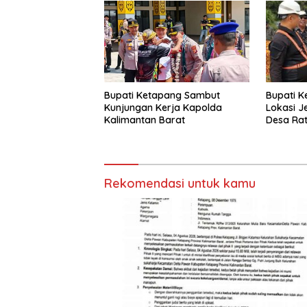
Bupati K
Bupati Ketapang Sambut
Lokasi J
Kunjungan Kerja Kapolda
Desa Rat
Kalimantan Barat
Rekomendasi untuk kamu