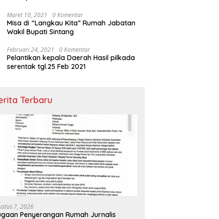
Maret 10, 2021
0 Komentar
Misa di “Langkau Kita” Rumah Jabatan
Wakil Bupati Sintang
Februari 24, 2021
0 Komentar
Pelantikan kepala Daerah Hasil pilkada
serentak tgl.25 Feb 2021
erita Terbaru
ustus 7, 2026
gaan Penyerangan Rumah Jurnalis