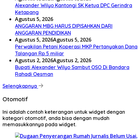
Alexander Wilyo Kantongi SK Ketua DPC Gerindra
Ketapang
Agustus 5, 2026
ANGGARAN MBG HARUS DIPISAHKAN DARI
ANGGARAN PENDIDIKAN
Agustus 5, 2026
Agustus 5, 2026
Perwakilan Petani Koperasi MKP Pertanyakan Dana
Talangan Rp.5 miliar
Agustus 2, 2026
Agustus 2, 2026
Bupati Alexander Wilyo Sambut OSO Di Bandara
Rahadi Oesman
Selengkapnya
Otomotif
Ini adalah contoh keterangan untuk widget dengan
kategori otomotif, anda bisa dengan mudah
memasukkannya pada widget.