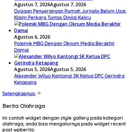
Agustus 7, 2026
Agustus 7, 2026
Dugaan Penyerangan Rumah Jurnalis Belum Usai,
Klaim Perkara Tuntas Dinilai Keliru
Agustus 6, 2026
Polemik MBG Dengan Oknum Media Berakhir
Damai
Agustus 5, 2026
Agustus 5, 2026
Alexander Wilyo Kantongi SK Ketua DPC Gerindra
Ketapang
Selengkapnya
Berita Olahraga
Ini contoh widget dengan style gallery pada kategori
olahraga, anda bisa mengaturnya pada widget recent
post wpberita.