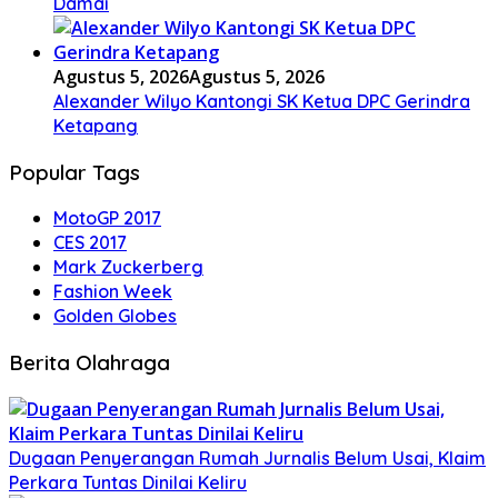
Damai
Agustus 5, 2026
Agustus 5, 2026
Alexander Wilyo Kantongi SK Ketua DPC Gerindra
Ketapang
Popular Tags
MotoGP 2017
CES 2017
Mark Zuckerberg
Fashion Week
Golden Globes
Berita Olahraga
Dugaan Penyerangan Rumah Jurnalis Belum Usai, Klaim
Perkara Tuntas Dinilai Keliru