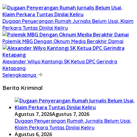
Dugaan Penyerangan Rumah Jurnalis Belum Usai, Klaim
Perkara Tuntas Dinilai Keliru
Polemik MBG Dengan Oknum Media Berakhir Damai
Alexander Wilyo Kantongi SK Ketua DPC Gerindra
Ketapang
Selengkapnya
Berita Kriminal
Agustus 7, 2026
Agustus 7, 2026
Dugaan Penyerangan Rumah Jurnalis Belum Usai,
Klaim Perkara Tuntas Dinilai Keliru
Agustus 6, 2026