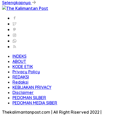
Selengkapnya
INDEKS
ABOUT
KODE ETIK
Privacy Policy
REDAKSI
Redaksi
KEBIJAKAN PRIVACY
Disclaimer
PEDOMAN SILBER
PEDOMAN MEDIA SIBER
Thekalimantanpost.com | All Right Riserved 2022 |