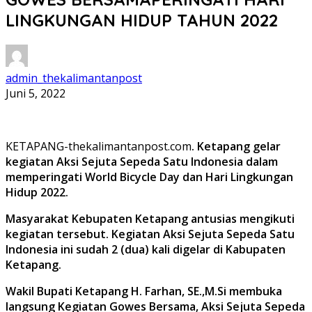
LINGKUNGAN HIDUP TAHUN 2022
admin_thekalimantanpost
Juni 5, 2022
KETAPANG-thekalimantanpost.com
. Ketapang gelar
kegiatan Aksi Sejuta Sepeda Satu Indonesia dalam
memperingati World Bicycle Day dan Hari Lingkungan
Hidup 2022.
Masyarakat Kebupaten Ketapang antusias mengikuti
kegiatan tersebut. Kegiatan Aksi Sejuta Sepeda Satu
Indonesia ini sudah 2 (dua) kali digelar di Kabupaten
Ketapang.
Wakil Bupati Ketapang H. Farhan, SE.,M.Si membuka
langsung Kegiatan Gowes Bersama, Aksi Sejuta Sepeda