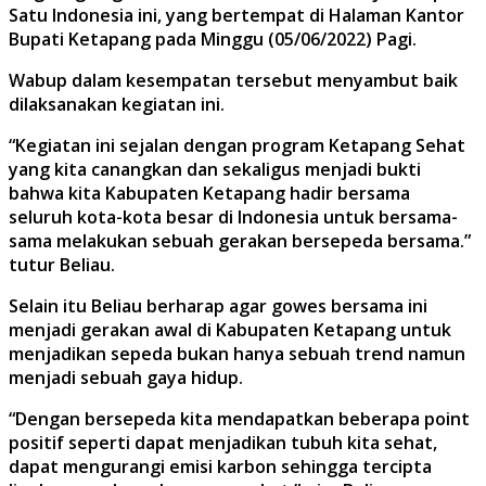
Satu Indonesia ini, yang bertempat di Halaman Kantor
Bupati Ketapang pada Minggu (05/06/2022) Pagi.
Wabup dalam kesempatan tersebut menyambut baik
dilaksanakan kegiatan ini.
“Kegiatan ini sejalan dengan program Ketapang Sehat
yang kita canangkan dan sekaligus menjadi bukti
bahwa kita Kabupaten Ketapang hadir bersama
seluruh kota-kota besar di Indonesia untuk bersama-
sama melakukan sebuah gerakan bersepeda bersama.”
tutur Beliau.
Selain itu Beliau berharap agar gowes bersama ini
menjadi gerakan awal di Kabupaten Ketapang untuk
menjadikan sepeda bukan hanya sebuah trend namun
menjadi sebuah gaya hidup.
“Dengan bersepeda kita mendapatkan beberapa point
positif seperti dapat menjadikan tubuh kita sehat,
dapat mengurangi emisi karbon sehingga tercipta