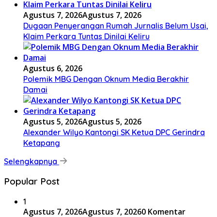
Agustus 7, 2026
Agustus 7, 2026
Dugaan Penyerangan Rumah Jurnalis Belum Usai,
Klaim Perkara Tuntas Dinilai Keliru
Agustus 6, 2026
Polemik MBG Dengan Oknum Media Berakhir
Damai
Agustus 5, 2026
Agustus 5, 2026
Alexander Wilyo Kantongi SK Ketua DPC Gerindra
Ketapang
Selengkapnya
Popular Post
1
Agustus 7, 2026
Agustus 7, 2026
0 Komentar