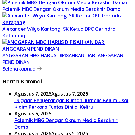
Polemik MBG Dengan Oknum Media Berakhir Damai
Alexander Wilyo Kantongi SK Ketua DPC Gerindra
Ketapang
ANGGARAN MBG HARUS DIPISAHKAN DARI ANGGARAN
PENDIDIKAN
Selengkapnya
Berita Kriminal
Agustus 7, 2026
Agustus 7, 2026
Dugaan Penyerangan Rumah Jurnalis Belum Usai,
Klaim Perkara Tuntas Dinilai Keliru
Agustus 6, 2026
Polemik MBG Dengan Oknum Media Berakhir
Damai
Agustus 5, 2026
Agustus 5, 2026