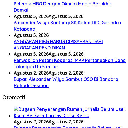
Polemik MBG Dengan Oknum Media Berakhir
Damai
Agustus 5, 2026
Agustus 5, 2026
Alexander Wilyo Kantongi SK Ketua DPC Gerindra
Ketapang
Agustus 5, 2026
ANGGARAN MBG HARUS DIPISAHKAN DARI
ANGGARAN PENDIDIKAN
Agustus 5, 2026
Agustus 5, 2026
Perwakilan Petani Koperasi MKP Pertanyakan Dana
Talangan Rp.5 miliar
Agustus 2, 2026
Agustus 2, 2026
Bupati Alexander Wilyo Sambut OSO Di Bandara
Rahadi Oesman
Otomotif
Agustus 7, 2026
Agustus 7, 2026
Dugaan Penyerangan Rumah Jurnalis Belum Usai,