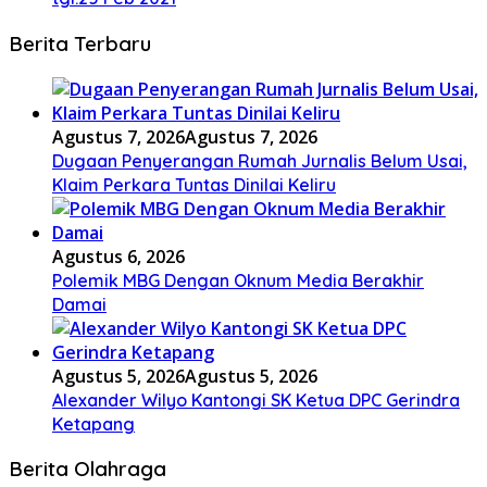
Berita Terbaru
Agustus 7, 2026
Agustus 7, 2026
Dugaan Penyerangan Rumah Jurnalis Belum Usai,
Klaim Perkara Tuntas Dinilai Keliru
Agustus 6, 2026
Polemik MBG Dengan Oknum Media Berakhir
Damai
Agustus 5, 2026
Agustus 5, 2026
Alexander Wilyo Kantongi SK Ketua DPC Gerindra
Ketapang
Berita Olahraga