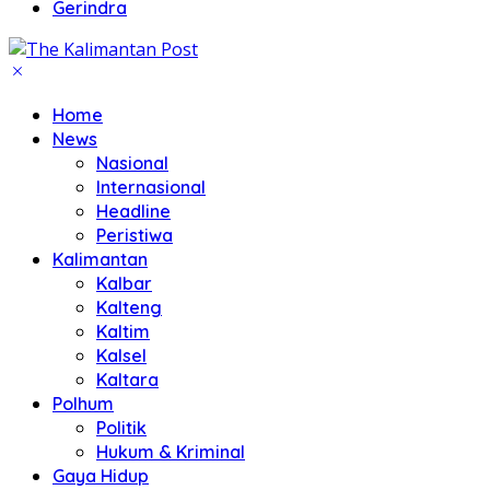
Gerindra
Home
News
Nasional
Internasional
Headline
Peristiwa
Kalimantan
Kalbar
Kalteng
Kaltim
Kalsel
Kaltara
Polhum
Politik
Hukum & Kriminal
Gaya Hidup