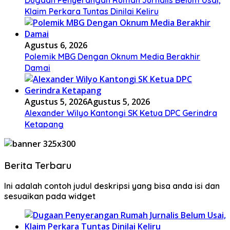
Klaim Perkara Tuntas Dinilai Keliru
Agustus 6, 2026
Polemik MBG Dengan Oknum Media Berakhir
Damai
Agustus 5, 2026
Agustus 5, 2026
Alexander Wilyo Kantongi SK Ketua DPC Gerindra
Ketapang
Berita Terbaru
Ini adalah contoh judul deskripsi yang bisa anda isi dan
sesuaikan pada widget