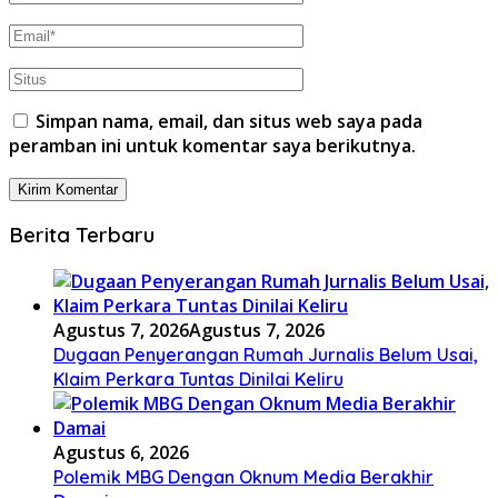
Simpan nama, email, dan situs web saya pada
peramban ini untuk komentar saya berikutnya.
Berita Terbaru
Agustus 7, 2026
Agustus 7, 2026
Dugaan Penyerangan Rumah Jurnalis Belum Usai,
Klaim Perkara Tuntas Dinilai Keliru
Agustus 6, 2026
Polemik MBG Dengan Oknum Media Berakhir