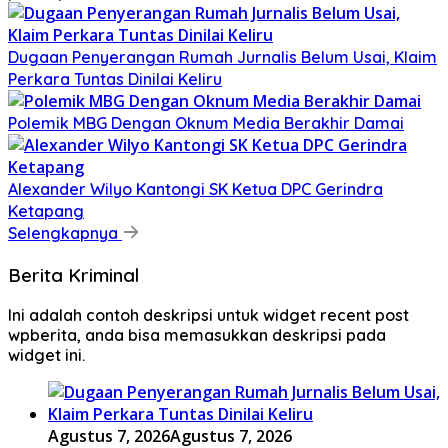
Dugaan Penyerangan Rumah Jurnalis Belum Usai, Klaim
Perkara Tuntas Dinilai Keliru
Polemik MBG Dengan Oknum Media Berakhir Damai
Alexander Wilyo Kantongi SK Ketua DPC Gerindra
Ketapang
Selengkapnya
Berita Kriminal
Ini adalah contoh deskripsi untuk widget recent post
wpberita, anda bisa memasukkan deskripsi pada
widget ini.
Agustus 7, 2026
Agustus 7, 2026