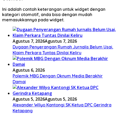
Ini adalah contoh keterangan untuk widget dengan
kategori otomotif, anda bisa dengan mudah
memasukkannya pada widget.
Agustus 7, 2026
Agustus 7, 2026
Dugaan Penyerangan Rumah Jurnalis Belum Usai,
Klaim Perkara Tuntas Dinilai Keliru
Agustus 6, 2026
Polemik MBG Dengan Oknum Media Berakhir
Damai
Agustus 5, 2026
Agustus 5, 2026
Alexander Wilyo Kantongi SK Ketua DPC Gerindra
Ketapang