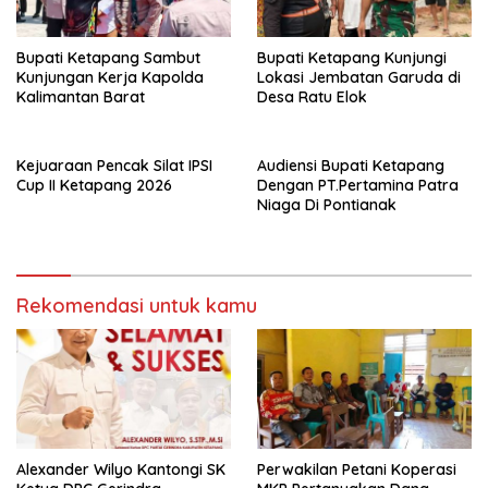
Bupati Ketapang Sambut
Bupati Ketapang Kunjungi
Kunjungan Kerja Kapolda
Lokasi Jembatan Garuda di
Kalimantan Barat
Desa Ratu Elok
Kejuaraan Pencak Silat IPSI
Audiensi Bupati Ketapang
Cup II Ketapang 2026
Dengan PT.Pertamina Patra
Niaga Di Pontianak
Rekomendasi untuk kamu
Alexander Wilyo Kantongi SK
Perwakilan Petani Koperasi