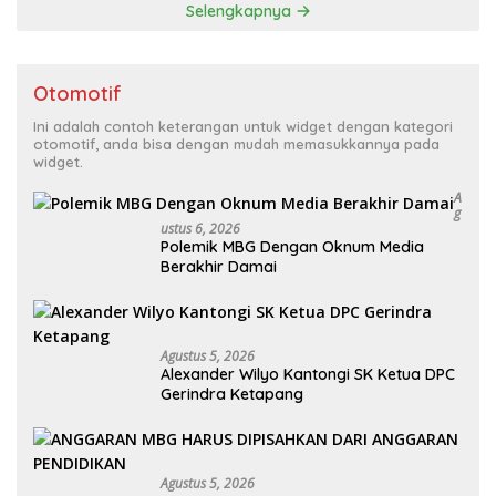
Selengkapnya
Otomotif
Ini adalah contoh keterangan untuk widget dengan kategori
otomotif, anda bisa dengan mudah memasukkannya pada
widget.
A
G
Ustus 6, 2026
Polemik MBG Dengan Oknum Media
Berakhir Damai
Agustus 5, 2026
Alexander Wilyo Kantongi SK Ketua DPC
Gerindra Ketapang
Agustus 5, 2026