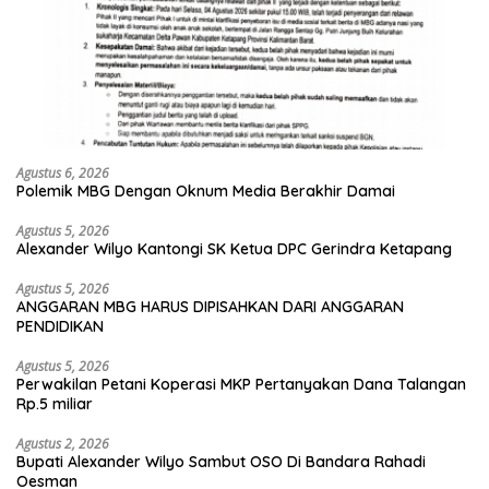
Agustus 6, 2026
Polemik MBG Dengan Oknum Media Berakhir Damai
Agustus 5, 2026
Alexander Wilyo Kantongi SK Ketua DPC Gerindra Ketapang
Agustus 5, 2026
ANGGARAN MBG HARUS DIPISAHKAN DARI ANGGARAN
PENDIDIKAN
Agustus 5, 2026
Perwakilan Petani Koperasi MKP Pertanyakan Dana Talangan
Rp.5 miliar
Agustus 2, 2026
Bupati Alexander Wilyo Sambut OSO Di Bandara Rahadi
Oesman