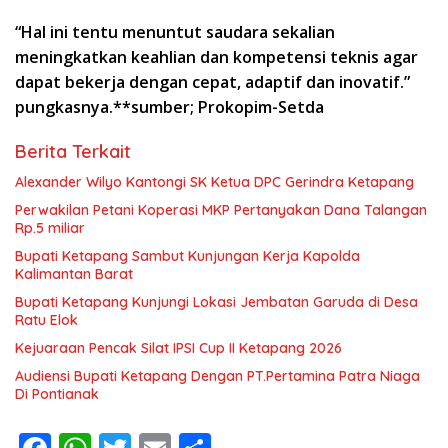
“Hal ini tentu menuntut saudara sekalian
meningkatkan keahlian dan kompetensi teknis agar
dapat bekerja dengan cepat, adaptif dan inovatif.”
pungkasnya.**sumber; Prokopim-Setda
Berita Terkait
Alexander Wilyo Kantongi SK Ketua DPC Gerindra Ketapang
Perwakilan Petani Koperasi MKP Pertanyakan Dana Talangan
Rp.5 miliar
Bupati Ketapang Sambut Kunjungan Kerja Kapolda
Kalimantan Barat
Bupati Ketapang Kunjungi Lokasi Jembatan Garuda di Desa
Ratu Elok
Kejuaraan Pencak Silat IPSI Cup II Ketapang 2026
Audiensi Bupati Ketapang Dengan PT.Pertamina Patra Niaga
Di Pontianak