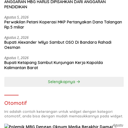
ANGGARAN MBG HARUS DIPISAHKAN DARI ANGGARAN
PENDIDIKAN
Agustus 5, 2026
Perwakilan Petani Koperasi MKP Pertanyakan Dana Talangan
Rp.5 miliar
Agustus 2, 2026
Bupati Alexander Wilyo Sambut OSO Di Bandara Rahadi
Oesman
Agustus 1, 2026
Bupati Ketapang Sambut Kunjungan Kerja Kapolda
Kalimantan Barat
Selengkapnya
Otomotif
Ini adalah contoh keterangan untuk widget dengan kategori
otomotif, anda bisa dengan mudah memasukkannya pada widget.
Agustu