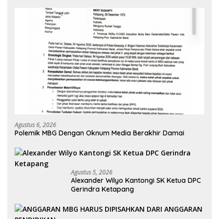
Agustus 6, 2026
Polemik MBG Dengan Oknum Media Berakhir Damai
Agustus 5, 2026
Alexander Wilyo Kantongi SK Ketua DPC
Gerindra Ketapang