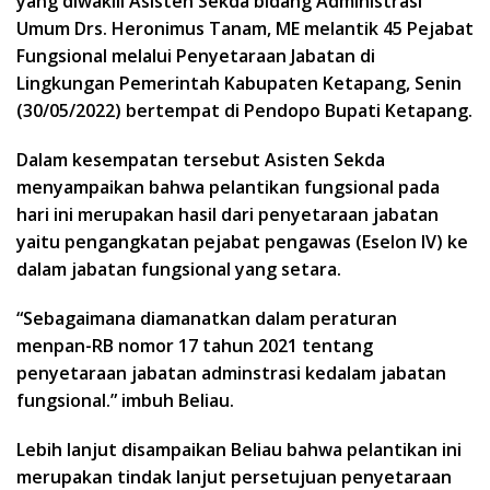
yang diwakili Asisten Sekda bidang Administrasi
Umum Drs. Heronimus Tanam, ME melantik 45 Pejabat
Fungsional melalui Penyetaraan Jabatan di
Lingkungan Pemerintah Kabupaten Ketapang, Senin
(30/05/2022) bertempat di Pendopo Bupati Ketapang.
Dalam kesempatan tersebut Asisten Sekda
menyampaikan bahwa pelantikan fungsional pada
hari ini merupakan hasil dari penyetaraan jabatan
yaitu pengangkatan pejabat pengawas (Eselon IV) ke
dalam jabatan fungsional yang setara.
“Sebagaimana diamanatkan dalam peraturan
menpan-RB nomor 17 tahun 2021 tentang
penyetaraan jabatan adminstrasi kedalam jabatan
fungsional.” imbuh Beliau.
Lebih lanjut disampaikan Beliau bahwa pelantikan ini
merupakan tindak lanjut persetujuan penyetaraan