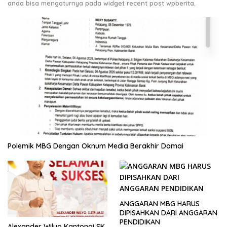
anda bisa mengaturnya pada widget recent post wpberita.
Polemik MBG Dengan Oknum Media Berakhir Damai
ANGGARAN MBG HARUS
DIPISAHKAN DARI ANGGARAN
PENDIDIKAN
Alexander Wilyo Kantongi SK