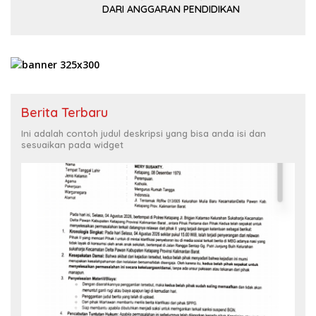
DARI ANGGARAN PENDIDIKAN
Berita Terbaru
Ini adalah contoh judul deskripsi yang bisa anda isi dan
sesuaikan pada widget