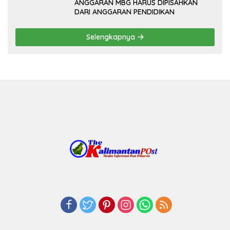
ANGGARAN MBG HARUS DIPISAHKAN
DARI ANGGARAN PENDIDIKAN
Selengkapnya