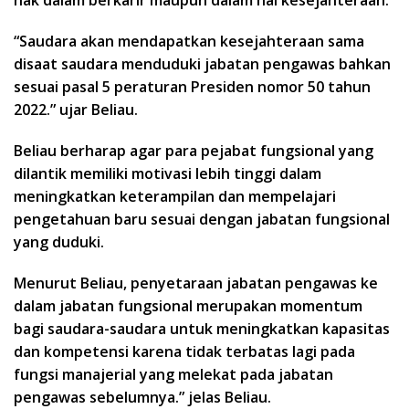
hak dalam berkarir maupun dalam hal kesejahteraan.
“Saudara akan mendapatkan kesejahteraan sama
disaat saudara menduduki jabatan pengawas bahkan
sesuai pasal 5 peraturan Presiden nomor 50 tahun
2022.” ujar Beliau.
Beliau berharap agar para pejabat fungsional yang
dilantik memiliki motivasi lebih tinggi dalam
meningkatkan keterampilan dan mempelajari
pengetahuan baru sesuai dengan jabatan fungsional
yang duduki.
Menurut Beliau, penyetaraan jabatan pengawas ke
dalam jabatan fungsional merupakan momentum
bagi saudara-saudara untuk meningkatkan kapasitas
dan kompetensi karena tidak terbatas lagi pada
fungsi manajerial yang melekat pada jabatan
pengawas sebelumnya.” jelas Beliau.