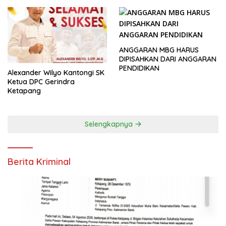
ANGGARAN MBG HARUS
DIPISAHKAN DARI ANGGARAN
PENDIDIKAN
Alexander Wilyo Kantongi SK
Ketua DPC Gerindra
Ketapang
Selengkapnya
Berita Kriminal