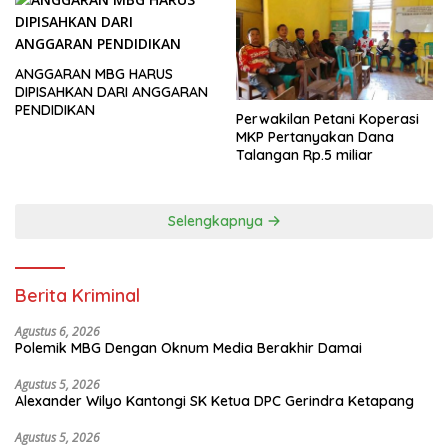
ANGGARAN MBG HARUS
DIPISAHKAN DARI ANGGARAN
PENDIDIKAN
Perwakilan Petani Koperasi
MKP Pertanyakan Dana
Talangan Rp.5 miliar
Selengkapnya
Berita Kriminal
Agustus 6, 2026
Polemik MBG Dengan Oknum Media Berakhir Damai
Agustus 5, 2026
Alexander Wilyo Kantongi SK Ketua DPC Gerindra Ketapang
Agustus 5, 2026