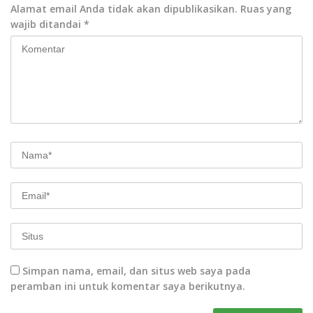
Alamat email Anda tidak akan dipublikasikan.
Ruas yang
wajib ditandai
*
Simpan nama, email, dan situs web saya pada
peramban ini untuk komentar saya berikutnya.