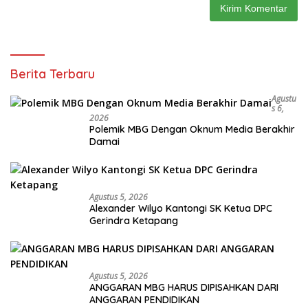
Berita Terbaru
Agustu
S 6,
2026
Polemik MBG Dengan Oknum Media Berakhir
Damai
Agustus 5, 2026
Alexander Wilyo Kantongi SK Ketua DPC
Gerindra Ketapang
Agustus 5, 2026
ANGGARAN MBG HARUS DIPISAHKAN DARI
ANGGARAN PENDIDIKAN