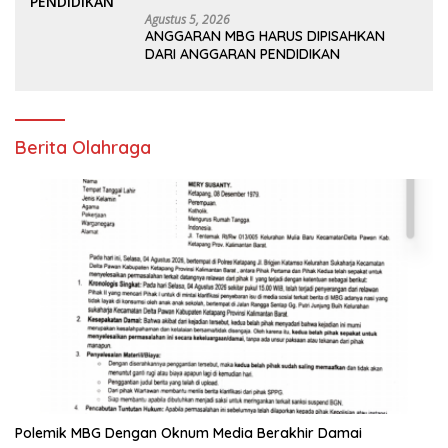
Agustus 5, 2026
ANGGARAN MBG HARUS DIPISAHKAN
DARI ANGGARAN PENDIDIKAN
Berita Olahraga
Polemik MBG Dengan Oknum Media Berakhir Damai