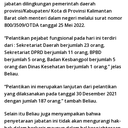
jabatan dilingkungan pemerintah daerah
provinsi/Kabupaten/ Kota di Provinsi Kalimantan
Barat oleh menteri dalam negeri melalui surat nomor
800/3509/OTDA tanggal 25 Mei 2022.
“Pelantikan pejabat fungsional pada hari ini terdiri
dari : Sekretariat Daerah berjumlah 23 orang,
Sekretariat DPRD berjumlah 11 orang, BPBD
berjumlah 5 orang, Badan Kesbangpol berjumlah 5
orang dan Dinas Kesehatan berjumlah 1 orang.” jelas
Beliau.
“Pelantikan ini merupakan lanjutan dari pelantikan
yang dilaksanakan pada tanggal 30 Desember 2021
dengan jumlah 187 orang.” tambah Beliau.
Selain itu Beliau juga menyampaikan bahwa
penyetaraan jabatan ini tidak akan mengurangi hak-