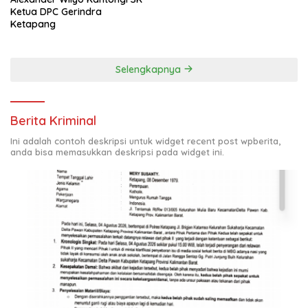
Ketua DPC Gerindra
Ketapang
Selengkapnya
Berita Kriminal
Ini adalah contoh deskripsi untuk widget recent post wpberita,
anda bisa memasukkan deskripsi pada widget ini.