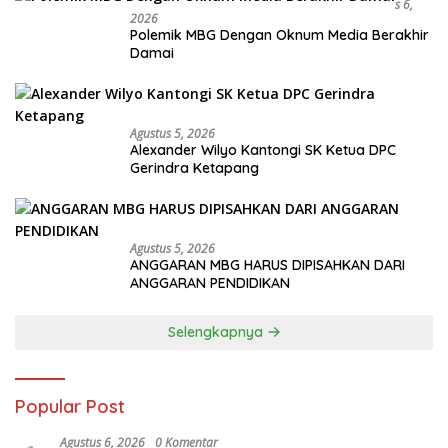
S 6,
2026
Polemik MBG Dengan Oknum Media Berakhir
Damai
Agustus 5, 2026
Alexander Wilyo Kantongi SK Ketua DPC
Gerindra Ketapang
Agustus 5, 2026
ANGGARAN MBG HARUS DIPISAHKAN DARI
ANGGARAN PENDIDIKAN
Selengkapnya
Popular Post
Agustus 6, 2026
0 Komentar