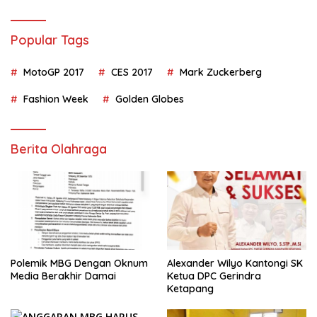
Popular Tags
MotoGP 2017
CES 2017
Mark Zuckerberg
Fashion Week
Golden Globes
Berita Olahraga
Polemik MBG Dengan Oknum
Alexander Wilyo Kantongi SK
Media Berakhir Damai
Ketua DPC Gerindra
Ketapang