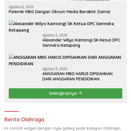
Agustus 6, 2026
Polemik MBG Dengan Oknum Media Berakhir Damai
Agustus 5, 2026
Alexander Wilyo Kantongi SK Ketua DPC
Gerindra Ketapang
Agustus 5, 2026
ANGGARAN MBG HARUS DIPISAHKAN
DARI ANGGARAN PENDIDIKAN
Selengkapnya
Berita Olahraga
Ini contoh widget dengan style gallery pada kategori olahraga,