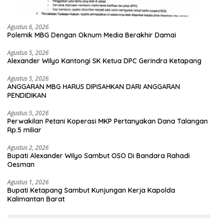
Agustus 6, 2026
Polemik MBG Dengan Oknum Media Berakhir Damai
Agustus 5, 2026
Alexander Wilyo Kantongi SK Ketua DPC Gerindra Ketapang
Agustus 5, 2026
ANGGARAN MBG HARUS DIPISAHKAN DARI ANGGARAN
PENDIDIKAN
Agustus 5, 2026
Perwakilan Petani Koperasi MKP Pertanyakan Dana Talangan
Rp.5 miliar
Agustus 2, 2026
Bupati Alexander Wilyo Sambut OSO Di Bandara Rahadi
Oesman
Agustus 1, 2026
Bupati Ketapang Sambut Kunjungan Kerja Kapolda
Kalimantan Barat