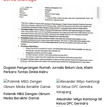
Dugaan Penyerangan Rumah Jurnalis Belum Usai, Klaim
Perkara Tuntas Dinilai Keliru
Polemik MBG Dengan Oknum
Media Berakhir Damai
Alexander Wilyo Kantongi SK
Ketua DPC Gerindra