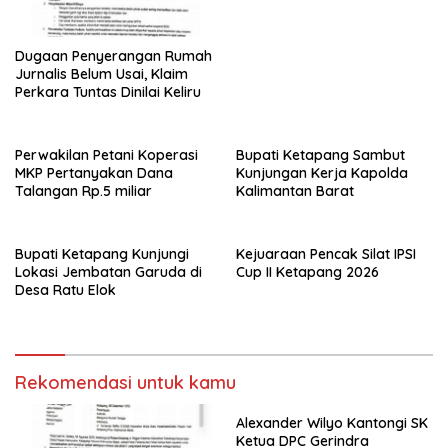
Dugaan Penyerangan Rumah
Jurnalis Belum Usai, Klaim
Perkara Tuntas Dinilai Keliru
Perwakilan Petani Koperasi
Bupati Ketapang Sambut
MKP Pertanyakan Dana
Kunjungan Kerja Kapolda
Talangan Rp.5 miliar
Kalimantan Barat
Bupati Ketapang Kunjungi
Kejuaraan Pencak Silat IPSI
Lokasi Jembatan Garuda di
Cup II Ketapang 2026
Desa Ratu Elok
Rekomendasi untuk kamu
Alexander Wilyo Kantongi SK
Ketua DPC Gerindra