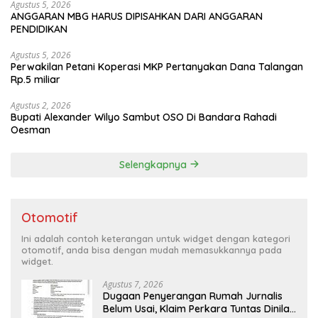
Agustus 5, 2026
ANGGARAN MBG HARUS DIPISAHKAN DARI ANGGARAN
PENDIDIKAN
Agustus 5, 2026
Perwakilan Petani Koperasi MKP Pertanyakan Dana Talangan
Rp.5 miliar
Agustus 2, 2026
Bupati Alexander Wilyo Sambut OSO Di Bandara Rahadi
Oesman
Selengkapnya
Otomotif
Ini adalah contoh keterangan untuk widget dengan kategori
otomotif, anda bisa dengan mudah memasukkannya pada
widget.
Agustus 7, 2026
Dugaan Penyerangan Rumah Jurnalis
Belum Usai, Klaim Perkara Tuntas Dinilai