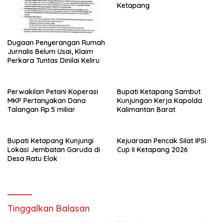
Ketapang
Dugaan Penyerangan Rumah
Jurnalis Belum Usai, Klaim
Perkara Tuntas Dinilai Keliru
Perwakilan Petani Koperasi
Bupati Ketapang Sambut
MKP Pertanyakan Dana
Kunjungan Kerja Kapolda
Talangan Rp.5 miliar
Kalimantan Barat
Bupati Ketapang Kunjungi
Kejuaraan Pencak Silat IPSI
Lokasi Jembatan Garuda di
Cup II Ketapang 2026
Desa Ratu Elok
Tinggalkan Balasan