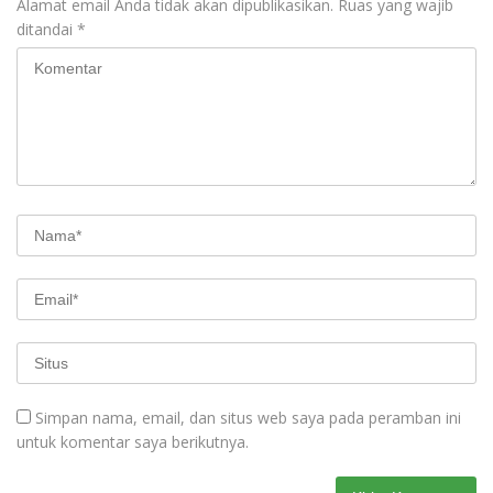
Alamat email Anda tidak akan dipublikasikan.
Ruas yang wajib
ditandai
*
Simpan nama, email, dan situs web saya pada peramban ini
untuk komentar saya berikutnya.