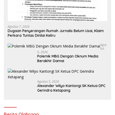
Agustus 7, 2026
Dugaan Penyerangan Rumah Jurnalis Belum Usai, Klaim
Perkara Tuntas Dinilai Keliru
Agus
Tus
6, 2026
Polemik MBG Dengan Oknum Media
Berakhir Damai
Agustus 5, 2026
Alexander Wilyo Kantongi SK Ketua DPC
Gerindra Ketapang
Berita Olahraga