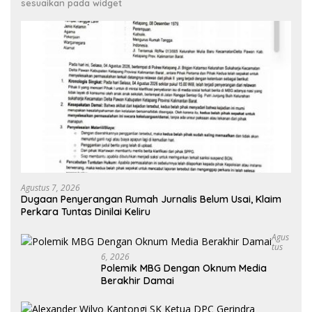
sesuaikan pada widget
Agustus 7, 2026
Dugaan Penyerangan Rumah Jurnalis Belum Usai, Klaim
Perkara Tuntas Dinilai Keliru
Agus
Tus
6, 2026
Polemik MBG Dengan Oknum Media
Berakhir Damai