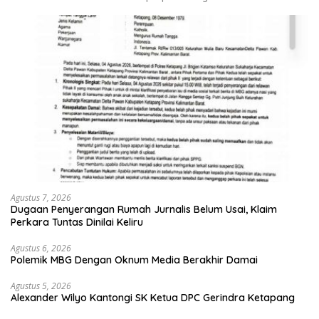
Agustus 7, 2026
Dugaan Penyerangan Rumah Jurnalis Belum Usai, Klaim
Perkara Tuntas Dinilai Keliru
Agustus 6, 2026
Polemik MBG Dengan Oknum Media Berakhir Damai
Agustus 5, 2026
Alexander Wilyo Kantongi SK Ketua DPC Gerindra Ketapang