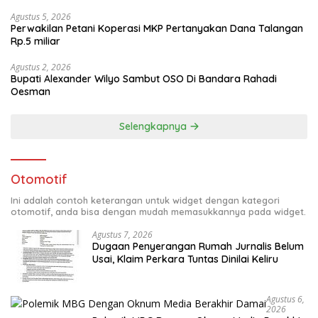
Agustus 5, 2026
Perwakilan Petani Koperasi MKP Pertanyakan Dana Talangan
Rp.5 miliar
Agustus 2, 2026
Bupati Alexander Wilyo Sambut OSO Di Bandara Rahadi
Oesman
Selengkapnya
Otomotif
Ini adalah contoh keterangan untuk widget dengan kategori
otomotif, anda bisa dengan mudah memasukkannya pada widget.
Agustus 7, 2026
Dugaan Penyerangan Rumah Jurnalis Belum
Usai, Klaim Perkara Tuntas Dinilai Keliru
Agustus 6,
2026