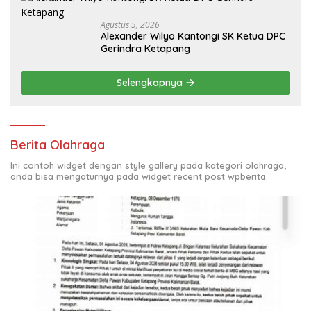
Agustus 5, 2026
Alexander Wilyo Kantongi SK Ketua DPC
Gerindra Ketapang
Selengkapnya
Berita Olahraga
Ini contoh widget dengan style gallery pada kategori olahraga,
anda bisa mengaturnya pada widget recent post wpberita.