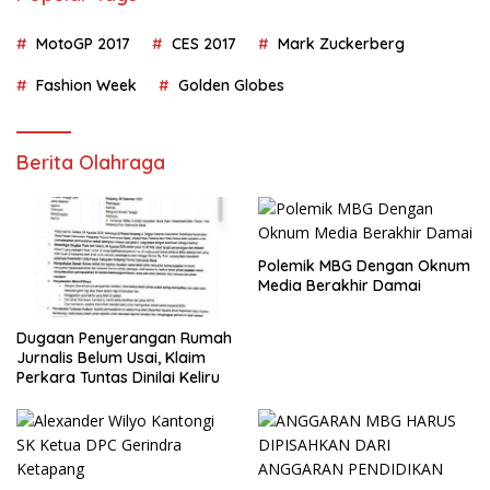
MotoGP 2017
CES 2017
Mark Zuckerberg
Fashion Week
Golden Globes
Berita Olahraga
Polemik MBG Dengan Oknum
Media Berakhir Damai
Dugaan Penyerangan Rumah
Jurnalis Belum Usai, Klaim
Perkara Tuntas Dinilai Keliru