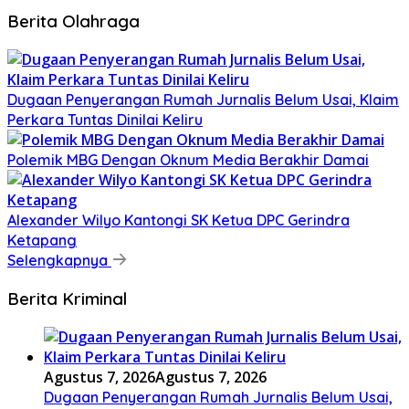
Berita Olahraga
Dugaan Penyerangan Rumah Jurnalis Belum Usai, Klaim
Perkara Tuntas Dinilai Keliru
Polemik MBG Dengan Oknum Media Berakhir Damai
Alexander Wilyo Kantongi SK Ketua DPC Gerindra
Ketapang
Selengkapnya
Berita Kriminal
Agustus 7, 2026
Agustus 7, 2026
Dugaan Penyerangan Rumah Jurnalis Belum Usai,