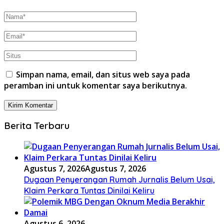
Simpan nama, email, dan situs web saya pada
peramban ini untuk komentar saya berikutnya.
Berita Terbaru
Agustus 7, 2026
Agustus 7, 2026
Dugaan Penyerangan Rumah Jurnalis Belum Usai,
Klaim Perkara Tuntas Dinilai Keliru
Agustus 6, 2026