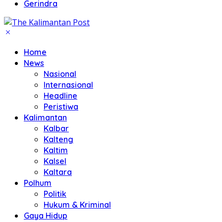
Gerindra
Home
News
Nasional
Internasional
Headline
Peristiwa
Kalimantan
Kalbar
Kalteng
Kaltim
Kalsel
Kaltara
Polhum
Politik
Hukum & Kriminal
Gaya Hidup