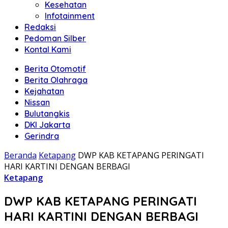
Kesehatan
Infotainment
Redaksi
Pedoman Silber
Kontal Kami
Berita Otomotif
Berita Olahraga
Kejahatan
Nissan
Bulutangkis
DKI Jakarta
Gerindra
Beranda
Ketapang
DWP KAB KETAPANG PERINGATI
HARI KARTINI DENGAN BERBAGI
Ketapang
DWP KAB KETAPANG PERINGATI
HARI KARTINI DENGAN BERBAGI