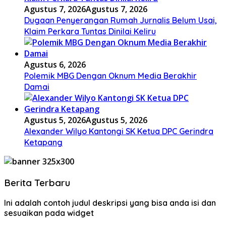
Agustus 7, 2026
Agustus 7, 2026
Dugaan Penyerangan Rumah Jurnalis Belum Usai,
Klaim Perkara Tuntas Dinilai Keliru
Agustus 6, 2026
Polemik MBG Dengan Oknum Media Berakhir
Damai
Agustus 5, 2026
Agustus 5, 2026
Alexander Wilyo Kantongi SK Ketua DPC Gerindra
Ketapang
Berita Terbaru
Ini adalah contoh judul deskripsi yang bisa anda isi dan
sesuaikan pada widget