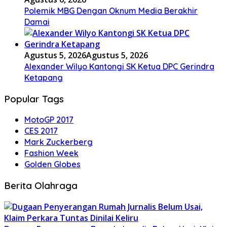
Polemik MBG Dengan Oknum Media Berakhir
Damai
Agustus 5, 2026
Agustus 5, 2026
Alexander Wilyo Kantongi SK Ketua DPC Gerindra
Ketapang
Popular Tags
MotoGP 2017
CES 2017
Mark Zuckerberg
Fashion Week
Golden Globes
Berita Olahraga