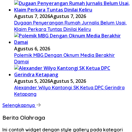
Agustus 7, 2026
Agustus 7, 2026
Dugaan Penyerangan Rumah Jurnalis Belum Usai,
Klaim Perkara Tuntas Dinilai Keliru
Agustus 6, 2026
Polemik MBG Dengan Oknum Media Berakhir
Damai
Agustus 5, 2026
Agustus 5, 2026
Alexander Wilyo Kantongi SK Ketua DPC Gerindra
Ketapang
Selengkapnya
Berita Olahraga
Ini contoh widget dengan style gallery pada kategori