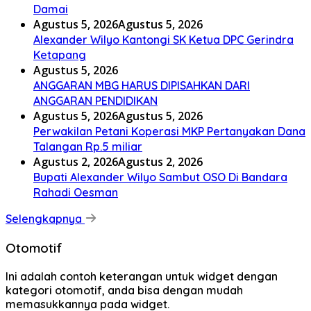
Damai
Agustus 5, 2026
Agustus 5, 2026
Alexander Wilyo Kantongi SK Ketua DPC Gerindra
Ketapang
Agustus 5, 2026
ANGGARAN MBG HARUS DIPISAHKAN DARI
ANGGARAN PENDIDIKAN
Agustus 5, 2026
Agustus 5, 2026
Perwakilan Petani Koperasi MKP Pertanyakan Dana
Talangan Rp.5 miliar
Agustus 2, 2026
Agustus 2, 2026
Bupati Alexander Wilyo Sambut OSO Di Bandara
Rahadi Oesman
Selengkapnya
Otomotif
Ini adalah contoh keterangan untuk widget dengan
kategori otomotif, anda bisa dengan mudah
memasukkannya pada widget.