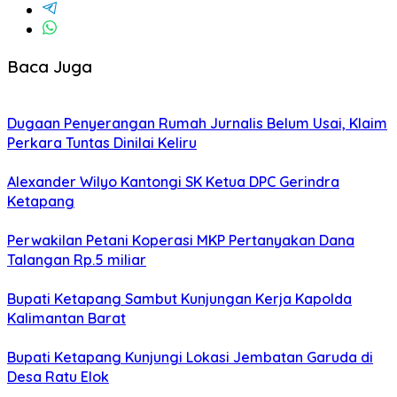
Baca Juga
Dugaan Penyerangan Rumah Jurnalis Belum Usai, Klaim
Perkara Tuntas Dinilai Keliru
Alexander Wilyo Kantongi SK Ketua DPC Gerindra
Ketapang
Perwakilan Petani Koperasi MKP Pertanyakan Dana
Talangan Rp.5 miliar
Bupati Ketapang Sambut Kunjungan Kerja Kapolda
Kalimantan Barat
Bupati Ketapang Kunjungi Lokasi Jembatan Garuda di
Desa Ratu Elok