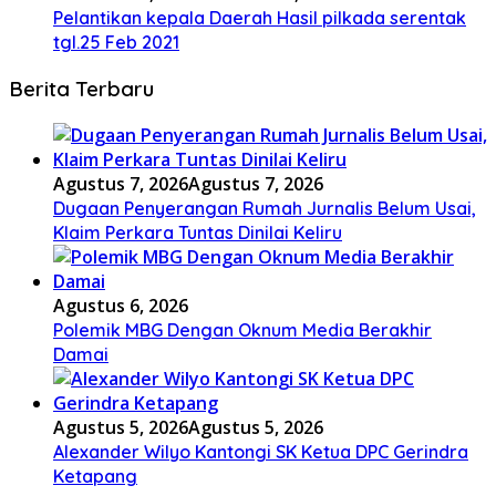
Pelantikan kepala Daerah Hasil pilkada serentak
tgl.25 Feb 2021
Berita Terbaru
Agustus 7, 2026
Agustus 7, 2026
Dugaan Penyerangan Rumah Jurnalis Belum Usai,
Klaim Perkara Tuntas Dinilai Keliru
Agustus 6, 2026
Polemik MBG Dengan Oknum Media Berakhir
Damai
Agustus 5, 2026
Agustus 5, 2026
Alexander Wilyo Kantongi SK Ketua DPC Gerindra
Ketapang