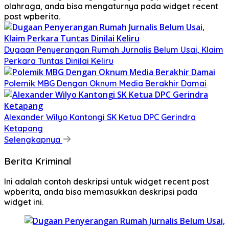
olahraga, anda bisa mengaturnya pada widget recent
post wpberita.
Dugaan Penyerangan Rumah Jurnalis Belum Usai, Klaim
Perkara Tuntas Dinilai Keliru
Polemik MBG Dengan Oknum Media Berakhir Damai
Alexander Wilyo Kantongi SK Ketua DPC Gerindra
Ketapang
Selengkapnya
Berita Kriminal
Ini adalah contoh deskripsi untuk widget recent post
wpberita, anda bisa memasukkan deskripsi pada
widget ini.