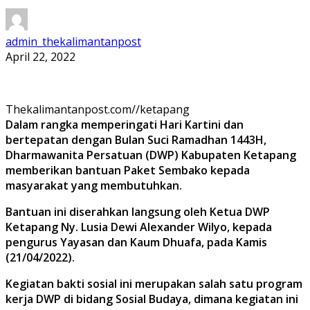
admin_thekalimantanpost
April 22, 2022
Thekalimantanpost.com//ketapang
Dalam rangka memperingati Hari Kartini dan
bertepatan dengan Bulan Suci Ramadhan 1443H,
Dharmawanita Persatuan (DWP) Kabupaten Ketapang
memberikan bantuan Paket Sembako kepada
masyarakat yang membutuhkan.
Bantuan ini diserahkan langsung oleh Ketua DWP
Ketapang Ny. Lusia Dewi Alexander Wilyo, kepada
pengurus Yayasan dan Kaum Dhuafa, pada Kamis
(21/04/2022).
Kegiatan bakti sosial ini merupakan salah satu program
kerja DWP di bidang Sosial Budaya, dimana kegiatan ini