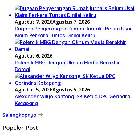
Agustus 7, 2026
Agustus 7, 2026
Dugaan Penyerangan Rumah Jurnalis Belum Usai,
Klaim Perkara Tuntas Dinilai Keliru
Agustus 6, 2026
Polemik MBG Dengan Oknum Media Berakhir
Damai
Agustus 5, 2026
Agustus 5, 2026
Alexander Wilyo Kantongi SK Ketua DPC Gerindra
Ketapang
Selengkapnya
Popular Post