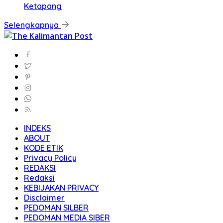
Ketapang
Selengkapnya
INDEKS
ABOUT
KODE ETIK
Privacy Policy
REDAKSI
Redaksi
KEBIJAKAN PRIVACY
Disclaimer
PEDOMAN SILBER
PEDOMAN MEDIA SIBER