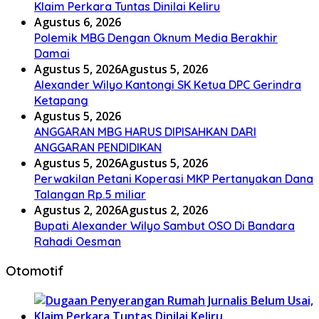
Klaim Perkara Tuntas Dinilai Keliru
Agustus 6, 2026
Polemik MBG Dengan Oknum Media Berakhir
Damai
Agustus 5, 2026
Agustus 5, 2026
Alexander Wilyo Kantongi SK Ketua DPC Gerindra
Ketapang
Agustus 5, 2026
ANGGARAN MBG HARUS DIPISAHKAN DARI
ANGGARAN PENDIDIKAN
Agustus 5, 2026
Agustus 5, 2026
Perwakilan Petani Koperasi MKP Pertanyakan Dana
Talangan Rp.5 miliar
Agustus 2, 2026
Agustus 2, 2026
Bupati Alexander Wilyo Sambut OSO Di Bandara
Rahadi Oesman
Otomotif