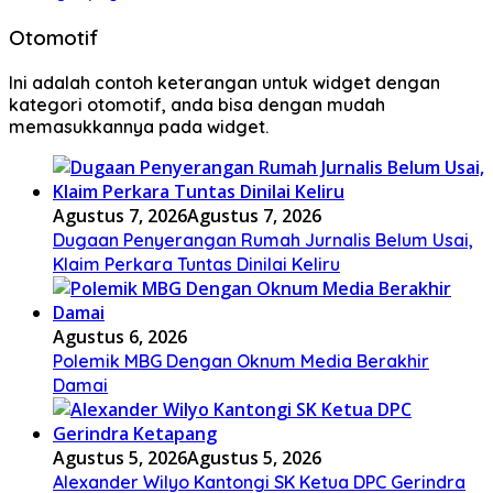
Otomotif
Ini adalah contoh keterangan untuk widget dengan
kategori otomotif, anda bisa dengan mudah
memasukkannya pada widget.
Agustus 7, 2026
Agustus 7, 2026
Dugaan Penyerangan Rumah Jurnalis Belum Usai,
Klaim Perkara Tuntas Dinilai Keliru
Agustus 6, 2026
Polemik MBG Dengan Oknum Media Berakhir
Damai
Agustus 5, 2026
Agustus 5, 2026
Alexander Wilyo Kantongi SK Ketua DPC Gerindra