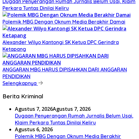
Dugaan Penyerangan Rumah Jurnalis Belum Usai, Klaim
Perkara Tuntas Dinilai Keliru
Polemik MBG Dengan Oknum Media Berakhir Damai
Alexander Wilyo Kantongi SK Ketua DPC Gerindra
Ketapang
ANGGARAN MBG HARUS DIPISAHKAN DARI ANGGARAN
PENDIDIKAN
Selengkapnya
Berita Kriminal
Agustus 7, 2026
Agustus 7, 2026
Dugaan Penyerangan Rumah Jurnalis Belum Usai,
Klaim Perkara Tuntas Dinilai Keliru
Agustus 6, 2026
Polemik MBG Dengan Oknum Media Berakhir