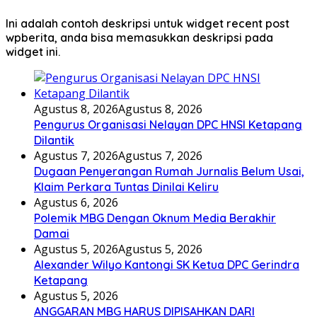
Ini adalah contoh deskripsi untuk widget recent post
wpberita, anda bisa memasukkan deskripsi pada
widget ini.
Agustus 8, 2026
Agustus 8, 2026
Pengurus Organisasi Nelayan DPC HNSI Ketapang
Dilantik
Agustus 7, 2026
Agustus 7, 2026
Dugaan Penyerangan Rumah Jurnalis Belum Usai,
Klaim Perkara Tuntas Dinilai Keliru
Agustus 6, 2026
Polemik MBG Dengan Oknum Media Berakhir
Damai
Agustus 5, 2026
Agustus 5, 2026
Alexander Wilyo Kantongi SK Ketua DPC Gerindra
Ketapang
Agustus 5, 2026
ANGGARAN MBG HARUS DIPISAHKAN DARI