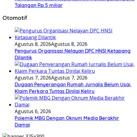
Talangan Rp.5 miliar
Otomotif
Agustus 8, 2026
Agustus 8, 2026
Pengurus Organisasi Nelayan DPC HNSI Ketapang
Dilantik
Agustus 7, 2026
Agustus 7, 2026
Dugaan Penyerangan Rumah Jurnalis Belum Usai,
Klaim Perkara Tuntas Dinilai Keliru
Agustus 6, 2026
Polemik MBG Dengan Oknum Media Berakhir
Damai