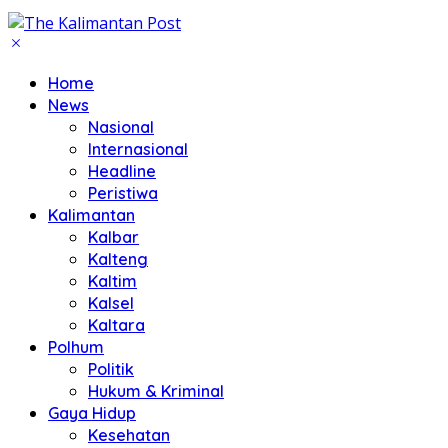
Home
News
Nasional
Internasional
Headline
Peristiwa
Kalimantan
Kalbar
Kalteng
Kaltim
Kalsel
Kaltara
Polhum
Politik
Hukum & Kriminal
Gaya Hidup
Kesehatan