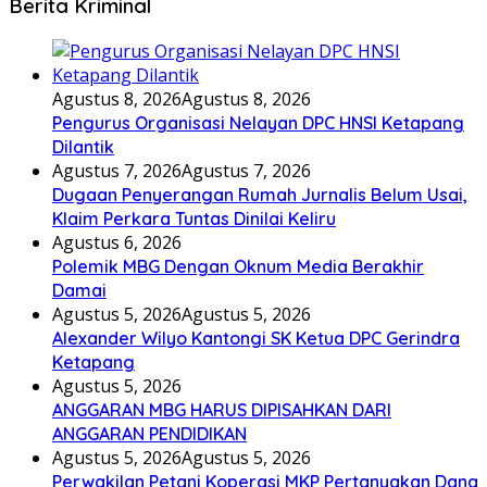
Berita Kriminal
Agustus 8, 2026
Agustus 8, 2026
Pengurus Organisasi Nelayan DPC HNSI Ketapang
Dilantik
Agustus 7, 2026
Agustus 7, 2026
Dugaan Penyerangan Rumah Jurnalis Belum Usai,
Klaim Perkara Tuntas Dinilai Keliru
Agustus 6, 2026
Polemik MBG Dengan Oknum Media Berakhir
Damai
Agustus 5, 2026
Agustus 5, 2026
Alexander Wilyo Kantongi SK Ketua DPC Gerindra
Ketapang
Agustus 5, 2026
ANGGARAN MBG HARUS DIPISAHKAN DARI
ANGGARAN PENDIDIKAN
Agustus 5, 2026
Agustus 5, 2026
Perwakilan Petani Koperasi MKP Pertanyakan Dana