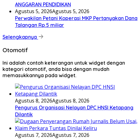
ANGGARAN PENDIDIKAN
Agustus 5, 2026
Agustus 5, 2026
Perwakilan Petani Koperasi MKP Pertanyakan Dana
Talangan Rp.5 miliar
Selengkapnya
Otomotif
Ini adalah contoh keterangan untuk widget dengan
kategori otomotif, anda bisa dengan mudah
memasukkannya pada widget.
Agustus 8, 2026
Agustus 8, 2026
Pengurus Organisasi Nelayan DPC HNSI Ketapang
Dilantik
Agustus 7, 2026
Agustus 7, 2026