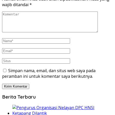
wajib ditandai
*
Simpan nama, email, dan situs web saya pada
peramban ini untuk komentar saya berikutnya.
Berita Terbaru