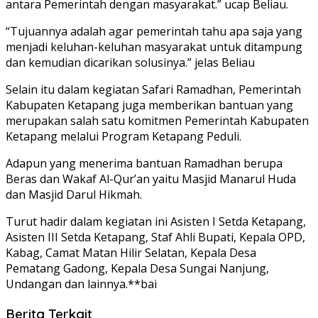
antara Pemerintah dengan masyarakat.” ucap Beliau.
“Tujuannya adalah agar pemerintah tahu apa saja yang
menjadi keluhan-keluhan masyarakat untuk ditampung
dan kemudian dicarikan solusinya.” jelas Beliau
Selain itu dalam kegiatan Safari Ramadhan, Pemerintah
Kabupaten Ketapang juga memberikan bantuan yang
merupakan salah satu komitmen Pemerintah Kabupaten
Ketapang melalui Program Ketapang Peduli.
Adapun yang menerima bantuan Ramadhan berupa
Beras dan Wakaf Al-Qur’an yaitu Masjid Manarul Huda
dan Masjid Darul Hikmah.
Turut hadir dalam kegiatan ini Asisten I Setda Ketapang,
Asisten III Setda Ketapang, Staf Ahli Bupati, Kepala OPD,
Kabag, Camat Matan Hilir Selatan, Kepala Desa
Pematang Gadong, Kepala Desa Sungai Nanjung,
Undangan dan lainnya.**bai
Berita Terkait