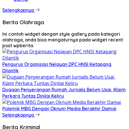
Selengkapnya
Berita Olahraga
Ini contoh widget dengan style gallery pada kategori
olahraga, anda bisa mengaturnya pada widget recent
post wpberita.
Pengurus Organisasi Nelayan DPC HNSI Ketapang
Dilantik
Dugaan Penyerangan Rumah Jurnalis Belum Usai, Klaim
Perkara Tuntas Dinilai Keliru
Polemik MBG Dengan Oknum Media Berakhir Damai
Selengkapnya
Berita Kriminal