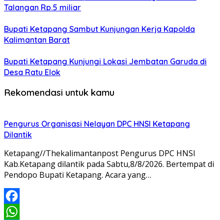
Talangan Rp.5 miliar
Bupati Ketapang Sambut Kunjungan Kerja Kapolda
Kalimantan Barat
Bupati Ketapang Kunjungi Lokasi Jembatan Garuda di
Desa Ratu Elok
Rekomendasi untuk kamu
Pengurus Organisasi Nelayan DPC HNSI Ketapang
Dilantik
Ketapang//Thekalimantanpost Pengurus DPC HNSI
Kab.Ketapang dilantik pada Sabtu,8/8/2026. Bertempat di
Pendopo Bupati Ketapang. Acara yang…
Facebook