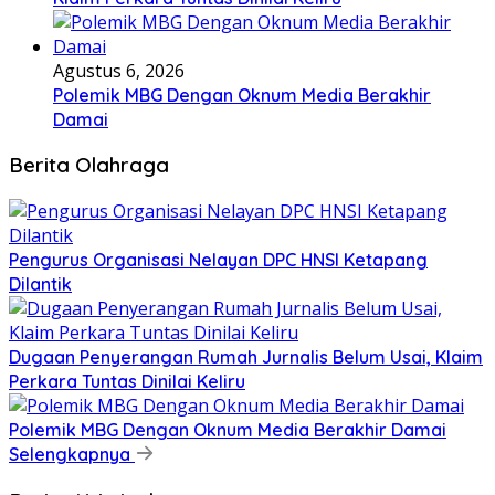
Agustus 6, 2026
Polemik MBG Dengan Oknum Media Berakhir
Damai
Berita Olahraga
Pengurus Organisasi Nelayan DPC HNSI Ketapang
Dilantik
Dugaan Penyerangan Rumah Jurnalis Belum Usai, Klaim
Perkara Tuntas Dinilai Keliru
Polemik MBG Dengan Oknum Media Berakhir Damai
Selengkapnya