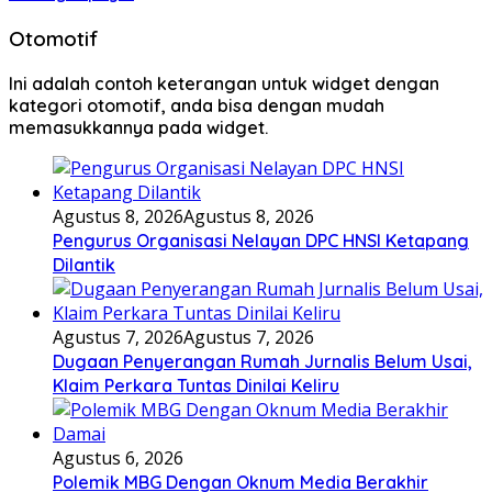
Otomotif
Ini adalah contoh keterangan untuk widget dengan
kategori otomotif, anda bisa dengan mudah
memasukkannya pada widget.
Agustus 8, 2026
Agustus 8, 2026
Pengurus Organisasi Nelayan DPC HNSI Ketapang
Dilantik
Agustus 7, 2026
Agustus 7, 2026
Dugaan Penyerangan Rumah Jurnalis Belum Usai,
Klaim Perkara Tuntas Dinilai Keliru
Agustus 6, 2026
Polemik MBG Dengan Oknum Media Berakhir