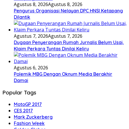
Agustus 8, 2026
Agustus 8, 2026
Pengurus Organisasi Nelayan DPC HNSI Ketapang
Dilantik
Agustus 7, 2026
Agustus 7, 2026
Dugaan Penyerangan Rumah Jurnalis Belum Usai,
Klaim Perkara Tuntas Dinilai Keliru
Agustus 6, 2026
Polemik MBG Dengan Oknum Media Berakhir
Damai
Popular Tags
MotoGP 2017
CES 2017
Mark Zuckerberg
Fashion Week