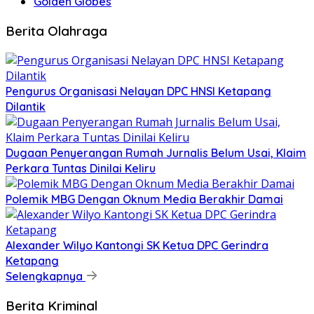
Golden Globes
Berita Olahraga
Pengurus Organisasi Nelayan DPC HNSI Ketapang
Dilantik
Dugaan Penyerangan Rumah Jurnalis Belum Usai, Klaim
Perkara Tuntas Dinilai Keliru
Polemik MBG Dengan Oknum Media Berakhir Damai
Alexander Wilyo Kantongi SK Ketua DPC Gerindra
Ketapang
Selengkapnya
Berita Kriminal