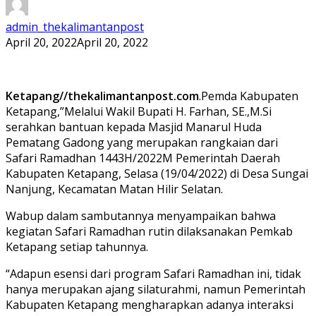
admin_thekalimantanpost
April 20, 2022
April 20, 2022
Ketapang//thekalimantanpost.com
.Pemda Kabupaten
Ketapang,”Melalui Wakil Bupati H. Farhan, SE.,M.Si
serahkan bantuan kepada Masjid Manarul Huda
Pematang Gadong yang merupakan rangkaian dari
Safari Ramadhan 1443H/2022M Pemerintah Daerah
Kabupaten Ketapang, Selasa (19/04/2022) di Desa Sungai
Nanjung, Kecamatan Matan Hilir Selatan.
Wabup dalam sambutannya menyampaikan bahwa
kegiatan Safari Ramadhan rutin dilaksanakan Pemkab
Ketapang setiap tahunnya.
“Adapun esensi dari program Safari Ramadhan ini, tidak
hanya merupakan ajang silaturahmi, namun Pemerintah
Kabupaten Ketapang mengharapkan adanya interaksi