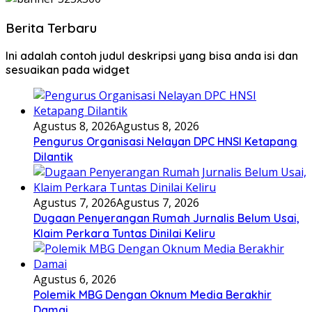
Berita Terbaru
Ini adalah contoh judul deskripsi yang bisa anda isi dan
sesuaikan pada widget
Agustus 8, 2026
Agustus 8, 2026
Pengurus Organisasi Nelayan DPC HNSI Ketapang
Dilantik
Agustus 7, 2026
Agustus 7, 2026
Dugaan Penyerangan Rumah Jurnalis Belum Usai,
Klaim Perkara Tuntas Dinilai Keliru
Agustus 6, 2026
Polemik MBG Dengan Oknum Media Berakhir
Damai