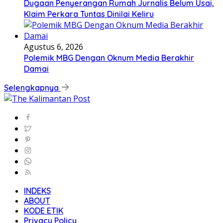
Dugaan Penyerangan Rumah Jurnalis Belum Usai,
Klaim Perkara Tuntas Dinilai Keliru
Agustus 6, 2026
Polemik MBG Dengan Oknum Media Berakhir
Damai
Selengkapnya
INDEKS
ABOUT
KODE ETIK
Privacy Policy