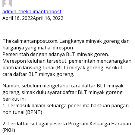
admin_thekalimantanpost
April 16, 2022
April 16, 2022
Thekalimantanpost.com. Langkanya minyak goreng dan
harganya yang mahal direspon
Pemerintah dengan adanya BLT minyak goren.
Merespon keluhan tersebut, pemerintah mencanangkan
bantuan lansung tunai (BLT) minyak goreng. Berikut
cara daftar BLT minyak goreng.
Namun, sebelum mengetahui cara daftar BLT minyak
goreng, simak dulu syarat daftar BLT minyak goreng
berikut ini.
1. Termasuk dalam keluarga penerima bantuan pangan
non tunai (BPNT)
2. Terdaftar sebagai peserta Program Keluarga Harapan
(PKH)