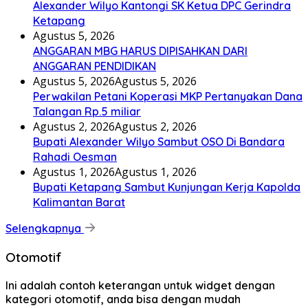
Alexander Wilyo Kantongi SK Ketua DPC Gerindra
Ketapang
Agustus 5, 2026
ANGGARAN MBG HARUS DIPISAHKAN DARI
ANGGARAN PENDIDIKAN
Agustus 5, 2026
Agustus 5, 2026
Perwakilan Petani Koperasi MKP Pertanyakan Dana
Talangan Rp.5 miliar
Agustus 2, 2026
Agustus 2, 2026
Bupati Alexander Wilyo Sambut OSO Di Bandara
Rahadi Oesman
Agustus 1, 2026
Agustus 1, 2026
Bupati Ketapang Sambut Kunjungan Kerja Kapolda
Kalimantan Barat
Selengkapnya
Otomotif
Ini adalah contoh keterangan untuk widget dengan
kategori otomotif, anda bisa dengan mudah