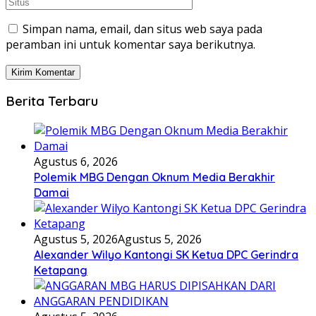
Simpan nama, email, dan situs web saya pada
peramban ini untuk komentar saya berikutnya.
Berita Terbaru
Agustus 6, 2026
Polemik MBG Dengan Oknum Media Berakhir
Damai
Agustus 5, 2026
Agustus 5, 2026
Alexander Wilyo Kantongi SK Ketua DPC Gerindra
Ketapang