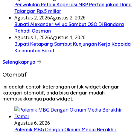
Perwakilan Petani Koperasi MKP Pertanyakan Dana
Talangan Rp.5 miliar
Agustus 2, 2026
Agustus 2, 2026
Bupati Alexander Wilyo Sambut OSO Di Bandara
Rahadi Oesman
Agustus 1, 2026
Agustus 1, 2026
Bupati Ketapang Sambut Kunjungan Kerja Kapolda
Kalimantan Barat
Selengkapnya
Otomotif
Ini adalah contoh keterangan untuk widget dengan
kategori otomotif, anda bisa dengan mudah
memasukkannya pada widget.
Agustus 6, 2026
Polemik MBG Dengan Oknum Media Berakhir