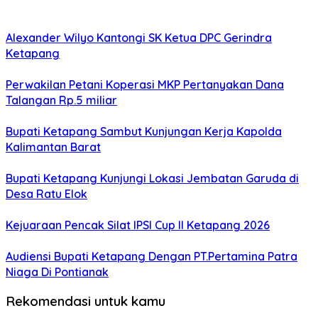
Alexander Wilyo Kantongi SK Ketua DPC Gerindra
Ketapang
Perwakilan Petani Koperasi MKP Pertanyakan Dana
Talangan Rp.5 miliar
Bupati Ketapang Sambut Kunjungan Kerja Kapolda
Kalimantan Barat
Bupati Ketapang Kunjungi Lokasi Jembatan Garuda di
Desa Ratu Elok
Kejuaraan Pencak Silat IPSI Cup II Ketapang 2026
Audiensi Bupati Ketapang Dengan PT.Pertamina Patra
Niaga Di Pontianak
Rekomendasi untuk kamu