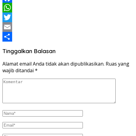
Facebook
WhatsApp
Twitter
Email
Share
Tinggalkan Balasan
Alamat email Anda tidak akan dipublikasikan.
Ruas yang
wajib ditandai
*