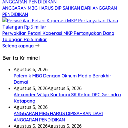
ANGGARAN MBG HARUS DIPISAHKAN DARI ANGGARAN
PENDIDIKAN
Perwakilan Petani Koperasi MKP Pertanyakan Dana
Talangan Rp.5 miliar
Selengkapnya
Berita Kriminal
Agustus 6, 2026
Polemik MBG Dengan Oknum Media Berakhir
Damai
Agustus 5, 2026
Agustus 5, 2026
Alexander Wilyo Kantongi SK Ketua DPC Gerindra
Ketapang
Agustus 5, 2026
ANGGARAN MBG HARUS DIPISAHKAN DARI
ANGGARAN PENDIDIKAN
Agustus 5, 2026
Agustus 5, 2026