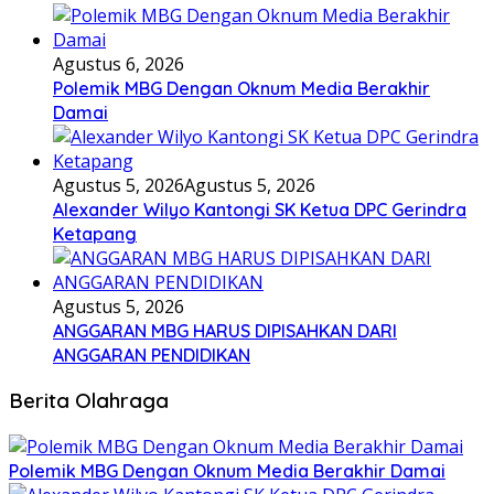
Agustus 6, 2026
Polemik MBG Dengan Oknum Media Berakhir
Damai
Agustus 5, 2026
Agustus 5, 2026
Alexander Wilyo Kantongi SK Ketua DPC Gerindra
Ketapang
Agustus 5, 2026
ANGGARAN MBG HARUS DIPISAHKAN DARI
ANGGARAN PENDIDIKAN
Berita Olahraga
Polemik MBG Dengan Oknum Media Berakhir Damai