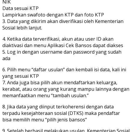
NIK
Data sesuai KTP
Lampirkan swafoto dengan KTP dan foto KTP
3. Data yang dikirim akan diverifikasi oleh Kementerian
Sosial lebih lanjut.
4. Ketika data terverifikasi, akun atau user ID akan
diaktivasi dan menu Aplikasi Cek Bansos dapat diakses
5. Log in dengan username dan password yang sudah
ada
6. Pilih menu “daftar usulan” dan kembali isi data, kali ini
yang sesuai KTP
7. Anda juga bisa pilih akun mendaftarkan keluarga,
kerabat, atau orang yang kurang mampu lainnya dengan
memanfaatkan menu “tambah usulan.”
8. Jika data yang diinput terkoherensi dengan data
terpadu kesejahteraan sosial (DTKS) maka pendaftar
bisa memilih menu “pilih jenis bansos”
9. Setelah berhasil melakukan usulan, Kementerian Sosial