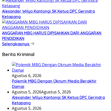
Alexander Wilyo Kantongi SK Ketua DPC Gerindra
Ketapang
ANGGARAN MBG HARUS DIPISAHKAN DARI ANGGARAN
PENDIDIKAN
Selengkapnya
Berita Kriminal
Agustus 6, 2026
Polemik MBG Dengan Oknum Media Berakhir
Damai
Agustus 5, 2026
Agustus 5, 2026
Alexander Wilyo Kantongi SK Ketua DPC Gerindra
Ketapang
Agustus 5, 2026