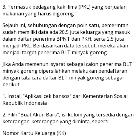
3. Termasuk pedagang kaki lima (PKL) yang berjualan
makanan yang harus digoreng
Sejauh ini, sehubungan dengan poin satu, pemerintah
sudah memiliki data ada 20,5 juta keluarga yang masuk
dalam daftar penerima BPNT dan PKH, serta 2,5 juta
menjadi PKL. Berdasarkan data tersebut, mereka akan
menjadi target penerima BLT minyak goreng.
Jika Anda memenuhi syarat sebagai calon penerima BLT
minyak goreng dipersilahkan melakukan pendaftaran
dengan tata cara daftar BLT minyak goreng sebagai
berikut:
1. Install “Aplikasi cek bansos” dari Kementerian Sosial
Republik Indonesia
2. Pilih “Buat Akun Baru”, isi kolom yang tersedia dengan
keterangan-keterangan yang diminta, seperti:
Nomor Kartu Keluarga (KK)