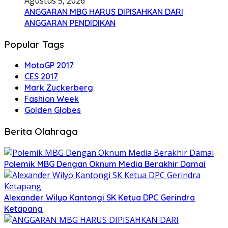
Agustus 5, 2026
ANGGARAN MBG HARUS DIPISAHKAN DARI
ANGGARAN PENDIDIKAN
Popular Tags
MotoGP 2017
CES 2017
Mark Zuckerberg
Fashion Week
Golden Globes
Berita Olahraga
Polemik MBG Dengan Oknum Media Berakhir Damai
Alexander Wilyo Kantongi SK Ketua DPC Gerindra
Ketapang