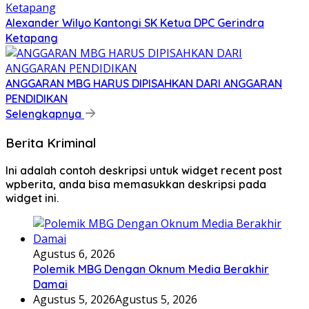
Alexander Wilyo Kantongi SK Ketua DPC Gerindra
Ketapang
ANGGARAN MBG HARUS DIPISAHKAN DARI ANGGARAN
PENDIDIKAN
Selengkapnya
Berita Kriminal
Ini adalah contoh deskripsi untuk widget recent post
wpberita, anda bisa memasukkan deskripsi pada
widget ini.
Agustus 6, 2026
Polemik MBG Dengan Oknum Media Berakhir
Damai
Agustus 5, 2026
Agustus 5, 2026