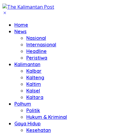
Home
News
Nasional
Internasional
Headline
Peristiwa
Kalimantan
Kalbar
Kalteng
Kaltim
Kalsel
Kaltara
Polhum
Politik
Hukum & Kriminal
Gaya Hidup
Kesehatan