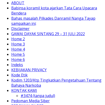
ABOUT
Babinsa koramil kota ajarkan Tata Cara Upacara
Bendera
Bahas masalah Pilkades Danramil Nanga Tayap
sampaikan ini;
Disclaimer
GAWAI DAYAK SINTANG 29 – 31 JULI 2022
Home 2
Home 3
Home 4
Home 5
Home 6
Indeks
KEBIJAKAN PRIVACY
Kode Etik
Kodim 1203/Ktp Tingkatkan Pengetahuan Tentang
Bahaya Narkoba
KONTAK KAMI
#3474 (tanpa judul)
Pedoman Media Siber