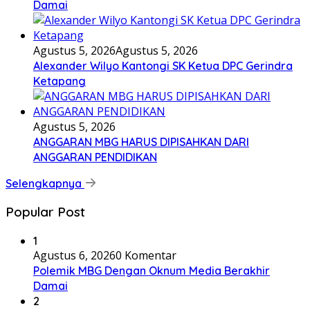
Damai
Agustus 5, 2026
Agustus 5, 2026
Alexander Wilyo Kantongi SK Ketua DPC Gerindra
Ketapang
Agustus 5, 2026
ANGGARAN MBG HARUS DIPISAHKAN DARI
ANGGARAN PENDIDIKAN
Selengkapnya
Popular Post
1
Agustus 6, 2026
0 Komentar
Polemik MBG Dengan Oknum Media Berakhir
Damai
2