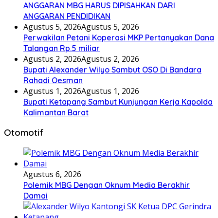
ANGGARAN MBG HARUS DIPISAHKAN DARI
ANGGARAN PENDIDIKAN
Agustus 5, 2026
Agustus 5, 2026
Perwakilan Petani Koperasi MKP Pertanyakan Dana
Talangan Rp.5 miliar
Agustus 2, 2026
Agustus 2, 2026
Bupati Alexander Wilyo Sambut OSO Di Bandara
Rahadi Oesman
Agustus 1, 2026
Agustus 1, 2026
Bupati Ketapang Sambut Kunjungan Kerja Kapolda
Kalimantan Barat
Otomotif
Agustus 6, 2026
Polemik MBG Dengan Oknum Media Berakhir
Damai