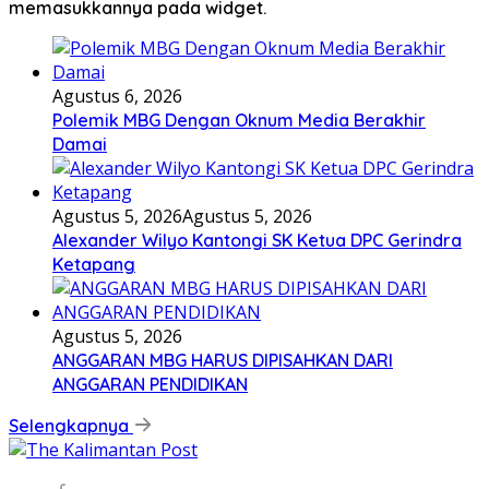
memasukkannya pada widget.
Agustus 6, 2026
Polemik MBG Dengan Oknum Media Berakhir
Damai
Agustus 5, 2026
Agustus 5, 2026
Alexander Wilyo Kantongi SK Ketua DPC Gerindra
Ketapang
Agustus 5, 2026
ANGGARAN MBG HARUS DIPISAHKAN DARI
ANGGARAN PENDIDIKAN
Selengkapnya