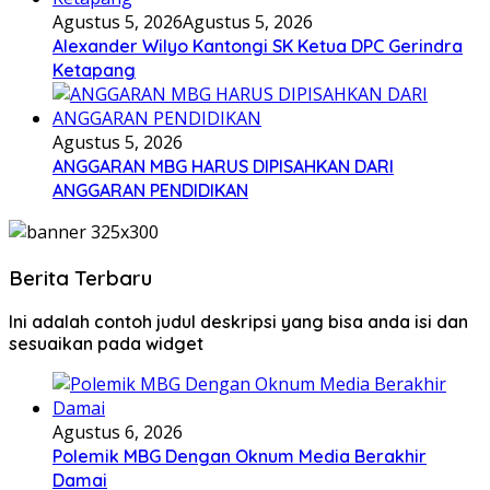
Agustus 5, 2026
Agustus 5, 2026
Alexander Wilyo Kantongi SK Ketua DPC Gerindra
Ketapang
Agustus 5, 2026
ANGGARAN MBG HARUS DIPISAHKAN DARI
ANGGARAN PENDIDIKAN
Berita Terbaru
Ini adalah contoh judul deskripsi yang bisa anda isi dan
sesuaikan pada widget
Agustus 6, 2026
Polemik MBG Dengan Oknum Media Berakhir
Damai