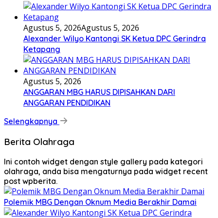
Agustus 5, 2026
Agustus 5, 2026
Alexander Wilyo Kantongi SK Ketua DPC Gerindra
Ketapang
Agustus 5, 2026
ANGGARAN MBG HARUS DIPISAHKAN DARI
ANGGARAN PENDIDIKAN
Selengkapnya
Berita Olahraga
Ini contoh widget dengan style gallery pada kategori
olahraga, anda bisa mengaturnya pada widget recent
post wpberita.
Polemik MBG Dengan Oknum Media Berakhir Damai