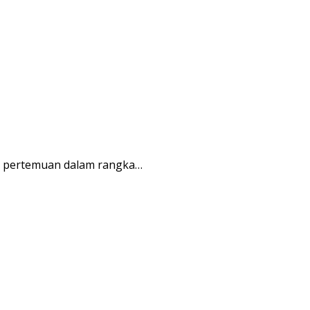
r pertemuan dalam rangka…