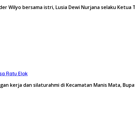
r Wilyo bersama istri, Lusia Dewi Nurjana selaku Ketua
sa Ratu Elok
an kerja dan silaturahmi di Kecamatan Manis Mata, Bupa