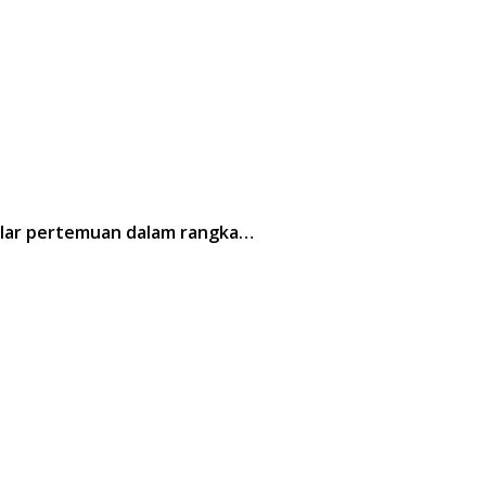
elar pertemuan dalam rangka…