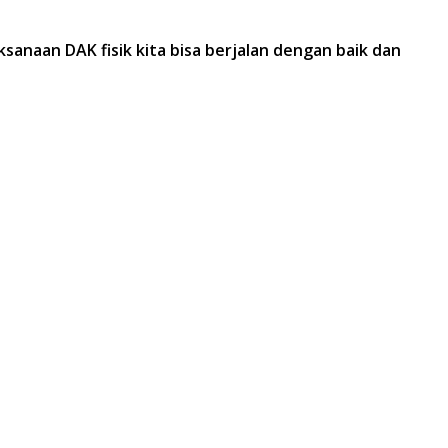
ksanaan DAK fisik kita bisa berjalan dengan baik dan