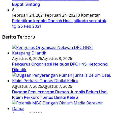
Bupati Sintang
6
Februari 24, 2021
Februari 24, 2021
0 Komentar
Pelantikan kepala Daerah Hasil pilkada serentak
tgl.25 Feb 2021
Berita Terbaru
Agustus 8, 2026
Agustus 8, 2026
Pengurus Organisasi Nelayan DPC HNSI Ketapang
Dilantik
Agustus 7, 2026
Agustus 7, 2026
Dugaan Penyerangan Rumah Jurnalis Belum Usai,
Klaim Perkara Tuntas Dinilai Keliru