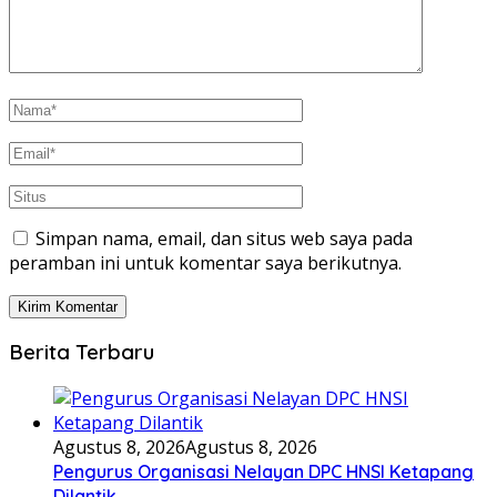
Simpan nama, email, dan situs web saya pada
peramban ini untuk komentar saya berikutnya.
Berita Terbaru
Agustus 8, 2026
Agustus 8, 2026
Pengurus Organisasi Nelayan DPC HNSI Ketapang
Dilantik