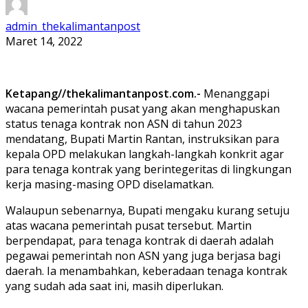
admin_thekalimantanpost
Maret 14, 2022
Ketapang//thekalimantanpost.com.-
Menanggapi
wacana pemerintah pusat yang akan menghapuskan
status tenaga kontrak non ASN di tahun 2023
mendatang, Bupati Martin Rantan, instruksikan para
kepala OPD melakukan langkah-langkah konkrit agar
para tenaga kontrak yang berintegeritas di lingkungan
kerja masing-masing OPD diselamatkan.
Walaupun sebenarnya, Bupati mengaku kurang setuju
atas wacana pemerintah pusat tersebut. Martin
berpendapat, para tenaga kontrak di daerah adalah
pegawai pemerintah non ASN yang juga berjasa bagi
daerah. Ia menambahkan, keberadaan tenaga kontrak
yang sudah ada saat ini, masih diperlukan.