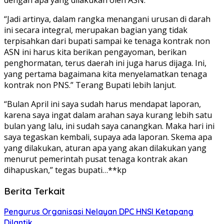
“Jadi artinya, dalam rangka menangani urusan di darah
ini secara integral, merupakan bagian yang tidak
terpisahkan dari bupati sampai ke tenaga kontrak non
ASN ini harus kita berikan pengayoman, berikan
penghormatan, terus daerah ini juga harus dijaga. Ini,
yang pertama bagaimana kita menyelamatkan tenaga
kontrak non PNS.” Terang Bupati lebih lanjut.
“Bulan April ini saya sudah harus mendapat laporan,
karena saya ingat dalam arahan saya kurang lebih satu
bulan yang lalu, ini sudah saya canangkan. Maka hari ini
saya tegaskan kembali, supaya ada laporan. Skema apa
yang dilakukan, aturan apa yang akan dilakukan yang
menurut pemerintah pusat tenaga kontrak akan
dihapuskan,” tegas bupati…**kp
Berita Terkait
Pengurus Organisasi Nelayan DPC HNSI Ketapang
Dilantik