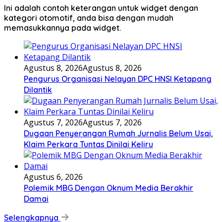
Ini adalah contoh keterangan untuk widget dengan
kategori otomotif, anda bisa dengan mudah
memasukkannya pada widget.
Agustus 8, 2026
Agustus 8, 2026
Pengurus Organisasi Nelayan DPC HNSI Ketapang
Dilantik
Agustus 7, 2026
Agustus 7, 2026
Dugaan Penyerangan Rumah Jurnalis Belum Usai,
Klaim Perkara Tuntas Dinilai Keliru
Agustus 6, 2026
Polemik MBG Dengan Oknum Media Berakhir
Damai
Selengkapnya