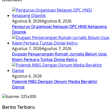
Agustus 8, 2026
Agustus 8, 2026
Pengurus Organisasi Nelayan DPC HNSI Ketapang
Dilantik
Agustus 7, 2026
Agustus 7, 2026
Dugaan Penyerangan Rumah Jurnalis Belum Usai,
Klaim Perkara Tuntas Dinilai Keliru
Agustus 6, 2026
Polemik MBG Dengan Oknum Media Berakhir
Damai
Berita Terbaru