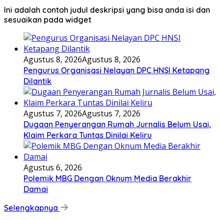
Ini adalah contoh judul deskripsi yang bisa anda isi dan
sesuaikan pada widget
Agustus 8, 2026
Agustus 8, 2026
Pengurus Organisasi Nelayan DPC HNSI Ketapang
Dilantik
Agustus 7, 2026
Agustus 7, 2026
Dugaan Penyerangan Rumah Jurnalis Belum Usai,
Klaim Perkara Tuntas Dinilai Keliru
Agustus 6, 2026
Polemik MBG Dengan Oknum Media Berakhir
Damai
Selengkapnya