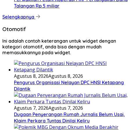
Talangan Rp.5 miliar
Selengkapnya
Otomotif
Ini adalah contoh keterangan untuk widget dengan
kategori otomotif, anda bisa dengan mudah
memasukkannya pada widget.
Agustus 8, 2026
Agustus 8, 2026
Pengurus Organisasi Nelayan DPC HNSI Ketapang
Dilantik
Agustus 7, 2026
Agustus 7, 2026
Dugaan Penyerangan Rumah Jurnalis Belum Usai,
Klaim Perkara Tuntas Dinilai Keliru