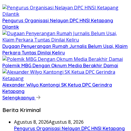
Pengurus Organisasi Nelayan DPC HNSI Ketapang
Dilantik
Dugaan Penyerangan Rumah Jurnalis Belum Usai, Klaim
Perkara Tuntas Dinilai Keliru
Polemik MBG Dengan Oknum Media Berakhir Damai
Alexander Wilyo Kantongi SK Ketua DPC Gerindra
Ketapang
Selengkapnya
Berita Kriminal
Agustus 8, 2026
Agustus 8, 2026
Pengurus Organisasi Nelayan DPC HNSI Ketapang