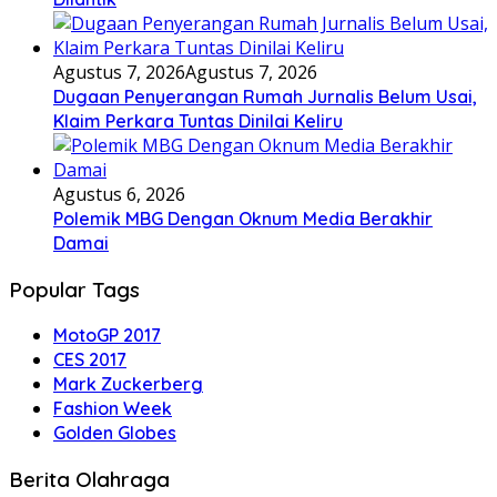
Agustus 7, 2026
Agustus 7, 2026
Dugaan Penyerangan Rumah Jurnalis Belum Usai,
Klaim Perkara Tuntas Dinilai Keliru
Agustus 6, 2026
Polemik MBG Dengan Oknum Media Berakhir
Damai
Popular Tags
MotoGP 2017
CES 2017
Mark Zuckerberg
Fashion Week
Golden Globes
Berita Olahraga