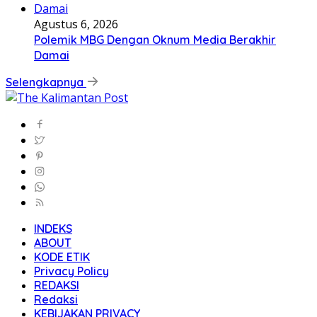
Agustus 6, 2026
Polemik MBG Dengan Oknum Media Berakhir
Damai
Selengkapnya
INDEKS
ABOUT
KODE ETIK
Privacy Policy
REDAKSI
Redaksi
KEBIJAKAN PRIVACY