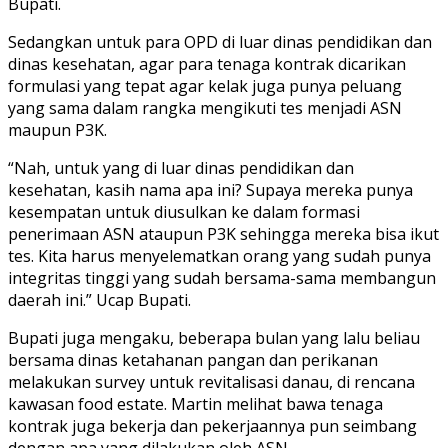
Bupati.
Sedangkan untuk para OPD di luar dinas pendidikan dan
dinas kesehatan, agar para tenaga kontrak dicarikan
formulasi yang tepat agar kelak juga punya peluang
yang sama dalam rangka mengikuti tes menjadi ASN
maupun P3K.
“Nah, untuk yang di luar dinas pendidikan dan
kesehatan, kasih nama apa ini? Supaya mereka punya
kesempatan untuk diusulkan ke dalam formasi
penerimaan ASN ataupun P3K sehingga mereka bisa ikut
tes. Kita harus menyelematkan orang yang sudah punya
integritas tinggi yang sudah bersama-sama membangun
daerah ini.” Ucap Bupati.
Bupati juga mengaku, beberapa bulan yang lalu beliau
bersama dinas ketahanan pangan dan perikanan
melakukan survey untuk revitalisasi danau, di rencana
kawasan food estate. Martin melihat bawa tenaga
kontrak juga bekerja dan pekerjaannya pun seimbang
dengan apa yang dilakukan oleh ASN.