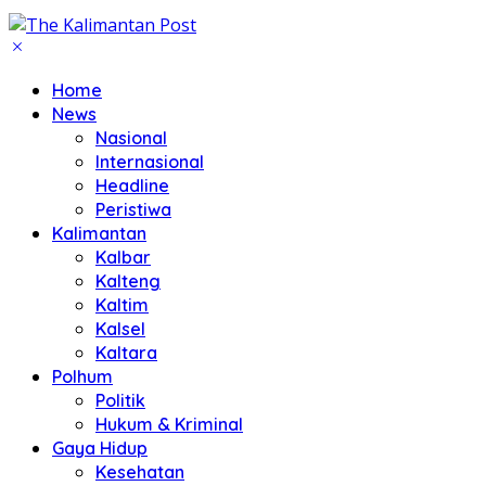
Home
News
Nasional
Internasional
Headline
Peristiwa
Kalimantan
Kalbar
Kalteng
Kaltim
Kalsel
Kaltara
Polhum
Politik
Hukum & Kriminal
Gaya Hidup
Kesehatan