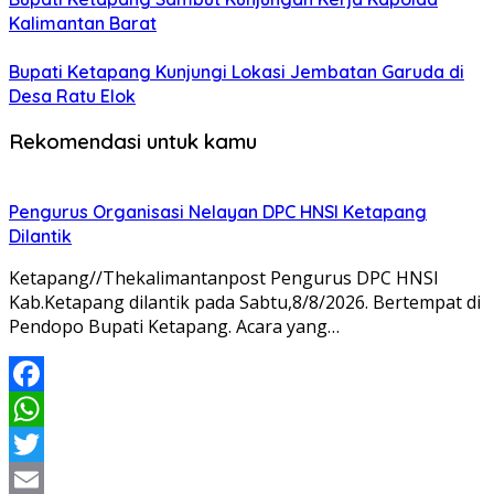
Kalimantan Barat
Bupati Ketapang Kunjungi Lokasi Jembatan Garuda di
Desa Ratu Elok
Rekomendasi untuk kamu
Pengurus Organisasi Nelayan DPC HNSI Ketapang
Dilantik
Ketapang//Thekalimantanpost Pengurus DPC HNSI
Kab.Ketapang dilantik pada Sabtu,8/8/2026. Bertempat di
Pendopo Bupati Ketapang. Acara yang…
Facebook
WhatsApp
Twitter