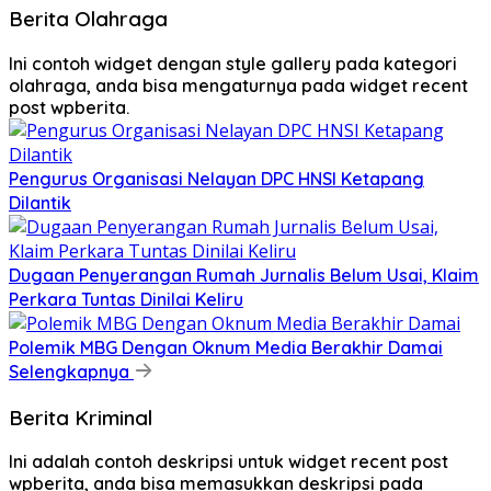
Berita Olahraga
Ini contoh widget dengan style gallery pada kategori
olahraga, anda bisa mengaturnya pada widget recent
post wpberita.
Pengurus Organisasi Nelayan DPC HNSI Ketapang
Dilantik
Dugaan Penyerangan Rumah Jurnalis Belum Usai, Klaim
Perkara Tuntas Dinilai Keliru
Polemik MBG Dengan Oknum Media Berakhir Damai
Selengkapnya
Berita Kriminal
Ini adalah contoh deskripsi untuk widget recent post
wpberita, anda bisa memasukkan deskripsi pada