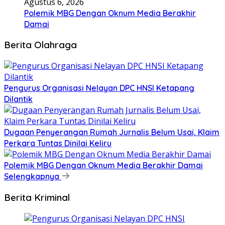
Agustus 6, 2026
Polemik MBG Dengan Oknum Media Berakhir
Damai
Berita Olahraga
Pengurus Organisasi Nelayan DPC HNSI Ketapang
Dilantik
Dugaan Penyerangan Rumah Jurnalis Belum Usai, Klaim
Perkara Tuntas Dinilai Keliru
Polemik MBG Dengan Oknum Media Berakhir Damai
Selengkapnya
Berita Kriminal