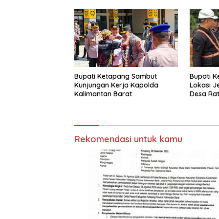
Bupati K
Bupati Ketapang Sambut
Lokasi J
Kunjungan Kerja Kapolda
Desa Rat
Kalimantan Barat
Rekomendasi untuk kamu