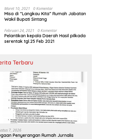
Maret 10, 2021
0 Komentar
Misa di “Langkau Kita” Rumah Jabatan
Wakil Bupati Sintang
Februari 24, 2021
0 Komentar
Pelantikan kepala Daerah Hasil pilkada
serentak tgl.25 Feb 2021
erita Terbaru
ustus 7, 2026
gaan Penyerangan Rumah Jurnalis