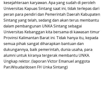
kesejahteraan karyawan. Apa yang sudah di peroleh
Universitas Kapuas Sintang saat ini, tidak terlepas dari
peran para pendiri dan Pemerintah Daerah Kabupaten
Sintang yang telah, sedang dan akan terus membantu
dalam pembangunan UNKA Sintang sebagai
Universitas Kebanggan kita bersama di kawasan timur
Provinsi Kalimantan Barat ini. Tidak hanya itu, kepada
semua pihak sangat diharapkan bantuan dan
dukungannya, baik pemerintah, dunia usaha, para
alumni untuk kiranya tergerak membantu UNKA.
Ungkap rektor. (laporan Victor Emanuel anggota
Pan.Wisuda/dosen FH Unka Sintang)