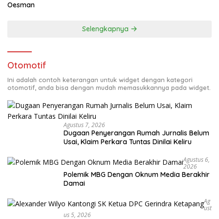
Oesman
Selengkapnya
Otomotif
Ini adalah contoh keterangan untuk widget dengan kategori
otomotif, anda bisa dengan mudah memasukkannya pada widget.
Agustus 7, 2026
Dugaan Penyerangan Rumah Jurnalis Belum
Usai, Klaim Perkara Tuntas Dinilai Keliru
Agustus 6,
2026
Polemik MBG Dengan Oknum Media Berakhir
Damai
Ag
Ust
Us 5, 2026