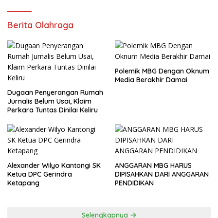
Berita Olahraga
Polemik MBG Dengan Oknum
Media Berakhir Damai
Dugaan Penyerangan Rumah
Jurnalis Belum Usai, Klaim
Perkara Tuntas Dinilai Keliru
Alexander Wilyo Kantongi SK
ANGGARAN MBG HARUS
Ketua DPC Gerindra
DIPISAHKAN DARI ANGGARAN
Ketapang
PENDIDIKAN
Selengkapnya