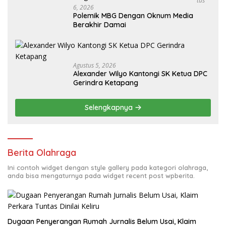
Tus
6, 2026
Polemik MBG Dengan Oknum Media
Berakhir Damai
Agustus 5, 2026
Alexander Wilyo Kantongi SK Ketua DPC
Gerindra Ketapang
Selengkapnya
Berita Olahraga
Ini contoh widget dengan style gallery pada kategori olahraga,
anda bisa mengaturnya pada widget recent post wpberita.
Dugaan Penyerangan Rumah Jurnalis Belum Usai, Klaim