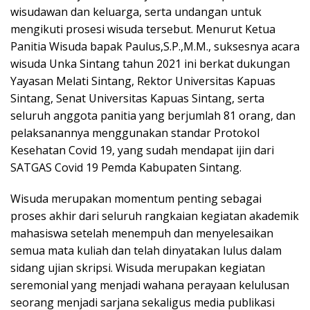
wisudawan dan keluarga, serta undangan untuk
mengikuti prosesi wisuda tersebut. Menurut Ketua
Panitia Wisuda bapak Paulus,S.P.,M.M., suksesnya acara
wisuda Unka Sintang tahun 2021 ini berkat dukungan
Yayasan Melati Sintang, Rektor Universitas Kapuas
Sintang, Senat Universitas Kapuas Sintang, serta
seluruh anggota panitia yang berjumlah 81 orang, dan
pelaksanannya menggunakan standar Protokol
Kesehatan Covid 19, yang sudah mendapat ijin dari
SATGAS Covid 19 Pemda Kabupaten Sintang.
Wisuda merupakan momentum penting sebagai
proses akhir dari seluruh rangkaian kegiatan akademik
mahasiswa setelah menempuh dan menyelesaikan
semua mata kuliah dan telah dinyatakan lulus dalam
sidang ujian skripsi. Wisuda merupakan kegiatan
seremonial yang menjadi wahana perayaan kelulusan
seorang menjadi sarjana sekaligus media publikasi