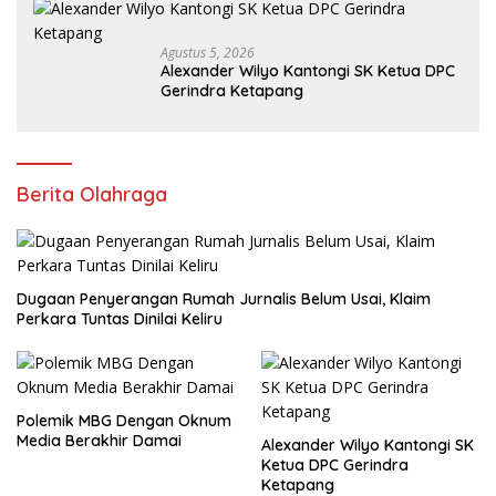
Agustus 5, 2026
Alexander Wilyo Kantongi SK Ketua DPC
Gerindra Ketapang
Berita Olahraga
Dugaan Penyerangan Rumah Jurnalis Belum Usai, Klaim
Perkara Tuntas Dinilai Keliru
Polemik MBG Dengan Oknum
Media Berakhir Damai
Alexander Wilyo Kantongi SK
Ketua DPC Gerindra
Ketapang