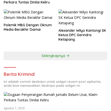
Perkara Tuntas Dinilai Keliru
Polemik MBG Dengan Oknum
Media Berakhir Damai
Alexander Wilyo Kantongi SK
Ketua DPC Gerindra
Ketapang
Selengkapnya
Berita Kriminal
Ini adalah contoh deskripsi untuk widget recent post wpberita,
anda bisa memasukkan deskripsi pada widget ini.
Agustus 7, 2026