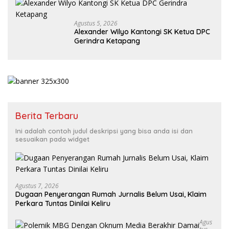
Agustus 5, 2026
Alexander Wilyo Kantongi SK Ketua DPC
Gerindra Ketapang
Berita Terbaru
Ini adalah contoh judul deskripsi yang bisa anda isi dan
sesuaikan pada widget
Agustus 7, 2026
Dugaan Penyerangan Rumah Jurnalis Belum Usai, Klaim
Perkara Tuntas Dinilai Keliru
Agus