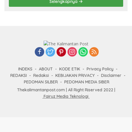
Selengkapnya
INDEKS
ABOUT
KODE ETIK
Privacy Policy
REDAKSI
Redaksi
KEBIJAKAN PRIVACY
Disclaimer
PEDOMAN SILBER
PEDOMAN MEDIA SIBER
Thekalimantanpost.com | All Right Riserved 2022 |
Fairuz Media Teknologi