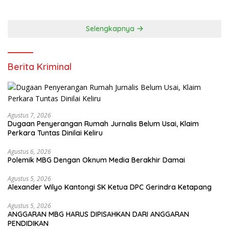
Selengkapnya
Berita Kriminal
Agustus 7, 2026
Dugaan Penyerangan Rumah Jurnalis Belum Usai, Klaim
Perkara Tuntas Dinilai Keliru
Agustus 6, 2026
Polemik MBG Dengan Oknum Media Berakhir Damai
Agustus 5, 2026
Alexander Wilyo Kantongi SK Ketua DPC Gerindra Ketapang
Agustus 5, 2026
ANGGARAN MBG HARUS DIPISAHKAN DARI ANGGARAN
PENDIDIKAN