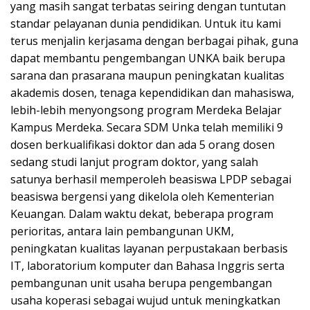
yang masih sangat terbatas seiring dengan tuntutan
standar pelayanan dunia pendidikan. Untuk itu kami
terus menjalin kerjasama dengan berbagai pihak, guna
dapat membantu pengembangan UNKA baik berupa
sarana dan prasarana maupun peningkatan kualitas
akademis dosen, tenaga kependidikan dan mahasiswa,
lebih-lebih menyongsong program Merdeka Belajar
Kampus Merdeka. Secara SDM Unka telah memiliki 9
dosen berkualifikasi doktor dan ada 5 orang dosen
sedang studi lanjut program doktor, yang salah
satunya berhasil memperoleh beasiswa LPDP sebagai
beasiswa bergensi yang dikelola oleh Kementerian
Keuangan. Dalam waktu dekat, beberapa program
perioritas, antara lain pembangunan UKM,
peningkatan kualitas layanan perpustakaan berbasis
IT, laboratorium komputer dan Bahasa Inggris serta
pembangunan unit usaha berupa pengembangan
usaha koperasi sebagai wujud untuk meningkatkan