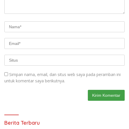
Simpan nama, email, dan situs web saya pada peramban ini
untuk komentar saya berikutnya.
Berita Terbaru