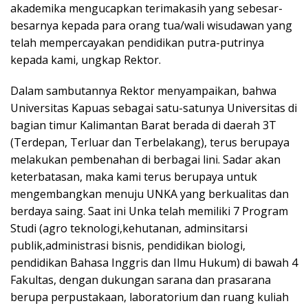
akademika mengucapkan terimakasih yang sebesar-
besarnya kepada para orang tua/wali wisudawan yang
telah mempercayakan pendidikan putra-putrinya
kepada kami, ungkap Rektor.
Dalam sambutannya Rektor menyampaikan, bahwa
Universitas Kapuas sebagai satu-satunya Universitas di
bagian timur Kalimantan Barat berada di daerah 3T
(Terdepan, Terluar dan Terbelakang), terus berupaya
melakukan pembenahan di berbagai lini. Sadar akan
keterbatasan, maka kami terus berupaya untuk
mengembangkan menuju UNKA yang berkualitas dan
berdaya saing. Saat ini Unka telah memiliki 7 Program
Studi (agro teknologi,kehutanan, adminsitarsi
publik,administrasi bisnis, pendidikan biologi,
pendidikan Bahasa Inggris dan Ilmu Hukum) di bawah 4
Fakultas, dengan dukungan sarana dan prasarana
berupa perpustakaan, laboratorium dan ruang kuliah