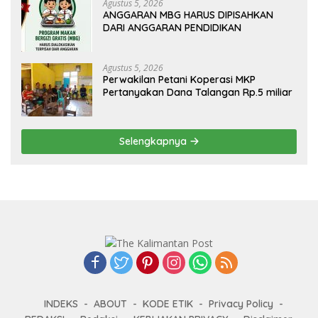
Agustus 5, 2026
ANGGARAN MBG HARUS DIPISAHKAN
DARI ANGGARAN PENDIDIKAN
Agustus 5, 2026
Perwakilan Petani Koperasi MKP
Pertanyakan Dana Talangan Rp.5 miliar
Selengkapnya
INDEKS
ABOUT
KODE ETIK
Privacy Policy