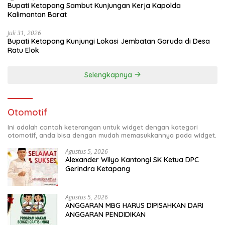
Bupati Ketapang Sambut Kunjungan Kerja Kapolda
Kalimantan Barat
Juli 31, 2026
Bupati Ketapang Kunjungi Lokasi Jembatan Garuda di Desa
Ratu Elok
Selengkapnya
Otomotif
Ini adalah contoh keterangan untuk widget dengan kategori
otomotif, anda bisa dengan mudah memasukkannya pada widget.
Agustus 5, 2026
Alexander Wilyo Kantongi SK Ketua DPC
Gerindra Ketapang
Agustus 5, 2026
ANGGARAN MBG HARUS DIPISAHKAN DARI
ANGGARAN PENDIDIKAN