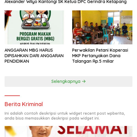
Alexander Wilyo Kantongi SK Ketua DPC Gerindra Ketapang
ANGGARAN MBG HARUS
Perwakilan Petani Koperasi
DIPISAHKAN DARI ANGGARAN
MKP Pertanyakan Dana
PENDIDIKAN
Talangan Rp.5 miliar
Selengkapnya
Berita Kriminal
Ini adalah contoh deskripsi untuk widget recent post wpberita,
anda bisa memasukkan deskripsi pada widget ini.