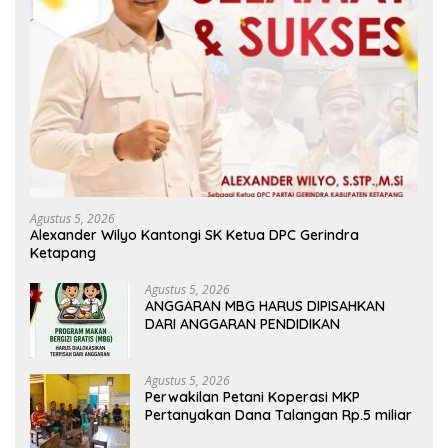
Agustus 5, 2026
Alexander Wilyo Kantongi SK Ketua DPC Gerindra
Ketapang
Agustus 5, 2026
ANGGARAN MBG HARUS DIPISAHKAN
DARI ANGGARAN PENDIDIKAN
Agustus 5, 2026
Perwakilan Petani Koperasi MKP
Pertanyakan Dana Talangan Rp.5 miliar