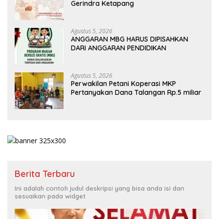
Gerindra Ketapang
Agustus 5, 2026
ANGGARAN MBG HARUS DIPISAHKAN
DARI ANGGARAN PENDIDIKAN
Agustus 5, 2026
Perwakilan Petani Koperasi MKP
Pertanyakan Dana Talangan Rp.5 miliar
Berita Terbaru
Ini adalah contoh judul deskripsi yang bisa anda isi dan
sesuaikan pada widget