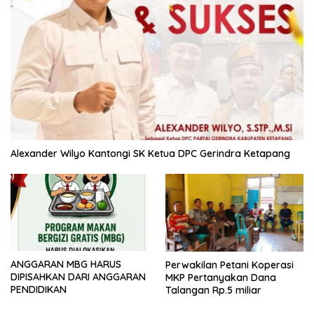
Alexander Wilyo Kantongi SK Ketua DPC Gerindra Ketapang
ANGGARAN MBG HARUS
Perwakilan Petani Koperasi
DIPISAHKAN DARI ANGGARAN
MKP Pertanyakan Dana
PENDIDIKAN
Talangan Rp.5 miliar