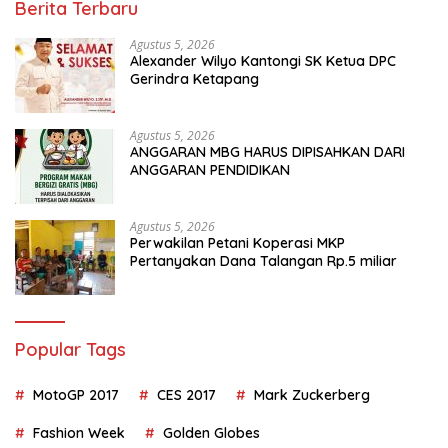
Berita Terbaru
Agustus 5, 2026
Alexander Wilyo Kantongi SK Ketua DPC
Gerindra Ketapang
Agustus 5, 2026
ANGGARAN MBG HARUS DIPISAHKAN DARI
ANGGARAN PENDIDIKAN
Agustus 5, 2026
Perwakilan Petani Koperasi MKP
Pertanyakan Dana Talangan Rp.5 miliar
Popular Tags
MotoGP 2017
CES 2017
Mark Zuckerberg
Fashion Week
Golden Globes