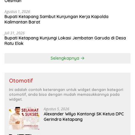
Oesman
Agustus 1, 2026
Bupati Ketapang Sambut Kunjungan Kerja Kapolda
Kalimantan Barat
Juli 31, 2026
Bupati Ketapang Kunjungi Lokasi Jembatan Garuda di Desa
Ratu Elok
Selengkapnya
Otomotif
Ini adalah contoh keterangan untuk widget dengan kategori
otomotif, anda bisa dengan mudah memasukkannya pada
widget.
Agustus 5, 2026
Alexander Wilyo Kantongi SK Ketua DPC
Gerindra Ketapang