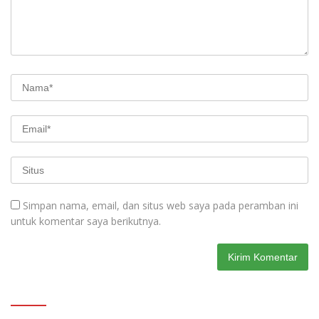
Simpan nama, email, dan situs web saya pada peramban ini
untuk komentar saya berikutnya.