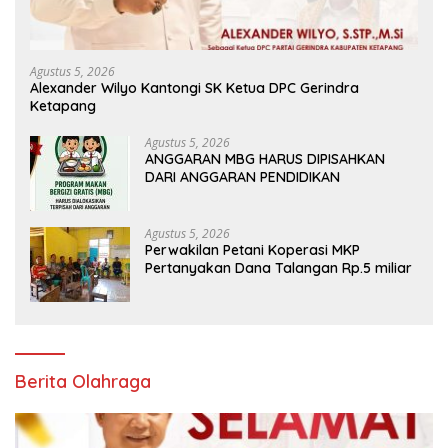
Agustus 5, 2026
Alexander Wilyo Kantongi SK Ketua DPC Gerindra
Ketapang
Agustus 5, 2026
ANGGARAN MBG HARUS DIPISAHKAN
DARI ANGGARAN PENDIDIKAN
Agustus 5, 2026
Perwakilan Petani Koperasi MKP
Pertanyakan Dana Talangan Rp.5 miliar
Berita Olahraga