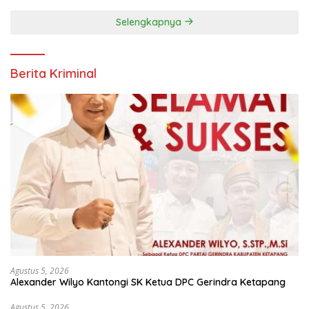
Selengkapnya
Berita Kriminal
Agustus 5, 2026
Alexander Wilyo Kantongi SK Ketua DPC Gerindra Ketapang
Agustus 5, 2026