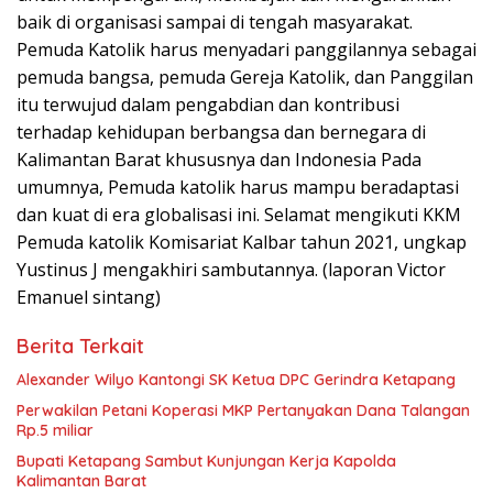
baik di organisasi sampai di tengah masyarakat.
Pemuda Katolik harus menyadari panggilannya sebagai
pemuda bangsa, pemuda Gereja Katolik, dan Panggilan
itu terwujud dalam pengabdian dan kontribusi
terhadap kehidupan berbangsa dan bernegara di
Kalimantan Barat khususnya dan Indonesia Pada
umumnya, Pemuda katolik harus mampu beradaptasi
dan kuat di era globalisasi ini. Selamat mengikuti KKM
Pemuda katolik Komisariat Kalbar tahun 2021, ungkap
Yustinus J mengakhiri sambutannya. (laporan Victor
Emanuel sintang)
Berita Terkait
Alexander Wilyo Kantongi SK Ketua DPC Gerindra Ketapang
Perwakilan Petani Koperasi MKP Pertanyakan Dana Talangan
Rp.5 miliar
Bupati Ketapang Sambut Kunjungan Kerja Kapolda
Kalimantan Barat