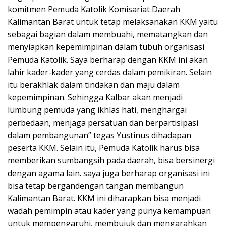
komitmen Pemuda Katolik Komisariat Daerah
Kalimantan Barat untuk tetap melaksanakan KKM yaitu
sebagai bagian dalam membuahi, mematangkan dan
menyiapkan kepemimpinan dalam tubuh organisasi
Pemuda Katolik. Saya berharap dengan KKM ini akan
lahir kader-kader yang cerdas dalam pemikiran. Selain
itu berakhlak dalam tindakan dan maju dalam
kepemimpinan. Sehingga Kalbar akan menjadi
lumbung pemuda yang ikhlas hati, menghargai
perbedaan, menjaga persatuan dan berpartisipasi
dalam pembangunan” tegas Yustinus dihadapan
peserta KKM. Selain itu, Pemuda Katolik harus bisa
memberikan sumbangsih pada daerah, bisa bersinergi
dengan agama lain. saya juga berharap organisasi ini
bisa tetap bergandengan tangan membangun
Kalimantan Barat. KKM ini diharapkan bisa menjadi
wadah pemimpin atau kader yang punya kemampuan
untuk mempengaruhi, membujuk dan mengarahkan