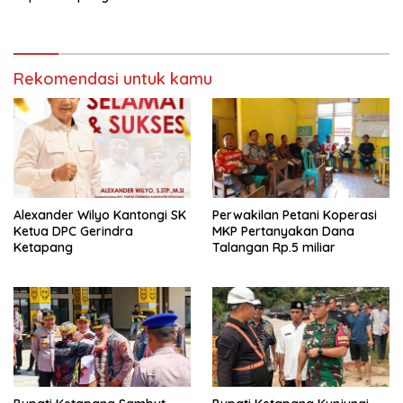
Rekomendasi untuk kamu
Alexander Wilyo Kantongi SK
Perwakilan Petani Koperasi
Ketua DPC Gerindra
MKP Pertanyakan Dana
Ketapang
Talangan Rp.5 miliar