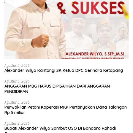
Agustus 5, 2026
Alexander Wilyo Kantongi SK Ketua DPC Gerindra Ketapang
Agustus 5, 2026
ANGGARAN MBG HARUS DIPISAHKAN DARI ANGGARAN
PENDIDIKAN
Agustus 5, 2026
Perwakilan Petani Koperasi MKP Pertanyakan Dana Talangan
Rp.5 miliar
Agustus 2, 2026
Bupati Alexander Wilyo Sambut OSO Di Bandara Rahadi