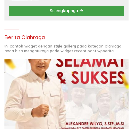
Selengkapnya
Berita Olahraga
Ini contoh widget dengan style gallery pada kategori olahraga,
anda bisa mengaturnya pada widget recent post wpberita.