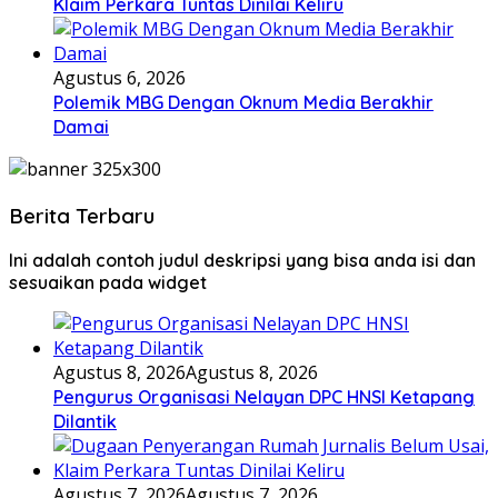
Klaim Perkara Tuntas Dinilai Keliru
Agustus 6, 2026
Polemik MBG Dengan Oknum Media Berakhir
Damai
Berita Terbaru
Ini adalah contoh judul deskripsi yang bisa anda isi dan
sesuaikan pada widget
Agustus 8, 2026
Agustus 8, 2026
Pengurus Organisasi Nelayan DPC HNSI Ketapang
Dilantik
Agustus 7, 2026
Agustus 7, 2026