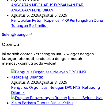
ANGGARAN MBG HARUS DIPISAHKAN DARI
ANGGARAN PENDIDIKAN
Agustus 5, 2026
Agustus 5, 2026
Perwakilan Petani Koperasi MKP Pertanyakan Dana
Talangan Rp.5 miliar
Selengkapnya
Otomotif
Ini adalah contoh keterangan untuk widget dengan
kategori otomotif, anda bisa dengan mudah
memasukkannya pada widget.
Agustus 8, 2026
Agustus 8, 2026
Pengurus Organisasi Nelayan DPC HNSI Ketapang
Dilantik