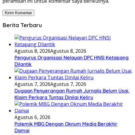
peramban ini untuk komentar saya berikutnya.
Berita Terbaru
Agustus 8, 2026
Agustus 8, 2026
Pengurus Organisasi Nelayan DPC HNSI Ketapang
Dilantik
Agustus 7, 2026
Agustus 7, 2026
Dugaan Penyerangan Rumah Jurnalis Belum Usai,
Klaim Perkara Tuntas Dinilai Keliru
Agustus 6, 2026
Polemik MBG Dengan Oknum Media Berakhir
Damai