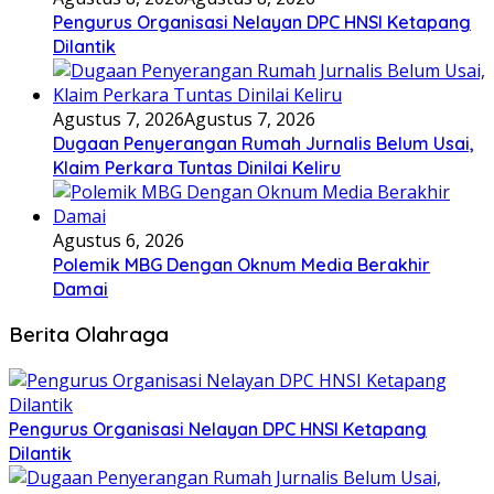
Pengurus Organisasi Nelayan DPC HNSI Ketapang
Dilantik
Agustus 7, 2026
Agustus 7, 2026
Dugaan Penyerangan Rumah Jurnalis Belum Usai,
Klaim Perkara Tuntas Dinilai Keliru
Agustus 6, 2026
Polemik MBG Dengan Oknum Media Berakhir
Damai
Berita Olahraga
Pengurus Organisasi Nelayan DPC HNSI Ketapang
Dilantik