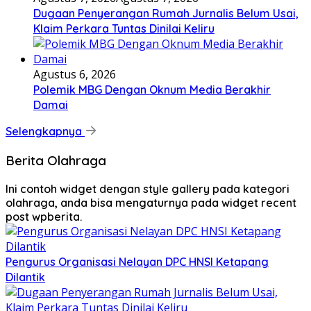
Dugaan Penyerangan Rumah Jurnalis Belum Usai,
Klaim Perkara Tuntas Dinilai Keliru
Agustus 6, 2026
Polemik MBG Dengan Oknum Media Berakhir
Damai
Selengkapnya
Berita Olahraga
Ini contoh widget dengan style gallery pada kategori
olahraga, anda bisa mengaturnya pada widget recent
post wpberita.
Pengurus Organisasi Nelayan DPC HNSI Ketapang
Dilantik