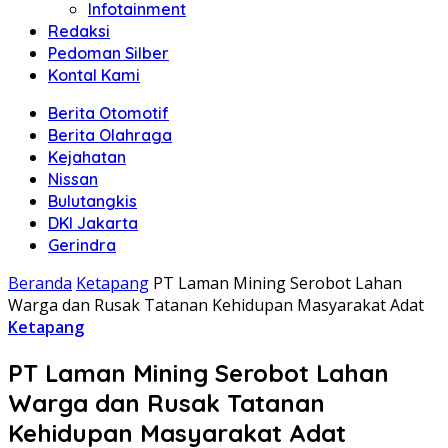
Infotainment
Redaksi
Pedoman Silber
Kontal Kami
Berita Otomotif
Berita Olahraga
Kejahatan
Nissan
Bulutangkis
DKI Jakarta
Gerindra
Beranda
Ketapang
PT Laman Mining Serobot Lahan
Warga dan Rusak Tatanan Kehidupan Masyarakat Adat
Ketapang
PT Laman Mining Serobot Lahan
Warga dan Rusak Tatanan
Kehidupan Masyarakat Adat