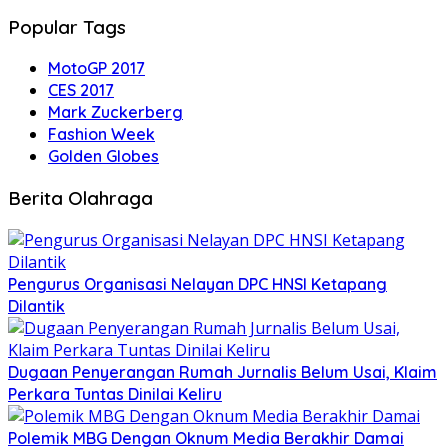
Popular Tags
MotoGP 2017
CES 2017
Mark Zuckerberg
Fashion Week
Golden Globes
Berita Olahraga
Pengurus Organisasi Nelayan DPC HNSI Ketapang
Dilantik
Dugaan Penyerangan Rumah Jurnalis Belum Usai, Klaim
Perkara Tuntas Dinilai Keliru
Polemik MBG Dengan Oknum Media Berakhir Damai