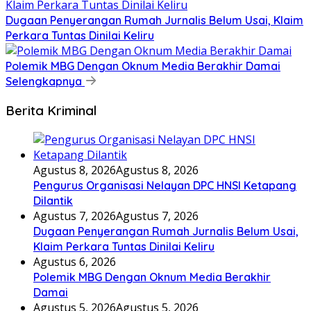
Dugaan Penyerangan Rumah Jurnalis Belum Usai, Klaim
Perkara Tuntas Dinilai Keliru
Polemik MBG Dengan Oknum Media Berakhir Damai
Selengkapnya
Berita Kriminal
Agustus 8, 2026
Agustus 8, 2026
Pengurus Organisasi Nelayan DPC HNSI Ketapang
Dilantik
Agustus 7, 2026
Agustus 7, 2026
Dugaan Penyerangan Rumah Jurnalis Belum Usai,
Klaim Perkara Tuntas Dinilai Keliru
Agustus 6, 2026
Polemik MBG Dengan Oknum Media Berakhir
Damai
Agustus 5, 2026
Agustus 5, 2026