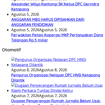
Alexander Wilyo Kantongi SK Ketua DPC Gerindra
Ketapang
Agustus 5, 2026
ANGGARAN MBG HARUS DIPISAHKAN DARI
ANGGARAN PENDIDIKAN
Agustus 5, 2026
Agustus 5, 2026
Perwakilan Petani Koperasi MKP Pertanyakan Dana
Talangan Rp.5 miliar
Otomotif
Agustus 8, 2026
Agustus 8, 2026
Pengurus Organisasi Nelayan DPC HNSI Ketapang
Dilantik
Agustus 7, 2026
Agustus 7, 2026
Dugaan Penyerangan Rumah Jurnalis Belum Usai,