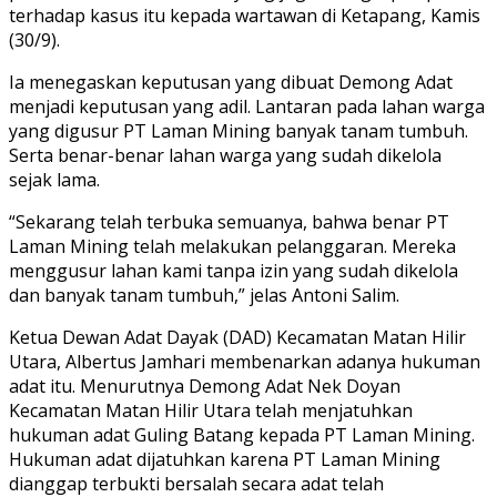
terhadap kasus itu kepada wartawan di Ketapang, Kamis
(30/9).
Ia menegaskan keputusan yang dibuat Demong Adat
menjadi keputusan yang adil. Lantaran pada lahan warga
yang digusur PT Laman Mining banyak tanam tumbuh.
Serta benar-benar lahan warga yang sudah dikelola
sejak lama.
“Sekarang telah terbuka semuanya, bahwa benar PT
Laman Mining telah melakukan pelanggaran. Mereka
menggusur lahan kami tanpa izin yang sudah dikelola
dan banyak tanam tumbuh,” jelas Antoni Salim.
Ketua Dewan Adat Dayak (DAD) Kecamatan Matan Hilir
Utara, Albertus Jamhari membenarkan adanya hukuman
adat itu. Menurutnya Demong Adat Nek Doyan
Kecamatan Matan Hilir Utara telah menjatuhkan
hukuman adat Guling Batang kepada PT Laman Mining.
Hukuman adat dijatuhkan karena PT Laman Mining
dianggap terbukti bersalah secara adat telah