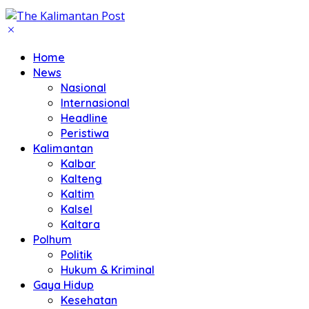
Home
News
Nasional
Internasional
Headline
Peristiwa
Kalimantan
Kalbar
Kalteng
Kaltim
Kalsel
Kaltara
Polhum
Politik
Hukum & Kriminal
Gaya Hidup
Kesehatan