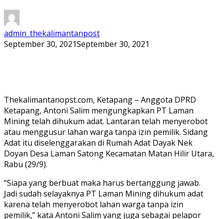
admin_thekalimantanpost
September 30, 2021
September 30, 2021
Thekalimantanopst.com, Ketapang – Anggota DPRD
Ketapang, Antoni Salim mengungkapkan PT Laman
Mining telah dihukum adat. Lantaran telah menyerobot
atau menggusur lahan warga tanpa izin pemilik. Sidang
Adat itu diselenggarakan di Rumah Adat Dayak Nek
Doyan Desa Laman Satong Kecamatan Matan Hilir Utara,
Rabu (29/9).
“Siapa yang berbuat maka harus bertanggung jawab.
Jadi sudah selayaknya PT Laman Mining dihukum adat
karena telah menyerobot lahan warga tanpa izin
pemilik,” kata Antoni Salim yang juga sebagai pelapor