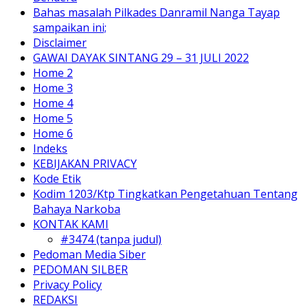
Bahas masalah Pilkades Danramil Nanga Tayap
sampaikan ini;
Disclaimer
GAWAI DAYAK SINTANG 29 – 31 JULI 2022
Home 2
Home 3
Home 4
Home 5
Home 6
Indeks
KEBIJAKAN PRIVACY
Kode Etik
Kodim 1203/Ktp Tingkatkan Pengetahuan Tentang
Bahaya Narkoba
KONTAK KAMI
#3474 (tanpa judul)
Pedoman Media Siber
PEDOMAN SILBER
Privacy Policy
REDAKSI