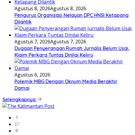
Agustus 8, 2026
Agustus 8, 2026
Pengurus Organisasi Nelayan DPC HNSI Ketapang
Dilantik
Agustus 7, 2026
Agustus 7, 2026
Dugaan Penyerangan Rumah Jurnalis Belum Usai,
Klaim Perkara Tuntas Dinilai Keliru
Agustus 6, 2026
Polemik MBG Dengan Oknum Media Berakhir
Damai
Selengkapnya