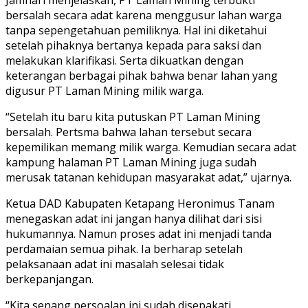
bersalah secara adat karena menggusur lahan warga
tanpa sepengetahuan pemiliknya. Hal ini diketahui
setelah pihaknya bertanya kepada para saksi dan
melakukan klarifikasi. Serta dikuatkan dengan
keterangan berbagai pihak bahwa benar lahan yang
digusur PT Laman Mining milik warga.
“Setelah itu baru kita putuskan PT Laman Mining
bersalah. Pertsma bahwa lahan tersebut secara
kepemilikan memang milik warga. Kemudian secara adat
kampung halaman PT Laman Mining juga sudah
merusak tatanan kehidupan masyarakat adat,” ujarnya.
Ketua DAD Kabupaten Ketapang Heronimus Tanam
menegaskan adat ini jangan hanya dilihat dari sisi
hukumannya. Namun proses adat ini menjadi tanda
perdamaian semua pihak. Ia berharap setelah
pelaksanaan adat ini masalah selesai tidak
berkepanjangan.
“Kita senang persoalan ini sudah disepakati