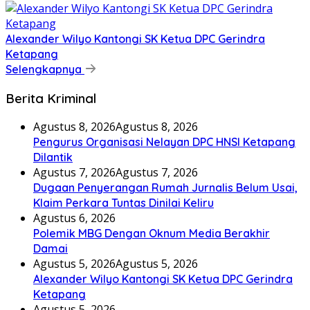
Alexander Wilyo Kantongi SK Ketua DPC Gerindra
Ketapang
Selengkapnya
Berita Kriminal
Agustus 8, 2026
Agustus 8, 2026
Pengurus Organisasi Nelayan DPC HNSI Ketapang
Dilantik
Agustus 7, 2026
Agustus 7, 2026
Dugaan Penyerangan Rumah Jurnalis Belum Usai,
Klaim Perkara Tuntas Dinilai Keliru
Agustus 6, 2026
Polemik MBG Dengan Oknum Media Berakhir
Damai
Agustus 5, 2026
Agustus 5, 2026
Alexander Wilyo Kantongi SK Ketua DPC Gerindra
Ketapang
Agustus 5, 2026