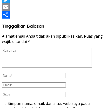
Twitter
Email
Share
Tinggalkan Balasan
Alamat email Anda tidak akan dipublikasikan.
Ruas yang
wajib ditandai
*
Simpan nama, email, dan situs web saya pada