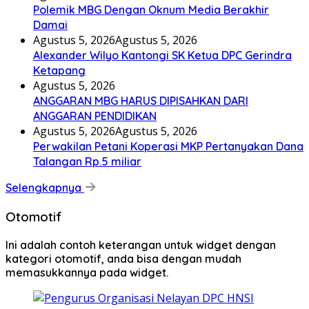
Polemik MBG Dengan Oknum Media Berakhir
Damai
Agustus 5, 2026
Agustus 5, 2026
Alexander Wilyo Kantongi SK Ketua DPC Gerindra
Ketapang
Agustus 5, 2026
ANGGARAN MBG HARUS DIPISAHKAN DARI
ANGGARAN PENDIDIKAN
Agustus 5, 2026
Agustus 5, 2026
Perwakilan Petani Koperasi MKP Pertanyakan Dana
Talangan Rp.5 miliar
Selengkapnya
Otomotif
Ini adalah contoh keterangan untuk widget dengan
kategori otomotif, anda bisa dengan mudah
memasukkannya pada widget.