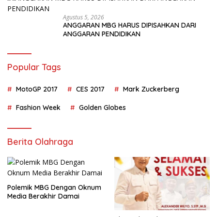
Agustus 5, 2026
ANGGARAN MBG HARUS DIPISAHKAN DARI
ANGGARAN PENDIDIKAN
Popular Tags
MotoGP 2017
CES 2017
Mark Zuckerberg
Fashion Week
Golden Globes
Berita Olahraga
Polemik MBG Dengan Oknum
Media Berakhir Damai