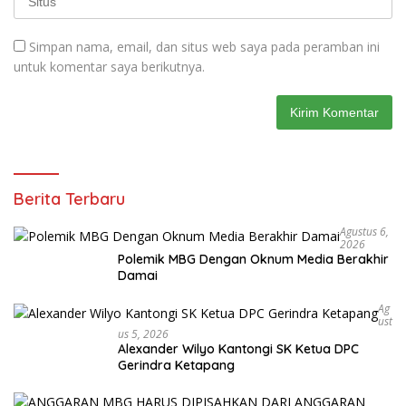
Simpan nama, email, dan situs web saya pada peramban ini
untuk komentar saya berikutnya.
Berita Terbaru
Agustus 6,
2026
Polemik MBG Dengan Oknum Media Berakhir
Damai
Ag
Ust
Us 5, 2026
Alexander Wilyo Kantongi SK Ketua DPC
Gerindra Ketapang