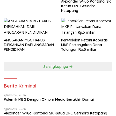
Alexander Wilyo Kantongi SK
Ketua DPC Gerindra
Ketapang
ANGGARAN MBG HARUS
Perwakilan Petani Koperasi
DIPISAHKAN DARI ANGGARAN
MKP Pertanyakan Dana
PENDIDIKAN
Talangan Rp.5 miliar
Selengkapnya
Berita Kriminal
Agustus 6, 2026
Polemik MBG Dengan Oknum Media Berakhir Damai
Agustus 5, 2026
Alexander Wilyo Kantongi SK Ketua DPC Gerindra Ketapang