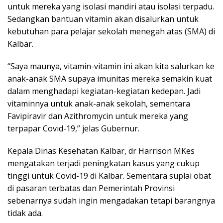
untuk mereka yang isolasi mandiri atau isolasi terpadu.
Sedangkan bantuan vitamin akan disalurkan untuk
kebutuhan para pelajar sekolah menegah atas (SMA) di
Kalbar.
“Saya maunya, vitamin-vitamin ini akan kita salurkan ke
anak-anak SMA supaya imunitas mereka semakin kuat
dalam menghadapi kegiatan-kegiatan kedepan. Jadi
vitaminnya untuk anak-anak sekolah, sementara
Favipiravir dan Azithromycin untuk mereka yang
terpapar Covid-19,” jelas Gubernur.
Kepala Dinas Kesehatan Kalbar, dr Harrison MKes
mengatakan terjadi peningkatan kasus yang cukup
tinggi untuk Covid-19 di Kalbar. Sementara suplai obat
di pasaran terbatas dan Pemerintah Provinsi
sebenarnya sudah ingin mengadakan tetapi barangnya
tidak ada.