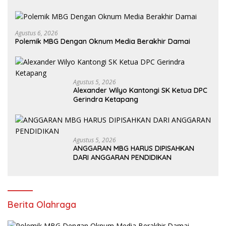
Agustus 6, 2026
Polemik MBG Dengan Oknum Media Berakhir Damai
Agustus 5, 2026
Alexander Wilyo Kantongi SK Ketua DPC
Gerindra Ketapang
Agustus 5, 2026
ANGGARAN MBG HARUS DIPISAHKAN
DARI ANGGARAN PENDIDIKAN
Berita Olahraga