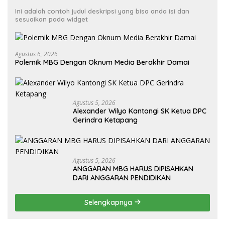
Ini adalah contoh judul deskripsi yang bisa anda isi dan
sesuaikan pada widget
Agustus 6, 2026
Polemik MBG Dengan Oknum Media Berakhir Damai
Agustus 5, 2026
Alexander Wilyo Kantongi SK Ketua DPC
Gerindra Ketapang
Agustus 5, 2026
ANGGARAN MBG HARUS DIPISAHKAN
DARI ANGGARAN PENDIDIKAN
Selengkapnya