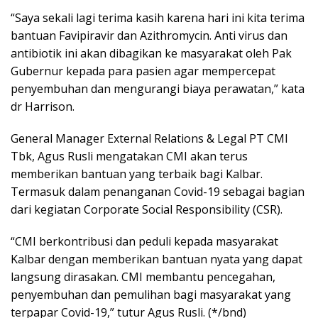
“Saya sekali lagi terima kasih karena hari ini kita terima
bantuan Favipiravir dan Azithromycin. Anti virus dan
antibiotik ini akan dibagikan ke masyarakat oleh Pak
Gubernur kepada para pasien agar mempercepat
penyembuhan dan mengurangi biaya perawatan,” kata
dr Harrison.
General Manager External Relations & Legal PT CMI
Tbk, Agus Rusli mengatakan CMI akan terus
memberikan bantuan yang terbaik bagi Kalbar.
Termasuk dalam penanganan Covid-19 sebagai bagian
dari kegiatan Corporate Social Responsibility (CSR).
“CMI berkontribusi dan peduli kepada masyarakat
Kalbar dengan memberikan bantuan nyata yang dapat
langsung dirasakan. CMI membantu pencegahan,
penyembuhan dan pemulihan bagi masyarakat yang
terpapar Covid-19,” tutur Agus Rusli. (*/bnd)