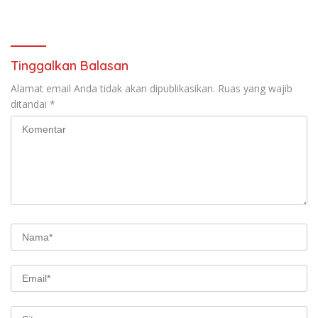
Tinggalkan Balasan
Alamat email Anda tidak akan dipublikasikan.
Ruas yang wajib
ditandai
*