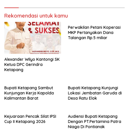
Rekomendasi untuk kamu
Perwakilan Petani Koperasi
MKP Pertanyakan Dana
Talangan Rp.5 miliar
Alexander Wilyo Kantongi SK
Ketua DPC Gerindra
Ketapang
Bupati Ketapang Sambut
Bupati Ketapang Kunjungi
Kunjungan Kerja Kapolda
Lokasi Jembatan Garuda di
Kalimantan Barat
Desa Ratu Elok
Kejuaraan Pencak Silat IPSI
Audiensi Bupati Ketapang
Cup II Ketapang 2026
Dengan PT.Pertamina Patra
Niaga Di Pontianak