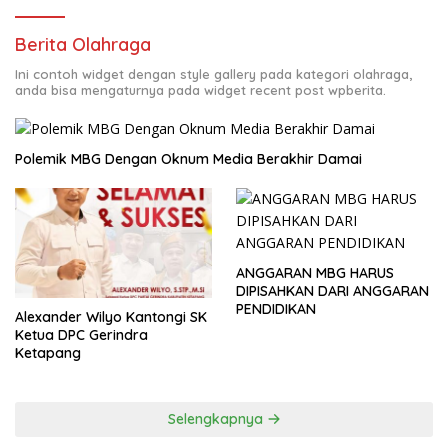
Berita Olahraga
Ini contoh widget dengan style gallery pada kategori olahraga,
anda bisa mengaturnya pada widget recent post wpberita.
Polemik MBG Dengan Oknum Media Berakhir Damai
ANGGARAN MBG HARUS
DIPISAHKAN DARI ANGGARAN
PENDIDIKAN
Alexander Wilyo Kantongi SK
Ketua DPC Gerindra
Ketapang
Selengkapnya