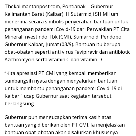
Thekalimantanpost.com, Pontianak – Gubernur
Kalimantan Barat (Kalbar), H Sutarmidji SH MHum
menerima secara simbolis penyerahan bantuan untuk
penanganan pandemi Covid-19 dari Perwakilan PT Cita
Mineral Investindo Tbk (CMI), Sumarno di Pendopo
Gubernur Kalbar, Jumat (03/9). Bantuan itu berupa
obat-obatan seperti anti virus Favipiravir dan antibiotic
Azithromycin serta vitamin C dan vitamin D.
“Kita apresiasi PT CMI yang kembali memberikan
sumbangsih nyata dengan menyalurkan bantuan
untuk membantu penanganan pandemi Covid-19 di
Kalbar,” ucap Gubernur saat kegiatan tersebut
berlangsung.
Gubernur pun mengucapkan terima kasih atas
bantuan yang diberikan oleh PT CMI. Ia menjelaskan
bantuan obat-obatan akan disalurkan khususnya