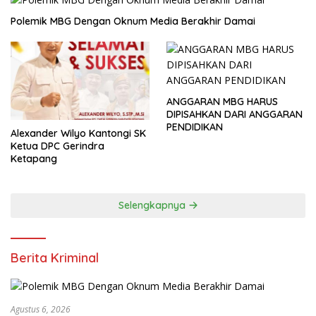
Polemik MBG Dengan Oknum Media Berakhir Damai
ANGGARAN MBG HARUS
DIPISAHKAN DARI ANGGARAN
PENDIDIKAN
Alexander Wilyo Kantongi SK
Ketua DPC Gerindra
Ketapang
Selengkapnya
Berita Kriminal
Agustus 6, 2026