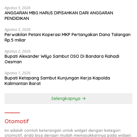
Agustus 5, 2026
ANGGARAN MBG HARUS DIPISAHKAN DARI ANGGARAN
PENDIDIKAN
Agustus 5, 2026
Perwakilan Petani Koperasi MKP Pertanyakan Dana Talangan
Rp.5 miliar
Agustus 2, 2026
Bupati Alexander Wilyo Sambut OSO Di Bandara Rahadi
Oesman
Agustus 1, 2026
Bupati Ketapang Sambut Kunjungan Kerja Kapolda
Kalimantan Barat
Selengkapnya
Otomotif
Ini adalah contoh keterangan untuk widget dengan kategori
otomotif, anda bisa dengan mudah memasukkannya pada widget.