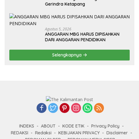
Gerindra Ketapang
Agustus 5, 2026
ANGGARAN MBG HARUS DIPISAHKAN
DARI ANGGARAN PENDIDIKAN
Selengkapnya
INDEKS
ABOUT
KODE ETIK
Privacy Policy
REDAKSI
Redaksi
KEBIJAKAN PRIVACY
Disclaimer