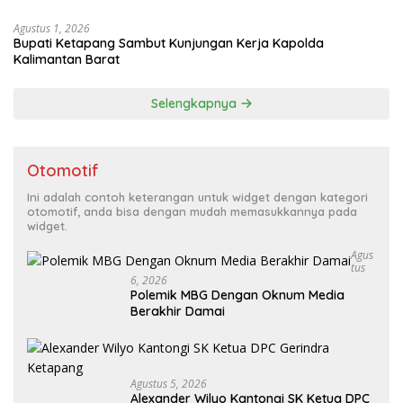
Agustus 1, 2026
Bupati Ketapang Sambut Kunjungan Kerja Kapolda
Kalimantan Barat
Selengkapnya
Otomotif
Ini adalah contoh keterangan untuk widget dengan kategori
otomotif, anda bisa dengan mudah memasukkannya pada
widget.
Agus
Tus
6, 2026
Polemik MBG Dengan Oknum Media
Berakhir Damai
Agustus 5, 2026
Alexander Wilyo Kantongi SK Ketua DPC