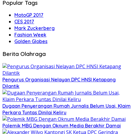
Popular Tags
MotoGP 2017
CES 2017
Mark Zuckerberg
Fashion Week
Golden Globes
Berita Olahraga
Pengurus Organisasi Nelayan DPC HNSI Ketapang
Dilantik
Dugaan Penyerangan Rumah Jurnalis Belum Usai, Klaim
Perkara Tuntas Dinilai Keliru
Polemik MBG Dengan Oknum Media Berakhir Damai