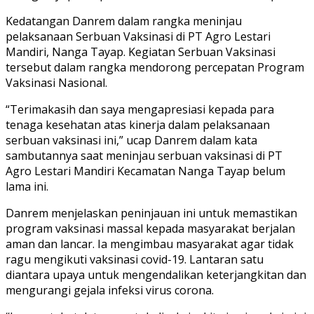
Kedatangan Danrem dalam rangka meninjau
pelaksanaan Serbuan Vaksinasi di PT Agro Lestari
Mandiri, Nanga Tayap. Kegiatan Serbuan Vaksinasi
tersebut dalam rangka mendorong percepatan Program
Vaksinasi Nasional.
“Terimakasih dan saya mengapresiasi kepada para
tenaga kesehatan atas kinerja dalam pelaksanaan
serbuan vaksinasi ini,” ucap Danrem dalam kata
sambutannya saat meninjau serbuan vaksinasi di PT
Agro Lestari Mandiri Kecamatan Nanga Tayap belum
lama ini.
Danrem menjelaskan peninjauan ini untuk memastikan
program vaksinasi massal kepada masyarakat berjalan
aman dan lancar. Ia mengimbau masyarakat agar tidak
ragu mengikuti vaksinasi covid-19. Lantaran satu
diantara upaya untuk mengendalikan keterjangkitan dan
mengurangi gejala infeksi virus corona.