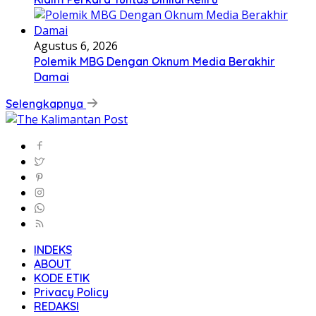
Agustus 6, 2026
Polemik MBG Dengan Oknum Media Berakhir
Damai
Selengkapnya
INDEKS
ABOUT
KODE ETIK
Privacy Policy
REDAKSI