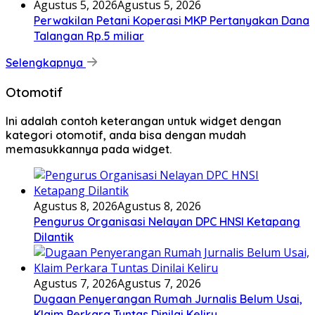
Agustus 5, 2026
Agustus 5, 2026
Perwakilan Petani Koperasi MKP Pertanyakan Dana
Talangan Rp.5 miliar
Selengkapnya
Otomotif
Ini adalah contoh keterangan untuk widget dengan
kategori otomotif, anda bisa dengan mudah
memasukkannya pada widget.
Agustus 8, 2026
Agustus 8, 2026
Pengurus Organisasi Nelayan DPC HNSI Ketapang
Dilantik
Agustus 7, 2026
Agustus 7, 2026
Dugaan Penyerangan Rumah Jurnalis Belum Usai,
Klaim Perkara Tuntas Dinilai Keliru