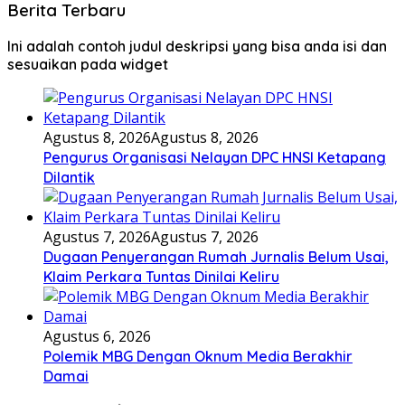
Berita Terbaru
Ini adalah contoh judul deskripsi yang bisa anda isi dan
sesuaikan pada widget
Agustus 8, 2026
Agustus 8, 2026
Pengurus Organisasi Nelayan DPC HNSI Ketapang
Dilantik
Agustus 7, 2026
Agustus 7, 2026
Dugaan Penyerangan Rumah Jurnalis Belum Usai,
Klaim Perkara Tuntas Dinilai Keliru
Agustus 6, 2026
Polemik MBG Dengan Oknum Media Berakhir
Damai