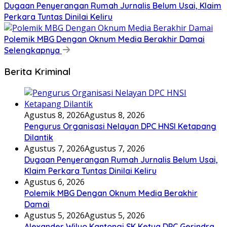
Dugaan Penyerangan Rumah Jurnalis Belum Usai, Klaim
Perkara Tuntas Dinilai Keliru
Polemik MBG Dengan Oknum Media Berakhir Damai
Selengkapnya
Berita Kriminal
Agustus 8, 2026
Agustus 8, 2026
Pengurus Organisasi Nelayan DPC HNSI Ketapang
Dilantik
Agustus 7, 2026
Agustus 7, 2026
Dugaan Penyerangan Rumah Jurnalis Belum Usai,
Klaim Perkara Tuntas Dinilai Keliru
Agustus 6, 2026
Polemik MBG Dengan Oknum Media Berakhir
Damai
Agustus 5, 2026
Agustus 5, 2026
Alexander Wilyo Kantongi SK Ketua DPC Gerindra