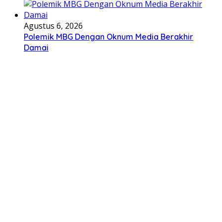
Agustus 6, 2026
Polemik MBG Dengan Oknum Media Berakhir
Damai