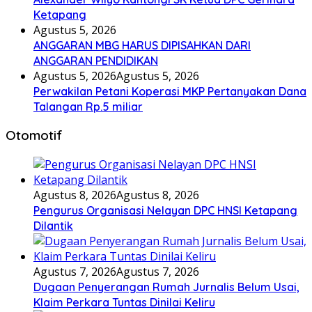
Ketapang
Agustus 5, 2026
ANGGARAN MBG HARUS DIPISAHKAN DARI
ANGGARAN PENDIDIKAN
Agustus 5, 2026
Agustus 5, 2026
Perwakilan Petani Koperasi MKP Pertanyakan Dana
Talangan Rp.5 miliar
Otomotif
Agustus 8, 2026
Agustus 8, 2026
Pengurus Organisasi Nelayan DPC HNSI Ketapang
Dilantik
Agustus 7, 2026
Agustus 7, 2026
Dugaan Penyerangan Rumah Jurnalis Belum Usai,
Klaim Perkara Tuntas Dinilai Keliru