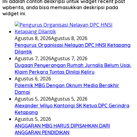
Ini adalah contoh deskripsi untuk widget recent post
wpberita, anda bisa memasukkan deskripsi pada
widget ini.
Agustus 8, 2026
Agustus 8, 2026
Pengurus Organisasi Nelayan DPC HNSI Ketapang
Dilantik
Agustus 7, 2026
Agustus 7, 2026
Dugaan Penyerangan Rumah Jurnalis Belum Usai,
Klaim Perkara Tuntas Dinilai Keliru
Agustus 6, 2026
Polemik MBG Dengan Oknum Media Berakhir
Damai
Agustus 5, 2026
Agustus 5, 2026
Alexander Wilyo Kantongi SK Ketua DPC Gerindra
Ketapang
Agustus 5, 2026
ANGGARAN MBG HARUS DIPISAHKAN DARI
ANGGARAN PENDIDIKAN