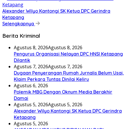
Alexander Wilyo Kantongi SK Ketua DPC Gerindra
Ketapang
Selengkapnya
Berita Kriminal
Agustus 8, 2026
Agustus 8, 2026
Pengurus Organisasi Nelayan DPC HNSI Ketapang
Dilantik
Agustus 7, 2026
Agustus 7, 2026
Dugaan Penyerangan Rumah Jurnalis Belum Usai,
Klaim Perkara Tuntas Dinilai Keliru
Agustus 6, 2026
Polemik MBG Dengan Oknum Media Berakhir
Damai
Agustus 5, 2026
Agustus 5, 2026
Alexander Wilyo Kantongi SK Ketua DPC Gerindra
Ketapang
Agustus 5, 2026