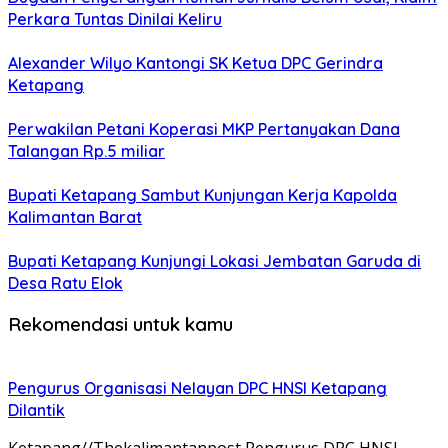
Perkara Tuntas Dinilai Keliru
Alexander Wilyo Kantongi SK Ketua DPC Gerindra
Ketapang
Perwakilan Petani Koperasi MKP Pertanyakan Dana
Talangan Rp.5 miliar
Bupati Ketapang Sambut Kunjungan Kerja Kapolda
Kalimantan Barat
Bupati Ketapang Kunjungi Lokasi Jembatan Garuda di
Desa Ratu Elok
Rekomendasi untuk kamu
Pengurus Organisasi Nelayan DPC HNSI Ketapang
Dilantik