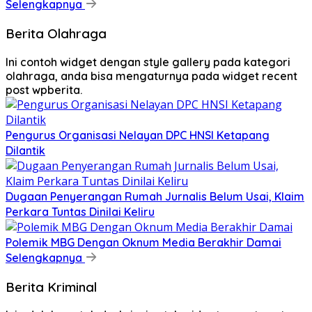
Selengkapnya
Berita Olahraga
Ini contoh widget dengan style gallery pada kategori
olahraga, anda bisa mengaturnya pada widget recent
post wpberita.
Pengurus Organisasi Nelayan DPC HNSI Ketapang
Dilantik
Dugaan Penyerangan Rumah Jurnalis Belum Usai, Klaim
Perkara Tuntas Dinilai Keliru
Polemik MBG Dengan Oknum Media Berakhir Damai
Selengkapnya
Berita Kriminal