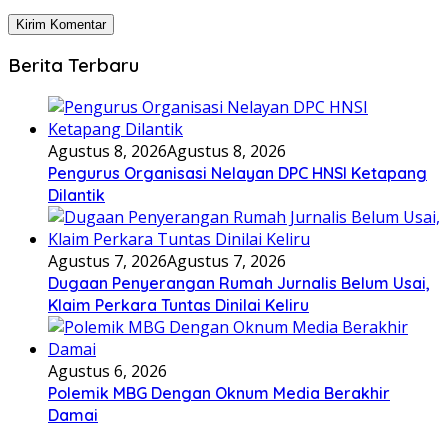
Berita Terbaru
Agustus 8, 2026
Agustus 8, 2026
Pengurus Organisasi Nelayan DPC HNSI Ketapang
Dilantik
Agustus 7, 2026
Agustus 7, 2026
Dugaan Penyerangan Rumah Jurnalis Belum Usai,
Klaim Perkara Tuntas Dinilai Keliru
Agustus 6, 2026
Polemik MBG Dengan Oknum Media Berakhir
Damai