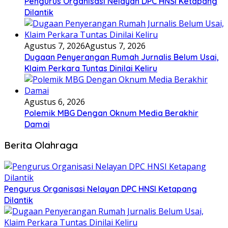
Pengurus Organisasi Nelayan DPC HNSI Ketapang
Dilantik
Agustus 7, 2026
Agustus 7, 2026
Dugaan Penyerangan Rumah Jurnalis Belum Usai,
Klaim Perkara Tuntas Dinilai Keliru
Agustus 6, 2026
Polemik MBG Dengan Oknum Media Berakhir
Damai
Berita Olahraga
Pengurus Organisasi Nelayan DPC HNSI Ketapang
Dilantik