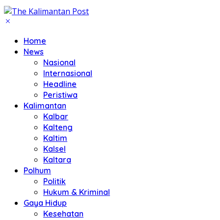
Home
News
Nasional
Internasional
Headline
Peristiwa
Kalimantan
Kalbar
Kalteng
Kaltim
Kalsel
Kaltara
Polhum
Politik
Hukum & Kriminal
Gaya Hidup
Kesehatan