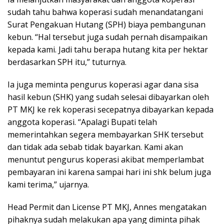
sudah tahu bahwa koperasi sudah menandatangani
Surat Pengakuan Hutang (SPH) biaya pembangunan
kebun. “Hal tersebut juga sudah pernah disampaikan
kepada kami. Jadi tahu berapa hutang kita per hektar
berdasarkan SPH itu,” tuturnya.
Ia juga meminta pengurus koperasi agar dana sisa
hasil kebun (SHK) yang sudah selesai dibayarkan oleh
PT MKJ ke rek koperasi secepatnya dibayarkan kepada
anggota koperasi. “Apalagi Bupati telah
memerintahkan segera membayarkan SHK tersebut
dan tidak ada sebab tidak bayarkan. Kami akan
menuntut pengurus koperasi akibat memperlambat
pembayaran ini karena sampai hari ini shk belum juga
kami terima,” ujarnya.
Head Permit dan License PT MKJ, Annes mengatakan
pihaknya sudah melakukan apa yang diminta pihak