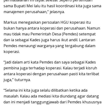
permasalahan ini cepat selesai. Seperti pertemuan
sama Bupati Mei lalu itu hasil koordinasi kita juga sama
manajemen perusahaan,” jelasnya.
Markus menegaskan persoalan HGU koperasi itu
bukan hanya antara koperasi dan perusahaan. Namun
mau tidak mau Pemerintah Desa (Pemdes) setempat
dan ia sebagai Kades juga harus ikut andil. Lantaran
Pemdes menaungi warganya yang tergabung dalam
koperasi.
“Jadi dalam arti kata Pemdes dan saya sebagai Kades
pembina juga terhadap koperasi. Kalau terjadi kisruh
antara koperasi dengan perusahaan pasti kita terlibat
juga,” tuturnya.
“Selama ini kita juga selalu dilibatkan ketika ada
masalah. Kalau ada mediasi kita diundang agar datang
dan ini menjadi tanggungjawab dari Pemdes khususnya