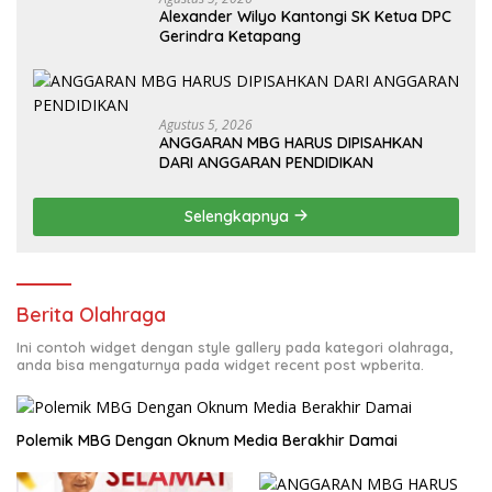
Alexander Wilyo Kantongi SK Ketua DPC
Gerindra Ketapang
Agustus 5, 2026
ANGGARAN MBG HARUS DIPISAHKAN
DARI ANGGARAN PENDIDIKAN
Selengkapnya
Berita Olahraga
Ini contoh widget dengan style gallery pada kategori olahraga,
anda bisa mengaturnya pada widget recent post wpberita.
Polemik MBG Dengan Oknum Media Berakhir Damai