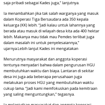
saja pribadi sebagai Kades juga,” lanjutnya.
Ia menambahkan jika tak salah warganya yang masuk
dalam Koperasi Tiga Bersaudara ada 350 kepala
keluarga (KK) lebih. “Jadi kalau untuk lahannya yang
berada atau masuk di wilayah desa kita ada 400 hektar
lebih. Makanya mau tidak mau Pemdes terlibat juga
dalam masalah ini untuk penyelesaiannya,”
ujarnya.Lebih lanjut Kades ini mengatakan
Menurutnya masyarakat dan anggota koperasi
tentunya menyadari bahwa dalam pengurusan HGU
membutuhkan waktu dan biaya. Lantaran di sekitar
desa ini juga ada beberapa perusahaan juga
melakukan proses HGU yang membutuhkan waktu
cukup lama. “Jadi kami memfokuskan pada kemitraan
yang saling menguntungkan,” tegasnya.
Ia melanjutkan masyarakat dan anggota koperasi