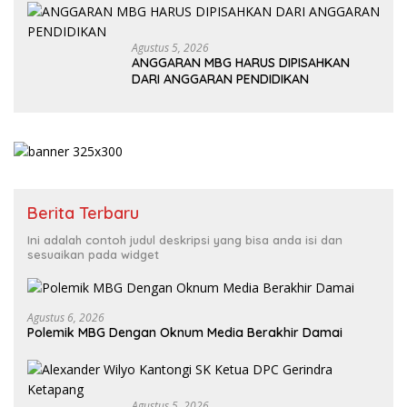
Agustus 5, 2026
ANGGARAN MBG HARUS DIPISAHKAN
DARI ANGGARAN PENDIDIKAN
Berita Terbaru
Ini adalah contoh judul deskripsi yang bisa anda isi dan
sesuaikan pada widget
Agustus 6, 2026
Polemik MBG Dengan Oknum Media Berakhir Damai
Agustus 5, 2026