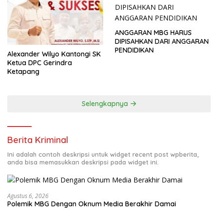
ANGGARAN MBG HARUS
DIPISAHKAN DARI ANGGARAN
PENDIDIKAN
Alexander Wilyo Kantongi SK
Ketua DPC Gerindra
Ketapang
Selengkapnya
Berita Kriminal
Ini adalah contoh deskripsi untuk widget recent post wpberita,
anda bisa memasukkan deskripsi pada widget ini.
Agustus 6, 2026
Polemik MBG Dengan Oknum Media Berakhir Damai