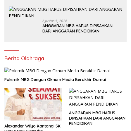
Agustus 5, 2026
ANGGARAN MBG HARUS DIPISAHKAN
DARI ANGGARAN PENDIDIKAN
Berita Olahraga
Polemik MBG Dengan Oknum Media Berakhir Damai
ANGGARAN MBG HARUS
DIPISAHKAN DARI ANGGARAN
PENDIDIKAN
Alexander Wilyo Kantongi SK