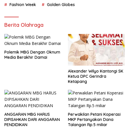
Fashion Week
Golden Globes
Berita Olahraga
Polemik MBG Dengan Oknum
Media Berakhir Damai
Alexander Wilyo Kantongi SK
Ketua DPC Gerindra
Ketapang
ANGGARAN MBG HARUS
Perwakilan Petani Koperasi
DIPISAHKAN DARI ANGGARAN
MKP Pertanyakan Dana
PENDIDIKAN
Talangan Rp.5 miliar