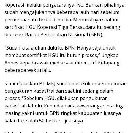
koperasi melalui pengacaranya, Ivo. Bahkan pihaknya
sudah mengajukannya beberapa jauh hari sebelum
permintaan itu terbit di media. Menurutnya saat ini
sertifikat HGU Koperasi Tiga Bersaudara itu sedang
diproses Badan Pertanahan Nasional (BPN).
“Sudah kita ajukan dulu ke BPN. Hanya saja untuk
membuat sertifikat HGU itu butuh proses,” ungkap
Annes kepada awak media saat ditemui di Ketapang
beberapa waktu lalu.
Ia menjelaskan PT MKJ sudah melakukan permohonan
pengukuran kadastral dan saat ini sedang dalam
proses. “Sebelum HGU, dilakukan pengukuran
kadastral dahulu. Kemudian ada kewenangan masing-
masing yakni untuk BPN tingkat kabupaten luasnya
kalau tak salah 50 hektar,” jelasnya.