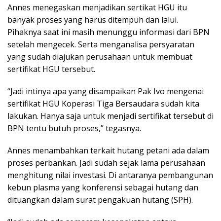
Annes menegaskan menjadikan sertikat HGU itu
banyak proses yang harus ditempuh dan lalui.
Pihaknya saat ini masih menunggu informasi dari BPN
setelah mengecek. Serta menganalisa persyaratan
yang sudah diajukan perusahaan untuk membuat
sertifikat HGU tersebut.
“Jadi intinya apa yang disampaikan Pak Ivo mengenai
sertifikat HGU Koperasi Tiga Bersaudara sudah kita
lakukan. Hanya saja untuk menjadi sertifikat tersebut di
BPN tentu butuh proses,” tegasnya.
Annes menambahkan terkait hutang petani ada dalam
proses perbankan. Jadi sudah sejak lama perusahaan
menghitung nilai investasi. Di antaranya pembangunan
kebun plasma yang konferensi sebagai hutang dan
dituangkan dalam surat pengakuan hutang (SPH).