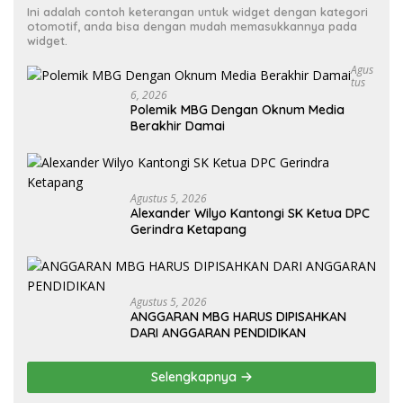
Ini adalah contoh keterangan untuk widget dengan kategori
otomotif, anda bisa dengan mudah memasukkannya pada
widget.
Agus
Tus
6, 2026
Polemik MBG Dengan Oknum Media
Berakhir Damai
Agustus 5, 2026
Alexander Wilyo Kantongi SK Ketua DPC
Gerindra Ketapang
Agustus 5, 2026
ANGGARAN MBG HARUS DIPISAHKAN
DARI ANGGARAN PENDIDIKAN
Selengkapnya