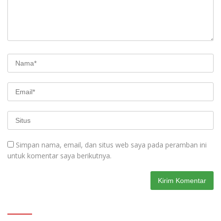
Simpan nama, email, dan situs web saya pada peramban ini
untuk komentar saya berikutnya.