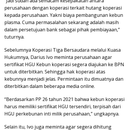
“Jadi sudah ada semacam kesepakatan antara
perusahaan dengan koperasi terkait hutang koperasi
kepada perusahaan. Yakni biaya pembangunan kebun
plasma. Cuma permasalahan sekarang adalah masih
dalam persetujuan bank sebagai pihak pembiayaan,”
tuturnya.
Sebelumnya Koperasi Tiga Bersaudara melalui Kuasa
Hukumnya, Darius Ivo meminta perusahaan agar
sertifikat HGU Kebun koperasi segera diajukan ke BPN
untuk diterbitkan. Sehingga hak koperasi atas
kebunnya menjadi jelas. Permintaan itu dimuatnya dan
diterbitkan dalam beberapa media online.
“Berdasarkan PP 26 tahun 2021 bahwa kebun koperasi
harus memiliki sertifikat HGU tersendiri, terpisah dari
HGU perkebunan inti milik perusahaan,” ungkapnya.
Selain itu, Ivo juga meminta agar segera dihitung