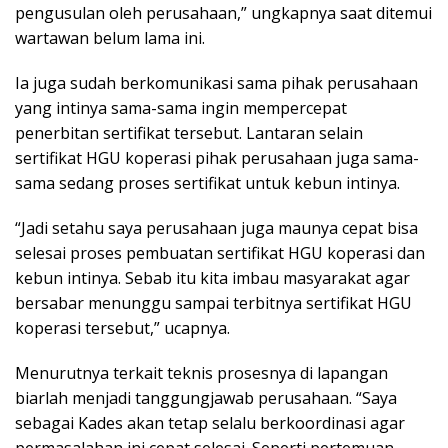
pengusulan oleh perusahaan,” ungkapnya saat ditemui
wartawan belum lama ini.
Ia juga sudah berkomunikasi sama pihak perusahaan
yang intinya sama-sama ingin mempercepat
penerbitan sertifikat tersebut. Lantaran selain
sertifikat HGU koperasi pihak perusahaan juga sama-
sama sedang proses sertifikat untuk kebun intinya.
“Jadi setahu saya perusahaan juga maunya cepat bisa
selesai proses pembuatan sertifikat HGU koperasi dan
kebun intinya. Sebab itu kita imbau masyarakat agar
bersabar menunggu sampai terbitnya sertifikat HGU
koperasi tersebut,” ucapnya.
Menurutnya terkait teknis prosesnya di lapangan
biarlah menjadi tanggungjawab perusahaan. “Saya
sebagai Kades akan tetap selalu berkoordinasi agar