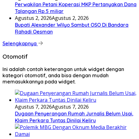
Perwakilan Petani Koperasi MKP Pertanyakan Dana
Talangan Rp.5 miliar
Agustus 2, 2026
Agustus 2, 2026
Bupati Alexander Wilyo Sambut OSO Di Bandara
Rahadi Oesman
Selengkapnya
Otomotif
Ini adalah contoh keterangan untuk widget dengan
kategori otomotif, anda bisa dengan mudah
memasukkannya pada widget.
Agustus 7, 2026
Agustus 7, 2026
Dugaan Penyerangan Rumah Jurnalis Belum Usai,
Klaim Perkara Tuntas Dinilai Keliru