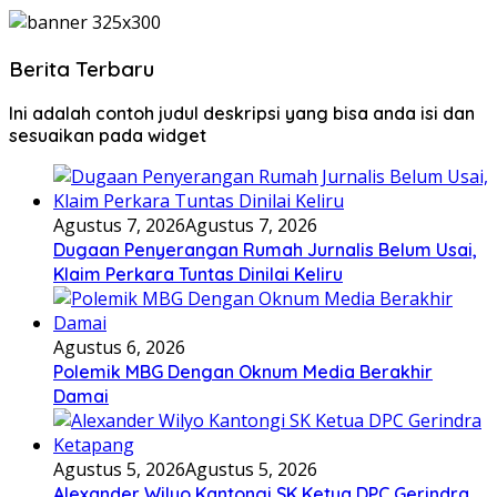
Berita Terbaru
Ini adalah contoh judul deskripsi yang bisa anda isi dan
sesuaikan pada widget
Agustus 7, 2026
Agustus 7, 2026
Dugaan Penyerangan Rumah Jurnalis Belum Usai,
Klaim Perkara Tuntas Dinilai Keliru
Agustus 6, 2026
Polemik MBG Dengan Oknum Media Berakhir
Damai
Agustus 5, 2026
Agustus 5, 2026
Alexander Wilyo Kantongi SK Ketua DPC Gerindra