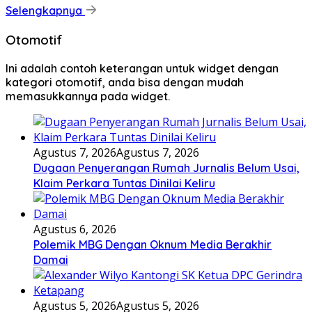
Selengkapnya
Otomotif
Ini adalah contoh keterangan untuk widget dengan
kategori otomotif, anda bisa dengan mudah
memasukkannya pada widget.
Agustus 7, 2026
Agustus 7, 2026
Dugaan Penyerangan Rumah Jurnalis Belum Usai,
Klaim Perkara Tuntas Dinilai Keliru
Agustus 6, 2026
Polemik MBG Dengan Oknum Media Berakhir
Damai
Agustus 5, 2026
Agustus 5, 2026