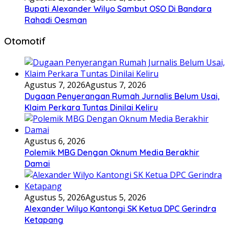
Bupati Alexander Wilyo Sambut OSO Di Bandara
Rahadi Oesman
Otomotif
Agustus 7, 2026
Agustus 7, 2026
Dugaan Penyerangan Rumah Jurnalis Belum Usai,
Klaim Perkara Tuntas Dinilai Keliru
Agustus 6, 2026
Polemik MBG Dengan Oknum Media Berakhir
Damai
Agustus 5, 2026
Agustus 5, 2026
Alexander Wilyo Kantongi SK Ketua DPC Gerindra
Ketapang