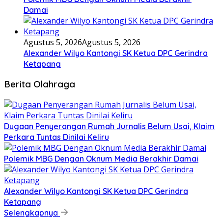
Damai
Agustus 5, 2026
Agustus 5, 2026
Alexander Wilyo Kantongi SK Ketua DPC Gerindra
Ketapang
Berita Olahraga
Dugaan Penyerangan Rumah Jurnalis Belum Usai, Klaim
Perkara Tuntas Dinilai Keliru
Polemik MBG Dengan Oknum Media Berakhir Damai
Alexander Wilyo Kantongi SK Ketua DPC Gerindra
Ketapang
Selengkapnya