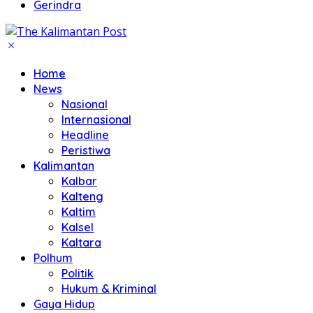
Gerindra
Home
News
Nasional
Internasional
Headline
Peristiwa
Kalimantan
Kalbar
Kalteng
Kaltim
Kalsel
Kaltara
Polhum
Politik
Hukum & Kriminal
Gaya Hidup