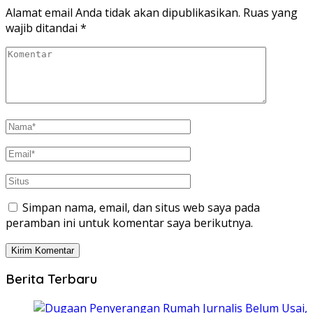
Alamat email Anda tidak akan dipublikasikan.
Ruas yang
wajib ditandai
*
Simpan nama, email, dan situs web saya pada
peramban ini untuk komentar saya berikutnya.
Berita Terbaru