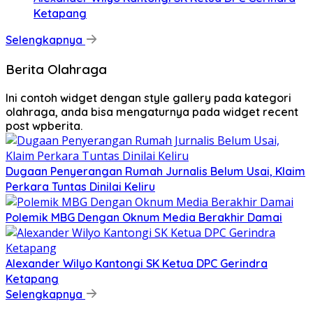
Ketapang
Selengkapnya
Berita Olahraga
Ini contoh widget dengan style gallery pada kategori
olahraga, anda bisa mengaturnya pada widget recent
post wpberita.
Dugaan Penyerangan Rumah Jurnalis Belum Usai, Klaim
Perkara Tuntas Dinilai Keliru
Polemik MBG Dengan Oknum Media Berakhir Damai
Alexander Wilyo Kantongi SK Ketua DPC Gerindra
Ketapang
Selengkapnya