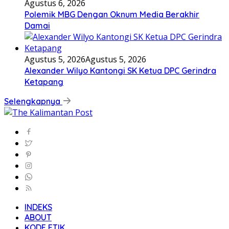
Agustus 6, 2026
Polemik MBG Dengan Oknum Media Berakhir
Damai
Agustus 5, 2026
Agustus 5, 2026
Alexander Wilyo Kantongi SK Ketua DPC Gerindra
Ketapang
Selengkapnya
INDEKS
ABOUT
KODE ETIK