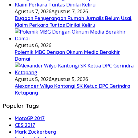
Agustus 7, 2026
Agustus 7, 2026
Dugaan Penyerangan Rumah Jurnalis Belum Usai,
Klaim Perkara Tuntas Dinilai Keliru
Agustus 6, 2026
Polemik MBG Dengan Oknum Media Berakhir
Damai
Agustus 5, 2026
Agustus 5, 2026
Alexander Wilyo Kantongi SK Ketua DPC Gerindra
Ketapang
Popular Tags
MotoGP 2017
CES 2017
Mark Zuckerberg