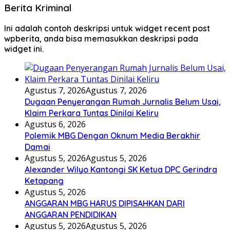
Berita Kriminal
Ini adalah contoh deskripsi untuk widget recent post
wpberita, anda bisa memasukkan deskripsi pada
widget ini.
Agustus 7, 2026
Agustus 7, 2026
Dugaan Penyerangan Rumah Jurnalis Belum Usai,
Klaim Perkara Tuntas Dinilai Keliru
Agustus 6, 2026
Polemik MBG Dengan Oknum Media Berakhir
Damai
Agustus 5, 2026
Agustus 5, 2026
Alexander Wilyo Kantongi SK Ketua DPC Gerindra
Ketapang
Agustus 5, 2026
ANGGARAN MBG HARUS DIPISAHKAN DARI
ANGGARAN PENDIDIKAN
Agustus 5, 2026
Agustus 5, 2026