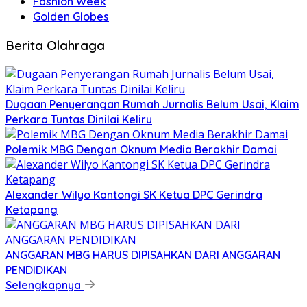
Fashion Week
Golden Globes
Berita Olahraga
Dugaan Penyerangan Rumah Jurnalis Belum Usai, Klaim
Perkara Tuntas Dinilai Keliru
Polemik MBG Dengan Oknum Media Berakhir Damai
Alexander Wilyo Kantongi SK Ketua DPC Gerindra
Ketapang
ANGGARAN MBG HARUS DIPISAHKAN DARI ANGGARAN
PENDIDIKAN
Selengkapnya