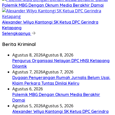
Polemik MBG Dengan Oknum Media Berakhir Damai
Alexander Wilyo Kantongi SK Ketua DPC Gerindra
Ketapang
Selengkapnya
Berita Kriminal
Agustus 8, 2026
Agustus 8, 2026
Pengurus Organisasi Nelayan DPC HNSI Ketapang
Dilantik
Agustus 7, 2026
Agustus 7, 2026
Dugaan Penyerangan Rumah Jurnalis Belum Usai,
Klaim Perkara Tuntas Dinilai Keliru
Agustus 6, 2026
Polemik MBG Dengan Oknum Media Berakhir
Damai
Agustus 5, 2026
Agustus 5, 2026
Alexander Wilyo Kantongi SK Ketua DPC Gerindra