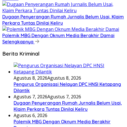
Dugaan Penyerangan Rumah Jurnalis Belum Usai, Klaim
Perkara Tuntas Dinilai Keliru
Polemik MBG Dengan Oknum Media Berakhir Damai
Selengkapnya
Berita Kriminal
Agustus 8, 2026
Agustus 8, 2026
Pengurus Organisasi Nelayan DPC HNSI Ketapang
Dilantik
Agustus 7, 2026
Agustus 7, 2026
Dugaan Penyerangan Rumah Jurnalis Belum Usai,
Klaim Perkara Tuntas Dinilai Keliru
Agustus 6, 2026
Polemik MBG Dengan Oknum Media Berakhir