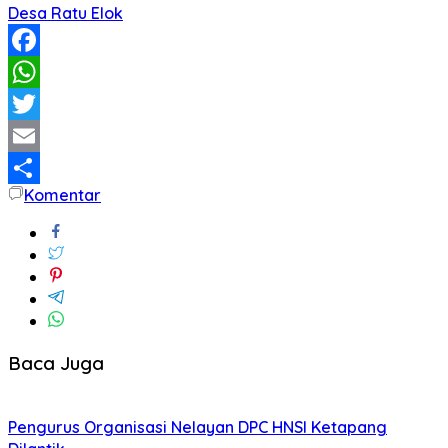
Desa Ratu Elok
Facebook
WhatsApp
Twitter
Email
Komentar
Share
Baca Juga
Pengurus Organisasi Nelayan DPC HNSI Ketapang