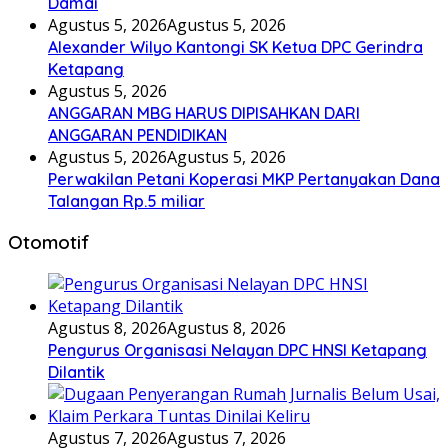
Damai
Agustus 5, 2026
Agustus 5, 2026
Alexander Wilyo Kantongi SK Ketua DPC Gerindra
Ketapang
Agustus 5, 2026
ANGGARAN MBG HARUS DIPISAHKAN DARI
ANGGARAN PENDIDIKAN
Agustus 5, 2026
Agustus 5, 2026
Perwakilan Petani Koperasi MKP Pertanyakan Dana
Talangan Rp.5 miliar
Otomotif
Agustus 8, 2026
Agustus 8, 2026
Pengurus Organisasi Nelayan DPC HNSI Ketapang
Dilantik
Agustus 7, 2026
Agustus 7, 2026