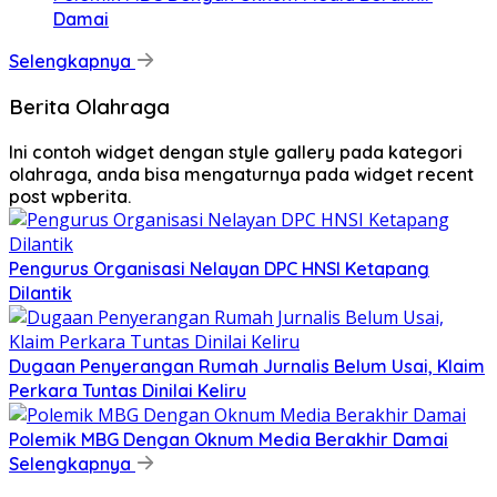
Damai
Selengkapnya
Berita Olahraga
Ini contoh widget dengan style gallery pada kategori
olahraga, anda bisa mengaturnya pada widget recent
post wpberita.
Pengurus Organisasi Nelayan DPC HNSI Ketapang
Dilantik
Dugaan Penyerangan Rumah Jurnalis Belum Usai, Klaim
Perkara Tuntas Dinilai Keliru
Polemik MBG Dengan Oknum Media Berakhir Damai
Selengkapnya