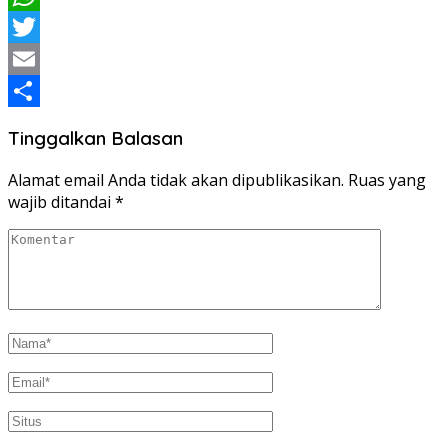
WhatsApp
Twitter
Email
Share
Tinggalkan Balasan
Alamat email Anda tidak akan dipublikasikan.
Ruas yang
wajib ditandai
*