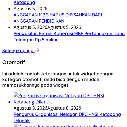
Ketapang
Agustus 5, 2026
ANGGARAN MBG HARUS DIPISAHKAN DARI
ANGGARAN PENDIDIKAN
Agustus 5, 2026
Agustus 5, 2026
Perwakilan Petani Koperasi MKP Pertanyakan Dana
Talangan Rp.5 miliar
Selengkapnya
Otomotif
Ini adalah contoh keterangan untuk widget dengan
kategori otomotif, anda bisa dengan mudah
memasukkannya pada widget.
Agustus 8, 2026
Agustus 8, 2026
Pengurus Organisasi Nelayan DPC HNSI Ketapang
Dilantik