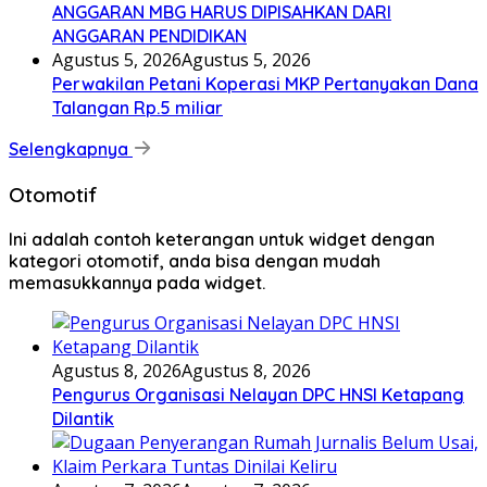
ANGGARAN MBG HARUS DIPISAHKAN DARI
ANGGARAN PENDIDIKAN
Agustus 5, 2026
Agustus 5, 2026
Perwakilan Petani Koperasi MKP Pertanyakan Dana
Talangan Rp.5 miliar
Selengkapnya
Otomotif
Ini adalah contoh keterangan untuk widget dengan
kategori otomotif, anda bisa dengan mudah
memasukkannya pada widget.
Agustus 8, 2026
Agustus 8, 2026
Pengurus Organisasi Nelayan DPC HNSI Ketapang
Dilantik