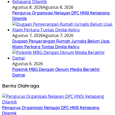
Agustus 8, 2026
Agustus 8, 2026
Pengurus Organisasi Nelayan DPC HNSI Ketapang
Dilantik
Agustus 7, 2026
Agustus 7, 2026
Dugaan Penyerangan Rumah Jurnalis Belum Usai,
Klaim Perkara Tuntas Dinilai Keliru
Agustus 6, 2026
Polemik MBG Dengan Oknum Media Berakhir
Damai
Berita Olahraga
Pengurus Organisasi Nelayan DPC HNSI Ketapang
Dilantik