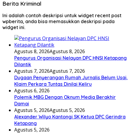
Berita Kriminal
Ini adalah contoh deskripsi untuk widget recent post
wpberita, anda bisa memasukkan deskripsi pada
widget ini.
Agustus 8, 2026
Agustus 8, 2026
Pengurus Organisasi Nelayan DPC HNSI Ketapang
Dilantik
Agustus 7, 2026
Agustus 7, 2026
Dugaan Penyerangan Rumah Jurnalis Belum Usai,
Klaim Perkara Tuntas Dinilai Keliru
Agustus 6, 2026
Polemik MBG Dengan Oknum Media Berakhir
Damai
Agustus 5, 2026
Agustus 5, 2026
Alexander Wilyo Kantongi SK Ketua DPC Gerindra
Ketapang
Agustus 5, 2026