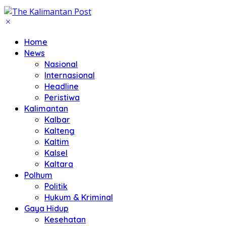
Home
News
Nasional
Internasional
Headline
Peristiwa
Kalimantan
Kalbar
Kalteng
Kaltim
Kalsel
Kaltara
Polhum
Politik
Hukum & Kriminal
Gaya Hidup
Kesehatan