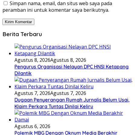
Simpan nama, email, dan situs web saya pada
peramban ini untuk komentar saya berikutnya.
Berita Terbaru
Agustus 8, 2026
Agustus 8, 2026
Pengurus Organisasi Nelayan DPC HNSI Ketapang
Dilantik
Agustus 7, 2026
Agustus 7, 2026
Dugaan Penyerangan Rumah Jurnalis Belum Usai,
Klaim Perkara Tuntas Dinilai Keliru
Agustus 6, 2026
Polemik MBG Dengan Oknum Media Berakhir