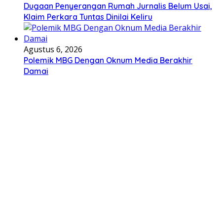
Dugaan Penyerangan Rumah Jurnalis Belum Usai,
Klaim Perkara Tuntas Dinilai Keliru
Agustus 6, 2026
Polemik MBG Dengan Oknum Media Berakhir
Damai