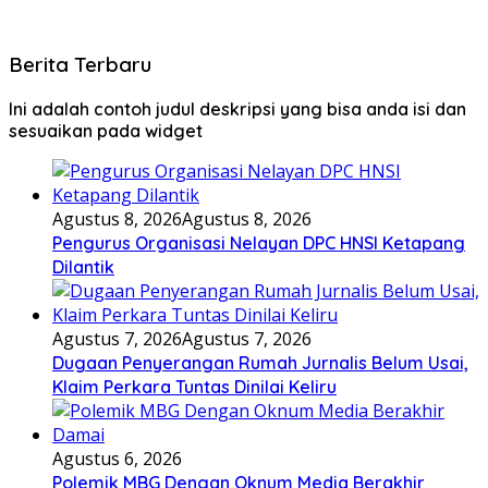
Berita Terbaru
Ini adalah contoh judul deskripsi yang bisa anda isi dan
sesuaikan pada widget
Agustus 8, 2026
Agustus 8, 2026
Pengurus Organisasi Nelayan DPC HNSI Ketapang
Dilantik
Agustus 7, 2026
Agustus 7, 2026
Dugaan Penyerangan Rumah Jurnalis Belum Usai,
Klaim Perkara Tuntas Dinilai Keliru
Agustus 6, 2026
Polemik MBG Dengan Oknum Media Berakhir