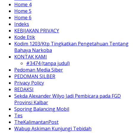
Home 4
Home 5
Home 6
Indeks
KEBIJAKAN PRIVACY
Kode Etik
Kodim 1203/Ktp Tingkatkan Pengetahuan Tentang
Bahaya Narkoba
KONTAK KAMI
#3474 (tanpa judul)
Pedoman Media Siber
PEDOMAN SILBER
Privacy Policy
REDAKSI
Sekda Alexander Wilyo Jadi Pembicara pada FGD
Provinsi Kalbar
Sporing Balancing Mobil
Tes
TheKalimantanPost
Wabup Askiman Kunjungi Tebidah