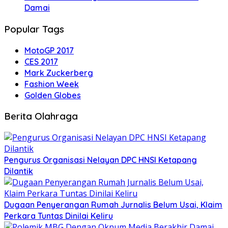
Damai
Popular Tags
MotoGP 2017
CES 2017
Mark Zuckerberg
Fashion Week
Golden Globes
Berita Olahraga
Pengurus Organisasi Nelayan DPC HNSI Ketapang
Dilantik
Dugaan Penyerangan Rumah Jurnalis Belum Usai, Klaim
Perkara Tuntas Dinilai Keliru