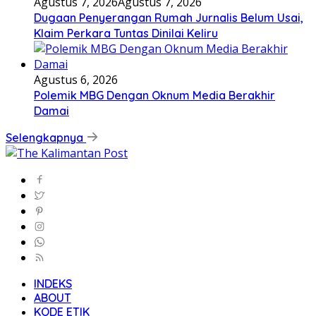
Agustus 7, 2026
Agustus 7, 2026
Dugaan Penyerangan Rumah Jurnalis Belum Usai,
Klaim Perkara Tuntas Dinilai Keliru
Agustus 6, 2026
Polemik MBG Dengan Oknum Media Berakhir
Damai
Selengkapnya
INDEKS
ABOUT
KODE ETIK