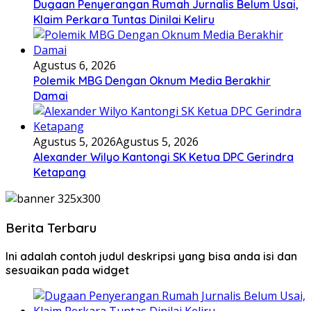
Dugaan Penyerangan Rumah Jurnalis Belum Usai,
Klaim Perkara Tuntas Dinilai Keliru
Agustus 6, 2026
Polemik MBG Dengan Oknum Media Berakhir
Damai
Agustus 5, 2026
Agustus 5, 2026
Alexander Wilyo Kantongi SK Ketua DPC Gerindra
Ketapang
Berita Terbaru
Ini adalah contoh judul deskripsi yang bisa anda isi dan
sesuaikan pada widget