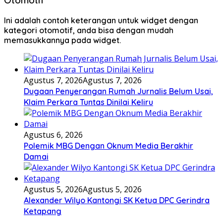
Otomotif
Ini adalah contoh keterangan untuk widget dengan
kategori otomotif, anda bisa dengan mudah
memasukkannya pada widget.
Agustus 7, 2026
Agustus 7, 2026
Dugaan Penyerangan Rumah Jurnalis Belum Usai,
Klaim Perkara Tuntas Dinilai Keliru
Agustus 6, 2026
Polemik MBG Dengan Oknum Media Berakhir
Damai
Agustus 5, 2026
Agustus 5, 2026
Alexander Wilyo Kantongi SK Ketua DPC Gerindra
Ketapang