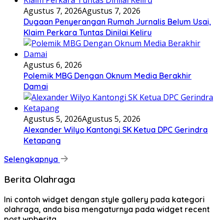
Agustus 7, 2026
Agustus 7, 2026
Dugaan Penyerangan Rumah Jurnalis Belum Usai,
Klaim Perkara Tuntas Dinilai Keliru
Agustus 6, 2026
Polemik MBG Dengan Oknum Media Berakhir
Damai
Agustus 5, 2026
Agustus 5, 2026
Alexander Wilyo Kantongi SK Ketua DPC Gerindra
Ketapang
Selengkapnya
Berita Olahraga
Ini contoh widget dengan style gallery pada kategori
olahraga, anda bisa mengaturnya pada widget recent
post wpberita.