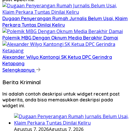
Dugaan Penyerangan Rumah Jurnalis Belum Usai, Klaim
Perkara Tuntas Dinilai Keliru
Polemik MBG Dengan Oknum Media Berakhir Damai
Alexander Wilyo Kantongi SK Ketua DPC Gerindra
Ketapang
Selengkapnya
Berita Kriminal
Ini adalah contoh deskripsi untuk widget recent post
wpberita, anda bisa memasukkan deskripsi pada
widget ini.
Agustus 7, 2026
Agustus 7, 2026