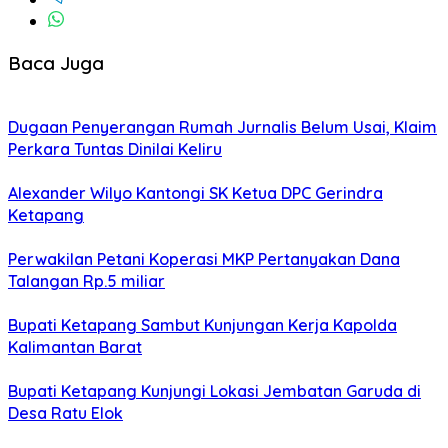
Baca Juga
Dugaan Penyerangan Rumah Jurnalis Belum Usai, Klaim
Perkara Tuntas Dinilai Keliru
Alexander Wilyo Kantongi SK Ketua DPC Gerindra
Ketapang
Perwakilan Petani Koperasi MKP Pertanyakan Dana
Talangan Rp.5 miliar
Bupati Ketapang Sambut Kunjungan Kerja Kapolda
Kalimantan Barat
Bupati Ketapang Kunjungi Lokasi Jembatan Garuda di
Desa Ratu Elok