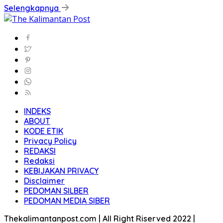
Selengkapnya
INDEKS
ABOUT
KODE ETIK
Privacy Policy
REDAKSI
Redaksi
KEBIJAKAN PRIVACY
Disclaimer
PEDOMAN SILBER
PEDOMAN MEDIA SIBER
Thekalimantanpost.com | All Right Riserved 2022 |