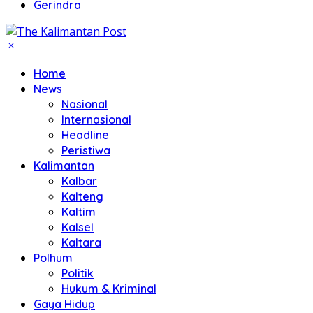
Gerindra
Home
News
Nasional
Internasional
Headline
Peristiwa
Kalimantan
Kalbar
Kalteng
Kaltim
Kalsel
Kaltara
Polhum
Politik
Hukum & Kriminal
Gaya Hidup