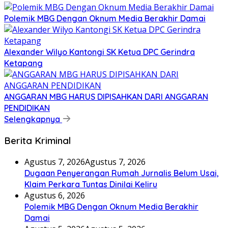
Polemik MBG Dengan Oknum Media Berakhir Damai
Alexander Wilyo Kantongi SK Ketua DPC Gerindra
Ketapang
ANGGARAN MBG HARUS DIPISAHKAN DARI ANGGARAN
PENDIDIKAN
Selengkapnya
Berita Kriminal
Agustus 7, 2026
Agustus 7, 2026
Dugaan Penyerangan Rumah Jurnalis Belum Usai,
Klaim Perkara Tuntas Dinilai Keliru
Agustus 6, 2026
Polemik MBG Dengan Oknum Media Berakhir
Damai