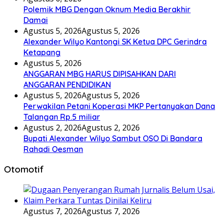
Polemik MBG Dengan Oknum Media Berakhir
Damai
Agustus 5, 2026
Agustus 5, 2026
Alexander Wilyo Kantongi SK Ketua DPC Gerindra
Ketapang
Agustus 5, 2026
ANGGARAN MBG HARUS DIPISAHKAN DARI
ANGGARAN PENDIDIKAN
Agustus 5, 2026
Agustus 5, 2026
Perwakilan Petani Koperasi MKP Pertanyakan Dana
Talangan Rp.5 miliar
Agustus 2, 2026
Agustus 2, 2026
Bupati Alexander Wilyo Sambut OSO Di Bandara
Rahadi Oesman
Otomotif
Agustus 7, 2026
Agustus 7, 2026