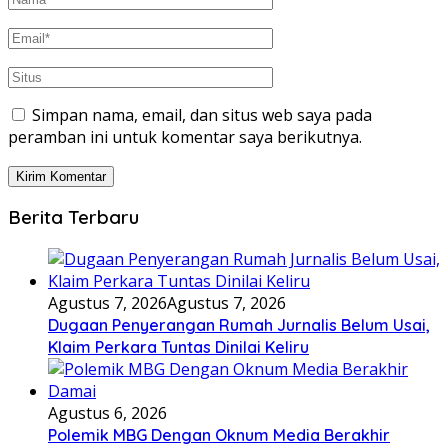
Simpan nama, email, dan situs web saya pada
peramban ini untuk komentar saya berikutnya.
Berita Terbaru
Agustus 7, 2026
Agustus 7, 2026
Dugaan Penyerangan Rumah Jurnalis Belum Usai,
Klaim Perkara Tuntas Dinilai Keliru
Agustus 6, 2026
Polemik MBG Dengan Oknum Media Berakhir