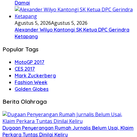
Damai
Agustus 5, 2026
Agustus 5, 2026
Alexander Wilyo Kantongi SK Ketua DPC Gerindra
Ketapang
Popular Tags
MotoGP 2017
CES 2017
Mark Zuckerberg
Fashion Week
Golden Globes
Berita Olahraga
Dugaan Penyerangan Rumah Jurnalis Belum Usai, Klaim
Perkara Tuntas Dinilai Keliru