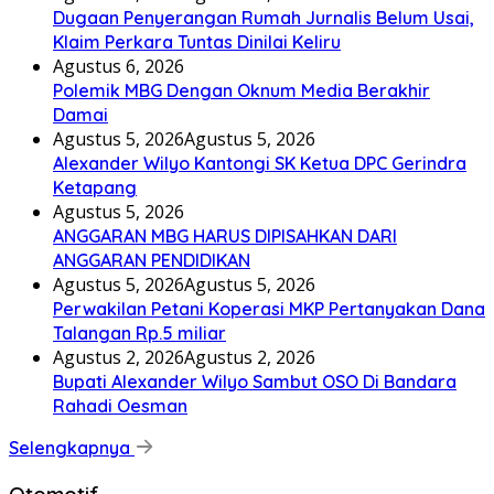
Dugaan Penyerangan Rumah Jurnalis Belum Usai,
Klaim Perkara Tuntas Dinilai Keliru
Agustus 6, 2026
Polemik MBG Dengan Oknum Media Berakhir
Damai
Agustus 5, 2026
Agustus 5, 2026
Alexander Wilyo Kantongi SK Ketua DPC Gerindra
Ketapang
Agustus 5, 2026
ANGGARAN MBG HARUS DIPISAHKAN DARI
ANGGARAN PENDIDIKAN
Agustus 5, 2026
Agustus 5, 2026
Perwakilan Petani Koperasi MKP Pertanyakan Dana
Talangan Rp.5 miliar
Agustus 2, 2026
Agustus 2, 2026
Bupati Alexander Wilyo Sambut OSO Di Bandara
Rahadi Oesman
Selengkapnya