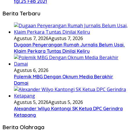
tgl.25 Feb 2021
Berita Terbaru
Agustus 7, 2026
Agustus 7, 2026
Dugaan Penyerangan Rumah Jurnalis Belum Usai,
Klaim Perkara Tuntas Dinilai Keliru
Agustus 6, 2026
Polemik MBG Dengan Oknum Media Berakhir
Damai
Agustus 5, 2026
Agustus 5, 2026
Alexander Wilyo Kantongi SK Ketua DPC Gerindra
Ketapang
Berita Olahraga