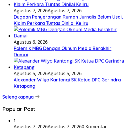
Agustus 7, 2026
Agustus 7, 2026
Dugaan Penyerangan Rumah Jurnalis Belum Usai,
Klaim Perkara Tuntas Dinilai Keliru
Agustus 6, 2026
Polemik MBG Dengan Oknum Media Berakhir
Damai
Agustus 5, 2026
Agustus 5, 2026
Alexander Wilyo Kantongi SK Ketua DPC Gerindra
Ketapang
Selengkapnya
Popular Post
1
Agustus 7, 2026
Agustus 7, 2026
0 Komentar