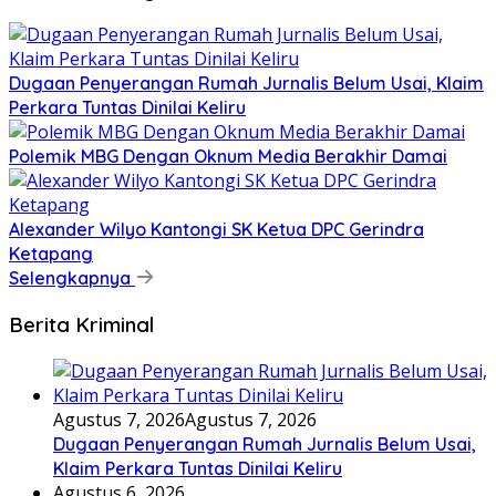
Dugaan Penyerangan Rumah Jurnalis Belum Usai, Klaim
Perkara Tuntas Dinilai Keliru
Polemik MBG Dengan Oknum Media Berakhir Damai
Alexander Wilyo Kantongi SK Ketua DPC Gerindra
Ketapang
Selengkapnya
Berita Kriminal
Agustus 7, 2026
Agustus 7, 2026
Dugaan Penyerangan Rumah Jurnalis Belum Usai,
Klaim Perkara Tuntas Dinilai Keliru
Agustus 6, 2026