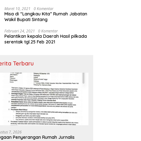
Maret 10, 2021
0 Komentar
Misa di “Langkau Kita” Rumah Jabatan
Wakil Bupati Sintang
Februari 24, 2021
0 Komentar
Pelantikan kepala Daerah Hasil pilkada
serentak tgl.25 Feb 2021
erita Terbaru
ustus 7, 2026
gaan Penyerangan Rumah Jurnalis