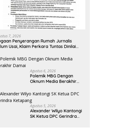
ustus 7, 2026
gaan Penyerangan Rumah Jurnalis
lum Usai, Klaim Perkara Tuntas Dinilai
liru
Agustus 6, 2026
Polemik MBG Dengan
Oknum Media Berakhir
Damai
Agustus 5, 2026
Alexander Wilyo Kantongi
SK Ketua DPC Gerindra
Ketapang