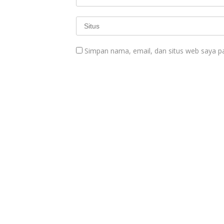
Simpan nama, email, dan situs web saya p