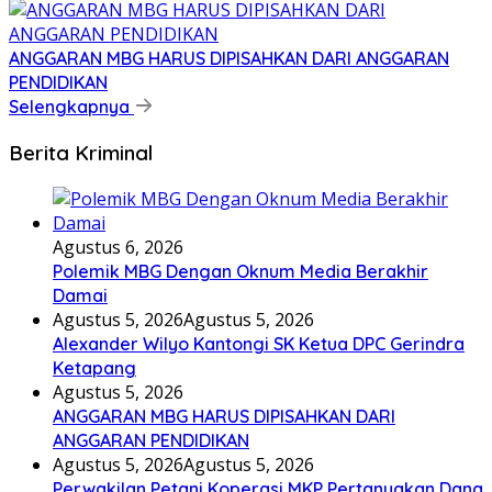
ANGGARAN MBG HARUS DIPISAHKAN DARI ANGGARAN
PENDIDIKAN
Selengkapnya
Berita Kriminal
Agustus 6, 2026
Polemik MBG Dengan Oknum Media Berakhir
Damai
Agustus 5, 2026
Agustus 5, 2026
Alexander Wilyo Kantongi SK Ketua DPC Gerindra
Ketapang
Agustus 5, 2026
ANGGARAN MBG HARUS DIPISAHKAN DARI
ANGGARAN PENDIDIKAN
Agustus 5, 2026
Agustus 5, 2026
Perwakilan Petani Koperasi MKP Pertanyakan Dana