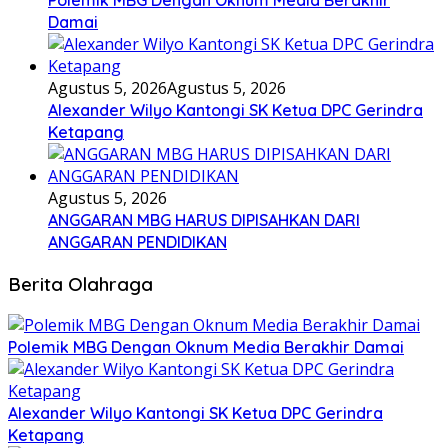
Damai
Agustus 5, 2026
Agustus 5, 2026
Alexander Wilyo Kantongi SK Ketua DPC Gerindra
Ketapang
Agustus 5, 2026
ANGGARAN MBG HARUS DIPISAHKAN DARI
ANGGARAN PENDIDIKAN
Berita Olahraga
Polemik MBG Dengan Oknum Media Berakhir Damai
Alexander Wilyo Kantongi SK Ketua DPC Gerindra
Ketapang