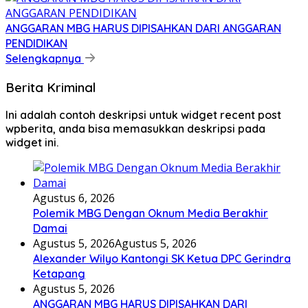
ANGGARAN MBG HARUS DIPISAHKAN DARI ANGGARAN
PENDIDIKAN
Selengkapnya
Berita Kriminal
Ini adalah contoh deskripsi untuk widget recent post
wpberita, anda bisa memasukkan deskripsi pada
widget ini.
Agustus 6, 2026
Polemik MBG Dengan Oknum Media Berakhir
Damai
Agustus 5, 2026
Agustus 5, 2026
Alexander Wilyo Kantongi SK Ketua DPC Gerindra
Ketapang
Agustus 5, 2026
ANGGARAN MBG HARUS DIPISAHKAN DARI