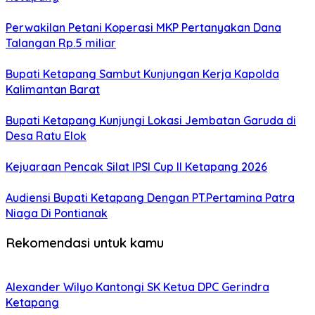
Perwakilan Petani Koperasi MKP Pertanyakan Dana
Talangan Rp.5 miliar
Bupati Ketapang Sambut Kunjungan Kerja Kapolda
Kalimantan Barat
Bupati Ketapang Kunjungi Lokasi Jembatan Garuda di
Desa Ratu Elok
Kejuaraan Pencak Silat IPSI Cup II Ketapang 2026
Audiensi Bupati Ketapang Dengan PT.Pertamina Patra
Niaga Di Pontianak
Rekomendasi untuk kamu
Alexander Wilyo Kantongi SK Ketua DPC Gerindra
Ketapang