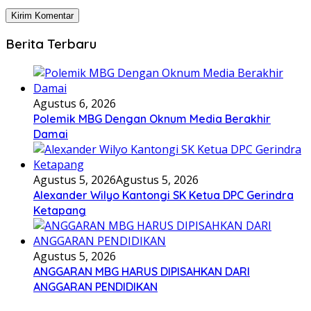
Berita Terbaru
Agustus 6, 2026
Polemik MBG Dengan Oknum Media Berakhir
Damai
Agustus 5, 2026
Agustus 5, 2026
Alexander Wilyo Kantongi SK Ketua DPC Gerindra
Ketapang
Agustus 5, 2026
ANGGARAN MBG HARUS DIPISAHKAN DARI
ANGGARAN PENDIDIKAN