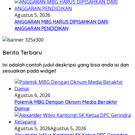
Agustus 5, 2026
ANGGARAN MBG HARUS DIPISAHKAN DARI
ANGGARAN PENDIDIKAN
Berita Terbaru
Ini adalah contoh judul deskripsi yang bisa anda isi dan
sesuaikan pada widget
Agustus 6, 2026
Polemik MBG Dengan Oknum Media Berakhir
Damai
Agustus 5, 2026
Agustus 5, 2026
Alexander Wilyo Kantongi SK Ketua DPC Gerindra