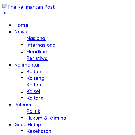
Home
News
Nasional
Internasional
Headline
Peristiwa
Kalimantan
Kalbar
Kalteng
Kaltim
Kalsel
Kaltara
Polhum
Politik
Hukum & Kriminal
Gaya Hidup
Kesehatan