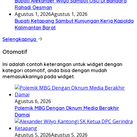
Bupati Alexander Wilyo Sambut OSO Di Bandara
Rahadi Oesman
Agustus 1, 2026
Agustus 1, 2026
Bupati Ketapang Sambut Kunjungan Kerja Kapolda
Kalimantan Barat
Selengkapnya
Otomotif
Ini adalah contoh keterangan untuk widget dengan
kategori otomotif, anda bisa dengan mudah
memasukkannya pada widget.
Agustus 6, 2026
Polemik MBG Dengan Oknum Media Berakhir
Damai
Agustus 5, 2026
Agustus 5, 2026