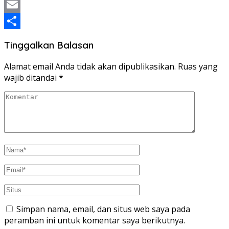
Twitter
Email
Share
Tinggalkan Balasan
Alamat email Anda tidak akan dipublikasikan.
Ruas yang
wajib ditandai
*
Simpan nama, email, dan situs web saya pada
peramban ini untuk komentar saya berikutnya.