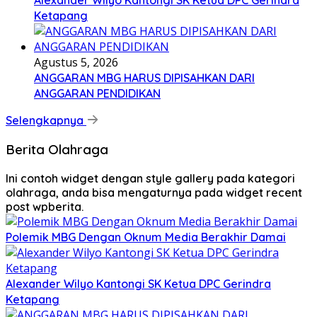
Ketapang
Agustus 5, 2026
ANGGARAN MBG HARUS DIPISAHKAN DARI
ANGGARAN PENDIDIKAN
Selengkapnya
Berita Olahraga
Ini contoh widget dengan style gallery pada kategori
olahraga, anda bisa mengaturnya pada widget recent
post wpberita.
Polemik MBG Dengan Oknum Media Berakhir Damai
Alexander Wilyo Kantongi SK Ketua DPC Gerindra
Ketapang