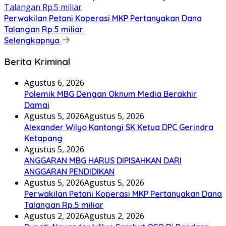
Perwakilan Petani Koperasi MKP Pertanyakan Dana
Talangan Rp.5 miliar
Selengkapnya
Berita Kriminal
Agustus 6, 2026
Polemik MBG Dengan Oknum Media Berakhir
Damai
Agustus 5, 2026
Agustus 5, 2026
Alexander Wilyo Kantongi SK Ketua DPC Gerindra
Ketapang
Agustus 5, 2026
ANGGARAN MBG HARUS DIPISAHKAN DARI
ANGGARAN PENDIDIKAN
Agustus 5, 2026
Agustus 5, 2026
Perwakilan Petani Koperasi MKP Pertanyakan Dana
Talangan Rp.5 miliar
Agustus 2, 2026
Agustus 2, 2026