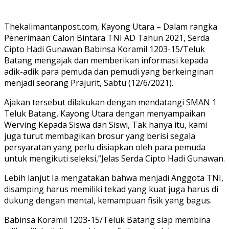
Thekalimantanpost.com, Kayong Utara – Dalam rangka
Penerimaan Calon Bintara TNI AD Tahun 2021, Serda
Cipto Hadi Gunawan Babinsa Koramil 1203-15/Teluk
Batang mengajak dan memberikan informasi kepada
adik-adik para pemuda dan pemudi yang berkeinginan
menjadi seorang Prajurit, Sabtu (12/6/2021).
Ajakan tersebut dilakukan dengan mendatangi SMAN 1
Teluk Batang, Kayong Utara dengan menyampaikan
Werving Kepada Siswa dan Siswi, Tak hanya itu, kami
juga turut membagikan brosur yang berisi segala
persyaratan yang perlu disiapkan oleh para pemuda
untuk mengikuti seleksi,”Jelas Serda Cipto Hadi Gunawan.
Lebih lanjut Ia mengatakan bahwa menjadi Anggota TNI,
disamping harus memiliki tekad yang kuat juga harus di
dukung dengan mental, kemampuan fisik yang bagus.
Babinsa Koramil 1203-15/Teluk Batang siap membina