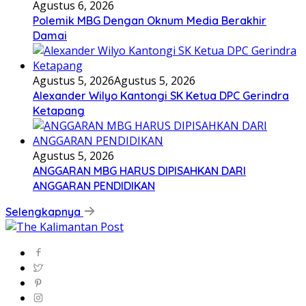
Agustus 6, 2026
Polemik MBG Dengan Oknum Media Berakhir
Damai
Agustus 5, 2026
Agustus 5, 2026
Alexander Wilyo Kantongi SK Ketua DPC Gerindra
Ketapang
Agustus 5, 2026
ANGGARAN MBG HARUS DIPISAHKAN DARI
ANGGARAN PENDIDIKAN
Selengkapnya