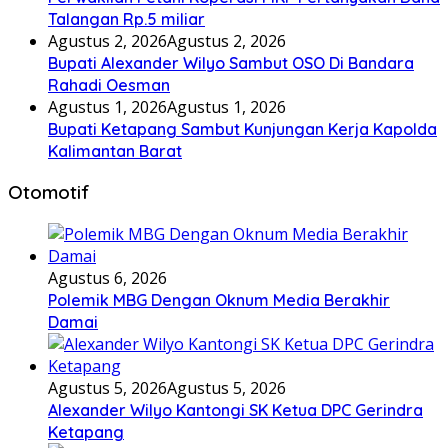
Talangan Rp.5 miliar
Agustus 2, 2026
Agustus 2, 2026
Bupati Alexander Wilyo Sambut OSO Di Bandara
Rahadi Oesman
Agustus 1, 2026
Agustus 1, 2026
Bupati Ketapang Sambut Kunjungan Kerja Kapolda
Kalimantan Barat
Otomotif
Agustus 6, 2026
Polemik MBG Dengan Oknum Media Berakhir
Damai
Agustus 5, 2026
Agustus 5, 2026
Alexander Wilyo Kantongi SK Ketua DPC Gerindra
Ketapang