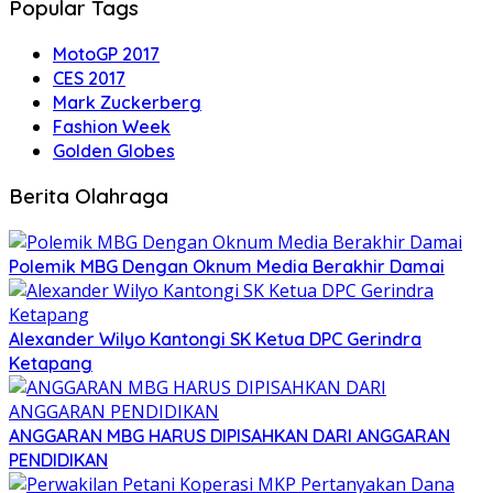
Popular Tags
MotoGP 2017
CES 2017
Mark Zuckerberg
Fashion Week
Golden Globes
Berita Olahraga
Polemik MBG Dengan Oknum Media Berakhir Damai
Alexander Wilyo Kantongi SK Ketua DPC Gerindra
Ketapang
ANGGARAN MBG HARUS DIPISAHKAN DARI ANGGARAN
PENDIDIKAN