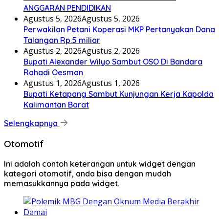
ANGGARAN PENDIDIKAN
Agustus 5, 2026
Agustus 5, 2026
Perwakilan Petani Koperasi MKP Pertanyakan Dana
Talangan Rp.5 miliar
Agustus 2, 2026
Agustus 2, 2026
Bupati Alexander Wilyo Sambut OSO Di Bandara
Rahadi Oesman
Agustus 1, 2026
Agustus 1, 2026
Bupati Ketapang Sambut Kunjungan Kerja Kapolda
Kalimantan Barat
Selengkapnya
Otomotif
Ini adalah contoh keterangan untuk widget dengan
kategori otomotif, anda bisa dengan mudah
memasukkannya pada widget.