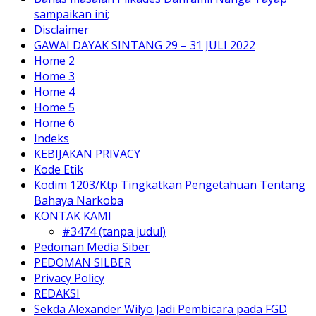
sampaikan ini;
Disclaimer
GAWAI DAYAK SINTANG 29 – 31 JULI 2022
Home 2
Home 3
Home 4
Home 5
Home 6
Indeks
KEBIJAKAN PRIVACY
Kode Etik
Kodim 1203/Ktp Tingkatkan Pengetahuan Tentang
Bahaya Narkoba
KONTAK KAMI
#3474 (tanpa judul)
Pedoman Media Siber
PEDOMAN SILBER
Privacy Policy
REDAKSI
Sekda Alexander Wilyo Jadi Pembicara pada FGD