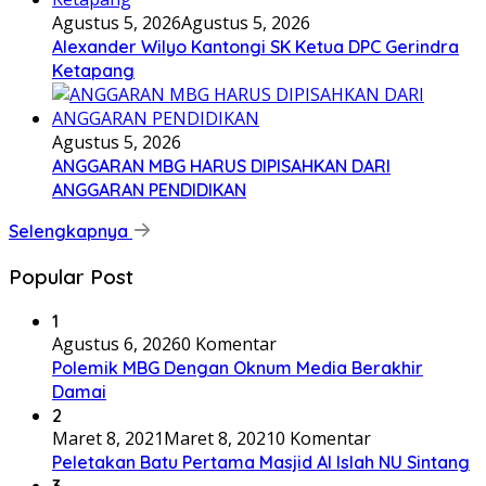
Agustus 5, 2026
Agustus 5, 2026
Alexander Wilyo Kantongi SK Ketua DPC Gerindra
Ketapang
Agustus 5, 2026
ANGGARAN MBG HARUS DIPISAHKAN DARI
ANGGARAN PENDIDIKAN
Selengkapnya
Popular Post
1
Agustus 6, 2026
0 Komentar
Polemik MBG Dengan Oknum Media Berakhir
Damai
2
Maret 8, 2021
Maret 8, 2021
0 Komentar
Peletakan Batu Pertama Masjid Al Islah NU Sintang