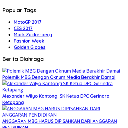
Popular Tags
MotoGP 2017
CES 2017
Mark Zuckerberg
Fashion Week
Golden Globes
Berita Olahraga
Polemik MBG Dengan Oknum Media Berakhir Damai
Alexander Wilyo Kantongi SK Ketua DPC Gerindra
Ketapang
ANGGARAN MBG HARUS DIPISAHKAN DARI ANGGARAN
PENDIDIKAN