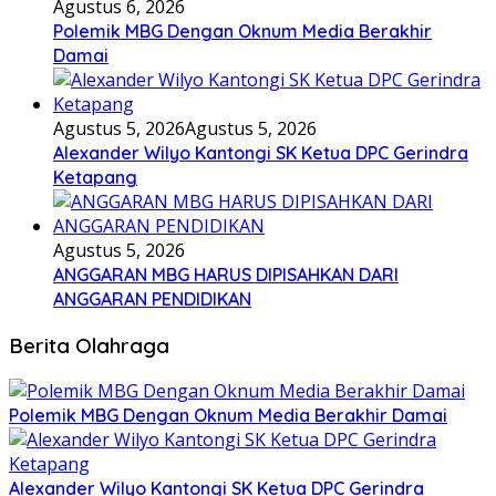
Agustus 6, 2026
Polemik MBG Dengan Oknum Media Berakhir
Damai
Agustus 5, 2026
Agustus 5, 2026
Alexander Wilyo Kantongi SK Ketua DPC Gerindra
Ketapang
Agustus 5, 2026
ANGGARAN MBG HARUS DIPISAHKAN DARI
ANGGARAN PENDIDIKAN
Berita Olahraga
Polemik MBG Dengan Oknum Media Berakhir Damai
Alexander Wilyo Kantongi SK Ketua DPC Gerindra