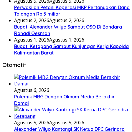
Agustus 5, 2026
Agustus 5, 2026
Perwakilan Petani Koperasi MKP Pertanyakan Dana
Talangan Rp.5 miliar
Agustus 2, 2026
Agustus 2, 2026
Bupati Alexander Wilyo Sambut OSO Di Bandara
Rahadi Oesman
Agustus 1, 2026
Agustus 1, 2026
Bupati Ketapang Sambut Kunjungan Kerja Kapolda
Kalimantan Barat
Otomotif
Agustus 6, 2026
Polemik MBG Dengan Oknum Media Berakhir
Damai
Agustus 5, 2026
Agustus 5, 2026
Alexander Wilyo Kantongi SK Ketua DPC Gerindra