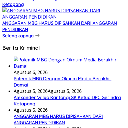
Ketapang
ANGGARAN MBG HARUS DIPISAHKAN DARI ANGGARAN
PENDIDIKAN
Selengkapnya
Berita Kriminal
Agustus 6, 2026
Polemik MBG Dengan Oknum Media Berakhir
Damai
Agustus 5, 2026
Agustus 5, 2026
Alexander Wilyo Kantongi SK Ketua DPC Gerindra
Ketapang
Agustus 5, 2026
ANGGARAN MBG HARUS DIPISAHKAN DARI
ANGGARAN PENDIDIKAN