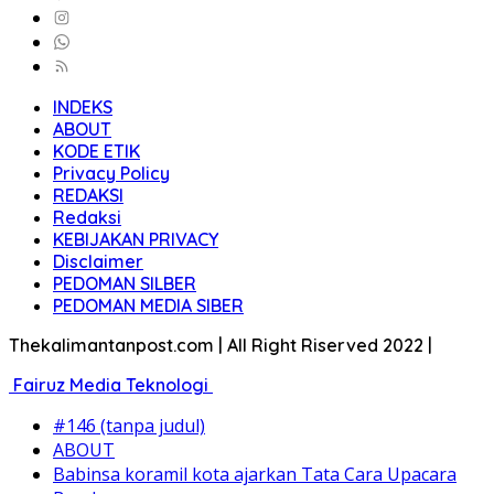
INDEKS
ABOUT
KODE ETIK
Privacy Policy
REDAKSI
Redaksi
KEBIJAKAN PRIVACY
Disclaimer
PEDOMAN SILBER
PEDOMAN MEDIA SIBER
Thekalimantanpost.com | All Right Riserved 2022 |
Fairuz Media Teknologi
#146 (tanpa judul)
ABOUT
Babinsa koramil kota ajarkan Tata Cara Upacara