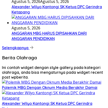
Agustus 5, 2026
Agustus 5, 2026
Alexander Wilyo Kantongi SK Ketua DPC Gerindra
Ketapang
Agustus 5, 2026
ANGGARAN MBG HARUS DIPISAHKAN DARI
ANGGARAN PENDIDIKAN
Selengkapnya
Berita Olahraga
Ini contoh widget dengan style gallery pada kategori
olahraga, anda bisa mengaturnya pada widget recent
post wpberita.
Polemik MBG Dengan Oknum Media Berakhir Damai
Alexander Wilyo Kantongi SK Ketua DPC Gerindra