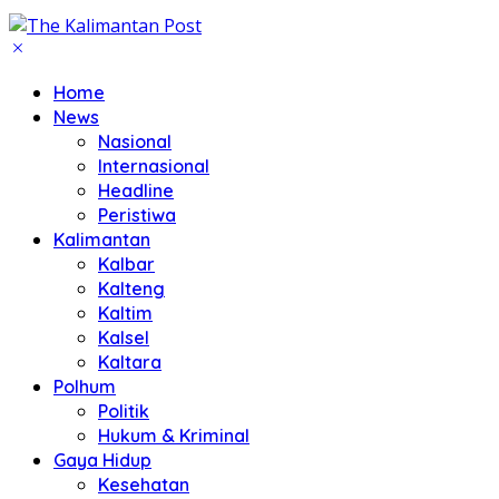
Home
News
Nasional
Internasional
Headline
Peristiwa
Kalimantan
Kalbar
Kalteng
Kaltim
Kalsel
Kaltara
Polhum
Politik
Hukum & Kriminal
Gaya Hidup
Kesehatan