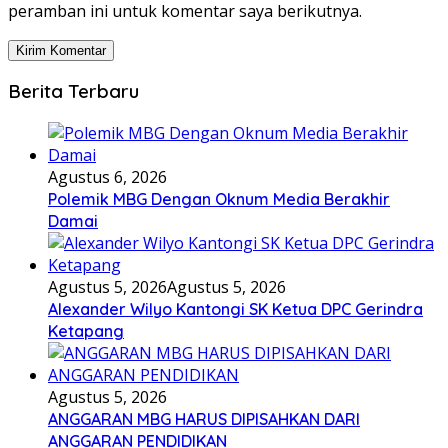
peramban ini untuk komentar saya berikutnya.
Berita Terbaru
Agustus 6, 2026
Polemik MBG Dengan Oknum Media Berakhir
Damai
Agustus 5, 2026
Agustus 5, 2026
Alexander Wilyo Kantongi SK Ketua DPC Gerindra
Ketapang
Agustus 5, 2026
ANGGARAN MBG HARUS DIPISAHKAN DARI
ANGGARAN PENDIDIKAN