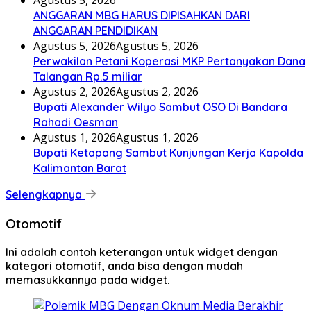
Agustus 5, 2026
ANGGARAN MBG HARUS DIPISAHKAN DARI
ANGGARAN PENDIDIKAN
Agustus 5, 2026
Agustus 5, 2026
Perwakilan Petani Koperasi MKP Pertanyakan Dana
Talangan Rp.5 miliar
Agustus 2, 2026
Agustus 2, 2026
Bupati Alexander Wilyo Sambut OSO Di Bandara
Rahadi Oesman
Agustus 1, 2026
Agustus 1, 2026
Bupati Ketapang Sambut Kunjungan Kerja Kapolda
Kalimantan Barat
Selengkapnya
Otomotif
Ini adalah contoh keterangan untuk widget dengan
kategori otomotif, anda bisa dengan mudah
memasukkannya pada widget.