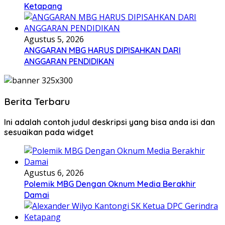
Ketapang
Agustus 5, 2026
ANGGARAN MBG HARUS DIPISAHKAN DARI
ANGGARAN PENDIDIKAN
Berita Terbaru
Ini adalah contoh judul deskripsi yang bisa anda isi dan
sesuaikan pada widget
Agustus 6, 2026
Polemik MBG Dengan Oknum Media Berakhir
Damai