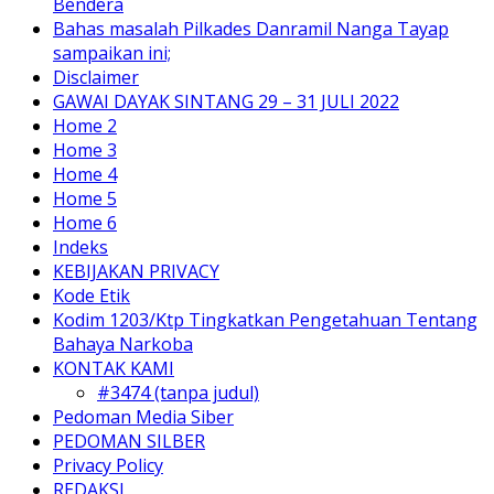
Bendera
Bahas masalah Pilkades Danramil Nanga Tayap
sampaikan ini;
Disclaimer
GAWAI DAYAK SINTANG 29 – 31 JULI 2022
Home 2
Home 3
Home 4
Home 5
Home 6
Indeks
KEBIJAKAN PRIVACY
Kode Etik
Kodim 1203/Ktp Tingkatkan Pengetahuan Tentang
Bahaya Narkoba
KONTAK KAMI
#3474 (tanpa judul)
Pedoman Media Siber
PEDOMAN SILBER
Privacy Policy
REDAKSI