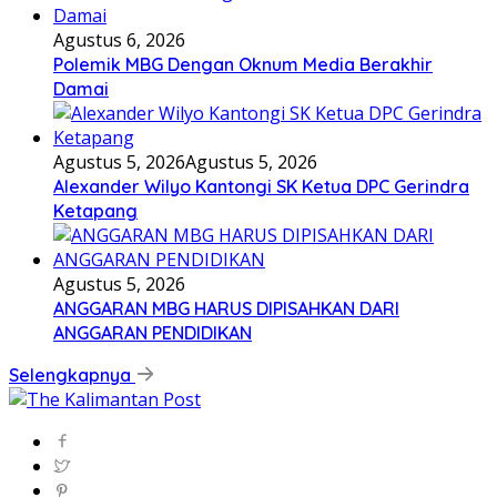
Agustus 6, 2026
Polemik MBG Dengan Oknum Media Berakhir
Damai
Agustus 5, 2026
Agustus 5, 2026
Alexander Wilyo Kantongi SK Ketua DPC Gerindra
Ketapang
Agustus 5, 2026
ANGGARAN MBG HARUS DIPISAHKAN DARI
ANGGARAN PENDIDIKAN
Selengkapnya