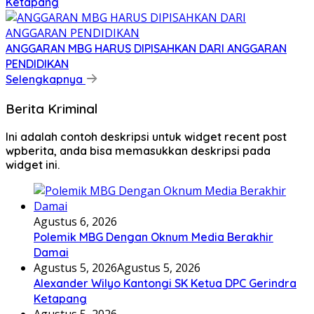
Ketapang
ANGGARAN MBG HARUS DIPISAHKAN DARI ANGGARAN
PENDIDIKAN
Selengkapnya
Berita Kriminal
Ini adalah contoh deskripsi untuk widget recent post
wpberita, anda bisa memasukkan deskripsi pada
widget ini.
Agustus 6, 2026
Polemik MBG Dengan Oknum Media Berakhir
Damai
Agustus 5, 2026
Agustus 5, 2026
Alexander Wilyo Kantongi SK Ketua DPC Gerindra
Ketapang