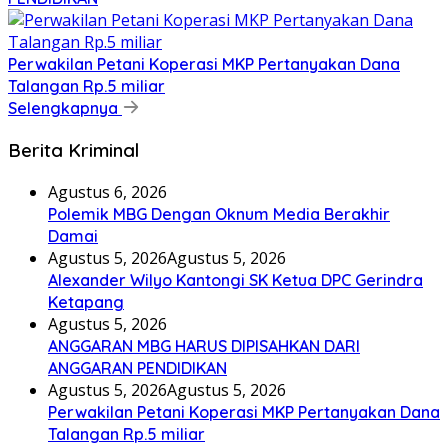
Perwakilan Petani Koperasi MKP Pertanyakan Dana
Talangan Rp.5 miliar
Selengkapnya
Berita Kriminal
Agustus 6, 2026
Polemik MBG Dengan Oknum Media Berakhir
Damai
Agustus 5, 2026
Agustus 5, 2026
Alexander Wilyo Kantongi SK Ketua DPC Gerindra
Ketapang
Agustus 5, 2026
ANGGARAN MBG HARUS DIPISAHKAN DARI
ANGGARAN PENDIDIKAN
Agustus 5, 2026
Agustus 5, 2026
Perwakilan Petani Koperasi MKP Pertanyakan Dana
Talangan Rp.5 miliar