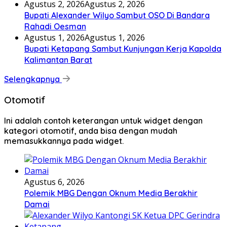
Agustus 2, 2026
Agustus 2, 2026
Bupati Alexander Wilyo Sambut OSO Di Bandara
Rahadi Oesman
Agustus 1, 2026
Agustus 1, 2026
Bupati Ketapang Sambut Kunjungan Kerja Kapolda
Kalimantan Barat
Selengkapnya
Otomotif
Ini adalah contoh keterangan untuk widget dengan
kategori otomotif, anda bisa dengan mudah
memasukkannya pada widget.
Agustus 6, 2026
Polemik MBG Dengan Oknum Media Berakhir
Damai