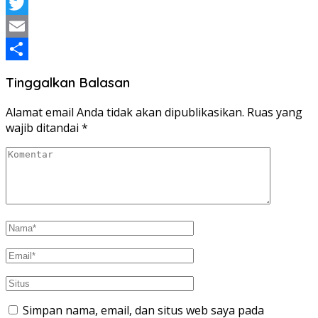
WhatsApp
Twitter
Email
Share
Tinggalkan Balasan
Alamat email Anda tidak akan dipublikasikan.
Ruas yang
wajib ditandai
*
Simpan nama, email, dan situs web saya pada