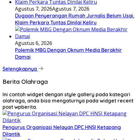
Agustus 7, 2026
Agustus 7, 2026
Dugaan Penyerangan Rumah Jurnalis Belum Usai,
Klaim Perkara Tuntas Dinilai Keliru
Agustus 6, 2026
Polemik MBG Dengan Oknum Media Berakhir
Damai
Selengkapnya
Berita Olahraga
Ini contoh widget dengan style gallery pada kategori
olahraga, anda bisa mengaturnya pada widget recent
post wpberita.
Pengurus Organisasi Nelayan DPC HNSI Ketapang
Dilantik