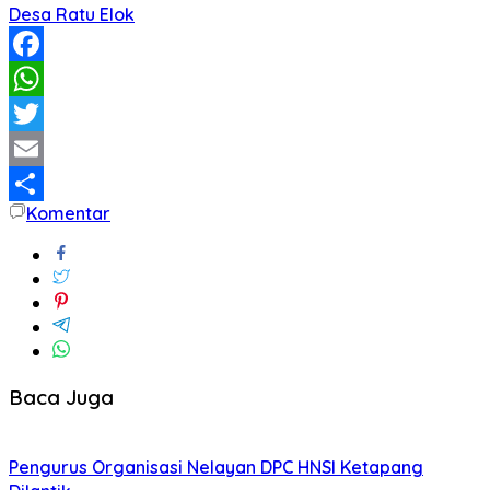
Desa Ratu Elok
Facebook
WhatsApp
Twitter
Email
Komentar
Share
Baca Juga
Pengurus Organisasi Nelayan DPC HNSI Ketapang