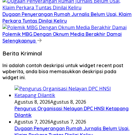
Dugaan Penyerangan Rumah Jurnalis Belum Usai, Klaim
Perkara Tuntas Dinilai Keliru
Polemik MBG Dengan Oknum Media Berakhir Damai
Selengkapnya
Berita Kriminal
Ini adalah contoh deskripsi untuk widget recent post
wpberita, anda bisa memasukkan deskripsi pada
widget ini.
Agustus 8, 2026
Agustus 8, 2026
Pengurus Organisasi Nelayan DPC HNSI Ketapang
Dilantik
Agustus 7, 2026
Agustus 7, 2026
Dugaan Penyerangan Rumah Jurnalis Belum Usai,