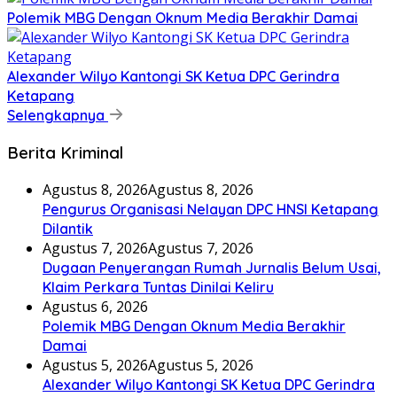
Polemik MBG Dengan Oknum Media Berakhir Damai
Alexander Wilyo Kantongi SK Ketua DPC Gerindra
Ketapang
Selengkapnya
Berita Kriminal
Agustus 8, 2026
Agustus 8, 2026
Pengurus Organisasi Nelayan DPC HNSI Ketapang
Dilantik
Agustus 7, 2026
Agustus 7, 2026
Dugaan Penyerangan Rumah Jurnalis Belum Usai,
Klaim Perkara Tuntas Dinilai Keliru
Agustus 6, 2026
Polemik MBG Dengan Oknum Media Berakhir
Damai
Agustus 5, 2026
Agustus 5, 2026
Alexander Wilyo Kantongi SK Ketua DPC Gerindra