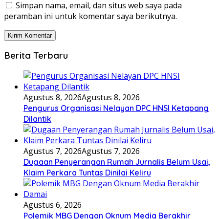
Simpan nama, email, dan situs web saya pada
peramban ini untuk komentar saya berikutnya.
Berita Terbaru
Agustus 8, 2026
Agustus 8, 2026
Pengurus Organisasi Nelayan DPC HNSI Ketapang
Dilantik
Agustus 7, 2026
Agustus 7, 2026
Dugaan Penyerangan Rumah Jurnalis Belum Usai,
Klaim Perkara Tuntas Dinilai Keliru
Agustus 6, 2026
Polemik MBG Dengan Oknum Media Berakhir