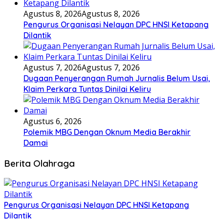
Agustus 8, 2026
Agustus 8, 2026
Pengurus Organisasi Nelayan DPC HNSI Ketapang
Dilantik
Agustus 7, 2026
Agustus 7, 2026
Dugaan Penyerangan Rumah Jurnalis Belum Usai,
Klaim Perkara Tuntas Dinilai Keliru
Agustus 6, 2026
Polemik MBG Dengan Oknum Media Berakhir
Damai
Berita Olahraga
Pengurus Organisasi Nelayan DPC HNSI Ketapang
Dilantik