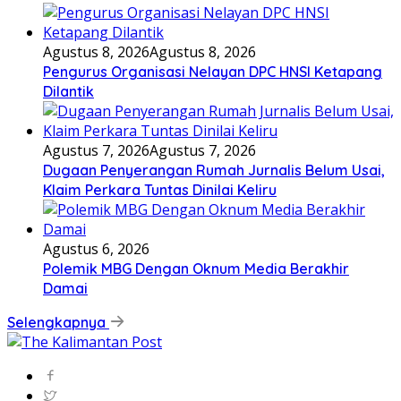
Agustus 8, 2026
Agustus 8, 2026
Pengurus Organisasi Nelayan DPC HNSI Ketapang
Dilantik
Agustus 7, 2026
Agustus 7, 2026
Dugaan Penyerangan Rumah Jurnalis Belum Usai,
Klaim Perkara Tuntas Dinilai Keliru
Agustus 6, 2026
Polemik MBG Dengan Oknum Media Berakhir
Damai
Selengkapnya