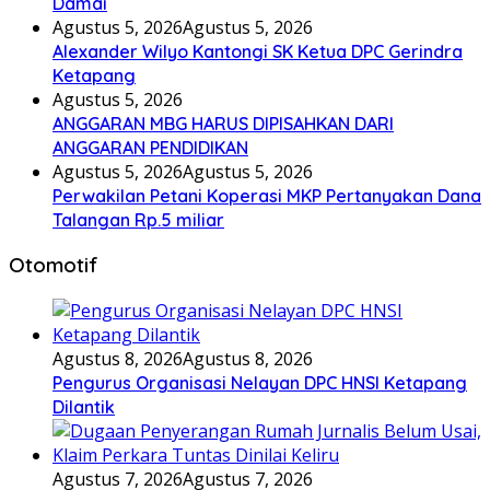
Damai
Agustus 5, 2026
Agustus 5, 2026
Alexander Wilyo Kantongi SK Ketua DPC Gerindra
Ketapang
Agustus 5, 2026
ANGGARAN MBG HARUS DIPISAHKAN DARI
ANGGARAN PENDIDIKAN
Agustus 5, 2026
Agustus 5, 2026
Perwakilan Petani Koperasi MKP Pertanyakan Dana
Talangan Rp.5 miliar
Otomotif
Agustus 8, 2026
Agustus 8, 2026
Pengurus Organisasi Nelayan DPC HNSI Ketapang
Dilantik
Agustus 7, 2026
Agustus 7, 2026