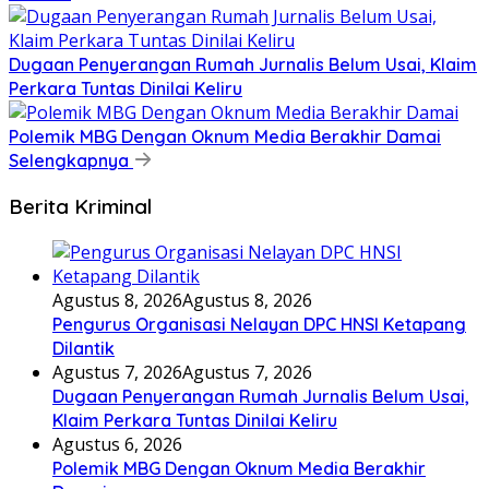
Dugaan Penyerangan Rumah Jurnalis Belum Usai, Klaim
Perkara Tuntas Dinilai Keliru
Polemik MBG Dengan Oknum Media Berakhir Damai
Selengkapnya
Berita Kriminal
Agustus 8, 2026
Agustus 8, 2026
Pengurus Organisasi Nelayan DPC HNSI Ketapang
Dilantik
Agustus 7, 2026
Agustus 7, 2026
Dugaan Penyerangan Rumah Jurnalis Belum Usai,
Klaim Perkara Tuntas Dinilai Keliru
Agustus 6, 2026
Polemik MBG Dengan Oknum Media Berakhir