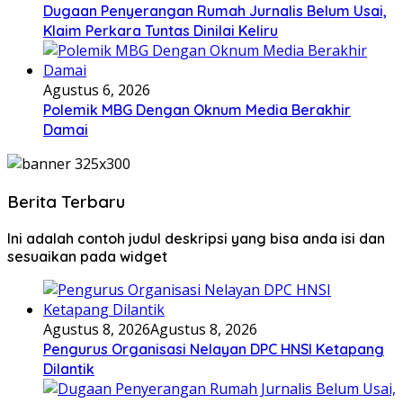
Dugaan Penyerangan Rumah Jurnalis Belum Usai,
Klaim Perkara Tuntas Dinilai Keliru
Agustus 6, 2026
Polemik MBG Dengan Oknum Media Berakhir
Damai
Berita Terbaru
Ini adalah contoh judul deskripsi yang bisa anda isi dan
sesuaikan pada widget
Agustus 8, 2026
Agustus 8, 2026
Pengurus Organisasi Nelayan DPC HNSI Ketapang
Dilantik