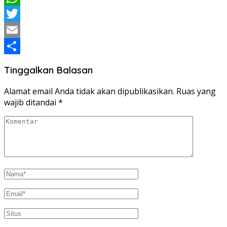
WhatsApp
Twitter
Email
Share
Tinggalkan Balasan
Alamat email Anda tidak akan dipublikasikan.
Ruas yang
wajib ditandai
*