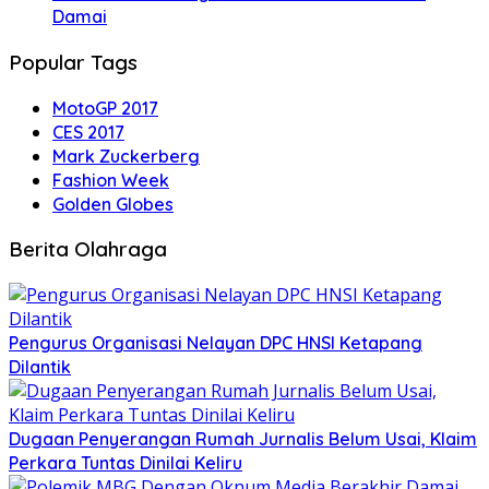
Damai
Popular Tags
MotoGP 2017
CES 2017
Mark Zuckerberg
Fashion Week
Golden Globes
Berita Olahraga
Pengurus Organisasi Nelayan DPC HNSI Ketapang
Dilantik
Dugaan Penyerangan Rumah Jurnalis Belum Usai, Klaim
Perkara Tuntas Dinilai Keliru