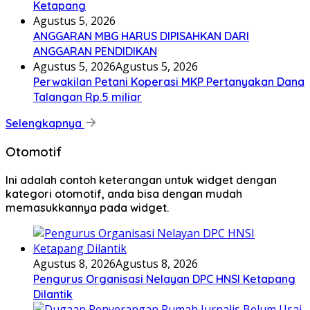
Ketapang
Agustus 5, 2026
ANGGARAN MBG HARUS DIPISAHKAN DARI
ANGGARAN PENDIDIKAN
Agustus 5, 2026
Agustus 5, 2026
Perwakilan Petani Koperasi MKP Pertanyakan Dana
Talangan Rp.5 miliar
Selengkapnya
Otomotif
Ini adalah contoh keterangan untuk widget dengan
kategori otomotif, anda bisa dengan mudah
memasukkannya pada widget.
Agustus 8, 2026
Agustus 8, 2026
Pengurus Organisasi Nelayan DPC HNSI Ketapang
Dilantik