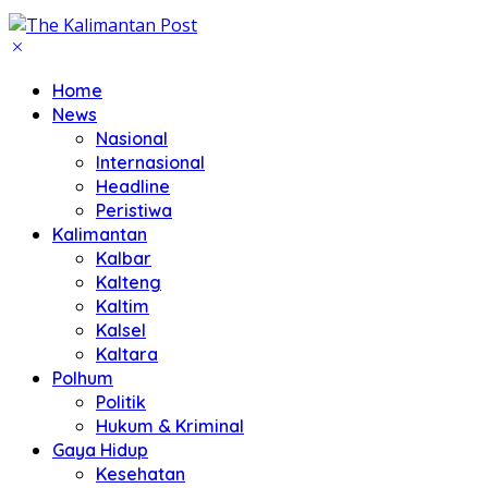
Home
News
Nasional
Internasional
Headline
Peristiwa
Kalimantan
Kalbar
Kalteng
Kaltim
Kalsel
Kaltara
Polhum
Politik
Hukum & Kriminal
Gaya Hidup
Kesehatan