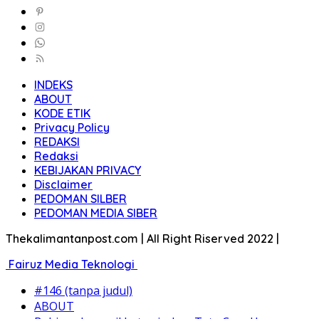
INDEKS
ABOUT
KODE ETIK
Privacy Policy
REDAKSI
Redaksi
KEBIJAKAN PRIVACY
Disclaimer
PEDOMAN SILBER
PEDOMAN MEDIA SIBER
Thekalimantanpost.com | All Right Riserved 2022 |
Fairuz Media Teknologi
#146 (tanpa judul)
ABOUT