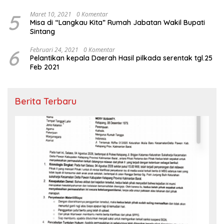
5
Maret 10, 2021
0 Komentar
Misa di “Langkau Kita” Rumah Jabatan Wakil Bupati
Sintang
6
Februari 24, 2021
0 Komentar
Pelantikan kepala Daerah Hasil pilkada serentak tgl.25
Feb 2021
Berita Terbaru