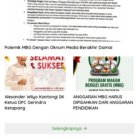
Polemik MBG Dengan Oknum Media Berakhir Damai
ANGGARAN MBG HARUS
Alexander Wilyo Kantongi SK
DIPISAHKAN DARI ANGGARAN
Ketua DPC Gerindra
PENDIDIKAN
Ketapang
Selengkapnya