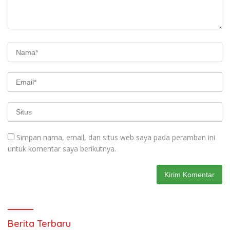
Simpan nama, email, dan situs web saya pada peramban ini
untuk komentar saya berikutnya.
Berita Terbaru