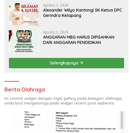
Agustus 5, 2026
Alexander Wilyo Kantongi SK Ketua DPC
Gerindra Ketapang
Agustus 5, 2026
ANGGARAN MBG HARUS DIPISAHKAN
DARI ANGGARAN PENDIDIKAN
Selengkapnya
Berita Olahraga
Ini contoh widget dengan style gallery pada kategori olahraga,
anda bisa mengaturnya pada widget recent post wpberita.