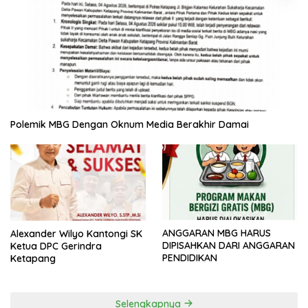
Polemik MBG Dengan Oknum Media Berakhir Damai
ANGGARAN MBG HARUS
Alexander Wilyo Kantongi SK
DIPISAHKAN DARI ANGGARAN
Ketua DPC Gerindra
PENDIDIKAN
Ketapang
Selengkapnya