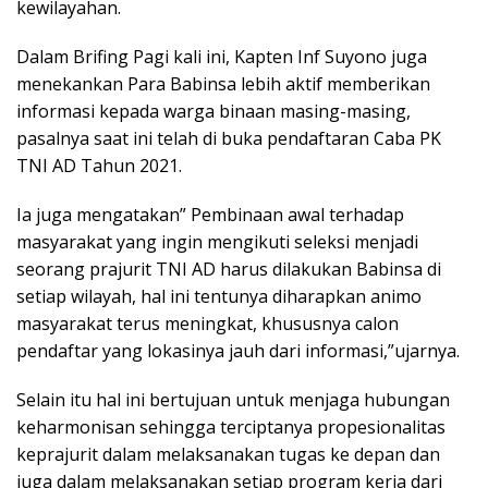
kewilayahan.
Dalam Brifing Pagi kali ini, Kapten Inf Suyono juga
menekankan Para Babinsa lebih aktif memberikan
informasi kepada warga binaan masing-masing,
pasalnya saat ini telah di buka pendaftaran Caba PK
TNI AD Tahun 2021.
Ia juga mengatakan” Pembinaan awal terhadap
masyarakat yang ingin mengikuti seleksi menjadi
seorang prajurit TNI AD harus dilakukan Babinsa di
setiap wilayah, hal ini tentunya diharapkan animo
masyarakat terus meningkat, khususnya calon
pendaftar yang lokasinya jauh dari informasi,”ujarnya.
Selain itu hal ini bertujuan untuk menjaga hubungan
keharmonisan sehingga terciptanya propesionalitas
keprajurit dalam melaksanakan tugas ke depan dan
juga dalam melaksanakan setiap program kerja dari