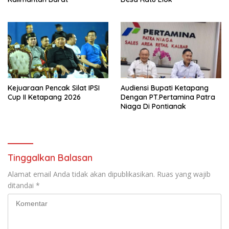
Kejuaraan Pencak Silat IPSI
Audiensi Bupati Ketapang
Cup II Ketapang 2026
Dengan PT.Pertamina Patra
Niaga Di Pontianak
Tinggalkan Balasan
Alamat email Anda tidak akan dipublikasikan.
Ruas yang wajib
ditandai
*