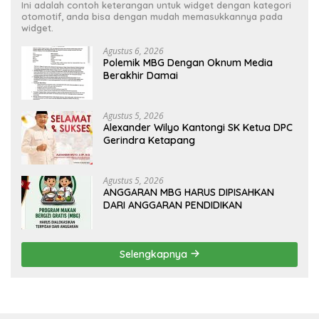
Ini adalah contoh keterangan untuk widget dengan kategori
otomotif, anda bisa dengan mudah memasukkannya pada
widget.
Agustus 6, 2026
Polemik MBG Dengan Oknum Media
Berakhir Damai
Agustus 5, 2026
Alexander Wilyo Kantongi SK Ketua DPC
Gerindra Ketapang
Agustus 5, 2026
ANGGARAN MBG HARUS DIPISAHKAN
DARI ANGGARAN PENDIDIKAN
Selengkapnya