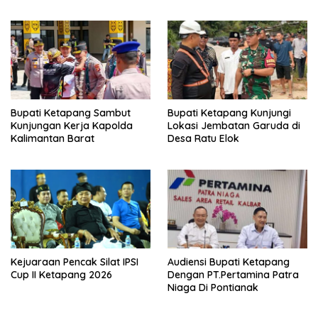
Bupati Ketapang Sambut
Bupati Ketapang Kunjungi
Kunjungan Kerja Kapolda
Lokasi Jembatan Garuda di
Kalimantan Barat
Desa Ratu Elok
Kejuaraan Pencak Silat IPSI
Audiensi Bupati Ketapang
Cup II Ketapang 2026
Dengan PT.Pertamina Patra
Niaga Di Pontianak