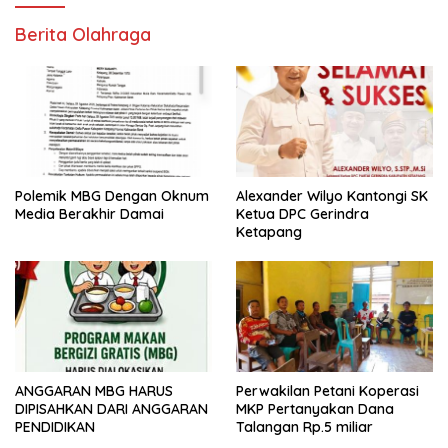
Berita Olahraga
Polemik MBG Dengan Oknum
Alexander Wilyo Kantongi SK
Media Berakhir Damai
Ketua DPC Gerindra
Ketapang
ANGGARAN MBG HARUS
Perwakilan Petani Koperasi
DIPISAHKAN DARI ANGGARAN
MKP Pertanyakan Dana
PENDIDIKAN
Talangan Rp.5 miliar