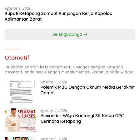
Agustus 1, 2026
Bupati Ketapang Sambut Kunjungan Kerja Kapolda
Kalimantan Barat
Selengkapnya
Otomotif
Ini adalah contoh keterangan untuk widget dengan kategori
otomotif, anda bisa dengan mudah memasukkannya pada widget.
Agustus 6, 2026
Polemik MBG Dengan Oknum Media Berakhir
Damai
Agustus 5, 2026
Alexander Wilyo Kantongi SK Ketua DPC
Gerindra Ketapang
Agustus 5, 2026