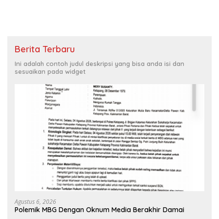
Berita Terbaru
Ini adalah contoh judul deskripsi yang bisa anda isi dan
sesuaikan pada widget
Agustus 6, 2026
Polemik MBG Dengan Oknum Media Berakhir Damai