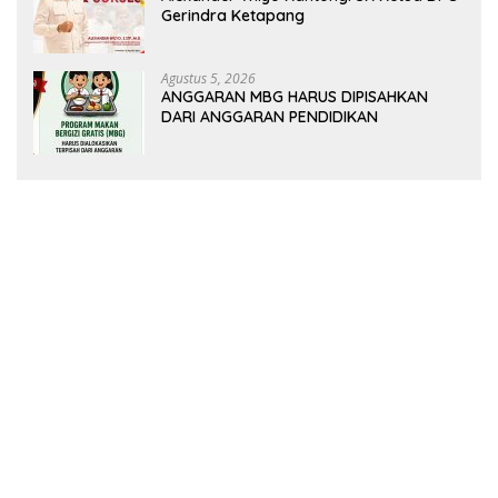
Gerindra Ketapang
Agustus 5, 2026
ANGGARAN MBG HARUS DIPISAHKAN
DARI ANGGARAN PENDIDIKAN