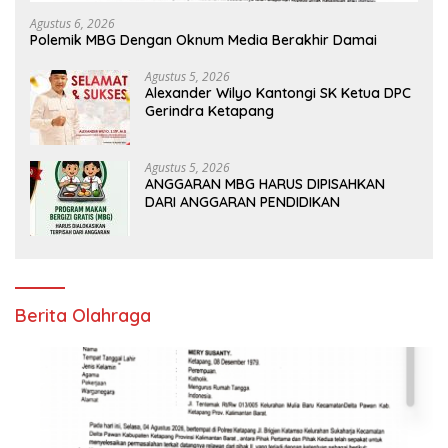
Agustus 6, 2026
Polemik MBG Dengan Oknum Media Berakhir Damai
Agustus 5, 2026
Alexander Wilyo Kantongi SK Ketua DPC
Gerindra Ketapang
Agustus 5, 2026
ANGGARAN MBG HARUS DIPISAHKAN
DARI ANGGARAN PENDIDIKAN
Berita Olahraga