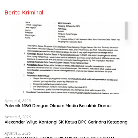
Berita Kriminal
Agustus 6, 2026
Polemik MBG Dengan Oknum Media Berakhir Damai
Agustus 5, 2026
Alexander Wilyo Kantongi SK Ketua DPC Gerindra Ketapang
Agustus 5, 2026