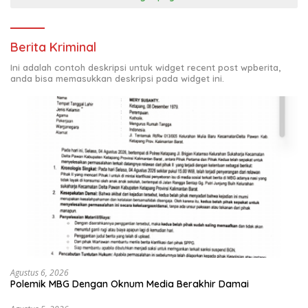
Berita Kriminal
Ini adalah contoh deskripsi untuk widget recent post wpberita,
anda bisa memasukkan deskripsi pada widget ini.
Agustus 6, 2026
Polemik MBG Dengan Oknum Media Berakhir Damai