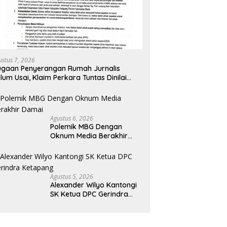
ustus 7, 2026
gaan Penyerangan Rumah Jurnalis
lum Usai, Klaim Perkara Tuntas Dinilai
liru
Agustus 6, 2026
Polemik MBG Dengan
Oknum Media Berakhir
Damai
Agustus 5, 2026
Alexander Wilyo Kantongi
SK Ketua DPC Gerindra
Ketapang