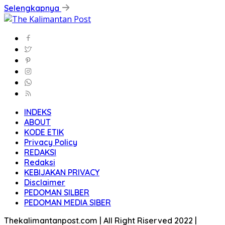
Selengkapnya
INDEKS
ABOUT
KODE ETIK
Privacy Policy
REDAKSI
Redaksi
KEBIJAKAN PRIVACY
Disclaimer
PEDOMAN SILBER
PEDOMAN MEDIA SIBER
Thekalimantanpost.com | All Right Riserved 2022 |