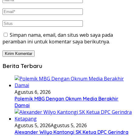
Simpan nama, email, dan situs web saya pada
peramban ini untuk komentar saya berikutnya.
Berita Terbaru
Agustus 6, 2026
Polemik MBG Dengan Oknum Media Berakhir
Damai
Agustus 5, 2026
Agustus 5, 2026
Alexander Wilyo Kantongi SK Ketua DPC Gerindra