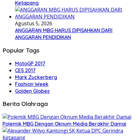
Ketapang
Agustus 5, 2026
ANGGARAN MBG HARUS DIPISAHKAN DARI
ANGGARAN PENDIDIKAN
Popular Tags
MotoGP 2017
CES 2017
Mark Zuckerberg
Fashion Week
Golden Globes
Berita Olahraga
Polemik MBG Dengan Oknum Media Berakhir Damai