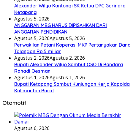
Alexander Wilyo Kantongi SK Ketua DPC Gerindra
Ketapang
Agustus 5, 2026
ANGGARAN MBG HARUS DIPISAHKAN DARI
ANGGARAN PENDIDIKAN
Agustus 5, 2026
Agustus 5, 2026
Perwakilan Petani Koperasi MKP Pertanyakan Dana
Talangan Rp.5 miliar
Agustus 2, 2026
Agustus 2, 2026
Bupati Alexander Wilyo Sambut OSO Di Bandara
Rahadi Oesman
Agustus 1, 2026
Agustus 1, 2026
Bupati Ketapang Sambut Kunjungan Kerja Kapolda
Kalimantan Barat
Otomotif
Agustus 6, 2026