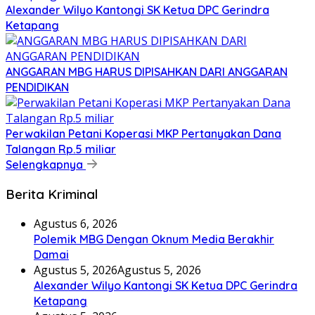
Alexander Wilyo Kantongi SK Ketua DPC Gerindra
Ketapang
ANGGARAN MBG HARUS DIPISAHKAN DARI ANGGARAN
PENDIDIKAN
Perwakilan Petani Koperasi MKP Pertanyakan Dana
Talangan Rp.5 miliar
Selengkapnya
Berita Kriminal
Agustus 6, 2026
Polemik MBG Dengan Oknum Media Berakhir
Damai
Agustus 5, 2026
Agustus 5, 2026
Alexander Wilyo Kantongi SK Ketua DPC Gerindra
Ketapang