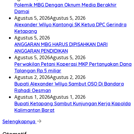
Polemik MBG Dengan Oknum Media Berakhir
Damai
Agustus 5, 2026
Agustus 5, 2026
Alexander Wilyo Kantongi SK Ketua DPC Gerindra
Ketapang
Agustus 5, 2026
ANGGARAN MBG HARUS DIPISAHKAN DARI
ANGGARAN PENDIDIKAN
Agustus 5, 2026
Agustus 5, 2026
Perwakilan Petani Koperasi MKP Pertanyakan Dana
Talangan Rp.5 miliar
Agustus 2, 2026
Agustus 2, 2026
Bupati Alexander Wilyo Sambut OSO Di Bandara
Rahadi Oesman
Agustus 1, 2026
Agustus 1, 2026
Bupati Ketapang Sambut Kunjungan Kerja Kapolda
Kalimantan Barat
Selengkapnya