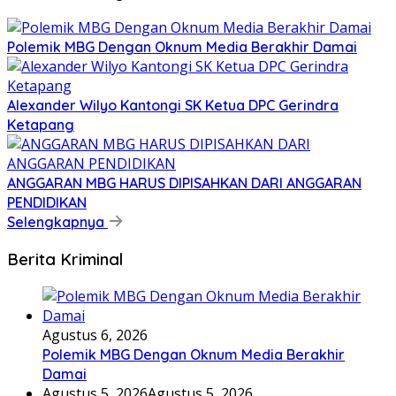
Polemik MBG Dengan Oknum Media Berakhir Damai
Alexander Wilyo Kantongi SK Ketua DPC Gerindra
Ketapang
ANGGARAN MBG HARUS DIPISAHKAN DARI ANGGARAN
PENDIDIKAN
Selengkapnya
Berita Kriminal
Agustus 6, 2026
Polemik MBG Dengan Oknum Media Berakhir
Damai
Agustus 5, 2026
Agustus 5, 2026