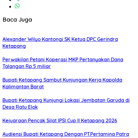
Baca Juga
Alexander Wilyo Kantongi SK Ketua DPC Gerindra
Ketapang
Perwakilan Petani Koperasi MKP Pertanyakan Dana
Talangan Rp.5 miliar
Bupati Ketapang Sambut Kunjungan Kerja Kapolda
Kalimantan Barat
Bupati Ketapang Kunjungi Lokasi Jembatan Garuda di
Desa Ratu Elok
Kejuaraan Pencak Silat IPSI Cup II Ketapang 2026
Audiensi Bupati Ketapang Dengan PT.Pertamina Patra