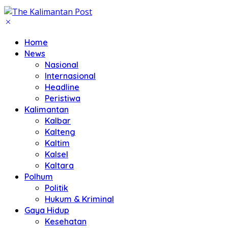
Home
News
Nasional
Internasional
Headline
Peristiwa
Kalimantan
Kalbar
Kalteng
Kaltim
Kalsel
Kaltara
Polhum
Politik
Hukum & Kriminal
Gaya Hidup
Kesehatan