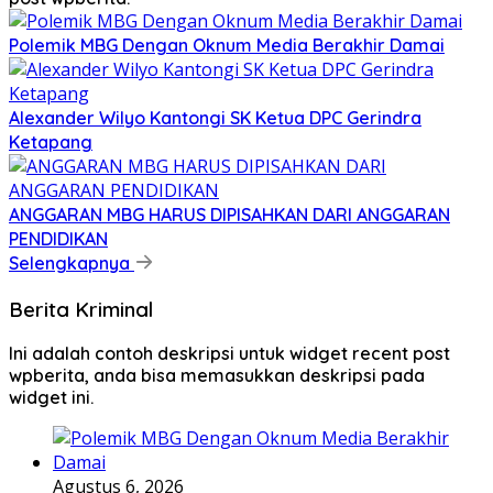
Polemik MBG Dengan Oknum Media Berakhir Damai
Alexander Wilyo Kantongi SK Ketua DPC Gerindra
Ketapang
ANGGARAN MBG HARUS DIPISAHKAN DARI ANGGARAN
PENDIDIKAN
Selengkapnya
Berita Kriminal
Ini adalah contoh deskripsi untuk widget recent post
wpberita, anda bisa memasukkan deskripsi pada
widget ini.
Agustus 6, 2026