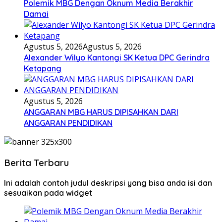
Polemik MBG Dengan Oknum Media Berakhir
Damai
Agustus 5, 2026
Agustus 5, 2026
Alexander Wilyo Kantongi SK Ketua DPC Gerindra
Ketapang
Agustus 5, 2026
ANGGARAN MBG HARUS DIPISAHKAN DARI
ANGGARAN PENDIDIKAN
Berita Terbaru
Ini adalah contoh judul deskripsi yang bisa anda isi dan
sesuaikan pada widget