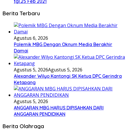
tgl.25 Feb 2021
Berita Terbaru
Agustus 6, 2026
Polemik MBG Dengan Oknum Media Berakhir
Damai
Agustus 5, 2026
Agustus 5, 2026
Alexander Wilyo Kantongi SK Ketua DPC Gerindra
Ketapang
Agustus 5, 2026
ANGGARAN MBG HARUS DIPISAHKAN DARI
ANGGARAN PENDIDIKAN
Berita Olahraga