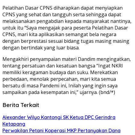
Pelatihan Dasar CPNS diharapkan dapat menyiapkan
CPNS yang sehat dan tangguh serta sehingga dapat
melaksanakan pengabdian kepada masyarakat nantinya,
untuk itu “Saya mengajak para peserta Pelatihan Dasar
CPNS, mari kita aplikasikan semangat bela negara
dengan berprestasi sesuai bidang tugas masing masing
dengan bertindak yang luar biasa.
Mengakhiri penyampaian materi Dandim mengingatkan,
tentang persatuan dan kesatuan bangsa “Ingat NKRI
memiliki keragaman budaya dan suku. Merekatkan
perbedaan, menolak perpecahan, mari kita semua
bersatu di masa Pandemi ini, Inilah yang ingin saya
sampaikan pada kesempatan ini,” ujarnya. (bnd/*)
Berita Terkait
Alexander Wilyo Kantongi SK Ketua DPC Gerindra
Ketapang
Perwakilan Petani Koperasi MKP Pertanyakan Dana