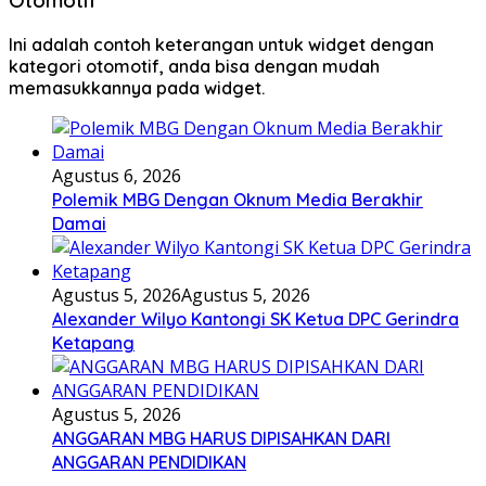
Otomotif
Ini adalah contoh keterangan untuk widget dengan
kategori otomotif, anda bisa dengan mudah
memasukkannya pada widget.
Agustus 6, 2026
Polemik MBG Dengan Oknum Media Berakhir
Damai
Agustus 5, 2026
Agustus 5, 2026
Alexander Wilyo Kantongi SK Ketua DPC Gerindra
Ketapang
Agustus 5, 2026
ANGGARAN MBG HARUS DIPISAHKAN DARI
ANGGARAN PENDIDIKAN