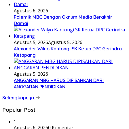
Agustus 6, 2026
Polemik MBG Dengan Oknum Media Berakhir
Damai
Agustus 5, 2026
Agustus 5, 2026
Alexander Wilyo Kantongi SK Ketua DPC Gerindra
Ketapang
Agustus 5, 2026
ANGGARAN MBG HARUS DIPISAHKAN DARI
ANGGARAN PENDIDIKAN
Selengkapnya
Popular Post
1
Agustus 6, 2026
0 Komentar