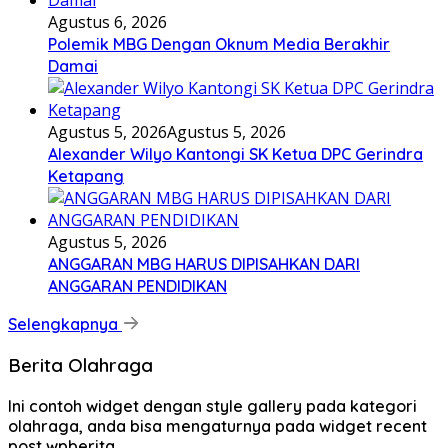
Agustus 6, 2026
Polemik MBG Dengan Oknum Media Berakhir
Damai
Agustus 5, 2026
Agustus 5, 2026
Alexander Wilyo Kantongi SK Ketua DPC Gerindra
Ketapang
Agustus 5, 2026
ANGGARAN MBG HARUS DIPISAHKAN DARI
ANGGARAN PENDIDIKAN
Selengkapnya
Berita Olahraga
Ini contoh widget dengan style gallery pada kategori
olahraga, anda bisa mengaturnya pada widget recent
post wpberita.