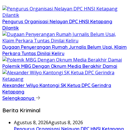
Pengurus Organisasi Nelayan DPC HNSI Ketapang
Dilantik
Dugaan Penyerangan Rumah Jurnalis Belum Usai, Klaim
Perkara Tuntas Dinilai Keliru
Polemik MBG Dengan Oknum Media Berakhir Damai
Alexander Wilyo Kantongi SK Ketua DPC Gerindra
Ketapang
Selengkapnya
Berita Kriminal
Agustus 8, 2026
Agustus 8, 2026
Pengurus Organisasi Nelayan DPC HNSI Ketapang