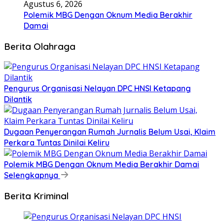
Agustus 6, 2026
Polemik MBG Dengan Oknum Media Berakhir
Damai
Berita Olahraga
Pengurus Organisasi Nelayan DPC HNSI Ketapang
Dilantik
Dugaan Penyerangan Rumah Jurnalis Belum Usai, Klaim
Perkara Tuntas Dinilai Keliru
Polemik MBG Dengan Oknum Media Berakhir Damai
Selengkapnya
Berita Kriminal