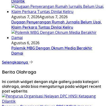
Dilantik
Agustus 7, 2026
Agustus 7, 2026
Dugaan Penyerangan Rumah Jurnalis Belum Usai,
Klaim Perkara Tuntas Dinilai Keliru
Agustus 6, 2026
Polemik MBG Dengan Oknum Media Berakhir
Damai
Selengkapnya
Berita Olahraga
Ini contoh widget dengan style gallery pada kategori
olahraga, anda bisa mengaturnya pada widget recent
post wpberita.