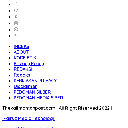
INDEKS
ABOUT
KODE ETIK
Privacy Policy
REDAKSI
Redaksi
KEBIJAKAN PRIVACY
Disclaimer
PEDOMAN SILBER
PEDOMAN MEDIA SIBER
Thekalimantanpost.com | All Right Riserved 2022 |
Fairuz Media Teknologi