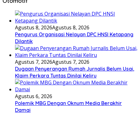
Otomotif
Agustus 8, 2026
Agustus 8, 2026
Pengurus Organisasi Nelayan DPC HNSI Ketapang
Dilantik
Agustus 7, 2026
Agustus 7, 2026
Dugaan Penyerangan Rumah Jurnalis Belum Usai,
Klaim Perkara Tuntas Dinilai Keliru
Agustus 6, 2026
Polemik MBG Dengan Oknum Media Berakhir
Damai