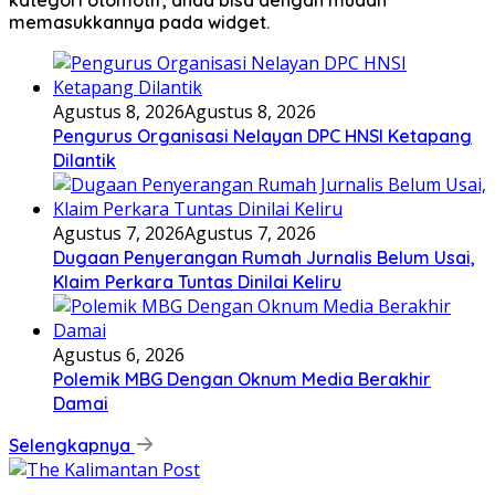
memasukkannya pada widget.
Agustus 8, 2026
Agustus 8, 2026
Pengurus Organisasi Nelayan DPC HNSI Ketapang
Dilantik
Agustus 7, 2026
Agustus 7, 2026
Dugaan Penyerangan Rumah Jurnalis Belum Usai,
Klaim Perkara Tuntas Dinilai Keliru
Agustus 6, 2026
Polemik MBG Dengan Oknum Media Berakhir
Damai
Selengkapnya