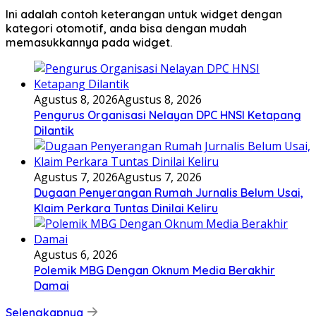
Ini adalah contoh keterangan untuk widget dengan
kategori otomotif, anda bisa dengan mudah
memasukkannya pada widget.
Agustus 8, 2026
Agustus 8, 2026
Pengurus Organisasi Nelayan DPC HNSI Ketapang
Dilantik
Agustus 7, 2026
Agustus 7, 2026
Dugaan Penyerangan Rumah Jurnalis Belum Usai,
Klaim Perkara Tuntas Dinilai Keliru
Agustus 6, 2026
Polemik MBG Dengan Oknum Media Berakhir
Damai
Selengkapnya