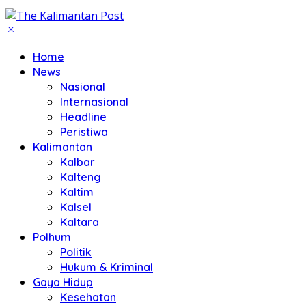
Home
News
Nasional
Internasional
Headline
Peristiwa
Kalimantan
Kalbar
Kalteng
Kaltim
Kalsel
Kaltara
Polhum
Politik
Hukum & Kriminal
Gaya Hidup
Kesehatan