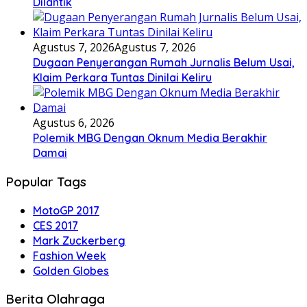
Dilantik
Agustus 7, 2026
Agustus 7, 2026
Dugaan Penyerangan Rumah Jurnalis Belum Usai,
Klaim Perkara Tuntas Dinilai Keliru
Agustus 6, 2026
Polemik MBG Dengan Oknum Media Berakhir
Damai
Popular Tags
MotoGP 2017
CES 2017
Mark Zuckerberg
Fashion Week
Golden Globes
Berita Olahraga