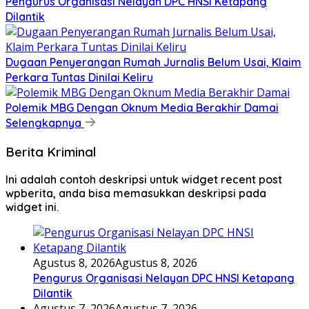
Pengurus Organisasi Nelayan DPC HNSI Ketapang
Dilantik
Dugaan Penyerangan Rumah Jurnalis Belum Usai, Klaim
Perkara Tuntas Dinilai Keliru
Polemik MBG Dengan Oknum Media Berakhir Damai
Selengkapnya
Berita Kriminal
Ini adalah contoh deskripsi untuk widget recent post
wpberita, anda bisa memasukkan deskripsi pada
widget ini.
Agustus 8, 2026
Agustus 8, 2026
Pengurus Organisasi Nelayan DPC HNSI Ketapang
Dilantik
Agustus 7, 2026
Agustus 7, 2026