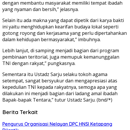
dengan membantu masyarakat memiliki tempat ibadah
yang nyaman dan bersih,” jelasnya.
Selain itu ada makna yang dapat dipetik dari karya bakti
ini yaitu menghidupkan kearifan budaya lokal seperti
gotong royong dan kerjasama yang perlu dipertahankan
dalam kehidupan bermasyarakat,” imbuhnya.
Lebih lanjut, di samping menjadi bagian dari program
pembinaan teritorial, juga memupuk kemanunggalan
TNI dengan rakyat,” pungkasnya.
Sementara itu Ustadz Sarju selaku tokoh agama
setempat, sangat bersyukur dan mengapresiasi atas
kepedulian TNI kepada rakyatnya, semoga apa yang
dilakukan ini menjadi bagian dari ladang amal ibadah
Bapak-bapak Tentara,” tutur Ustadz Sarju. (bnd/*)
Berita Terkait
Pengurus Organisasi Nelayan DPC HNSI Ketapang