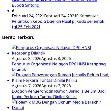
Bupati Sintang
6
Februari 24, 2021
Februari 24, 2021
0 Komentar
Pelantikan kepala Daerah Hasil pilkada serentak
tgl.25 Feb 2021
Berita Terbaru
Agustus 8, 2026
Agustus 8, 2026
Pengurus Organisasi Nelayan DPC HNSI Ketapang
Dilantik
Agustus 7, 2026
Agustus 7, 2026
Dugaan Penyerangan Rumah Jurnalis Belum Usai,
Klaim Perkara Tuntas Dinilai Keliru