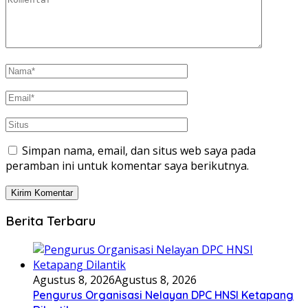
Simpan nama, email, dan situs web saya pada
peramban ini untuk komentar saya berikutnya.
Berita Terbaru
Agustus 8, 2026
Agustus 8, 2026
Pengurus Organisasi Nelayan DPC HNSI Ketapang