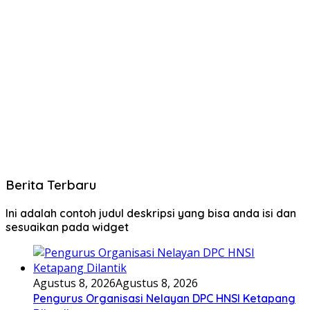
Berita Terbaru
Ini adalah contoh judul deskripsi yang bisa anda isi dan
sesuaikan pada widget
Agustus 8, 2026
Agustus 8, 2026
Pengurus Organisasi Nelayan DPC HNSI Ketapang