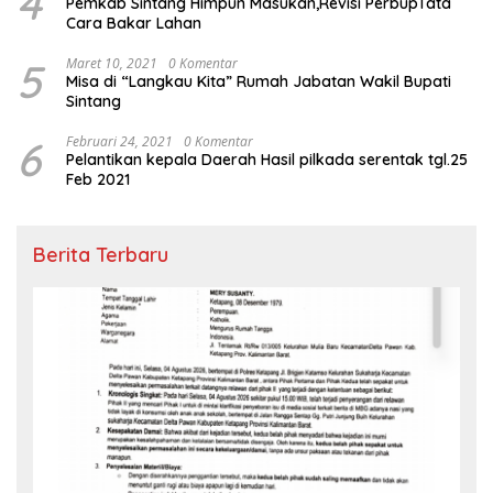
4
Pemkab Sintang Himpun Masukan,Revisi PerbupTata
Cara Bakar Lahan
5
Maret 10, 2021
0 Komentar
Misa di “Langkau Kita” Rumah Jabatan Wakil Bupati
Sintang
6
Februari 24, 2021
0 Komentar
Pelantikan kepala Daerah Hasil pilkada serentak tgl.25
Feb 2021
Berita Terbaru