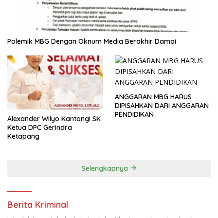
Polemik MBG Dengan Oknum Media Berakhir Damai
ANGGARAN MBG HARUS
DIPISAHKAN DARI ANGGARAN
PENDIDIKAN
Alexander Wilyo Kantongi SK
Ketua DPC Gerindra
Ketapang
Selengkapnya
Berita Kriminal