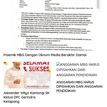
Polemik MBG Dengan Oknum Media Berakhir Damai
ANGGARAN MBG HARUS
DIPISAHKAN DARI ANGGARAN
PENDIDIKAN
Alexander Wilyo Kantongi SK
Ketua DPC Gerindra
Ketapang