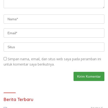
Simpan nama, email, dan situs web saya pada peramban ini
untuk komentar saya berikutnya.
Berita Terbaru