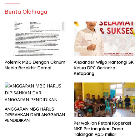
Berita Olahraga
Polemik MBG Dengan Oknum
Alexander Wilyo Kantongi SK
Media Berakhir Damai
Ketua DPC Gerindra
Ketapang
ANGGARAN MBG HARUS
DIPISAHKAN DARI ANGGARAN
PENDIDIKAN
Perwakilan Petani Koperasi
MKP Pertanyakan Dana
Talangan Rp.5 miliar