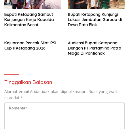
Bupati Ketapang Sambut
Bupati Ketapang Kunjungi
Kunjungan Kerja Kapolda
Lokasi Jembatan Garuda di
Kalimantan Barat
Desa Ratu Elok
Kejuaraan Pencak Silat IPSI
Audiensi Bupati Ketapang
Cup II Ketapang 2026
Dengan PT.Pertamina Patra
Niaga Di Pontianak
Tinggalkan Balasan
Alamat email Anda tidak akan dipublikasikan.
Ruas yang wajib
ditandai
*