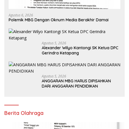
Agustus 6, 2026
Polemik MBG Dengan Oknum Media Berakhir Damai
Agustus 5, 2026
Alexander Wilyo Kantongi SK Ketua DPC
Gerindra Ketapang
Agustus 5, 2026
ANGGARAN MBG HARUS DIPISAHKAN
DARI ANGGARAN PENDIDIKAN
Berita Olahraga