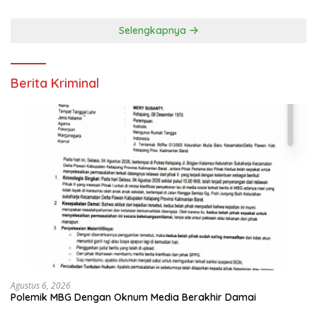
Selengkapnya
Berita Kriminal
Agustus 6, 2026
Polemik MBG Dengan Oknum Media Berakhir Damai