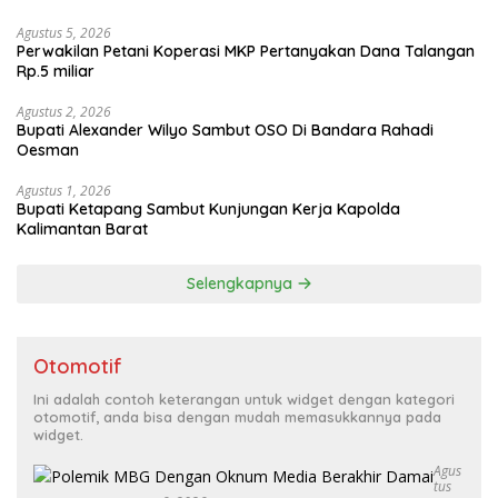
Agustus 5, 2026
Perwakilan Petani Koperasi MKP Pertanyakan Dana Talangan
Rp.5 miliar
Agustus 2, 2026
Bupati Alexander Wilyo Sambut OSO Di Bandara Rahadi
Oesman
Agustus 1, 2026
Bupati Ketapang Sambut Kunjungan Kerja Kapolda
Kalimantan Barat
Selengkapnya
Otomotif
Ini adalah contoh keterangan untuk widget dengan kategori
otomotif, anda bisa dengan mudah memasukkannya pada
widget.
Agus
Tus