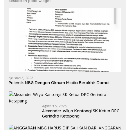
sesuaikan pada widget
Agustus 6, 2026
Polemik MBG Dengan Oknum Media Berakhir Damai
Agustus 5, 2026
Alexander Wilyo Kantongi SK Ketua DPC
Gerindra Ketapang