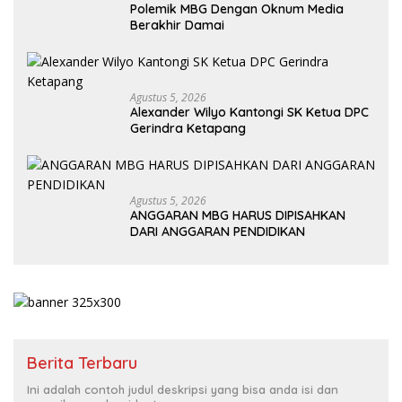
Polemik MBG Dengan Oknum Media
Berakhir Damai
Agustus 5, 2026
Alexander Wilyo Kantongi SK Ketua DPC
Gerindra Ketapang
Agustus 5, 2026
ANGGARAN MBG HARUS DIPISAHKAN
DARI ANGGARAN PENDIDIKAN
Berita Terbaru
Ini adalah contoh judul deskripsi yang bisa anda isi dan