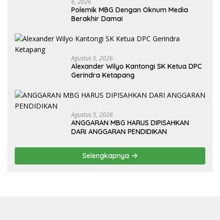
6, 2026
Polemik MBG Dengan Oknum Media
Berakhir Damai
Agustus 5, 2026
Alexander Wilyo Kantongi SK Ketua DPC
Gerindra Ketapang
Agustus 5, 2026
ANGGARAN MBG HARUS DIPISAHKAN
DARI ANGGARAN PENDIDIKAN
Selengkapnya