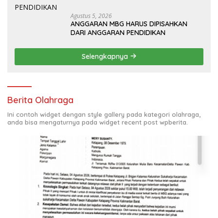
Agustus 5, 2026
ANGGARAN MBG HARUS DIPISAHKAN
DARI ANGGARAN PENDIDIKAN
Selengkapnya
Berita Olahraga
Ini contoh widget dengan style gallery pada kategori olahraga,
anda bisa mengaturnya pada widget recent post wpberita.