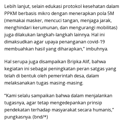
Lebih lanjut, selain edukasi protokol kesehatan dalam
PPKM berbasis mikro dengan menerapkan pola 5M
(memakai masker, mencuci tangan, menjaga jarak,
menghindari kerumunan, dan mengurangi mobilitas)
juga dilakukan langkah-langkah lainnya. Hal ini
dimaksudkan agar upaya penanganan covid-19
membuahkan hasil yang diharapkan,” imbuhnya.
Hal serupa juga disampaikan Bripka Alif, bahwa
kegiatan ini sebagai peningkatan peran satgas yang
telah di bentuk oleh pemerintah desa, dalam
melaksanakan tugas masing-masing.
“Kami selalu sampaikan bahwa dalam menjalankan
tugasnya, agar tetap mengedepankan prinsip
pendekatan terhadap masyarakat secara humanis,”
pungkasnya. (bnd/*)