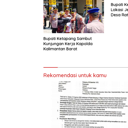
Bupati K
Lokasi J
Desa Rat
Bupati Ketapang Sambut
Kunjungan Kerja Kapolda
Kalimantan Barat
Rekomendasi untuk kamu