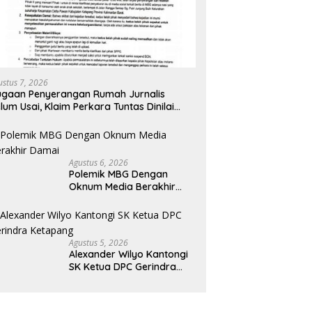
ustus 7, 2026
gaan Penyerangan Rumah Jurnalis
lum Usai, Klaim Perkara Tuntas Dinilai
liru
Agustus 6, 2026
Polemik MBG Dengan
Oknum Media Berakhir
Damai
Agustus 5, 2026
Alexander Wilyo Kantongi
SK Ketua DPC Gerindra
Ketapang