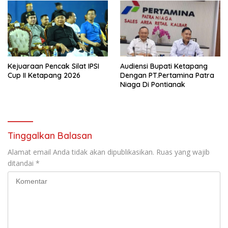
Kejuaraan Pencak Silat IPSI
Audiensi Bupati Ketapang
Cup II Ketapang 2026
Dengan PT.Pertamina Patra
Niaga Di Pontianak
Tinggalkan Balasan
Alamat email Anda tidak akan dipublikasikan.
Ruas yang wajib
ditandai
*