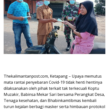
Thekalimantanpost.com, Ketapang – Upaya memutus
mata rantai penyebaran Covid-19 tidak henti hentinya
dilaksanakan oleh pihak terkait tak terkecuali Koptu
Muzakir, Babinsa Mekar Sari bersama Perangkat Desa,
Tenaga kesehatan, dan Bhabinkamtibmas kembali
turun kejalan berbagi masker serta himbauan protokol