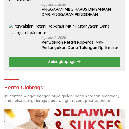
Agustus 5, 2026
ANGGARAN MBG HARUS DIPISAHKAN
DARI ANGGARAN PENDIDIKAN
Agustus 5, 2026
Perwakilan Petani Koperasi MKP
Pertanyakan Dana Talangan Rp.5 miliar
Selengkapnya
Berita Olahraga
Ini contoh widget dengan style gallery pada kategori olahraga,
anda bisa mengaturnya pada widget recent post wpberita.