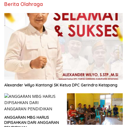
Berita Olahraga
Alexander Wilyo Kantongi SK Ketua DPC Gerindra Ketapang
ANGGARAN MBG HARUS
DIPISAHKAN DARI ANGGARAN