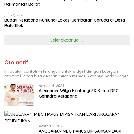
Kalimantan Barat
Juli 31, 2026
Bupati Ketapang Kunjungi Lokasi Jembatan Garuda di Desa
Ratu Elok
Selengkapnya
Otomotif
Ini adalah contoh keterangan untuk widget dengan kategori
otomotif, anda bisa dengan mudah memasukkannya pada widget.
Agustus 5, 2026
Alexander Wilyo Kantongi SK Ketua DPC
Gerindra Ketapang
Agustus 5, 2026
ANGGARAN MBG HARUS DIPISAHKAN DARI