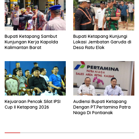
Bupati Ketapang Sambut
Bupati Ketapang Kunjungi
Kunjungan Kerja Kapolda
Lokasi Jembatan Garuda di
Kalimantan Barat
Desa Ratu Elok
Kejuaraan Pencak Silat IPSI
Audiensi Bupati Ketapang
Cup II Ketapang 2026
Dengan PT.Pertamina Patra
Niaga Di Pontianak