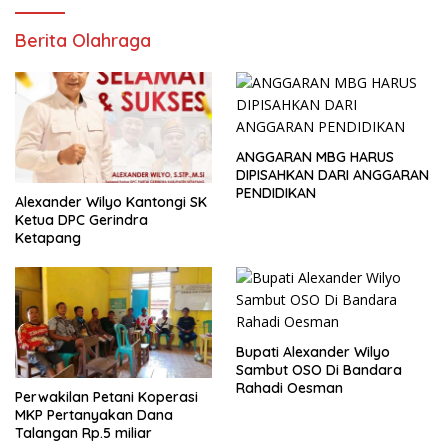
Berita Olahraga
ANGGARAN MBG HARUS
DIPISAHKAN DARI ANGGARAN
PENDIDIKAN
Alexander Wilyo Kantongi SK
Ketua DPC Gerindra
Ketapang
Bupati Alexander Wilyo
Sambut OSO Di Bandara
Rahadi Oesman
Perwakilan Petani Koperasi
MKP Pertanyakan Dana
Talangan Rp.5 miliar