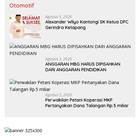
Otomotif
Agustus 5, 2026
Alexander Wilyo Kantongi SK Ketua DPC
Gerindra Ketapang
Agustus 5, 2026
ANGGARAN MBG HARUS DIPISAHKAN
DARI ANGGARAN PENDIDIKAN
Agustus 5, 2026
Perwakilan Petani Koperasi MKP
Pertanyakan Dana Talangan Rp.5 miliar