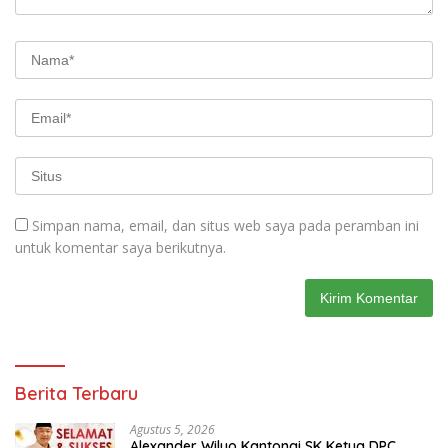
Simpan nama, email, dan situs web saya pada peramban ini
untuk komentar saya berikutnya.
Berita Terbaru
Agustus 5, 2026
Alexander Wilyo Kantongi SK Ketua DPC