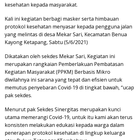
kesehatan kepada masyarakat.
Kali ini kegiatan berbagi masker serta himbauan
protokol kesehatan menyasar kepada pengguna jalan
yang melintas di desa Mekar Sari, Kecamatan Benua
Kayong Ketapang, Sabtu (5/6/2021)
Dikatakan oleh sekdes Mekar Sari, Kegiatan ini
merupakan rangkaian Pemberlakuan Pembatasan
Kegiatan Masyarakat (PPKM) Berbasis Mikro
diwilahnya ini sarana yang tepat dan efisien untuk
memutus penyebaran Covid-19 di tingkat bawah, “ucap
pak sekdes.
Menurut pak Sekdes Sinergitas merupakan kunci
utama memerangi Covid-19, untuk itu kami akan terus
konsisten melakukan edukasi kepada warga dalam
penerapan protokol kesehatan di lingkup keluarga