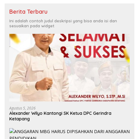
Berita Terbaru
Ini adalah contoh judul deskripsi yang bisa anda isi dan
sesuaikan pada widget
Agustus 5, 2026
Alexander Wilyo Kantongi SK Ketua DPC Gerindra
Ketapang