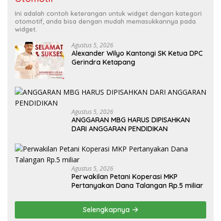
Ini adalah contoh keterangan untuk widget dengan kategori
otomotif, anda bisa dengan mudah memasukkannya pada
widget.
Agustus 5, 2026
Alexander Wilyo Kantongi SK Ketua DPC
Gerindra Ketapang
Agustus 5, 2026
ANGGARAN MBG HARUS DIPISAHKAN
DARI ANGGARAN PENDIDIKAN
Agustus 5, 2026
Perwakilan Petani Koperasi MKP
Pertanyakan Dana Talangan Rp.5 miliar
Selengkapnya