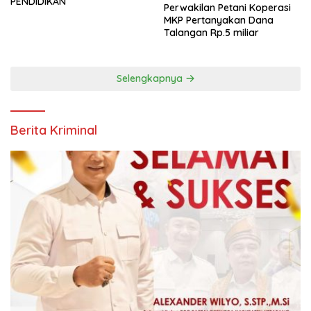
PENDIDIKAN
Perwakilan Petani Koperasi
MKP Pertanyakan Dana
Talangan Rp.5 miliar
Selengkapnya
Berita Kriminal