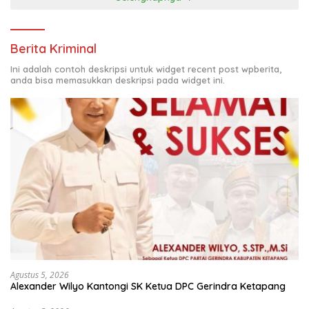
Berita Kriminal
Ini adalah contoh deskripsi untuk widget recent post wpberita,
anda bisa memasukkan deskripsi pada widget ini.
Agustus 5, 2026
Alexander Wilyo Kantongi SK Ketua DPC Gerindra Ketapang