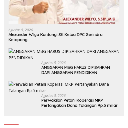
Agustus 5, 2026
Alexander Wilyo Kantongi SK Ketua DPC Gerindra
Ketapang
Agustus 5, 2026
ANGGARAN MBG HARUS DIPISAHKAN
DARI ANGGARAN PENDIDIKAN
Agustus 5, 2026
Perwakilan Petani Koperasi MKP
Pertanyakan Dana Talangan Rp.5 miliar